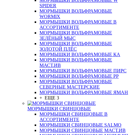
МОРМЫШКИ ВОЛЬФРАМОВЫЕ W
SPIDER
МОРМЫШКИ ВОЛЬФРАМОВЫЕ
WORMIX
МОРМЫШКИ ВОЛЬФРАМОВЫЕ В
АССОРТИМЕНТЕ
МОРМЫШКИ ВОЛЬФРАМОВЫЕ
ЗЕЛЁНЫЙ МЫС
МОРМЫШКИ ВОЛЬФРАМОВЫЕ
ЗОЛОТОЙ ПЛЁС
МОРМЫШКИ ВОЛЬФРАМОВЫЕ КА
МОРМЫШКИ ВОЛЬФРАМОВЫЕ
МАСТ.ИВ
МОРМЫШКИ ВОЛЬФРАМОВЫЕ ПИРС
МОРМЫШКИ ВОЛЬФРАМОВЫЕ РР
МОРМЫШКИ ВОЛЬФРАМОВЫЕ
СЕВЕРНЫЕ МАСТЕРСКИЕ
МОРМЫШКИ ВОЛЬФРАМОВЫЕ ЯМАН
+ ЕЩЕ 3
МОРМЫШКИ СВИНЦОВЫЕ
МОРМЫШКИ СВИНЦОВЫЕ В
АССОРТИМЕНТЕ
МОРМЫШКИ СВИНЦОВЫЕ SALMO
МОРМЫШКИ СВИНЦОВЫЕ МАСТ.ИВ