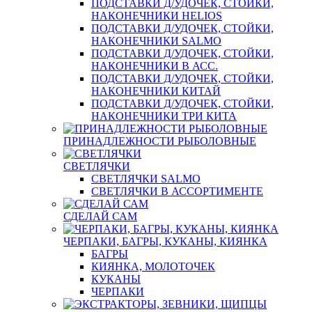
ПОДСТАВКИ Д/УДОЧЕК, СТОЙКИ,
НАКОНЕЧНИКИ HELIOS
ПОДСТАВКИ Д/УДОЧЕК, СТОЙКИ,
НАКОНЕЧНИКИ SALMO
ПОДСТАВКИ Д/УДОЧЕК, СТОЙКИ,
НАКОНЕЧНИКИ В АСС.
ПОДСТАВКИ Д/УДОЧЕК, СТОЙКИ,
НАКОНЕЧНИКИ КИТАЙ
ПОДСТАВКИ Д/УДОЧЕК, СТОЙКИ,
НАКОНЕЧНИКИ ТРИ КИТА
ПРИНАДЛЕЖНОСТИ РЫБОЛОВНЫЕ
СВЕТЛЯЧКИ
СВЕТЛЯЧКИ SALMO
СВЕТЛЯЧКИ В АССОРТИМЕНТЕ
СДЕЛАЙ САМ
ЧЕРПАКИ, БАГРЫ, КУКАНЫ, КИЯНКА
БАГРЫ
КИЯНКА, МОЛОТОЧЕК
КУКАНЫ
ЧЕРПАКИ