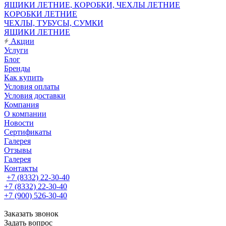
ЯЩИКИ ЛЕТНИЕ, КОРОБКИ, ЧЕХЛЫ ЛЕТНИЕ
КОРОБКИ ЛЕТНИЕ
ЧЕХЛЫ, ТУБУСЫ, СУМКИ
ЯЩИКИ ЛЕТНИЕ
Акции
Услуги
Блог
Бренды
Как купить
Условия оплаты
Условия доставки
Компания
О компании
Новости
Сертификаты
Галерея
Отзывы
Галерея
Контакты
+7 (8332) 22-30-40
+7 (8332) 22-30-40
+7 (900) 526-30-40
Заказать звонок
Задать вопрос