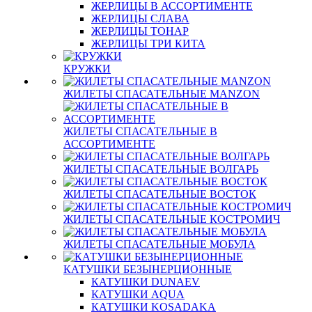
ЖЕРЛИЦЫ В АССОРТИМЕНТЕ
ЖЕРЛИЦЫ СЛАВА
ЖЕРЛИЦЫ ТОНАР
ЖЕРЛИЦЫ ТРИ КИТА
КРУЖКИ
ЖИЛЕТЫ СПАСАТЕЛЬНЫЕ MANZON
ЖИЛЕТЫ СПАСАТЕЛЬНЫЕ В
АССОРТИМЕНТЕ
ЖИЛЕТЫ СПАСАТЕЛЬНЫЕ ВОЛГАРЬ
ЖИЛЕТЫ СПАСАТЕЛЬНЫЕ ВОСТОК
ЖИЛЕТЫ СПАСАТЕЛЬНЫЕ КОСТРОМИЧ
ЖИЛЕТЫ СПАСАТЕЛЬНЫЕ МОБУЛА
КАТУШКИ БЕЗЫНЕРЦИОННЫЕ
КАТУШКИ DUNAEV
КАТУШКИ AQUA
КАТУШКИ KOSADAKA