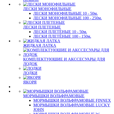
ЛЕСКИ МОНОФИЛЬНЫЕ
ЛЕСКИ МОНОФИЛЬНЫЕ 10 - 50м.
ЛЕСКИ МОНОФИЛЬНЫЕ 100 - 250м.
ЛЕСКИ ПЛЕТЕНЫЕ
ЛЕСКИ ПЛЕТЁНЫЕ 10 - 50м.
ЛЕСКИ ПЛЕТЁНЫЕ 100 - 150м.
ЖИДКАЯ ЛАТКА
КОМПЛЕКТУЮЩИЕ И АКССЕСУАРЫ ДЛЯ
ЛОДОК
ЛОДКИ
ЯКОРЯ
МОРМЫШКИ ВОЛЬФРАМОВЫЕ
МОРМЫШКИ ВОЛЬФРАМОВЫЕ FINNEX
МОРМЫШКИ ВОЛЬФРАМОВЫЕ LUCKY
JOHN