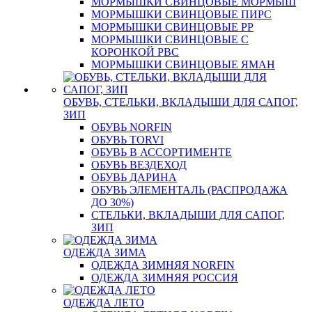
МОРМЫШКИ СВИНЦОВЫЕ МОРМЫШ
МОРМЫШКИ СВИНЦОВЫЕ ПИРС
МОРМЫШКИ СВИНЦОВЫЕ РР
МОРМЫШКИ СВИНЦОВЫЕ С
КОРОНКОЙ РВС
МОРМЫШКИ СВИНЦОВЫЕ ЯМАН
ОБУВЬ, СТЕЛЬКИ, ВКЛАДЫШИ ДЛЯ САПОГ,
ЗИП
ОБУВЬ NORFIN
ОБУВЬ TORVI
ОБУВЬ В АССОРТИМЕНТЕ
ОБУВЬ ВЕЗДЕХОД
ОБУВЬ ДАРИНА
ОБУВЬ ЭЛЕМЕНТАЛЬ (РАСПРОДАЖА
ДО 30%)
СТЕЛЬКИ, ВКЛАДЫШИ ДЛЯ САПОГ,
ЗИП
ОДЕЖДА ЗИМА
ОДЕЖДА ЗИМНЯЯ NORFIN
ОДЕЖДА ЗИМНЯЯ РОССИЯ
ОДЕЖДА ЛЕТО