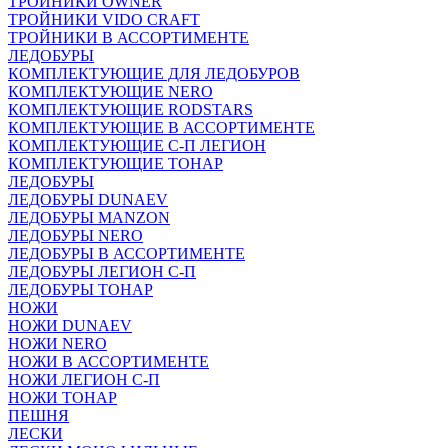
ТРОЙНИКИ OWNER
ТРОЙНИКИ VIDO CRAFT
ТРОЙНИКИ В АССОРТИМЕНТЕ
ЛЕДОБУРЫ
КОМПЛЕКТУЮЩИЕ ДЛЯ ЛЕДОБУРОВ
КОМПЛЕКТУЮЩИЕ NERO
КОМПЛЕКТУЮЩИЕ RODSTARS
КОМПЛЕКТУЮЩИЕ В АССОРТИМЕНТЕ
КОМПЛЕКТУЮЩИЕ С-П ЛЕГИОН
КОМПЛЕКТУЮЩИЕ ТОНАР
ЛЕДОБУРЫ
ЛЕДОБУРЫ DUNAEV
ЛЕДОБУРЫ MANZON
ЛЕДОБУРЫ NERO
ЛЕДОБУРЫ В АССОРТИМЕНТЕ
ЛЕДОБУРЫ ЛЕГИОН С-П
ЛЕДОБУРЫ ТОНАР
НОЖИ
НОЖИ DUNAEV
НОЖИ NERO
НОЖИ В АССОРТИМЕНТЕ
НОЖИ ЛЕГИОН С-П
НОЖИ ТОНАР
ПЕШНЯ
ЛЕСКИ