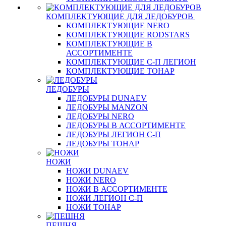
КОМПЛЕКТУЮЩИЕ ДЛЯ ЛЕДОБУРОВ
КОМПЛЕКТУЮЩИЕ NERO
КОМПЛЕКТУЮЩИЕ RODSTARS
КОМПЛЕКТУЮЩИЕ В
АССОРТИМЕНТЕ
КОМПЛЕКТУЮЩИЕ С-П ЛЕГИОН
КОМПЛЕКТУЮЩИЕ ТОНАР
ЛЕДОБУРЫ
ЛЕДОБУРЫ DUNAEV
ЛЕДОБУРЫ MANZON
ЛЕДОБУРЫ NERO
ЛЕДОБУРЫ В АССОРТИМЕНТЕ
ЛЕДОБУРЫ ЛЕГИОН С-П
ЛЕДОБУРЫ ТОНАР
НОЖИ
НОЖИ DUNAEV
НОЖИ NERO
НОЖИ В АССОРТИМЕНТЕ
НОЖИ ЛЕГИОН С-П
НОЖИ ТОНАР
ПЕШНЯ