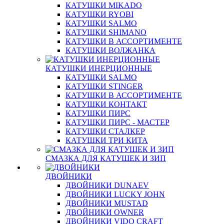
КАТУШКИ MIKADO
КАТУШКИ RYOBI
КАТУШКИ SALMO
КАТУШКИ SHIMANO
КАТУШКИ В АССОРТИМЕНТЕ
КАТУШКИ ВОЛЖАНКА
КАТУШКИ ИНЕРЦИОННЫЕ
КАТУШКИ SALMO
КАТУШКИ STINGER
КАТУШКИ В АССОРТИМЕНТЕ
КАТУШКИ КОНТАКТ
КАТУШКИ ПИРС
КАТУШКИ ПИРС - МАСТЕР
КАТУШКИ СТАЛКЕР
КАТУШКИ ТРИ КИТА
СМАЗКА ДЛЯ КАТУШЕК И ЗИП
ДВОЙНИКИ
ДВОЙНИКИ DUNAEV
ДВОЙНИКИ LUCKY JOHN
ДВОЙНИКИ MUSTAD
ДВОЙНИКИ OWNER
ДВОЙНИКИ VIDO CRAFT