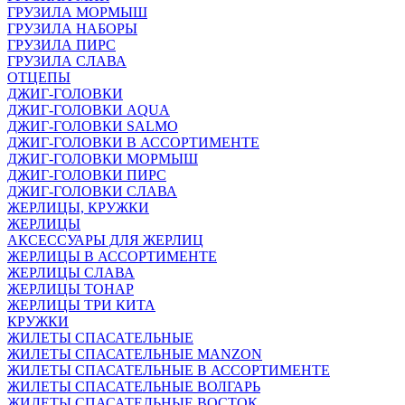
ГРУЗИЛА МОРМЫШ
ГРУЗИЛА НАБОРЫ
ГРУЗИЛА ПИРС
ГРУЗИЛА СЛАВА
ОТЦЕПЫ
ДЖИГ-ГОЛОВКИ
ДЖИГ-ГОЛОВКИ AQUA
ДЖИГ-ГОЛОВКИ SALMO
ДЖИГ-ГОЛОВКИ В АССОРТИМЕНТЕ
ДЖИГ-ГОЛОВКИ МОРМЫШ
ДЖИГ-ГОЛОВКИ ПИРС
ДЖИГ-ГОЛОВКИ СЛАВА
ЖЕРЛИЦЫ, КРУЖКИ
ЖЕРЛИЦЫ
АКСЕССУАРЫ ДЛЯ ЖЕРЛИЦ
ЖЕРЛИЦЫ В АССОРТИМЕНТЕ
ЖЕРЛИЦЫ СЛАВА
ЖЕРЛИЦЫ ТОНАР
ЖЕРЛИЦЫ ТРИ КИТА
КРУЖКИ
ЖИЛЕТЫ СПАСАТЕЛЬНЫЕ
ЖИЛЕТЫ СПАСАТЕЛЬНЫЕ MANZON
ЖИЛЕТЫ СПАСАТЕЛЬНЫЕ В АССОРТИМЕНТЕ
ЖИЛЕТЫ СПАСАТЕЛЬНЫЕ ВОЛГАРЬ
ЖИЛЕТЫ СПАСАТЕЛЬНЫЕ ВОСТОК