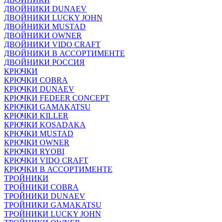
ДВОЙНИКИ DUNAEV
ДВОЙНИКИ LUCKY JOHN
ДВОЙНИКИ MUSTAD
ДВОЙНИКИ OWNER
ДВОЙНИКИ VIDO CRAFT
ДВОЙНИКИ В АССОРТИМЕНТЕ
ДВОЙНИКИ РОССИЯ
КРЮЧКИ
КРЮЧКИ COBRA
КРЮЧКИ DUNAEV
КРЮЧКИ FEDEER CONCEPT
КРЮЧКИ GAMAKATSU
КРЮЧКИ KILLER
КРЮЧКИ KOSADAKA
КРЮЧКИ MUSTAD
КРЮЧКИ OWNER
КРЮЧКИ RYOBI
КРЮЧКИ VIDO CRAFT
КРЮЧКИ В АССОРТИМЕНТЕ
ТРОЙНИКИ
ТРОЙНИКИ COBRA
ТРОЙНИКИ DUNAEV
ТРОЙНИКИ GAMAKATSU
ТРОЙНИКИ LUCKY JOHN