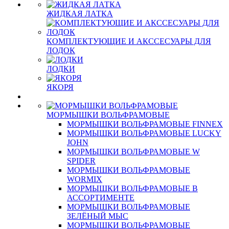
ЖИДКАЯ ЛАТКА
КОМПЛЕКТУЮЩИЕ И АКССЕСУАРЫ ДЛЯ
ЛОДОК
ЛОДКИ
ЯКОРЯ
МОРМЫШКИ ВОЛЬФРАМОВЫЕ
МОРМЫШКИ ВОЛЬФРАМОВЫЕ FINNEX
МОРМЫШКИ ВОЛЬФРАМОВЫЕ LUCKY
JOHN
МОРМЫШКИ ВОЛЬФРАМОВЫЕ W
SPIDER
МОРМЫШКИ ВОЛЬФРАМОВЫЕ
WORMIX
МОРМЫШКИ ВОЛЬФРАМОВЫЕ В
АССОРТИМЕНТЕ
МОРМЫШКИ ВОЛЬФРАМОВЫЕ
ЗЕЛЁНЫЙ МЫС
МОРМЫШКИ ВОЛЬФРАМОВЫЕ