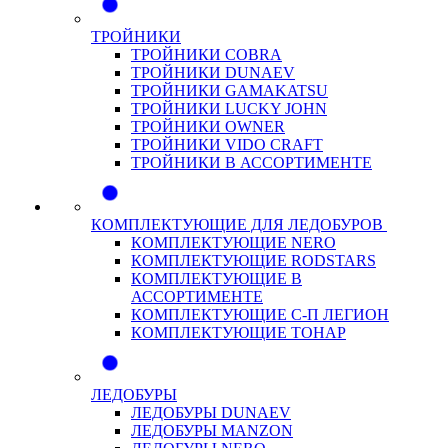
ТРОЙНИКИ
ТРОЙНИКИ COBRA
ТРОЙНИКИ DUNAEV
ТРОЙНИКИ GAMAKATSU
ТРОЙНИКИ LUCKY JOHN
ТРОЙНИКИ OWNER
ТРОЙНИКИ VIDO CRAFT
ТРОЙНИКИ В АССОРТИМЕНТЕ
КОМПЛЕКТУЮЩИЕ ДЛЯ ЛЕДОБУРОВ
КОМПЛЕКТУЮЩИЕ NERO
КОМПЛЕКТУЮЩИЕ RODSTARS
КОМПЛЕКТУЮЩИЕ В
АССОРТИМЕНТЕ
КОМПЛЕКТУЮЩИЕ С-П ЛЕГИОН
КОМПЛЕКТУЮЩИЕ ТОНАР
ЛЕДОБУРЫ
ЛЕДОБУРЫ DUNAEV
ЛЕДОБУРЫ MANZON