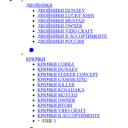
ДВОЙНИКИ
ДВОЙНИКИ DUNAEV
ДВОЙНИКИ LUCKY JOHN
ДВОЙНИКИ MUSTAD
ДВОЙНИКИ OWNER
ДВОЙНИКИ VIDO CRAFT
ДВОЙНИКИ В АССОРТИМЕНТЕ
ДВОЙНИКИ РОССИЯ
КРЮЧКИ
КРЮЧКИ COBRA
КРЮЧКИ DUNAEV
КРЮЧКИ FEDEER CONCEPT
КРЮЧКИ GAMAKATSU
КРЮЧКИ KILLER
КРЮЧКИ KOSADAKA
КРЮЧКИ MUSTAD
КРЮЧКИ OWNER
КРЮЧКИ RYOBI
КРЮЧКИ VIDO CRAFT
КРЮЧКИ В АССОРТИМЕНТЕ
+ ЕЩЕ 1