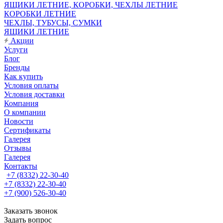
ЯЩИКИ ЛЕТНИЕ, КОРОБКИ, ЧЕХЛЫ ЛЕТНИЕ
КОРОБКИ ЛЕТНИЕ
ЧЕХЛЫ, ТУБУСЫ, СУМКИ
ЯЩИКИ ЛЕТНИЕ
Акции
Услуги
Блог
Бренды
Как купить
Условия оплаты
Условия доставки
Компания
О компании
Новости
Сертификаты
Галерея
Отзывы
Галерея
Контакты
+7 (8332) 22-30-40
+7 (8332) 22-30-40
+7 (900) 526-30-40
Заказать звонок
Задать вопрос