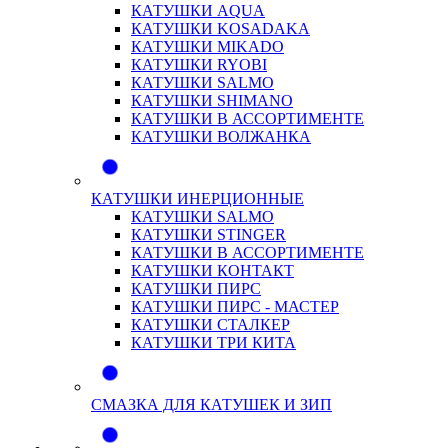
КАТУШКИ AQUA
КАТУШКИ KOSADAKA
КАТУШКИ MIKADO
КАТУШКИ RYOBI
КАТУШКИ SALMO
КАТУШКИ SHIMANO
КАТУШКИ В АССОРТИМЕНТЕ
КАТУШКИ ВОЛЖАНКА
КАТУШКИ ИНЕРЦИОННЫЕ
КАТУШКИ SALMO
КАТУШКИ STINGER
КАТУШКИ В АССОРТИМЕНТЕ
КАТУШКИ КОНТАКТ
КАТУШКИ ПИРС
КАТУШКИ ПИРС - МАСТЕР
КАТУШКИ СТАЛКЕР
КАТУШКИ ТРИ КИТА
СМАЗКА ДЛЯ КАТУШЕК И ЗИП