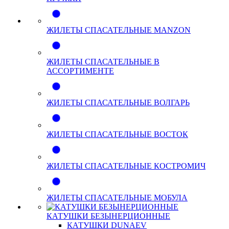
ЖИЛЕТЫ СПАСАТЕЛЬНЫЕ MANZON
ЖИЛЕТЫ СПАСАТЕЛЬНЫЕ В
АССОРТИМЕНТЕ
ЖИЛЕТЫ СПАСАТЕЛЬНЫЕ ВОЛГАРЬ
ЖИЛЕТЫ СПАСАТЕЛЬНЫЕ ВОСТОК
ЖИЛЕТЫ СПАСАТЕЛЬНЫЕ КОСТРОМИЧ
ЖИЛЕТЫ СПАСАТЕЛЬНЫЕ МОБУЛА
КАТУШКИ БЕЗЫНЕРЦИОННЫЕ
КАТУШКИ DUNAEV