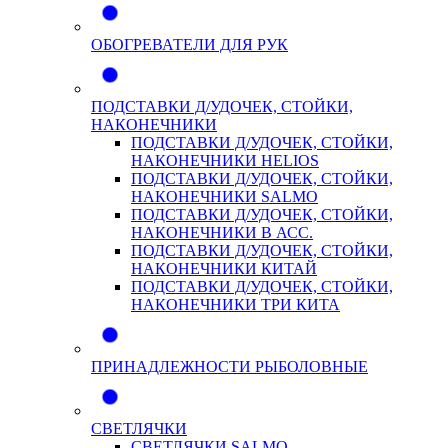
ОБОГРЕВАТЕЛИ ДЛЯ РУК
ПОДСТАВКИ Д/УДОЧЕК, СТОЙКИ,
НАКОНЕЧНИКИ
ПОДСТАВКИ Д/УДОЧЕК, СТОЙКИ,
НАКОНЕЧНИКИ HELIOS
ПОДСТАВКИ Д/УДОЧЕК, СТОЙКИ,
НАКОНЕЧНИКИ SALMO
ПОДСТАВКИ Д/УДОЧЕК, СТОЙКИ,
НАКОНЕЧНИКИ В АСС.
ПОДСТАВКИ Д/УДОЧЕК, СТОЙКИ,
НАКОНЕЧНИКИ КИТАЙ
ПОДСТАВКИ Д/УДОЧЕК, СТОЙКИ,
НАКОНЕЧНИКИ ТРИ КИТА
ПРИНАДЛЕЖНОСТИ РЫБОЛОВНЫЕ
СВЕТЛЯЧКИ
СВЕТЛЯЧКИ SALMO