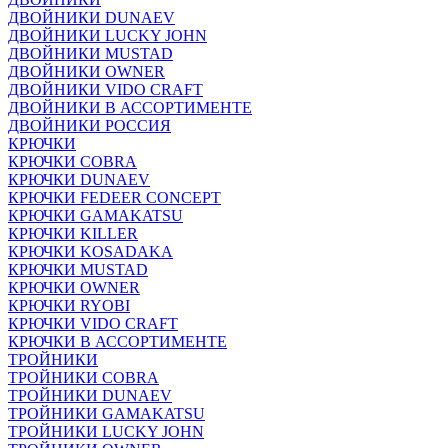
ДВОЙНИКИ DUNAEV
ДВОЙНИКИ LUCKY JOHN
ДВОЙНИКИ MUSTAD
ДВОЙНИКИ OWNER
ДВОЙНИКИ VIDO CRAFT
ДВОЙНИКИ В АССОРТИМЕНТЕ
ДВОЙНИКИ РОССИЯ
КРЮЧКИ
КРЮЧКИ COBRA
КРЮЧКИ DUNAEV
КРЮЧКИ FEDEER CONCEPT
КРЮЧКИ GAMAKATSU
КРЮЧКИ KILLER
КРЮЧКИ KOSADAKA
КРЮЧКИ MUSTAD
КРЮЧКИ OWNER
КРЮЧКИ RYOBI
КРЮЧКИ VIDO CRAFT
КРЮЧКИ В АССОРТИМЕНТЕ
ТРОЙНИКИ
ТРОЙНИКИ COBRA
ТРОЙНИКИ DUNAEV
ТРОЙНИКИ GAMAKATSU
ТРОЙНИКИ LUCKY JOHN