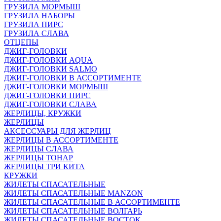
ГРУЗИЛА МОРМЫШ
ГРУЗИЛА НАБОРЫ
ГРУЗИЛА ПИРС
ГРУЗИЛА СЛАВА
ОТЦЕПЫ
ДЖИГ-ГОЛОВКИ
ДЖИГ-ГОЛОВКИ AQUA
ДЖИГ-ГОЛОВКИ SALMO
ДЖИГ-ГОЛОВКИ В АССОРТИМЕНТЕ
ДЖИГ-ГОЛОВКИ МОРМЫШ
ДЖИГ-ГОЛОВКИ ПИРС
ДЖИГ-ГОЛОВКИ СЛАВА
ЖЕРЛИЦЫ, КРУЖКИ
ЖЕРЛИЦЫ
АКСЕССУАРЫ ДЛЯ ЖЕРЛИЦ
ЖЕРЛИЦЫ В АССОРТИМЕНТЕ
ЖЕРЛИЦЫ СЛАВА
ЖЕРЛИЦЫ ТОНАР
ЖЕРЛИЦЫ ТРИ КИТА
КРУЖКИ
ЖИЛЕТЫ СПАСАТЕЛЬНЫЕ
ЖИЛЕТЫ СПАСАТЕЛЬНЫЕ MANZON
ЖИЛЕТЫ СПАСАТЕЛЬНЫЕ В АССОРТИМЕНТЕ
ЖИЛЕТЫ СПАСАТЕЛЬНЫЕ ВОЛГАРЬ
ЖИЛЕТЫ СПАСАТЕЛЬНЫЕ ВОСТОК