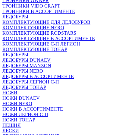
ТРОЙНИКИ OWNER
ТРОЙНИКИ VIDO CRAFT
ТРОЙНИКИ В АССОРТИМЕНТЕ
ЛЕДОБУРЫ
КОМПЛЕКТУЮЩИЕ ДЛЯ ЛЕДОБУРОВ
КОМПЛЕКТУЮЩИЕ NERO
КОМПЛЕКТУЮЩИЕ RODSTARS
КОМПЛЕКТУЮЩИЕ В АССОРТИМЕНТЕ
КОМПЛЕКТУЮЩИЕ С-П ЛЕГИОН
КОМПЛЕКТУЮЩИЕ ТОНАР
ЛЕДОБУРЫ
ЛЕДОБУРЫ DUNAEV
ЛЕДОБУРЫ MANZON
ЛЕДОБУРЫ NERO
ЛЕДОБУРЫ В АССОРТИМЕНТЕ
ЛЕДОБУРЫ ЛЕГИОН С-П
ЛЕДОБУРЫ ТОНАР
НОЖИ
НОЖИ DUNAEV
НОЖИ NERO
НОЖИ В АССОРТИМЕНТЕ
НОЖИ ЛЕГИОН С-П
НОЖИ ТОНАР
ПЕШНЯ
ЛЕСКИ