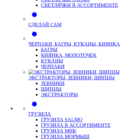
СВЕТЛЯЧКИ В АССОРТИМЕНТЕ
СДЕЛАЙ САМ
ЧЕРПАКИ, БАГРЫ, КУКАНЫ, КИЯНКА
БАГРЫ
КИЯНКА, МОЛОТОЧЕК
КУКАНЫ
ЧЕРПАКИ
ЭКСТРАКТОРЫ, ЗЕВНИКИ, ЩИПЦЫ
ЗЕВНИКИ
ЩИПЦЫ
ЭКСТРАКТОРЫ
ГРУЗИЛА
ГРУЗИЛА SALMO
ГРУЗИЛА В АССОРТИМЕНТЕ
ГРУЗИЛА МНК
ГРУЗИЛА МОРМЫШ