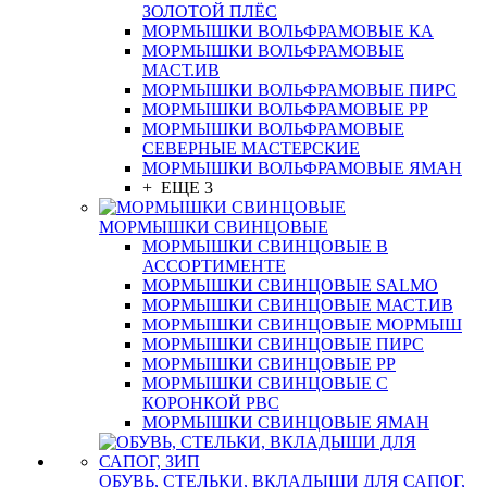
ЗОЛОТОЙ ПЛЁС
МОРМЫШКИ ВОЛЬФРАМОВЫЕ КА
МОРМЫШКИ ВОЛЬФРАМОВЫЕ
МАСТ.ИВ
МОРМЫШКИ ВОЛЬФРАМОВЫЕ ПИРС
МОРМЫШКИ ВОЛЬФРАМОВЫЕ РР
МОРМЫШКИ ВОЛЬФРАМОВЫЕ
СЕВЕРНЫЕ МАСТЕРСКИЕ
МОРМЫШКИ ВОЛЬФРАМОВЫЕ ЯМАН
+ ЕЩЕ 3
МОРМЫШКИ СВИНЦОВЫЕ
МОРМЫШКИ СВИНЦОВЫЕ В
АССОРТИМЕНТЕ
МОРМЫШКИ СВИНЦОВЫЕ SALMO
МОРМЫШКИ СВИНЦОВЫЕ МАСТ.ИВ
МОРМЫШКИ СВИНЦОВЫЕ МОРМЫШ
МОРМЫШКИ СВИНЦОВЫЕ ПИРС
МОРМЫШКИ СВИНЦОВЫЕ РР
МОРМЫШКИ СВИНЦОВЫЕ С
КОРОНКОЙ РВС
МОРМЫШКИ СВИНЦОВЫЕ ЯМАН
ОБУВЬ, СТЕЛЬКИ, ВКЛАДЫШИ ДЛЯ САПОГ,