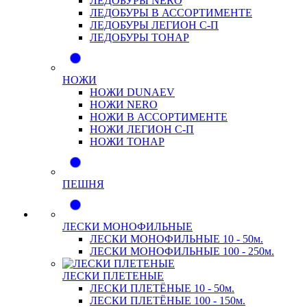
ЛЕДОБУРЫ NERO
ЛЕДОБУРЫ В АССОРТИМЕНТЕ
ЛЕДОБУРЫ ЛЕГИОН С-П
ЛЕДОБУРЫ ТОНАР
НОЖИ
НОЖИ DUNAEV
НОЖИ NERO
НОЖИ В АССОРТИМЕНТЕ
НОЖИ ЛЕГИОН С-П
НОЖИ ТОНАР
ПЕШНЯ
ЛЕСКИ МОНОФИЛЬНЫЕ
ЛЕСКИ МОНОФИЛЬНЫЕ 10 - 50м.
ЛЕСКИ МОНОФИЛЬНЫЕ 100 - 250м.
ЛЕСКИ ПЛЕТЕНЫЕ
ЛЕСКИ ПЛЕТЁНЫЕ 10 - 50м.
ЛЕСКИ ПЛЕТЁНЫЕ 100 - 150м.