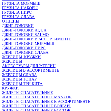
ГРУЗИЛА МОРМЫШ
ГРУЗИЛА НАБОРЫ
ГРУЗИЛА ПИРС
ГРУЗИЛА СЛАВА
ОТЦЕПЫ
ДЖИГ-ГОЛОВКИ
ДЖИГ-ГОЛОВКИ AQUA
ДЖИГ-ГОЛОВКИ SALMO
ДЖИГ-ГОЛОВКИ В АССОРТИМЕНТЕ
ДЖИГ-ГОЛОВКИ МОРМЫШ
ДЖИГ-ГОЛОВКИ ПИРС
ДЖИГ-ГОЛОВКИ СЛАВА
ЖЕРЛИЦЫ, КРУЖКИ
ЖЕРЛИЦЫ
АКСЕССУАРЫ ДЛЯ ЖЕРЛИЦ
ЖЕРЛИЦЫ В АССОРТИМЕНТЕ
ЖЕРЛИЦЫ СЛАВА
ЖЕРЛИЦЫ ТОНАР
ЖЕРЛИЦЫ ТРИ КИТА
КРУЖКИ
ЖИЛЕТЫ СПАСАТЕЛЬНЫЕ
ЖИЛЕТЫ СПАСАТЕЛЬНЫЕ MANZON
ЖИЛЕТЫ СПАСАТЕЛЬНЫЕ В АССОРТИМЕНТЕ
ЖИЛЕТЫ СПАСАТЕЛЬНЫЕ ВОЛГАРЬ
ЖИЛЕТЫ СПАСАТЕЛЬНЫЕ ВОСТОК