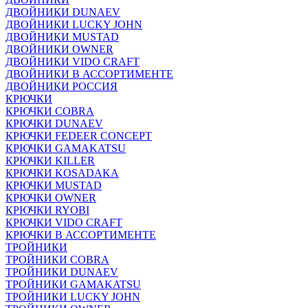
ДВОЙНИКИ DUNAEV
ДВОЙНИКИ LUCKY JOHN
ДВОЙНИКИ MUSTAD
ДВОЙНИКИ OWNER
ДВОЙНИКИ VIDO CRAFT
ДВОЙНИКИ В АССОРТИМЕНТЕ
ДВОЙНИКИ РОССИЯ
КРЮЧКИ
КРЮЧКИ COBRA
КРЮЧКИ DUNAEV
КРЮЧКИ FEDEER CONCEPT
КРЮЧКИ GAMAKATSU
КРЮЧКИ KILLER
КРЮЧКИ KOSADAKA
КРЮЧКИ MUSTAD
КРЮЧКИ OWNER
КРЮЧКИ RYOBI
КРЮЧКИ VIDO CRAFT
КРЮЧКИ В АССОРТИМЕНТЕ
ТРОЙНИКИ
ТРОЙНИКИ COBRA
ТРОЙНИКИ DUNAEV
ТРОЙНИКИ GAMAKATSU
ТРОЙНИКИ LUCKY JOHN