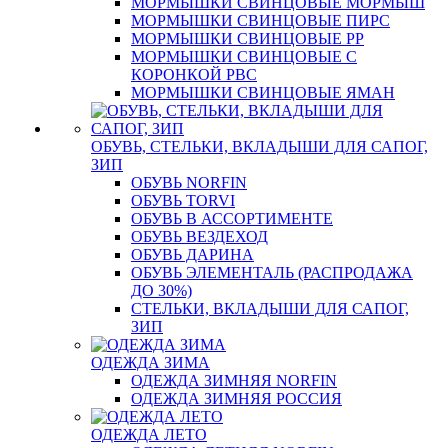
МОРМЫШКИ СВИНЦОВЫЕ МОРМЫШ
МОРМЫШКИ СВИНЦОВЫЕ ПИРС
МОРМЫШКИ СВИНЦОВЫЕ РР
МОРМЫШКИ СВИНЦОВЫЕ С
КОРОНКОЙ РВС
МОРМЫШКИ СВИНЦОВЫЕ ЯМАН
ОБУВЬ, СТЕЛЬКИ, ВКЛАДЫШИ ДЛЯ САПОГ,
ЗИП
ОБУВЬ NORFIN
ОБУВЬ TORVI
ОБУВЬ В АССОРТИМЕНТЕ
ОБУВЬ ВЕЗДЕХОД
ОБУВЬ ДАРИНА
ОБУВЬ ЭЛЕМЕНТАЛЬ (РАСПРОДАЖА
ДО 30%)
СТЕЛЬКИ, ВКЛАДЫШИ ДЛЯ САПОГ,
ЗИП
ОДЕЖДА ЗИМА
ОДЕЖДА ЗИМНЯЯ NORFIN
ОДЕЖДА ЗИМНЯЯ РОССИЯ
ОДЕЖДА ЛЕТО