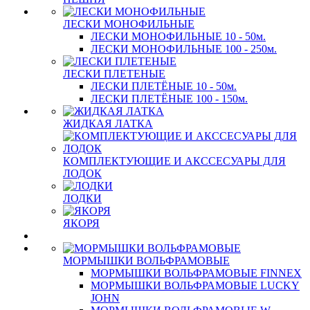
ЛЕСКИ МОНОФИЛЬНЫЕ
ЛЕСКИ МОНОФИЛЬНЫЕ 10 - 50м.
ЛЕСКИ МОНОФИЛЬНЫЕ 100 - 250м.
ЛЕСКИ ПЛЕТЕНЫЕ
ЛЕСКИ ПЛЕТЁНЫЕ 10 - 50м.
ЛЕСКИ ПЛЕТЁНЫЕ 100 - 150м.
ЖИДКАЯ ЛАТКА
КОМПЛЕКТУЮЩИЕ И АКССЕСУАРЫ ДЛЯ
ЛОДОК
ЛОДКИ
ЯКОРЯ
МОРМЫШКИ ВОЛЬФРАМОВЫЕ
МОРМЫШКИ ВОЛЬФРАМОВЫЕ FINNEX
МОРМЫШКИ ВОЛЬФРАМОВЫЕ LUCKY
JOHN