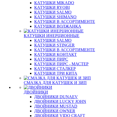
КАТУШКИ MIKADO
КАТУШКИ RYOBI
КАТУШКИ SALMO
КАТУШКИ SHIMANO
КАТУШКИ В АССОРТИМЕНТЕ
КАТУШКИ ВОЛЖАНКА
КАТУШКИ ИНЕРЦИОННЫЕ
КАТУШКИ SALMO
КАТУШКИ STINGER
КАТУШКИ В АССОРТИМЕНТЕ
КАТУШКИ КОНТАКТ
КАТУШКИ ПИРС
КАТУШКИ ПИРС - МАСТЕР
КАТУШКИ СТАЛКЕР
КАТУШКИ ТРИ КИТА
СМАЗКА ДЛЯ КАТУШЕК И ЗИП
ДВОЙНИКИ
ДВОЙНИКИ DUNAEV
ДВОЙНИКИ LUCKY JOHN
ДВОЙНИКИ MUSTAD
ДВОЙНИКИ OWNER
ДВОЙНИКИ VIDO CRAFT