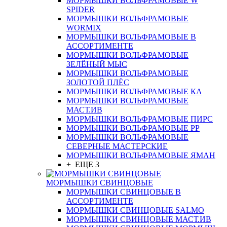
МОРМЫШКИ ВОЛЬФРАМОВЫЕ W
SPIDER
МОРМЫШКИ ВОЛЬФРАМОВЫЕ
WORMIX
МОРМЫШКИ ВОЛЬФРАМОВЫЕ В
АССОРТИМЕНТЕ
МОРМЫШКИ ВОЛЬФРАМОВЫЕ
ЗЕЛЁНЫЙ МЫС
МОРМЫШКИ ВОЛЬФРАМОВЫЕ
ЗОЛОТОЙ ПЛЁС
МОРМЫШКИ ВОЛЬФРАМОВЫЕ КА
МОРМЫШКИ ВОЛЬФРАМОВЫЕ
МАСТ.ИВ
МОРМЫШКИ ВОЛЬФРАМОВЫЕ ПИРС
МОРМЫШКИ ВОЛЬФРАМОВЫЕ РР
МОРМЫШКИ ВОЛЬФРАМОВЫЕ
СЕВЕРНЫЕ МАСТЕРСКИЕ
МОРМЫШКИ ВОЛЬФРАМОВЫЕ ЯМАН
+ ЕЩЕ 3
МОРМЫШКИ СВИНЦОВЫЕ
МОРМЫШКИ СВИНЦОВЫЕ В
АССОРТИМЕНТЕ
МОРМЫШКИ СВИНЦОВЫЕ SALMO
МОРМЫШКИ СВИНЦОВЫЕ МАСТ.ИВ