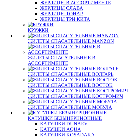
ЖЕРЛИЦЫ В АССОРТИМЕНТЕ
ЖЕРЛИЦЫ СЛАВА
ЖЕРЛИЦЫ ТОНАР
ЖЕРЛИЦЫ ТРИ КИТА
КРУЖКИ
ЖИЛЕТЫ СПАСАТЕЛЬНЫЕ MANZON
ЖИЛЕТЫ СПАСАТЕЛЬНЫЕ В
АССОРТИМЕНТЕ
ЖИЛЕТЫ СПАСАТЕЛЬНЫЕ ВОЛГАРЬ
ЖИЛЕТЫ СПАСАТЕЛЬНЫЕ ВОСТОК
ЖИЛЕТЫ СПАСАТЕЛЬНЫЕ КОСТРОМИЧ
ЖИЛЕТЫ СПАСАТЕЛЬНЫЕ МОБУЛА
КАТУШКИ БЕЗЫНЕРЦИОННЫЕ
КАТУШКИ DUNAEV
КАТУШКИ AQUA
КАТУШКИ KOSADAKA