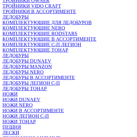
ТРОЙНИКИ OWNER
ТРОЙНИКИ VIDO CRAFT
ТРОЙНИКИ В АССОРТИМЕНТЕ
ЛЕДОБУРЫ
КОМПЛЕКТУЮЩИЕ ДЛЯ ЛЕДОБУРОВ
КОМПЛЕКТУЮЩИЕ NERO
КОМПЛЕКТУЮЩИЕ RODSTARS
КОМПЛЕКТУЮЩИЕ В АССОРТИМЕНТЕ
КОМПЛЕКТУЮЩИЕ С-П ЛЕГИОН
КОМПЛЕКТУЮЩИЕ ТОНАР
ЛЕДОБУРЫ
ЛЕДОБУРЫ DUNAEV
ЛЕДОБУРЫ MANZON
ЛЕДОБУРЫ NERO
ЛЕДОБУРЫ В АССОРТИМЕНТЕ
ЛЕДОБУРЫ ЛЕГИОН С-П
ЛЕДОБУРЫ ТОНАР
НОЖИ
НОЖИ DUNAEV
НОЖИ NERO
НОЖИ В АССОРТИМЕНТЕ
НОЖИ ЛЕГИОН С-П
НОЖИ ТОНАР
ПЕШНЯ
ЛЕСКИ