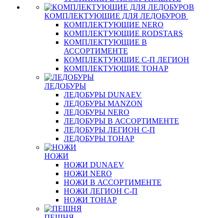
КОМПЛЕКТУЮЩИЕ ДЛЯ ЛЕДОБУРОВ
КОМПЛЕКТУЮЩИЕ NERO
КОМПЛЕКТУЮЩИЕ RODSTARS
КОМПЛЕКТУЮЩИЕ В
АССОРТИМЕНТЕ
КОМПЛЕКТУЮЩИЕ С-П ЛЕГИОН
КОМПЛЕКТУЮЩИЕ ТОНАР
ЛЕДОБУРЫ
ЛЕДОБУРЫ DUNAEV
ЛЕДОБУРЫ MANZON
ЛЕДОБУРЫ NERO
ЛЕДОБУРЫ В АССОРТИМЕНТЕ
ЛЕДОБУРЫ ЛЕГИОН С-П
ЛЕДОБУРЫ ТОНАР
НОЖИ
НОЖИ DUNAEV
НОЖИ NERO
НОЖИ В АССОРТИМЕНТЕ
НОЖИ ЛЕГИОН С-П
НОЖИ ТОНАР
ПЕШНЯ