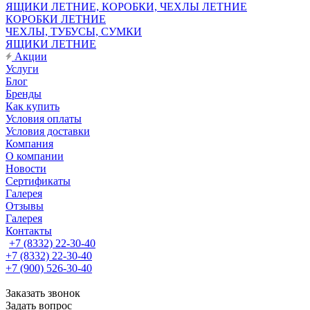
ЯЩИКИ ЛЕТНИЕ, КОРОБКИ, ЧЕХЛЫ ЛЕТНИЕ
КОРОБКИ ЛЕТНИЕ
ЧЕХЛЫ, ТУБУСЫ, СУМКИ
ЯЩИКИ ЛЕТНИЕ
Акции
Услуги
Блог
Бренды
Как купить
Условия оплаты
Условия доставки
Компания
О компании
Новости
Сертификаты
Галерея
Отзывы
Галерея
Контакты
+7 (8332) 22-30-40
+7 (8332) 22-30-40
+7 (900) 526-30-40
Заказать звонок
Задать вопрос