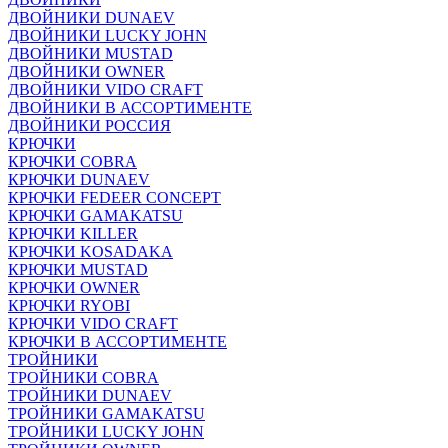
ДВОЙНИКИ DUNAEV
ДВОЙНИКИ LUCKY JOHN
ДВОЙНИКИ MUSTAD
ДВОЙНИКИ OWNER
ДВОЙНИКИ VIDO CRAFT
ДВОЙНИКИ В АССОРТИМЕНТЕ
ДВОЙНИКИ РОССИЯ
КРЮЧКИ
КРЮЧКИ COBRA
КРЮЧКИ DUNAEV
КРЮЧКИ FEDEER CONCEPT
КРЮЧКИ GAMAKATSU
КРЮЧКИ KILLER
КРЮЧКИ KOSADAKA
КРЮЧКИ MUSTAD
КРЮЧКИ OWNER
КРЮЧКИ RYOBI
КРЮЧКИ VIDO CRAFT
КРЮЧКИ В АССОРТИМЕНТЕ
ТРОЙНИКИ
ТРОЙНИКИ COBRA
ТРОЙНИКИ DUNAEV
ТРОЙНИКИ GAMAKATSU
ТРОЙНИКИ LUCKY JOHN