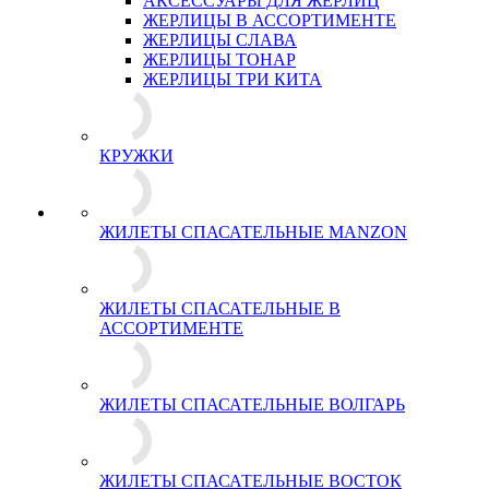
АКСЕССУАРЫ ДЛЯ ЖЕРЛИЦ
ЖЕРЛИЦЫ В АССОРТИМЕНТЕ
ЖЕРЛИЦЫ СЛАВА
ЖЕРЛИЦЫ ТОНАР
ЖЕРЛИЦЫ ТРИ КИТА
КРУЖКИ
ЖИЛЕТЫ СПАСАТЕЛЬНЫЕ MANZON
ЖИЛЕТЫ СПАСАТЕЛЬНЫЕ В
АССОРТИМЕНТЕ
ЖИЛЕТЫ СПАСАТЕЛЬНЫЕ ВОЛГАРЬ
ЖИЛЕТЫ СПАСАТЕЛЬНЫЕ ВОСТОК