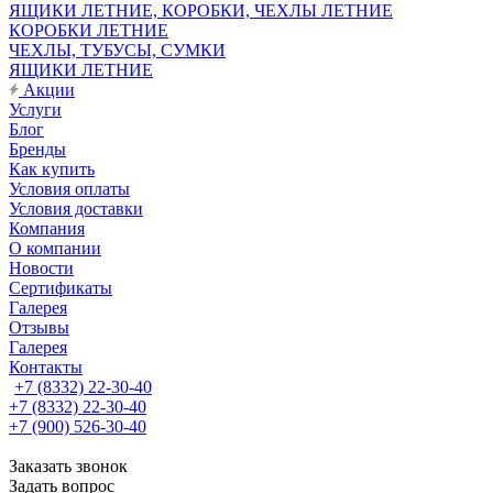
ЯЩИКИ ЛЕТНИЕ, КОРОБКИ, ЧЕХЛЫ ЛЕТНИЕ
КОРОБКИ ЛЕТНИЕ
ЧЕХЛЫ, ТУБУСЫ, СУМКИ
ЯЩИКИ ЛЕТНИЕ
Акции
Услуги
Блог
Бренды
Как купить
Условия оплаты
Условия доставки
Компания
О компании
Новости
Сертификаты
Галерея
Отзывы
Галерея
Контакты
+7 (8332) 22-30-40
+7 (8332) 22-30-40
+7 (900) 526-30-40
Заказать звонок
Задать вопрос