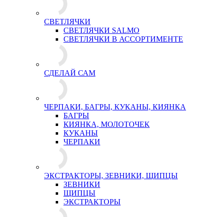
СВЕТЛЯЧКИ
СВЕТЛЯЧКИ SALMO
СВЕТЛЯЧКИ В АССОРТИМЕНТЕ
СДЕЛАЙ САМ
ЧЕРПАКИ, БАГРЫ, КУКАНЫ, КИЯНКА
БАГРЫ
КИЯНКА, МОЛОТОЧЕК
КУКАНЫ
ЧЕРПАКИ
ЭКСТРАКТОРЫ, ЗЕВНИКИ, ЩИПЦЫ
ЗЕВНИКИ
ЩИПЦЫ
ЭКСТРАКТОРЫ