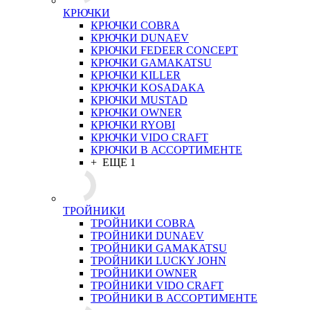
КРЮЧКИ
КРЮЧКИ COBRA
КРЮЧКИ DUNAEV
КРЮЧКИ FEDEER CONCEPT
КРЮЧКИ GAMAKATSU
КРЮЧКИ KILLER
КРЮЧКИ KOSADAKA
КРЮЧКИ MUSTAD
КРЮЧКИ OWNER
КРЮЧКИ RYOBI
КРЮЧКИ VIDO CRAFT
КРЮЧКИ В АССОРТИМЕНТЕ
+ ЕЩЕ 1
ТРОЙНИКИ
ТРОЙНИКИ COBRA
ТРОЙНИКИ DUNAEV
ТРОЙНИКИ GAMAKATSU
ТРОЙНИКИ LUCKY JOHN
ТРОЙНИКИ OWNER
ТРОЙНИКИ VIDO CRAFT
ТРОЙНИКИ В АССОРТИМЕНТЕ