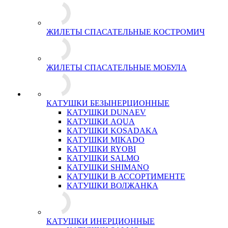
ЖИЛЕТЫ СПАСАТЕЛЬНЫЕ КОСТРОМИЧ
ЖИЛЕТЫ СПАСАТЕЛЬНЫЕ МОБУЛА
КАТУШКИ БЕЗЫНЕРЦИОННЫЕ
КАТУШКИ DUNAEV
КАТУШКИ AQUA
КАТУШКИ KOSADAKA
КАТУШКИ MIKADO
КАТУШКИ RYOBI
КАТУШКИ SALMO
КАТУШКИ SHIMANO
КАТУШКИ В АССОРТИМЕНТЕ
КАТУШКИ ВОЛЖАНКА
КАТУШКИ ИНЕРЦИОННЫЕ