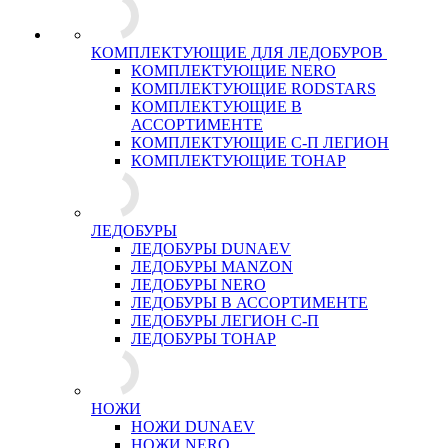
КОМПЛЕКТУЮЩИЕ ДЛЯ ЛЕДОБУРОВ
КОМПЛЕКТУЮЩИЕ NERO
КОМПЛЕКТУЮЩИЕ RODSTARS
КОМПЛЕКТУЮЩИЕ В
АССОРТИМЕНТЕ
КОМПЛЕКТУЮЩИЕ С-П ЛЕГИОН
КОМПЛЕКТУЮЩИЕ ТОНАР
ЛЕДОБУРЫ
ЛЕДОБУРЫ DUNAEV
ЛЕДОБУРЫ MANZON
ЛЕДОБУРЫ NERO
ЛЕДОБУРЫ В АССОРТИМЕНТЕ
ЛЕДОБУРЫ ЛЕГИОН С-П
ЛЕДОБУРЫ ТОНАР
НОЖИ
НОЖИ DUNAEV
НОЖИ NERO