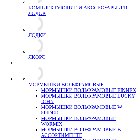
КОМПЛЕКТУЮЩИЕ И АКССЕСУАРЫ ДЛЯ
ЛОДОК
ЛОДКИ
ЯКОРЯ
МОРМЫШКИ ВОЛЬФРАМОВЫЕ
МОРМЫШКИ ВОЛЬФРАМОВЫЕ FINNEX
МОРМЫШКИ ВОЛЬФРАМОВЫЕ LUCKY
JOHN
МОРМЫШКИ ВОЛЬФРАМОВЫЕ W
SPIDER
МОРМЫШКИ ВОЛЬФРАМОВЫЕ
WORMIX
МОРМЫШКИ ВОЛЬФРАМОВЫЕ В
АССОРТИМЕНТЕ