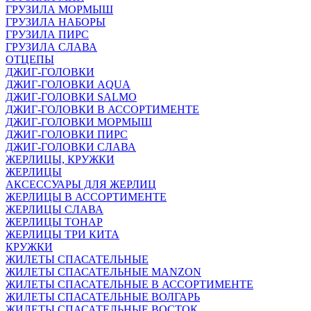
ГРУЗИЛА МОРМЫШ
ГРУЗИЛА НАБОРЫ
ГРУЗИЛА ПИРС
ГРУЗИЛА СЛАВА
ОТЦЕПЫ
ДЖИГ-ГОЛОВКИ
ДЖИГ-ГОЛОВКИ AQUA
ДЖИГ-ГОЛОВКИ SALMO
ДЖИГ-ГОЛОВКИ В АССОРТИМЕНТЕ
ДЖИГ-ГОЛОВКИ МОРМЫШ
ДЖИГ-ГОЛОВКИ ПИРС
ДЖИГ-ГОЛОВКИ СЛАВА
ЖЕРЛИЦЫ, КРУЖКИ
ЖЕРЛИЦЫ
АКСЕССУАРЫ ДЛЯ ЖЕРЛИЦ
ЖЕРЛИЦЫ В АССОРТИМЕНТЕ
ЖЕРЛИЦЫ СЛАВА
ЖЕРЛИЦЫ ТОНАР
ЖЕРЛИЦЫ ТРИ КИТА
КРУЖКИ
ЖИЛЕТЫ СПАСАТЕЛЬНЫЕ
ЖИЛЕТЫ СПАСАТЕЛЬНЫЕ MANZON
ЖИЛЕТЫ СПАСАТЕЛЬНЫЕ В АССОРТИМЕНТЕ
ЖИЛЕТЫ СПАСАТЕЛЬНЫЕ ВОЛГАРЬ
ЖИЛЕТЫ СПАСАТЕЛЬНЫЕ ВОСТОК