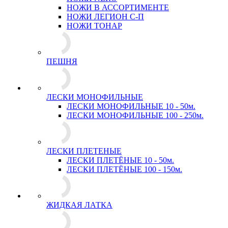
НОЖИ В АССОРТИМЕНТЕ
НОЖИ ЛЕГИОН С-П
НОЖИ ТОНАР
ПЕШНЯ
ЛЕСКИ МОНОФИЛЬНЫЕ
ЛЕСКИ МОНОФИЛЬНЫЕ 10 - 50м.
ЛЕСКИ МОНОФИЛЬНЫЕ 100 - 250м.
ЛЕСКИ ПЛЕТЕНЫЕ
ЛЕСКИ ПЛЕТЁНЫЕ 10 - 50м.
ЛЕСКИ ПЛЕТЁНЫЕ 100 - 150м.
ЖИДКАЯ ЛАТКА