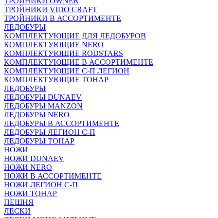
ТРОЙНИКИ OWNER
ТРОЙНИКИ VIDO CRAFT
ТРОЙНИКИ В АССОРТИМЕНТЕ
ЛЕДОБУРЫ
КОМПЛЕКТУЮЩИЕ ДЛЯ ЛЕДОБУРОВ
КОМПЛЕКТУЮЩИЕ NERO
КОМПЛЕКТУЮЩИЕ RODSTARS
КОМПЛЕКТУЮЩИЕ В АССОРТИМЕНТЕ
КОМПЛЕКТУЮЩИЕ С-П ЛЕГИОН
КОМПЛЕКТУЮЩИЕ ТОНАР
ЛЕДОБУРЫ
ЛЕДОБУРЫ DUNAEV
ЛЕДОБУРЫ MANZON
ЛЕДОБУРЫ NERO
ЛЕДОБУРЫ В АССОРТИМЕНТЕ
ЛЕДОБУРЫ ЛЕГИОН С-П
ЛЕДОБУРЫ ТОНАР
НОЖИ
НОЖИ DUNAEV
НОЖИ NERO
НОЖИ В АССОРТИМЕНТЕ
НОЖИ ЛЕГИОН С-П
НОЖИ ТОНАР
ПЕШНЯ
ЛЕСКИ