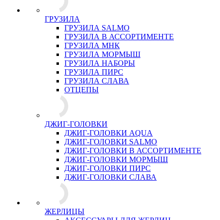
ГРУЗИЛА
ГРУЗИЛА SALMO
ГРУЗИЛА В АССОРТИМЕНТЕ
ГРУЗИЛА МНК
ГРУЗИЛА МОРМЫШ
ГРУЗИЛА НАБОРЫ
ГРУЗИЛА ПИРС
ГРУЗИЛА СЛАВА
ОТЦЕПЫ
ДЖИГ-ГОЛОВКИ
ДЖИГ-ГОЛОВКИ AQUA
ДЖИГ-ГОЛОВКИ SALMO
ДЖИГ-ГОЛОВКИ В АССОРТИМЕНТЕ
ДЖИГ-ГОЛОВКИ МОРМЫШ
ДЖИГ-ГОЛОВКИ ПИРС
ДЖИГ-ГОЛОВКИ СЛАВА
ЖЕРЛИЦЫ