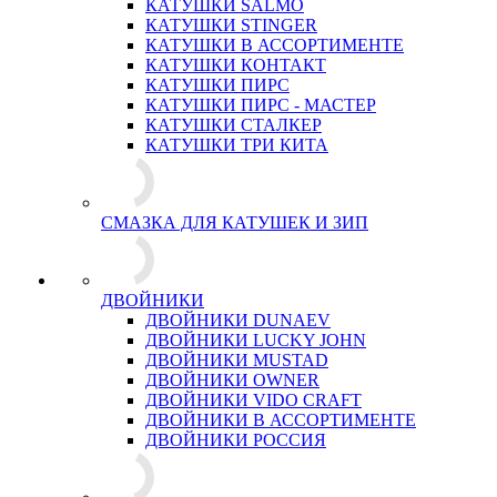
КАТУШКИ SALMO
КАТУШКИ STINGER
КАТУШКИ В АССОРТИМЕНТЕ
КАТУШКИ КОНТАКТ
КАТУШКИ ПИРС
КАТУШКИ ПИРС - МАСТЕР
КАТУШКИ СТАЛКЕР
КАТУШКИ ТРИ КИТА
СМАЗКА ДЛЯ КАТУШЕК И ЗИП
ДВОЙНИКИ
ДВОЙНИКИ DUNAEV
ДВОЙНИКИ LUCKY JOHN
ДВОЙНИКИ MUSTAD
ДВОЙНИКИ OWNER
ДВОЙНИКИ VIDO CRAFT
ДВОЙНИКИ В АССОРТИМЕНТЕ
ДВОЙНИКИ РОССИЯ