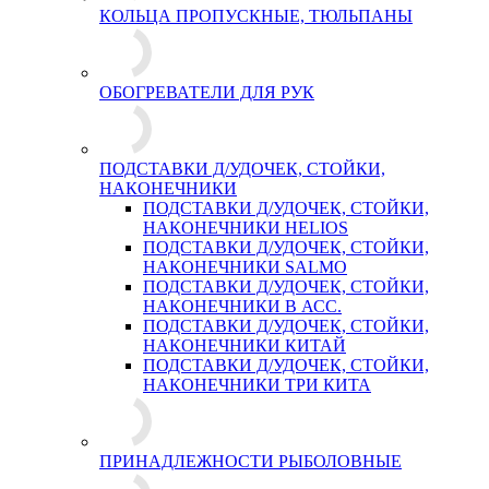
КОЛЬЦА ПРОПУСКНЫЕ, ТЮЛЬПАНЫ
ОБОГРЕВАТЕЛИ ДЛЯ РУК
ПОДСТАВКИ Д/УДОЧЕК, СТОЙКИ,
НАКОНЕЧНИКИ
ПОДСТАВКИ Д/УДОЧЕК, СТОЙКИ,
НАКОНЕЧНИКИ HELIOS
ПОДСТАВКИ Д/УДОЧЕК, СТОЙКИ,
НАКОНЕЧНИКИ SALMO
ПОДСТАВКИ Д/УДОЧЕК, СТОЙКИ,
НАКОНЕЧНИКИ В АСС.
ПОДСТАВКИ Д/УДОЧЕК, СТОЙКИ,
НАКОНЕЧНИКИ КИТАЙ
ПОДСТАВКИ Д/УДОЧЕК, СТОЙКИ,
НАКОНЕЧНИКИ ТРИ КИТА
ПРИНАДЛЕЖНОСТИ РЫБОЛОВНЫЕ