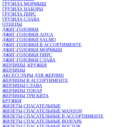
ГРУЗИЛА МОРМЫШ
ГРУЗИЛА НАБОРЫ
ГРУЗИЛА ПИРС
ГРУЗИЛА СЛАВА
ОТЦЕПЫ
ДЖИГ-ГОЛОВКИ
ДЖИГ-ГОЛОВКИ AQUA
ДЖИГ-ГОЛОВКИ SALMO
ДЖИГ-ГОЛОВКИ В АССОРТИМЕНТЕ
ДЖИГ-ГОЛОВКИ МОРМЫШ
ДЖИГ-ГОЛОВКИ ПИРС
ДЖИГ-ГОЛОВКИ СЛАВА
ЖЕРЛИЦЫ, КРУЖКИ
ЖЕРЛИЦЫ
АКСЕССУАРЫ ДЛЯ ЖЕРЛИЦ
ЖЕРЛИЦЫ В АССОРТИМЕНТЕ
ЖЕРЛИЦЫ СЛАВА
ЖЕРЛИЦЫ ТОНАР
ЖЕРЛИЦЫ ТРИ КИТА
КРУЖКИ
ЖИЛЕТЫ СПАСАТЕЛЬНЫЕ
ЖИЛЕТЫ СПАСАТЕЛЬНЫЕ MANZON
ЖИЛЕТЫ СПАСАТЕЛЬНЫЕ В АССОРТИМЕНТЕ
ЖИЛЕТЫ СПАСАТЕЛЬНЫЕ ВОЛГАРЬ
ЖИЛЕТЫ СПАСАТЕЛЬНЫЕ ВОСТОК