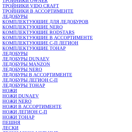
ТРОЙНИКИ OWNER
ТРОЙНИКИ VIDO CRAFT
ТРОЙНИКИ В АССОРТИМЕНТЕ
ЛЕДОБУРЫ
КОМПЛЕКТУЮЩИЕ ДЛЯ ЛЕДОБУРОВ
КОМПЛЕКТУЮЩИЕ NERO
КОМПЛЕКТУЮЩИЕ RODSTARS
КОМПЛЕКТУЮЩИЕ В АССОРТИМЕНТЕ
КОМПЛЕКТУЮЩИЕ С-П ЛЕГИОН
КОМПЛЕКТУЮЩИЕ ТОНАР
ЛЕДОБУРЫ
ЛЕДОБУРЫ DUNAEV
ЛЕДОБУРЫ MANZON
ЛЕДОБУРЫ NERO
ЛЕДОБУРЫ В АССОРТИМЕНТЕ
ЛЕДОБУРЫ ЛЕГИОН С-П
ЛЕДОБУРЫ ТОНАР
НОЖИ
НОЖИ DUNAEV
НОЖИ NERO
НОЖИ В АССОРТИМЕНТЕ
НОЖИ ЛЕГИОН С-П
НОЖИ ТОНАР
ПЕШНЯ
ЛЕСКИ