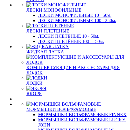
ЛЕСКИ МОНОФИЛЬНЫЕ
ЛЕСКИ МОНОФИЛЬНЫЕ 10 - 50м.
ЛЕСКИ МОНОФИЛЬНЫЕ 100 - 250м.
ЛЕСКИ ПЛЕТЕНЫЕ
ЛЕСКИ ПЛЕТЁНЫЕ 10 - 50м.
ЛЕСКИ ПЛЕТЁНЫЕ 100 - 150м.
ЖИДКАЯ ЛАТКА
КОМПЛЕКТУЮЩИЕ И АКССЕСУАРЫ ДЛЯ
ЛОДОК
ЛОДКИ
ЯКОРЯ
МОРМЫШКИ ВОЛЬФРАМОВЫЕ
МОРМЫШКИ ВОЛЬФРАМОВЫЕ FINNEX
МОРМЫШКИ ВОЛЬФРАМОВЫЕ LUCKY
JOHN