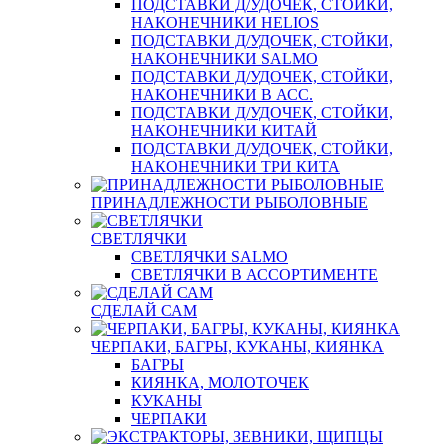
ПОДСТАВКИ Д/УДОЧЕК, СТОЙКИ,
НАКОНЕЧНИКИ HELIOS
ПОДСТАВКИ Д/УДОЧЕК, СТОЙКИ,
НАКОНЕЧНИКИ SALMO
ПОДСТАВКИ Д/УДОЧЕК, СТОЙКИ,
НАКОНЕЧНИКИ В АСС.
ПОДСТАВКИ Д/УДОЧЕК, СТОЙКИ,
НАКОНЕЧНИКИ КИТАЙ
ПОДСТАВКИ Д/УДОЧЕК, СТОЙКИ,
НАКОНЕЧНИКИ ТРИ КИТА
ПРИНАДЛЕЖНОСТИ РЫБОЛОВНЫЕ
СВЕТЛЯЧКИ
СВЕТЛЯЧКИ SALMO
СВЕТЛЯЧКИ В АССОРТИМЕНТЕ
СДЕЛАЙ САМ
ЧЕРПАКИ, БАГРЫ, КУКАНЫ, КИЯНКА
БАГРЫ
КИЯНКА, МОЛОТОЧЕК
КУКАНЫ
ЧЕРПАКИ