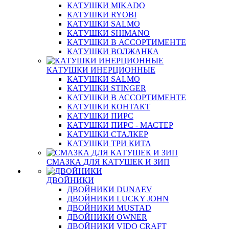
КАТУШКИ MIKADO
КАТУШКИ RYOBI
КАТУШКИ SALMO
КАТУШКИ SHIMANO
КАТУШКИ В АССОРТИМЕНТЕ
КАТУШКИ ВОЛЖАНКА
КАТУШКИ ИНЕРЦИОННЫЕ
КАТУШКИ SALMO
КАТУШКИ STINGER
КАТУШКИ В АССОРТИМЕНТЕ
КАТУШКИ КОНТАКТ
КАТУШКИ ПИРС
КАТУШКИ ПИРС - МАСТЕР
КАТУШКИ СТАЛКЕР
КАТУШКИ ТРИ КИТА
СМАЗКА ДЛЯ КАТУШЕК И ЗИП
ДВОЙНИКИ
ДВОЙНИКИ DUNAEV
ДВОЙНИКИ LUCKY JOHN
ДВОЙНИКИ MUSTAD
ДВОЙНИКИ OWNER
ДВОЙНИКИ VIDO CRAFT