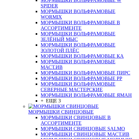
МОРМЫШКИ ВОЛЬФРАМОВЫЕ W
SPIDER
МОРМЫШКИ ВОЛЬФРАМОВЫЕ
WORMIX
МОРМЫШКИ ВОЛЬФРАМОВЫЕ В
АССОРТИМЕНТЕ
МОРМЫШКИ ВОЛЬФРАМОВЫЕ
ЗЕЛЁНЫЙ МЫС
МОРМЫШКИ ВОЛЬФРАМОВЫЕ
ЗОЛОТОЙ ПЛЁС
МОРМЫШКИ ВОЛЬФРАМОВЫЕ КА
МОРМЫШКИ ВОЛЬФРАМОВЫЕ
МАСТ.ИВ
МОРМЫШКИ ВОЛЬФРАМОВЫЕ ПИРС
МОРМЫШКИ ВОЛЬФРАМОВЫЕ РР
МОРМЫШКИ ВОЛЬФРАМОВЫЕ
СЕВЕРНЫЕ МАСТЕРСКИЕ
МОРМЫШКИ ВОЛЬФРАМОВЫЕ ЯМАН
+ ЕЩЕ 3
МОРМЫШКИ СВИНЦОВЫЕ
МОРМЫШКИ СВИНЦОВЫЕ В
АССОРТИМЕНТЕ
МОРМЫШКИ СВИНЦОВЫЕ SALMO
МОРМЫШКИ СВИНЦОВЫЕ МАСТ.ИВ