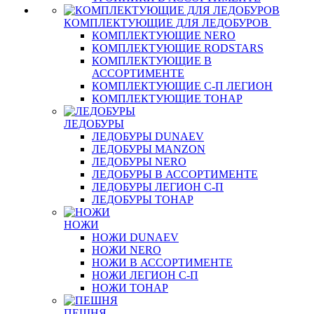
КОМПЛЕКТУЮЩИЕ ДЛЯ ЛЕДОБУРОВ
КОМПЛЕКТУЮЩИЕ NERO
КОМПЛЕКТУЮЩИЕ RODSTARS
КОМПЛЕКТУЮЩИЕ В
АССОРТИМЕНТЕ
КОМПЛЕКТУЮЩИЕ С-П ЛЕГИОН
КОМПЛЕКТУЮЩИЕ ТОНАР
ЛЕДОБУРЫ
ЛЕДОБУРЫ DUNAEV
ЛЕДОБУРЫ MANZON
ЛЕДОБУРЫ NERO
ЛЕДОБУРЫ В АССОРТИМЕНТЕ
ЛЕДОБУРЫ ЛЕГИОН С-П
ЛЕДОБУРЫ ТОНАР
НОЖИ
НОЖИ DUNAEV
НОЖИ NERO
НОЖИ В АССОРТИМЕНТЕ
НОЖИ ЛЕГИОН С-П
НОЖИ ТОНАР
ПЕШНЯ