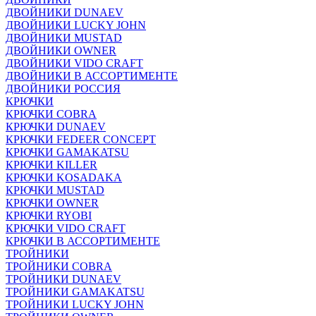
ДВОЙНИКИ DUNAEV
ДВОЙНИКИ LUCKY JOHN
ДВОЙНИКИ MUSTAD
ДВОЙНИКИ OWNER
ДВОЙНИКИ VIDO CRAFT
ДВОЙНИКИ В АССОРТИМЕНТЕ
ДВОЙНИКИ РОССИЯ
КРЮЧКИ
КРЮЧКИ COBRA
КРЮЧКИ DUNAEV
КРЮЧКИ FEDEER CONCEPT
КРЮЧКИ GAMAKATSU
КРЮЧКИ KILLER
КРЮЧКИ KOSADAKA
КРЮЧКИ MUSTAD
КРЮЧКИ OWNER
КРЮЧКИ RYOBI
КРЮЧКИ VIDO CRAFT
КРЮЧКИ В АССОРТИМЕНТЕ
ТРОЙНИКИ
ТРОЙНИКИ COBRA
ТРОЙНИКИ DUNAEV
ТРОЙНИКИ GAMAKATSU
ТРОЙНИКИ LUCKY JOHN