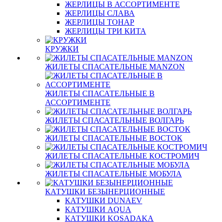
ЖЕРЛИЦЫ В АССОРТИМЕНТЕ
ЖЕРЛИЦЫ СЛАВА
ЖЕРЛИЦЫ ТОНАР
ЖЕРЛИЦЫ ТРИ КИТА
КРУЖКИ
ЖИЛЕТЫ СПАСАТЕЛЬНЫЕ MANZON
ЖИЛЕТЫ СПАСАТЕЛЬНЫЕ В
АССОРТИМЕНТЕ
ЖИЛЕТЫ СПАСАТЕЛЬНЫЕ ВОЛГАРЬ
ЖИЛЕТЫ СПАСАТЕЛЬНЫЕ ВОСТОК
ЖИЛЕТЫ СПАСАТЕЛЬНЫЕ КОСТРОМИЧ
ЖИЛЕТЫ СПАСАТЕЛЬНЫЕ МОБУЛА
КАТУШКИ БЕЗЫНЕРЦИОННЫЕ
КАТУШКИ DUNAEV
КАТУШКИ AQUA
КАТУШКИ KOSADAKA