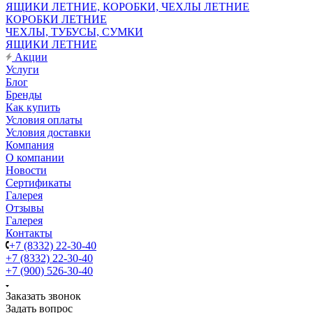
ЯЩИКИ ЛЕТНИЕ, КОРОБКИ, ЧЕХЛЫ ЛЕТНИЕ
КОРОБКИ ЛЕТНИЕ
ЧЕХЛЫ, ТУБУСЫ, СУМКИ
ЯЩИКИ ЛЕТНИЕ
Акции
Услуги
Блог
Бренды
Как купить
Условия оплаты
Условия доставки
Компания
О компании
Новости
Сертификаты
Галерея
Отзывы
Галерея
Контакты
+7 (8332) 22-30-40
+7 (8332) 22-30-40
+7 (900) 526-30-40
Заказать звонок
Задать вопрос