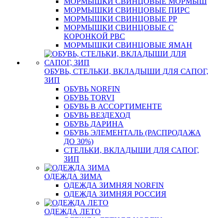
МОРМЫШКИ СВИНЦОВЫЕ МОРМЫШ
МОРМЫШКИ СВИНЦОВЫЕ ПИРС
МОРМЫШКИ СВИНЦОВЫЕ РР
МОРМЫШКИ СВИНЦОВЫЕ С
КОРОНКОЙ РВС
МОРМЫШКИ СВИНЦОВЫЕ ЯМАН
ОБУВЬ, СТЕЛЬКИ, ВКЛАДЫШИ ДЛЯ САПОГ,
ЗИП
ОБУВЬ NORFIN
ОБУВЬ TORVI
ОБУВЬ В АССОРТИМЕНТЕ
ОБУВЬ ВЕЗДЕХОД
ОБУВЬ ДАРИНА
ОБУВЬ ЭЛЕМЕНТАЛЬ (РАСПРОДАЖА
ДО 30%)
СТЕЛЬКИ, ВКЛАДЫШИ ДЛЯ САПОГ,
ЗИП
ОДЕЖДА ЗИМА
ОДЕЖДА ЗИМНЯЯ NORFIN
ОДЕЖДА ЗИМНЯЯ РОССИЯ
ОДЕЖДА ЛЕТО