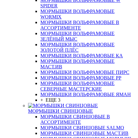
МОРМЫШКИ ВОЛЬФРАМОВЫЕ W
SPIDER
МОРМЫШКИ ВОЛЬФРАМОВЫЕ
WORMIX
МОРМЫШКИ ВОЛЬФРАМОВЫЕ В
АССОРТИМЕНТЕ
МОРМЫШКИ ВОЛЬФРАМОВЫЕ
ЗЕЛЁНЫЙ МЫС
МОРМЫШКИ ВОЛЬФРАМОВЫЕ
ЗОЛОТОЙ ПЛЁС
МОРМЫШКИ ВОЛЬФРАМОВЫЕ КА
МОРМЫШКИ ВОЛЬФРАМОВЫЕ
МАСТ.ИВ
МОРМЫШКИ ВОЛЬФРАМОВЫЕ ПИРС
МОРМЫШКИ ВОЛЬФРАМОВЫЕ РР
МОРМЫШКИ ВОЛЬФРАМОВЫЕ
СЕВЕРНЫЕ МАСТЕРСКИЕ
МОРМЫШКИ ВОЛЬФРАМОВЫЕ ЯМАН
+ ЕЩЕ 3
МОРМЫШКИ СВИНЦОВЫЕ
МОРМЫШКИ СВИНЦОВЫЕ В
АССОРТИМЕНТЕ
МОРМЫШКИ СВИНЦОВЫЕ SALMO
МОРМЫШКИ СВИНЦОВЫЕ МАСТ.ИВ