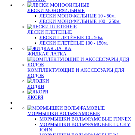
ЛЕСКИ МОНОФИЛЬНЫЕ
ЛЕСКИ МОНОФИЛЬНЫЕ 10 - 50м.
ЛЕСКИ МОНОФИЛЬНЫЕ 100 - 250м.
ЛЕСКИ ПЛЕТЕНЫЕ
ЛЕСКИ ПЛЕТЁНЫЕ 10 - 50м.
ЛЕСКИ ПЛЕТЁНЫЕ 100 - 150м.
ЖИДКАЯ ЛАТКА
КОМПЛЕКТУЮЩИЕ И АКССЕСУАРЫ ДЛЯ
ЛОДОК
ЛОДКИ
ЯКОРЯ
МОРМЫШКИ ВОЛЬФРАМОВЫЕ
МОРМЫШКИ ВОЛЬФРАМОВЫЕ FINNEX
МОРМЫШКИ ВОЛЬФРАМОВЫЕ LUCKY
JOHN