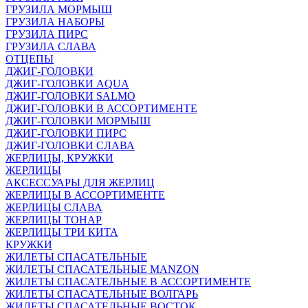
ГРУЗИЛА МОРМЫШ
ГРУЗИЛА НАБОРЫ
ГРУЗИЛА ПИРС
ГРУЗИЛА СЛАВА
ОТЦЕПЫ
ДЖИГ-ГОЛОВКИ
ДЖИГ-ГОЛОВКИ AQUA
ДЖИГ-ГОЛОВКИ SALMO
ДЖИГ-ГОЛОВКИ В АССОРТИМЕНТЕ
ДЖИГ-ГОЛОВКИ МОРМЫШ
ДЖИГ-ГОЛОВКИ ПИРС
ДЖИГ-ГОЛОВКИ СЛАВА
ЖЕРЛИЦЫ, КРУЖКИ
ЖЕРЛИЦЫ
АКСЕССУАРЫ ДЛЯ ЖЕРЛИЦ
ЖЕРЛИЦЫ В АССОРТИМЕНТЕ
ЖЕРЛИЦЫ СЛАВА
ЖЕРЛИЦЫ ТОНАР
ЖЕРЛИЦЫ ТРИ КИТА
КРУЖКИ
ЖИЛЕТЫ СПАСАТЕЛЬНЫЕ
ЖИЛЕТЫ СПАСАТЕЛЬНЫЕ MANZON
ЖИЛЕТЫ СПАСАТЕЛЬНЫЕ В АССОРТИМЕНТЕ
ЖИЛЕТЫ СПАСАТЕЛЬНЫЕ ВОЛГАРЬ
ЖИЛЕТЫ СПАСАТЕЛЬНЫЕ ВОСТОК