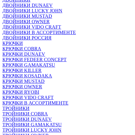
ДВОЙНИКИ DUNAEV
ДВОЙНИКИ LUCKY JOHN
ДВОЙНИКИ MUSTAD
ДВОЙНИКИ OWNER
ДВОЙНИКИ VIDO CRAFT
ДВОЙНИКИ В АССОРТИМЕНТЕ
ДВОЙНИКИ РОССИЯ
КРЮЧКИ
КРЮЧКИ COBRA
КРЮЧКИ DUNAEV
КРЮЧКИ FEDEER CONCEPT
КРЮЧКИ GAMAKATSU
КРЮЧКИ KILLER
КРЮЧКИ KOSADAKA
КРЮЧКИ MUSTAD
КРЮЧКИ OWNER
КРЮЧКИ RYOBI
КРЮЧКИ VIDO CRAFT
КРЮЧКИ В АССОРТИМЕНТЕ
ТРОЙНИКИ
ТРОЙНИКИ COBRA
ТРОЙНИКИ DUNAEV
ТРОЙНИКИ GAMAKATSU
ТРОЙНИКИ LUCKY JOHN