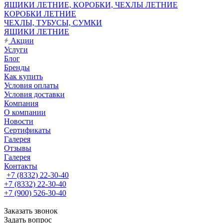
ЯЩИКИ ЛЕТНИЕ, КОРОБКИ, ЧЕХЛЫ ЛЕТНИЕ
КОРОБКИ ЛЕТНИЕ
ЧЕХЛЫ, ТУБУСЫ, СУМКИ
ЯЩИКИ ЛЕТНИЕ
Акции
Услуги
Блог
Бренды
Как купить
Условия оплаты
Условия доставки
Компания
О компании
Новости
Сертификаты
Галерея
Отзывы
Галерея
Контакты
+7 (8332) 22-30-40
+7 (8332) 22-30-40
+7 (900) 526-30-40
Заказать звонок
Задать вопрос