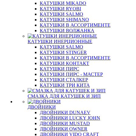
КАТУШКИ MIKADO
КАТУШКИ RYOBI
КАТУШКИ SALMO
КАТУШКИ SHIMANO
КАТУШКИ В АССОРТИМЕНТЕ
КАТУШКИ ВОЛЖАНКА
КАТУШКИ ИНЕРЦИОННЫЕ
КАТУШКИ SALMO
КАТУШКИ STINGER
КАТУШКИ В АССОРТИМЕНТЕ
КАТУШКИ КОНТАКТ
КАТУШКИ ПИРС
КАТУШКИ ПИРС - МАСТЕР
КАТУШКИ СТАЛКЕР
КАТУШКИ ТРИ КИТА
СМАЗКА ДЛЯ КАТУШЕК И ЗИП
ДВОЙНИКИ
ДВОЙНИКИ DUNAEV
ДВОЙНИКИ LUCKY JOHN
ДВОЙНИКИ MUSTAD
ДВОЙНИКИ OWNER
ДВОЙНИКИ VIDO CRAFT