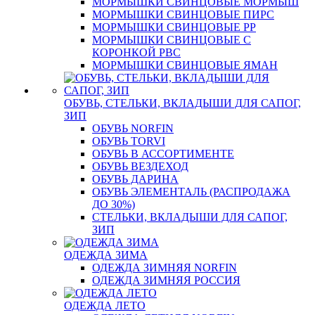
МОРМЫШКИ СВИНЦОВЫЕ МОРМЫШ
МОРМЫШКИ СВИНЦОВЫЕ ПИРС
МОРМЫШКИ СВИНЦОВЫЕ РР
МОРМЫШКИ СВИНЦОВЫЕ С
КОРОНКОЙ РВС
МОРМЫШКИ СВИНЦОВЫЕ ЯМАН
ОБУВЬ, СТЕЛЬКИ, ВКЛАДЫШИ ДЛЯ САПОГ,
ЗИП
ОБУВЬ NORFIN
ОБУВЬ TORVI
ОБУВЬ В АССОРТИМЕНТЕ
ОБУВЬ ВЕЗДЕХОД
ОБУВЬ ДАРИНА
ОБУВЬ ЭЛЕМЕНТАЛЬ (РАСПРОДАЖА
ДО 30%)
СТЕЛЬКИ, ВКЛАДЫШИ ДЛЯ САПОГ,
ЗИП
ОДЕЖДА ЗИМА
ОДЕЖДА ЗИМНЯЯ NORFIN
ОДЕЖДА ЗИМНЯЯ РОССИЯ
ОДЕЖДА ЛЕТО