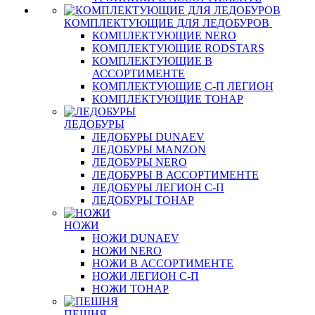
КОМПЛЕКТУЮЩИЕ ДЛЯ ЛЕДОБУРОВ
КОМПЛЕКТУЮЩИЕ NERO
КОМПЛЕКТУЮЩИЕ RODSTARS
КОМПЛЕКТУЮЩИЕ В
АССОРТИМЕНТЕ
КОМПЛЕКТУЮЩИЕ С-П ЛЕГИОН
КОМПЛЕКТУЮЩИЕ ТОНАР
ЛЕДОБУРЫ
ЛЕДОБУРЫ DUNAEV
ЛЕДОБУРЫ MANZON
ЛЕДОБУРЫ NERO
ЛЕДОБУРЫ В АССОРТИМЕНТЕ
ЛЕДОБУРЫ ЛЕГИОН С-П
ЛЕДОБУРЫ ТОНАР
НОЖИ
НОЖИ DUNAEV
НОЖИ NERO
НОЖИ В АССОРТИМЕНТЕ
НОЖИ ЛЕГИОН С-П
НОЖИ ТОНАР
ПЕШНЯ