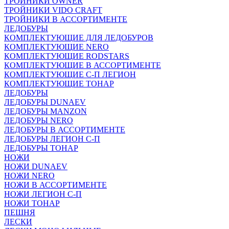
ТРОЙНИКИ OWNER
ТРОЙНИКИ VIDO CRAFT
ТРОЙНИКИ В АССОРТИМЕНТЕ
ЛЕДОБУРЫ
КОМПЛЕКТУЮЩИЕ ДЛЯ ЛЕДОБУРОВ
КОМПЛЕКТУЮЩИЕ NERO
КОМПЛЕКТУЮЩИЕ RODSTARS
КОМПЛЕКТУЮЩИЕ В АССОРТИМЕНТЕ
КОМПЛЕКТУЮЩИЕ С-П ЛЕГИОН
КОМПЛЕКТУЮЩИЕ ТОНАР
ЛЕДОБУРЫ
ЛЕДОБУРЫ DUNAEV
ЛЕДОБУРЫ MANZON
ЛЕДОБУРЫ NERO
ЛЕДОБУРЫ В АССОРТИМЕНТЕ
ЛЕДОБУРЫ ЛЕГИОН С-П
ЛЕДОБУРЫ ТОНАР
НОЖИ
НОЖИ DUNAEV
НОЖИ NERO
НОЖИ В АССОРТИМЕНТЕ
НОЖИ ЛЕГИОН С-П
НОЖИ ТОНАР
ПЕШНЯ
ЛЕСКИ