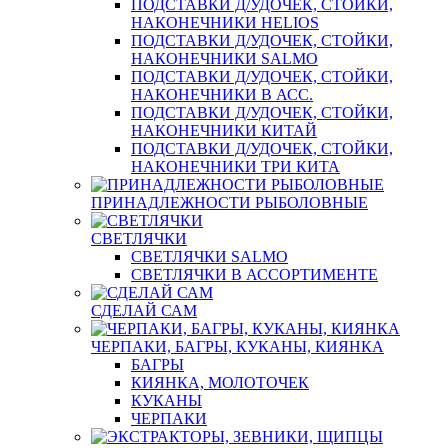
ПОДСТАВКИ Д/УДОЧЕК, СТОЙКИ,
НАКОНЕЧНИКИ HELIOS
ПОДСТАВКИ Д/УДОЧЕК, СТОЙКИ,
НАКОНЕЧНИКИ SALMO
ПОДСТАВКИ Д/УДОЧЕК, СТОЙКИ,
НАКОНЕЧНИКИ В АСС.
ПОДСТАВКИ Д/УДОЧЕК, СТОЙКИ,
НАКОНЕЧНИКИ КИТАЙ
ПОДСТАВКИ Д/УДОЧЕК, СТОЙКИ,
НАКОНЕЧНИКИ ТРИ КИТА
ПРИНАДЛЕЖНОСТИ РЫБОЛОВНЫЕ
СВЕТЛЯЧКИ
СВЕТЛЯЧКИ SALMO
СВЕТЛЯЧКИ В АССОРТИМЕНТЕ
СДЕЛАЙ САМ
ЧЕРПАКИ, БАГРЫ, КУКАНЫ, КИЯНКА
БАГРЫ
КИЯНКА, МОЛОТОЧЕК
КУКАНЫ
ЧЕРПАКИ