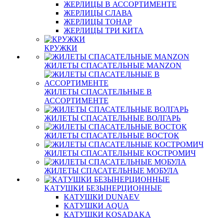
ЖЕРЛИЦЫ В АССОРТИМЕНТЕ
ЖЕРЛИЦЫ СЛАВА
ЖЕРЛИЦЫ ТОНАР
ЖЕРЛИЦЫ ТРИ КИТА
КРУЖКИ
ЖИЛЕТЫ СПАСАТЕЛЬНЫЕ MANZON
ЖИЛЕТЫ СПАСАТЕЛЬНЫЕ В
АССОРТИМЕНТЕ
ЖИЛЕТЫ СПАСАТЕЛЬНЫЕ ВОЛГАРЬ
ЖИЛЕТЫ СПАСАТЕЛЬНЫЕ ВОСТОК
ЖИЛЕТЫ СПАСАТЕЛЬНЫЕ КОСТРОМИЧ
ЖИЛЕТЫ СПАСАТЕЛЬНЫЕ МОБУЛА
КАТУШКИ БЕЗЫНЕРЦИОННЫЕ
КАТУШКИ DUNAEV
КАТУШКИ AQUA
КАТУШКИ KOSADAKA