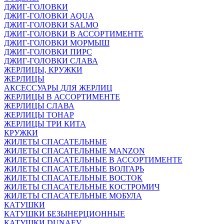
ДЖИГ-ГОЛОВКИ
ДЖИГ-ГОЛОВКИ AQUA
ДЖИГ-ГОЛОВКИ SALMO
ДЖИГ-ГОЛОВКИ В АССОРТИМЕНТЕ
ДЖИГ-ГОЛОВКИ МОРМЫШ
ДЖИГ-ГОЛОВКИ ПИРС
ДЖИГ-ГОЛОВКИ СЛАВА
ЖЕРЛИЦЫ, КРУЖКИ
ЖЕРЛИЦЫ
АКСЕССУАРЫ ДЛЯ ЖЕРЛИЦ
ЖЕРЛИЦЫ В АССОРТИМЕНТЕ
ЖЕРЛИЦЫ СЛАВА
ЖЕРЛИЦЫ ТОНАР
ЖЕРЛИЦЫ ТРИ КИТА
КРУЖКИ
ЖИЛЕТЫ СПАСАТЕЛЬНЫЕ
ЖИЛЕТЫ СПАСАТЕЛЬНЫЕ MANZON
ЖИЛЕТЫ СПАСАТЕЛЬНЫЕ В АССОРТИМЕНТЕ
ЖИЛЕТЫ СПАСАТЕЛЬНЫЕ ВОЛГАРЬ
ЖИЛЕТЫ СПАСАТЕЛЬНЫЕ ВОСТОК
ЖИЛЕТЫ СПАСАТЕЛЬНЫЕ КОСТРОМИЧ
ЖИЛЕТЫ СПАСАТЕЛЬНЫЕ МОБУЛА
КАТУШКИ
КАТУШКИ БЕЗЫНЕРЦИОННЫЕ
КАТУШКИ DUNAEV