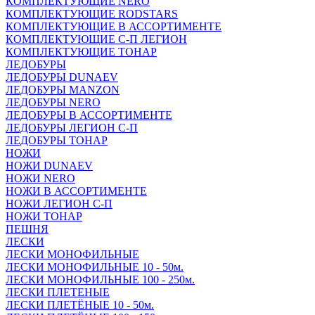
КОМПЛЕКТУЮЩИЕ NERO
КОМПЛЕКТУЮЩИЕ RODSTARS
КОМПЛЕКТУЮЩИЕ В АССОРТИМЕНТЕ
КОМПЛЕКТУЮЩИЕ С-П ЛЕГИОН
КОМПЛЕКТУЮЩИЕ ТОНАР
ЛЕДОБУРЫ
ЛЕДОБУРЫ DUNAEV
ЛЕДОБУРЫ MANZON
ЛЕДОБУРЫ NERO
ЛЕДОБУРЫ В АССОРТИМЕНТЕ
ЛЕДОБУРЫ ЛЕГИОН С-П
ЛЕДОБУРЫ ТОНАР
НОЖИ
НОЖИ DUNAEV
НОЖИ NERO
НОЖИ В АССОРТИМЕНТЕ
НОЖИ ЛЕГИОН С-П
НОЖИ ТОНАР
ПЕШНЯ
ЛЕСКИ
ЛЕСКИ МОНОФИЛЬНЫЕ
ЛЕСКИ МОНОФИЛЬНЫЕ 10 - 50м.
ЛЕСКИ МОНОФИЛЬНЫЕ 100 - 250м.
ЛЕСКИ ПЛЕТЕНЫЕ
ЛЕСКИ ПЛЕТЁНЫЕ 10 - 50м.