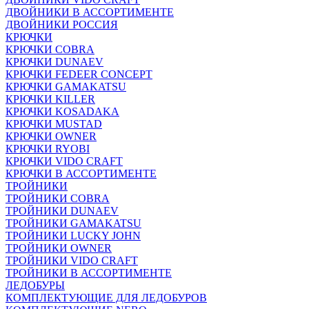
ДВОЙНИКИ В АССОРТИМЕНТЕ
ДВОЙНИКИ РОССИЯ
КРЮЧКИ
КРЮЧКИ COBRA
КРЮЧКИ DUNAEV
КРЮЧКИ FEDEER CONCEPT
КРЮЧКИ GAMAKATSU
КРЮЧКИ KILLER
КРЮЧКИ KOSADAKA
КРЮЧКИ MUSTAD
КРЮЧКИ OWNER
КРЮЧКИ RYOBI
КРЮЧКИ VIDO CRAFT
КРЮЧКИ В АССОРТИМЕНТЕ
ТРОЙНИКИ
ТРОЙНИКИ COBRA
ТРОЙНИКИ DUNAEV
ТРОЙНИКИ GAMAKATSU
ТРОЙНИКИ LUCKY JOHN
ТРОЙНИКИ OWNER
ТРОЙНИКИ VIDO CRAFT
ТРОЙНИКИ В АССОРТИМЕНТЕ
ЛЕДОБУРЫ
КОМПЛЕКТУЮЩИЕ ДЛЯ ЛЕДОБУРОВ