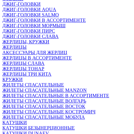
ДЖИГ-ГОЛОВКИ
ДЖИГ-ГОЛОВКИ AQUA
ДЖИГ-ГОЛОВКИ SALMO
ДЖИГ-ГОЛОВКИ В АССОРТИМЕНТЕ
ДЖИГ-ГОЛОВКИ МОРМЫШ
ДЖИГ-ГОЛОВКИ ПИРС
ДЖИГ-ГОЛОВКИ СЛАВА
ЖЕРЛИЦЫ, КРУЖКИ
ЖЕРЛИЦЫ
АКСЕССУАРЫ ДЛЯ ЖЕРЛИЦ
ЖЕРЛИЦЫ В АССОРТИМЕНТЕ
ЖЕРЛИЦЫ СЛАВА
ЖЕРЛИЦЫ ТОНАР
ЖЕРЛИЦЫ ТРИ КИТА
КРУЖКИ
ЖИЛЕТЫ СПАСАТЕЛЬНЫЕ
ЖИЛЕТЫ СПАСАТЕЛЬНЫЕ MANZON
ЖИЛЕТЫ СПАСАТЕЛЬНЫЕ В АССОРТИМЕНТЕ
ЖИЛЕТЫ СПАСАТЕЛЬНЫЕ ВОЛГАРЬ
ЖИЛЕТЫ СПАСАТЕЛЬНЫЕ ВОСТОК
ЖИЛЕТЫ СПАСАТЕЛЬНЫЕ КОСТРОМИЧ
ЖИЛЕТЫ СПАСАТЕЛЬНЫЕ МОБУЛА
КАТУШКИ
КАТУШКИ БЕЗЫНЕРЦИОННЫЕ
КАТУШКИ DUNAEV