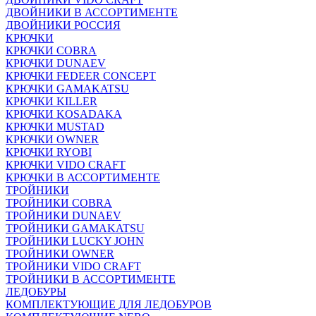
ДВОЙНИКИ В АССОРТИМЕНТЕ
ДВОЙНИКИ РОССИЯ
КРЮЧКИ
КРЮЧКИ COBRA
КРЮЧКИ DUNAEV
КРЮЧКИ FEDEER CONCEPT
КРЮЧКИ GAMAKATSU
КРЮЧКИ KILLER
КРЮЧКИ KOSADAKA
КРЮЧКИ MUSTAD
КРЮЧКИ OWNER
КРЮЧКИ RYOBI
КРЮЧКИ VIDO CRAFT
КРЮЧКИ В АССОРТИМЕНТЕ
ТРОЙНИКИ
ТРОЙНИКИ COBRA
ТРОЙНИКИ DUNAEV
ТРОЙНИКИ GAMAKATSU
ТРОЙНИКИ LUCKY JOHN
ТРОЙНИКИ OWNER
ТРОЙНИКИ VIDO CRAFT
ТРОЙНИКИ В АССОРТИМЕНТЕ
ЛЕДОБУРЫ
КОМПЛЕКТУЮЩИЕ ДЛЯ ЛЕДОБУРОВ