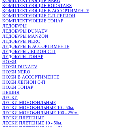
КОМПЛЕКТУЮЩИЕ NERO
КОМПЛЕКТУЮЩИЕ RODSTARS
КОМПЛЕКТУЮЩИЕ В АССОРТИМЕНТЕ
КОМПЛЕКТУЮЩИЕ С-П ЛЕГИОН
КОМПЛЕКТУЮЩИЕ ТОНАР
ЛЕДОБУРЫ
ЛЕДОБУРЫ DUNAEV
ЛЕДОБУРЫ MANZON
ЛЕДОБУРЫ NERO
ЛЕДОБУРЫ В АССОРТИМЕНТЕ
ЛЕДОБУРЫ ЛЕГИОН С-П
ЛЕДОБУРЫ ТОНАР
НОЖИ
НОЖИ DUNAEV
НОЖИ NERO
НОЖИ В АССОРТИМЕНТЕ
НОЖИ ЛЕГИОН С-П
НОЖИ ТОНАР
ПЕШНЯ
ЛЕСКИ
ЛЕСКИ МОНОФИЛЬНЫЕ
ЛЕСКИ МОНОФИЛЬНЫЕ 10 - 50м.
ЛЕСКИ МОНОФИЛЬНЫЕ 100 - 250м.
ЛЕСКИ ПЛЕТЕНЫЕ
ЛЕСКИ ПЛЕТЁНЫЕ 10 - 50м.