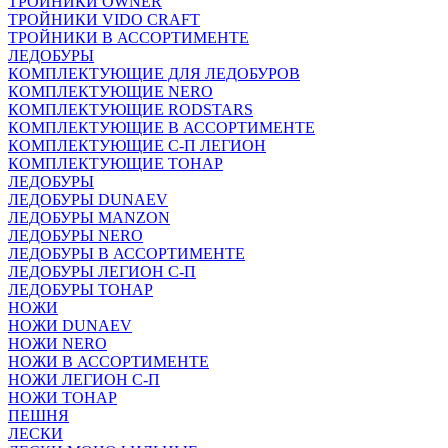
ТРОЙНИКИ OWNER
ТРОЙНИКИ VIDO CRAFT
ТРОЙНИКИ В АССОРТИМЕНТЕ
ЛЕДОБУРЫ
КОМПЛЕКТУЮЩИЕ ДЛЯ ЛЕДОБУРОВ
КОМПЛЕКТУЮЩИЕ NERO
КОМПЛЕКТУЮЩИЕ RODSTARS
КОМПЛЕКТУЮЩИЕ В АССОРТИМЕНТЕ
КОМПЛЕКТУЮЩИЕ С-П ЛЕГИОН
КОМПЛЕКТУЮЩИЕ ТОНАР
ЛЕДОБУРЫ
ЛЕДОБУРЫ DUNAEV
ЛЕДОБУРЫ MANZON
ЛЕДОБУРЫ NERO
ЛЕДОБУРЫ В АССОРТИМЕНТЕ
ЛЕДОБУРЫ ЛЕГИОН С-П
ЛЕДОБУРЫ ТОНАР
НОЖИ
НОЖИ DUNAEV
НОЖИ NERO
НОЖИ В АССОРТИМЕНТЕ
НОЖИ ЛЕГИОН С-П
НОЖИ ТОНАР
ПЕШНЯ
ЛЕСКИ