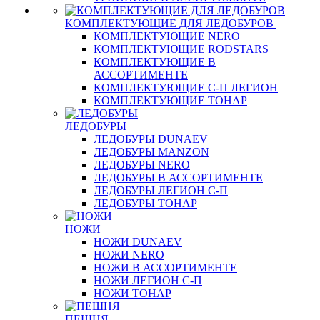
КОМПЛЕКТУЮЩИЕ ДЛЯ ЛЕДОБУРОВ
КОМПЛЕКТУЮЩИЕ NERO
КОМПЛЕКТУЮЩИЕ RODSTARS
КОМПЛЕКТУЮЩИЕ В
АССОРТИМЕНТЕ
КОМПЛЕКТУЮЩИЕ С-П ЛЕГИОН
КОМПЛЕКТУЮЩИЕ ТОНАР
ЛЕДОБУРЫ
ЛЕДОБУРЫ DUNAEV
ЛЕДОБУРЫ MANZON
ЛЕДОБУРЫ NERO
ЛЕДОБУРЫ В АССОРТИМЕНТЕ
ЛЕДОБУРЫ ЛЕГИОН С-П
ЛЕДОБУРЫ ТОНАР
НОЖИ
НОЖИ DUNAEV
НОЖИ NERO
НОЖИ В АССОРТИМЕНТЕ
НОЖИ ЛЕГИОН С-П
НОЖИ ТОНАР
ПЕШНЯ