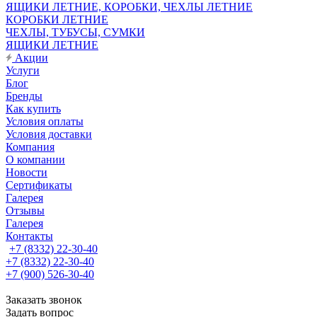
ЯЩИКИ ЛЕТНИЕ, КОРОБКИ, ЧЕХЛЫ ЛЕТНИЕ
КОРОБКИ ЛЕТНИЕ
ЧЕХЛЫ, ТУБУСЫ, СУМКИ
ЯЩИКИ ЛЕТНИЕ
Акции
Услуги
Блог
Бренды
Как купить
Условия оплаты
Условия доставки
Компания
О компании
Новости
Сертификаты
Галерея
Отзывы
Галерея
Контакты
+7 (8332) 22-30-40
+7 (8332) 22-30-40
+7 (900) 526-30-40
Заказать звонок
Задать вопрос