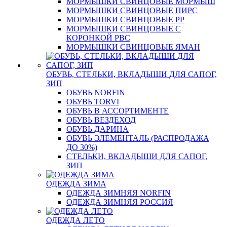
МОРМЫШКИ СВИНЦОВЫЕ МОРМЫШ
МОРМЫШКИ СВИНЦОВЫЕ ПИРС
МОРМЫШКИ СВИНЦОВЫЕ РР
МОРМЫШКИ СВИНЦОВЫЕ С
КОРОНКОЙ РВС
МОРМЫШКИ СВИНЦОВЫЕ ЯМАН
ОБУВЬ, СТЕЛЬКИ, ВКЛАДЫШИ ДЛЯ САПОГ,
ЗИП
ОБУВЬ NORFIN
ОБУВЬ TORVI
ОБУВЬ В АССОРТИМЕНТЕ
ОБУВЬ ВЕЗДЕХОД
ОБУВЬ ДАРИНА
ОБУВЬ ЭЛЕМЕНТАЛЬ (РАСПРОДАЖА
ДО 30%)
СТЕЛЬКИ, ВКЛАДЫШИ ДЛЯ САПОГ,
ЗИП
ОДЕЖДА ЗИМА
ОДЕЖДА ЗИМНЯЯ NORFIN
ОДЕЖДА ЗИМНЯЯ РОССИЯ
ОДЕЖДА ЛЕТО