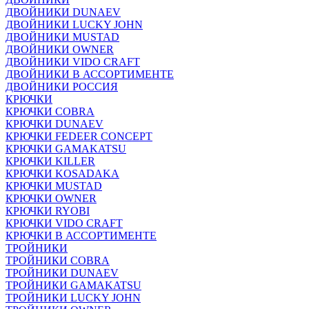
ДВОЙНИКИ DUNAEV
ДВОЙНИКИ LUCKY JOHN
ДВОЙНИКИ MUSTAD
ДВОЙНИКИ OWNER
ДВОЙНИКИ VIDO CRAFT
ДВОЙНИКИ В АССОРТИМЕНТЕ
ДВОЙНИКИ РОССИЯ
КРЮЧКИ
КРЮЧКИ COBRA
КРЮЧКИ DUNAEV
КРЮЧКИ FEDEER CONCEPT
КРЮЧКИ GAMAKATSU
КРЮЧКИ KILLER
КРЮЧКИ KOSADAKA
КРЮЧКИ MUSTAD
КРЮЧКИ OWNER
КРЮЧКИ RYOBI
КРЮЧКИ VIDO CRAFT
КРЮЧКИ В АССОРТИМЕНТЕ
ТРОЙНИКИ
ТРОЙНИКИ COBRA
ТРОЙНИКИ DUNAEV
ТРОЙНИКИ GAMAKATSU
ТРОЙНИКИ LUCKY JOHN