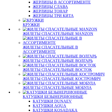
ЖЕРЛИЦЫ В АССОРТИМЕНТЕ
ЖЕРЛИЦЫ СЛАВА
ЖЕРЛИЦЫ ТОНАР
ЖЕРЛИЦЫ ТРИ КИТА
КРУЖКИ
ЖИЛЕТЫ СПАСАТЕЛЬНЫЕ MANZON
ЖИЛЕТЫ СПАСАТЕЛЬНЫЕ В
АССОРТИМЕНТЕ
ЖИЛЕТЫ СПАСАТЕЛЬНЫЕ ВОЛГАРЬ
ЖИЛЕТЫ СПАСАТЕЛЬНЫЕ ВОСТОК
ЖИЛЕТЫ СПАСАТЕЛЬНЫЕ КОСТРОМИЧ
ЖИЛЕТЫ СПАСАТЕЛЬНЫЕ МОБУЛА
КАТУШКИ БЕЗЫНЕРЦИОННЫЕ
КАТУШКИ DUNAEV
КАТУШКИ AQUA
КАТУШКИ KOSADAKA