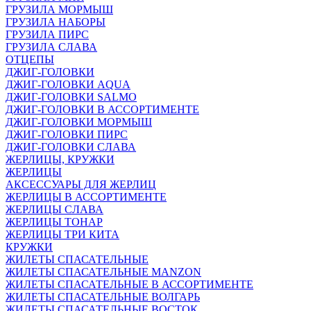
ГРУЗИЛА МОРМЫШ
ГРУЗИЛА НАБОРЫ
ГРУЗИЛА ПИРС
ГРУЗИЛА СЛАВА
ОТЦЕПЫ
ДЖИГ-ГОЛОВКИ
ДЖИГ-ГОЛОВКИ AQUA
ДЖИГ-ГОЛОВКИ SALMO
ДЖИГ-ГОЛОВКИ В АССОРТИМЕНТЕ
ДЖИГ-ГОЛОВКИ МОРМЫШ
ДЖИГ-ГОЛОВКИ ПИРС
ДЖИГ-ГОЛОВКИ СЛАВА
ЖЕРЛИЦЫ, КРУЖКИ
ЖЕРЛИЦЫ
АКСЕССУАРЫ ДЛЯ ЖЕРЛИЦ
ЖЕРЛИЦЫ В АССОРТИМЕНТЕ
ЖЕРЛИЦЫ СЛАВА
ЖЕРЛИЦЫ ТОНАР
ЖЕРЛИЦЫ ТРИ КИТА
КРУЖКИ
ЖИЛЕТЫ СПАСАТЕЛЬНЫЕ
ЖИЛЕТЫ СПАСАТЕЛЬНЫЕ MANZON
ЖИЛЕТЫ СПАСАТЕЛЬНЫЕ В АССОРТИМЕНТЕ
ЖИЛЕТЫ СПАСАТЕЛЬНЫЕ ВОЛГАРЬ
ЖИЛЕТЫ СПАСАТЕЛЬНЫЕ ВОСТОК