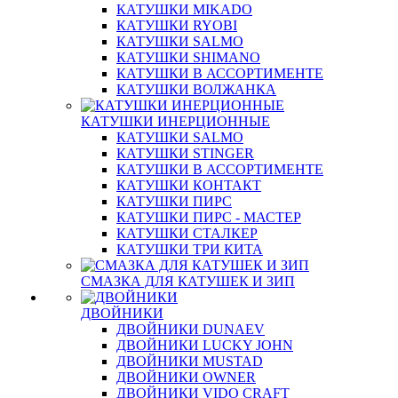
КАТУШКИ MIKADO
КАТУШКИ RYOBI
КАТУШКИ SALMO
КАТУШКИ SHIMANO
КАТУШКИ В АССОРТИМЕНТЕ
КАТУШКИ ВОЛЖАНКА
КАТУШКИ ИНЕРЦИОННЫЕ
КАТУШКИ SALMO
КАТУШКИ STINGER
КАТУШКИ В АССОРТИМЕНТЕ
КАТУШКИ КОНТАКТ
КАТУШКИ ПИРС
КАТУШКИ ПИРС - МАСТЕР
КАТУШКИ СТАЛКЕР
КАТУШКИ ТРИ КИТА
СМАЗКА ДЛЯ КАТУШЕК И ЗИП
ДВОЙНИКИ
ДВОЙНИКИ DUNAEV
ДВОЙНИКИ LUCKY JOHN
ДВОЙНИКИ MUSTAD
ДВОЙНИКИ OWNER
ДВОЙНИКИ VIDO CRAFT