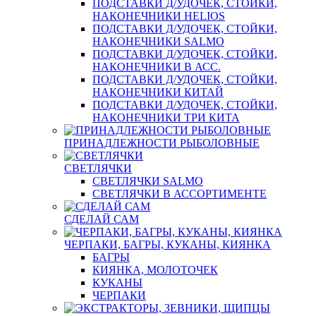
ПОДСТАВКИ Д/УДОЧЕК, СТОЙКИ,
НАКОНЕЧНИКИ HELIOS
ПОДСТАВКИ Д/УДОЧЕК, СТОЙКИ,
НАКОНЕЧНИКИ SALMO
ПОДСТАВКИ Д/УДОЧЕК, СТОЙКИ,
НАКОНЕЧНИКИ В АСС.
ПОДСТАВКИ Д/УДОЧЕК, СТОЙКИ,
НАКОНЕЧНИКИ КИТАЙ
ПОДСТАВКИ Д/УДОЧЕК, СТОЙКИ,
НАКОНЕЧНИКИ ТРИ КИТА
ПРИНАДЛЕЖНОСТИ РЫБОЛОВНЫЕ
СВЕТЛЯЧКИ
СВЕТЛЯЧКИ SALMO
СВЕТЛЯЧКИ В АССОРТИМЕНТЕ
СДЕЛАЙ САМ
ЧЕРПАКИ, БАГРЫ, КУКАНЫ, КИЯНКА
БАГРЫ
КИЯНКА, МОЛОТОЧЕК
КУКАНЫ
ЧЕРПАКИ