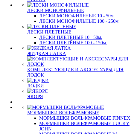
ЛЕСКИ МОНОФИЛЬНЫЕ
ЛЕСКИ МОНОФИЛЬНЫЕ 10 - 50м.
ЛЕСКИ МОНОФИЛЬНЫЕ 100 - 250м.
ЛЕСКИ ПЛЕТЕНЫЕ
ЛЕСКИ ПЛЕТЁНЫЕ 10 - 50м.
ЛЕСКИ ПЛЕТЁНЫЕ 100 - 150м.
ЖИДКАЯ ЛАТКА
КОМПЛЕКТУЮЩИЕ И АКССЕСУАРЫ ДЛЯ
ЛОДОК
ЛОДКИ
ЯКОРЯ
МОРМЫШКИ ВОЛЬФРАМОВЫЕ
МОРМЫШКИ ВОЛЬФРАМОВЫЕ FINNEX
МОРМЫШКИ ВОЛЬФРАМОВЫЕ LUCKY
JOHN