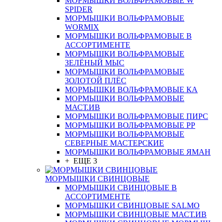
МОРМЫШКИ ВОЛЬФРАМОВЫЕ W
SPIDER
МОРМЫШКИ ВОЛЬФРАМОВЫЕ
WORMIX
МОРМЫШКИ ВОЛЬФРАМОВЫЕ В
АССОРТИМЕНТЕ
МОРМЫШКИ ВОЛЬФРАМОВЫЕ
ЗЕЛЁНЫЙ МЫС
МОРМЫШКИ ВОЛЬФРАМОВЫЕ
ЗОЛОТОЙ ПЛЁС
МОРМЫШКИ ВОЛЬФРАМОВЫЕ КА
МОРМЫШКИ ВОЛЬФРАМОВЫЕ
МАСТ.ИВ
МОРМЫШКИ ВОЛЬФРАМОВЫЕ ПИРС
МОРМЫШКИ ВОЛЬФРАМОВЫЕ РР
МОРМЫШКИ ВОЛЬФРАМОВЫЕ
СЕВЕРНЫЕ МАСТЕРСКИЕ
МОРМЫШКИ ВОЛЬФРАМОВЫЕ ЯМАН
+ ЕЩЕ 3
МОРМЫШКИ СВИНЦОВЫЕ
МОРМЫШКИ СВИНЦОВЫЕ В
АССОРТИМЕНТЕ
МОРМЫШКИ СВИНЦОВЫЕ SALMO
МОРМЫШКИ СВИНЦОВЫЕ МАСТ.ИВ