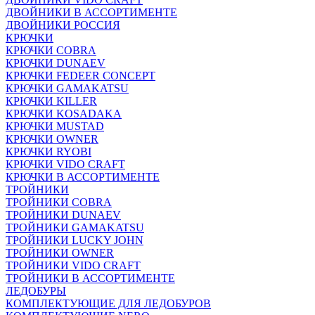
ДВОЙНИКИ В АССОРТИМЕНТЕ
ДВОЙНИКИ РОССИЯ
КРЮЧКИ
КРЮЧКИ COBRA
КРЮЧКИ DUNAEV
КРЮЧКИ FEDEER CONCEPT
КРЮЧКИ GAMAKATSU
КРЮЧКИ KILLER
КРЮЧКИ KOSADAKA
КРЮЧКИ MUSTAD
КРЮЧКИ OWNER
КРЮЧКИ RYOBI
КРЮЧКИ VIDO CRAFT
КРЮЧКИ В АССОРТИМЕНТЕ
ТРОЙНИКИ
ТРОЙНИКИ COBRA
ТРОЙНИКИ DUNAEV
ТРОЙНИКИ GAMAKATSU
ТРОЙНИКИ LUCKY JOHN
ТРОЙНИКИ OWNER
ТРОЙНИКИ VIDO CRAFT
ТРОЙНИКИ В АССОРТИМЕНТЕ
ЛЕДОБУРЫ
КОМПЛЕКТУЮЩИЕ ДЛЯ ЛЕДОБУРОВ