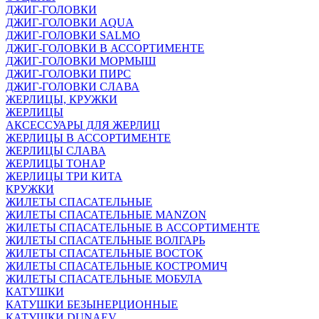
ДЖИГ-ГОЛОВКИ
ДЖИГ-ГОЛОВКИ AQUA
ДЖИГ-ГОЛОВКИ SALMO
ДЖИГ-ГОЛОВКИ В АССОРТИМЕНТЕ
ДЖИГ-ГОЛОВКИ МОРМЫШ
ДЖИГ-ГОЛОВКИ ПИРС
ДЖИГ-ГОЛОВКИ СЛАВА
ЖЕРЛИЦЫ, КРУЖКИ
ЖЕРЛИЦЫ
АКСЕССУАРЫ ДЛЯ ЖЕРЛИЦ
ЖЕРЛИЦЫ В АССОРТИМЕНТЕ
ЖЕРЛИЦЫ СЛАВА
ЖЕРЛИЦЫ ТОНАР
ЖЕРЛИЦЫ ТРИ КИТА
КРУЖКИ
ЖИЛЕТЫ СПАСАТЕЛЬНЫЕ
ЖИЛЕТЫ СПАСАТЕЛЬНЫЕ MANZON
ЖИЛЕТЫ СПАСАТЕЛЬНЫЕ В АССОРТИМЕНТЕ
ЖИЛЕТЫ СПАСАТЕЛЬНЫЕ ВОЛГАРЬ
ЖИЛЕТЫ СПАСАТЕЛЬНЫЕ ВОСТОК
ЖИЛЕТЫ СПАСАТЕЛЬНЫЕ КОСТРОМИЧ
ЖИЛЕТЫ СПАСАТЕЛЬНЫЕ МОБУЛА
КАТУШКИ
КАТУШКИ БЕЗЫНЕРЦИОННЫЕ
КАТУШКИ DUNAEV