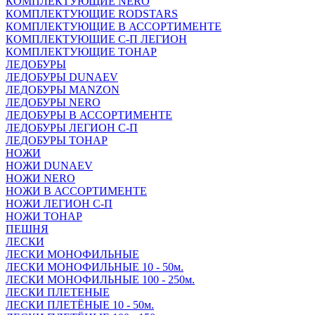
КОМПЛЕКТУЮЩИЕ NERO
КОМПЛЕКТУЮЩИЕ RODSTARS
КОМПЛЕКТУЮЩИЕ В АССОРТИМЕНТЕ
КОМПЛЕКТУЮЩИЕ С-П ЛЕГИОН
КОМПЛЕКТУЮЩИЕ ТОНАР
ЛЕДОБУРЫ
ЛЕДОБУРЫ DUNAEV
ЛЕДОБУРЫ MANZON
ЛЕДОБУРЫ NERO
ЛЕДОБУРЫ В АССОРТИМЕНТЕ
ЛЕДОБУРЫ ЛЕГИОН С-П
ЛЕДОБУРЫ ТОНАР
НОЖИ
НОЖИ DUNAEV
НОЖИ NERO
НОЖИ В АССОРТИМЕНТЕ
НОЖИ ЛЕГИОН С-П
НОЖИ ТОНАР
ПЕШНЯ
ЛЕСКИ
ЛЕСКИ МОНОФИЛЬНЫЕ
ЛЕСКИ МОНОФИЛЬНЫЕ 10 - 50м.
ЛЕСКИ МОНОФИЛЬНЫЕ 100 - 250м.
ЛЕСКИ ПЛЕТЕНЫЕ
ЛЕСКИ ПЛЕТЁНЫЕ 10 - 50м.