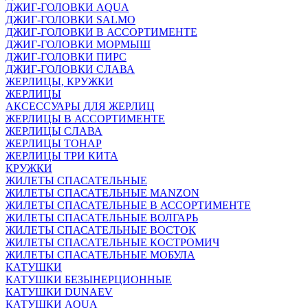
ДЖИГ-ГОЛОВКИ AQUA
ДЖИГ-ГОЛОВКИ SALMO
ДЖИГ-ГОЛОВКИ В АССОРТИМЕНТЕ
ДЖИГ-ГОЛОВКИ МОРМЫШ
ДЖИГ-ГОЛОВКИ ПИРС
ДЖИГ-ГОЛОВКИ СЛАВА
ЖЕРЛИЦЫ, КРУЖКИ
ЖЕРЛИЦЫ
АКСЕССУАРЫ ДЛЯ ЖЕРЛИЦ
ЖЕРЛИЦЫ В АССОРТИМЕНТЕ
ЖЕРЛИЦЫ СЛАВА
ЖЕРЛИЦЫ ТОНАР
ЖЕРЛИЦЫ ТРИ КИТА
КРУЖКИ
ЖИЛЕТЫ СПАСАТЕЛЬНЫЕ
ЖИЛЕТЫ СПАСАТЕЛЬНЫЕ MANZON
ЖИЛЕТЫ СПАСАТЕЛЬНЫЕ В АССОРТИМЕНТЕ
ЖИЛЕТЫ СПАСАТЕЛЬНЫЕ ВОЛГАРЬ
ЖИЛЕТЫ СПАСАТЕЛЬНЫЕ ВОСТОК
ЖИЛЕТЫ СПАСАТЕЛЬНЫЕ КОСТРОМИЧ
ЖИЛЕТЫ СПАСАТЕЛЬНЫЕ МОБУЛА
КАТУШКИ
КАТУШКИ БЕЗЫНЕРЦИОННЫЕ
КАТУШКИ DUNAEV
КАТУШКИ AQUA