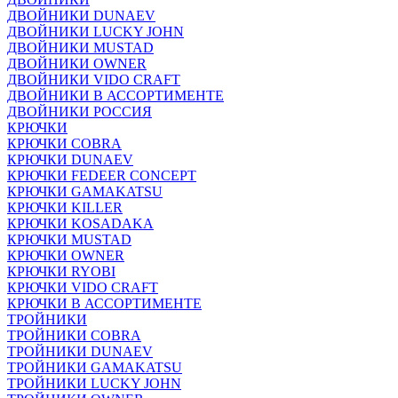
ДВОЙНИКИ DUNAEV
ДВОЙНИКИ LUCKY JOHN
ДВОЙНИКИ MUSTAD
ДВОЙНИКИ OWNER
ДВОЙНИКИ VIDO CRAFT
ДВОЙНИКИ В АССОРТИМЕНТЕ
ДВОЙНИКИ РОССИЯ
КРЮЧКИ
КРЮЧКИ COBRA
КРЮЧКИ DUNAEV
КРЮЧКИ FEDEER CONCEPT
КРЮЧКИ GAMAKATSU
КРЮЧКИ KILLER
КРЮЧКИ KOSADAKA
КРЮЧКИ MUSTAD
КРЮЧКИ OWNER
КРЮЧКИ RYOBI
КРЮЧКИ VIDO CRAFT
КРЮЧКИ В АССОРТИМЕНТЕ
ТРОЙНИКИ
ТРОЙНИКИ COBRA
ТРОЙНИКИ DUNAEV
ТРОЙНИКИ GAMAKATSU
ТРОЙНИКИ LUCKY JOHN