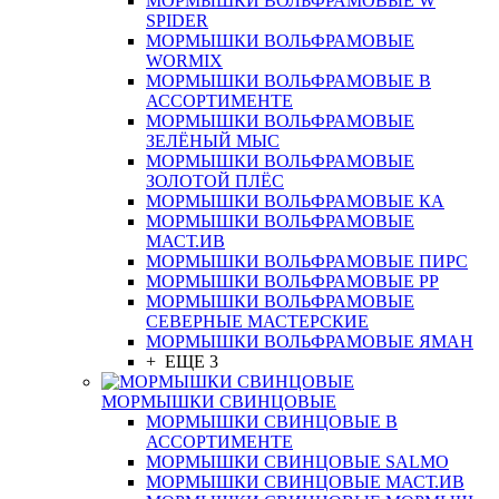
МОРМЫШКИ ВОЛЬФРАМОВЫЕ W
SPIDER
МОРМЫШКИ ВОЛЬФРАМОВЫЕ
WORMIX
МОРМЫШКИ ВОЛЬФРАМОВЫЕ В
АССОРТИМЕНТЕ
МОРМЫШКИ ВОЛЬФРАМОВЫЕ
ЗЕЛЁНЫЙ МЫС
МОРМЫШКИ ВОЛЬФРАМОВЫЕ
ЗОЛОТОЙ ПЛЁС
МОРМЫШКИ ВОЛЬФРАМОВЫЕ КА
МОРМЫШКИ ВОЛЬФРАМОВЫЕ
МАСТ.ИВ
МОРМЫШКИ ВОЛЬФРАМОВЫЕ ПИРС
МОРМЫШКИ ВОЛЬФРАМОВЫЕ РР
МОРМЫШКИ ВОЛЬФРАМОВЫЕ
СЕВЕРНЫЕ МАСТЕРСКИЕ
МОРМЫШКИ ВОЛЬФРАМОВЫЕ ЯМАН
+ ЕЩЕ 3
МОРМЫШКИ СВИНЦОВЫЕ
МОРМЫШКИ СВИНЦОВЫЕ В
АССОРТИМЕНТЕ
МОРМЫШКИ СВИНЦОВЫЕ SALMO
МОРМЫШКИ СВИНЦОВЫЕ МАСТ.ИВ