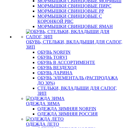
МОРМЫШКИ СВИНЦОВЫЕ МОРМЫШ
МОРМЫШКИ СВИНЦОВЫЕ ПИРС
МОРМЫШКИ СВИНЦОВЫЕ РР
МОРМЫШКИ СВИНЦОВЫЕ С
КОРОНКОЙ РВС
МОРМЫШКИ СВИНЦОВЫЕ ЯМАН
ОБУВЬ, СТЕЛЬКИ, ВКЛАДЫШИ ДЛЯ САПОГ,
ЗИП
ОБУВЬ NORFIN
ОБУВЬ TORVI
ОБУВЬ В АССОРТИМЕНТЕ
ОБУВЬ ВЕЗДЕХОД
ОБУВЬ ДАРИНА
ОБУВЬ ЭЛЕМЕНТАЛЬ (РАСПРОДАЖА
ДО 30%)
СТЕЛЬКИ, ВКЛАДЫШИ ДЛЯ САПОГ,
ЗИП
ОДЕЖДА ЗИМА
ОДЕЖДА ЗИМНЯЯ NORFIN
ОДЕЖДА ЗИМНЯЯ РОССИЯ
ОДЕЖДА ЛЕТО