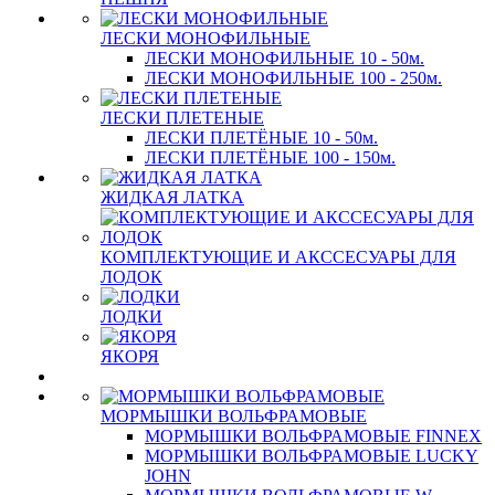
ЛЕСКИ МОНОФИЛЬНЫЕ
ЛЕСКИ МОНОФИЛЬНЫЕ 10 - 50м.
ЛЕСКИ МОНОФИЛЬНЫЕ 100 - 250м.
ЛЕСКИ ПЛЕТЕНЫЕ
ЛЕСКИ ПЛЕТЁНЫЕ 10 - 50м.
ЛЕСКИ ПЛЕТЁНЫЕ 100 - 150м.
ЖИДКАЯ ЛАТКА
КОМПЛЕКТУЮЩИЕ И АКССЕСУАРЫ ДЛЯ
ЛОДОК
ЛОДКИ
ЯКОРЯ
МОРМЫШКИ ВОЛЬФРАМОВЫЕ
МОРМЫШКИ ВОЛЬФРАМОВЫЕ FINNEX
МОРМЫШКИ ВОЛЬФРАМОВЫЕ LUCKY
JOHN