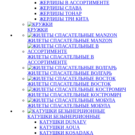
ЖЕРЛИЦЫ В АССОРТИМЕНТЕ
ЖЕРЛИЦЫ СЛАВА
ЖЕРЛИЦЫ ТОНАР
ЖЕРЛИЦЫ ТРИ КИТА
КРУЖКИ
ЖИЛЕТЫ СПАСАТЕЛЬНЫЕ MANZON
ЖИЛЕТЫ СПАСАТЕЛЬНЫЕ В
АССОРТИМЕНТЕ
ЖИЛЕТЫ СПАСАТЕЛЬНЫЕ ВОЛГАРЬ
ЖИЛЕТЫ СПАСАТЕЛЬНЫЕ ВОСТОК
ЖИЛЕТЫ СПАСАТЕЛЬНЫЕ КОСТРОМИЧ
ЖИЛЕТЫ СПАСАТЕЛЬНЫЕ МОБУЛА
КАТУШКИ БЕЗЫНЕРЦИОННЫЕ
КАТУШКИ DUNAEV
КАТУШКИ AQUA
КАТУШКИ KOSADAKA