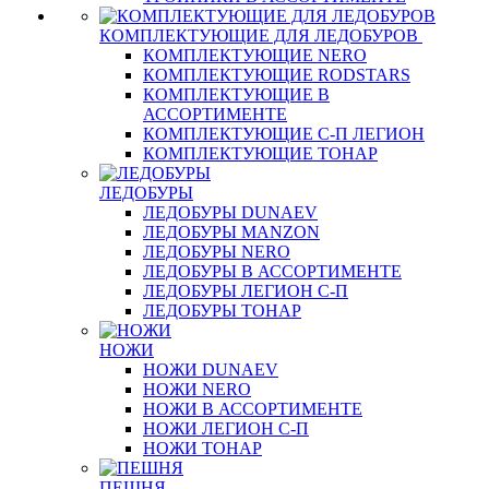
КОМПЛЕКТУЮЩИЕ ДЛЯ ЛЕДОБУРОВ
КОМПЛЕКТУЮЩИЕ NERO
КОМПЛЕКТУЮЩИЕ RODSTARS
КОМПЛЕКТУЮЩИЕ В
АССОРТИМЕНТЕ
КОМПЛЕКТУЮЩИЕ С-П ЛЕГИОН
КОМПЛЕКТУЮЩИЕ ТОНАР
ЛЕДОБУРЫ
ЛЕДОБУРЫ DUNAEV
ЛЕДОБУРЫ MANZON
ЛЕДОБУРЫ NERO
ЛЕДОБУРЫ В АССОРТИМЕНТЕ
ЛЕДОБУРЫ ЛЕГИОН С-П
ЛЕДОБУРЫ ТОНАР
НОЖИ
НОЖИ DUNAEV
НОЖИ NERO
НОЖИ В АССОРТИМЕНТЕ
НОЖИ ЛЕГИОН С-П
НОЖИ ТОНАР
ПЕШНЯ