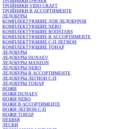
ТРОЙНИКИ OWNER
ТРОЙНИКИ VIDO CRAFT
ТРОЙНИКИ В АССОРТИМЕНТЕ
ЛЕДОБУРЫ
КОМПЛЕКТУЮЩИЕ ДЛЯ ЛЕДОБУРОВ
КОМПЛЕКТУЮЩИЕ NERO
КОМПЛЕКТУЮЩИЕ RODSTARS
КОМПЛЕКТУЮЩИЕ В АССОРТИМЕНТЕ
КОМПЛЕКТУЮЩИЕ С-П ЛЕГИОН
КОМПЛЕКТУЮЩИЕ ТОНАР
ЛЕДОБУРЫ
ЛЕДОБУРЫ DUNAEV
ЛЕДОБУРЫ MANZON
ЛЕДОБУРЫ NERO
ЛЕДОБУРЫ В АССОРТИМЕНТЕ
ЛЕДОБУРЫ ЛЕГИОН С-П
ЛЕДОБУРЫ ТОНАР
НОЖИ
НОЖИ DUNAEV
НОЖИ NERO
НОЖИ В АССОРТИМЕНТЕ
НОЖИ ЛЕГИОН С-П
НОЖИ ТОНАР
ПЕШНЯ
ЛЕСКИ