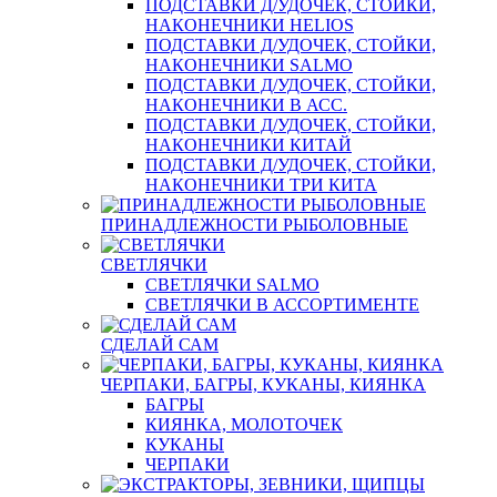
ПОДСТАВКИ Д/УДОЧЕК, СТОЙКИ,
НАКОНЕЧНИКИ HELIOS
ПОДСТАВКИ Д/УДОЧЕК, СТОЙКИ,
НАКОНЕЧНИКИ SALMO
ПОДСТАВКИ Д/УДОЧЕК, СТОЙКИ,
НАКОНЕЧНИКИ В АСС.
ПОДСТАВКИ Д/УДОЧЕК, СТОЙКИ,
НАКОНЕЧНИКИ КИТАЙ
ПОДСТАВКИ Д/УДОЧЕК, СТОЙКИ,
НАКОНЕЧНИКИ ТРИ КИТА
ПРИНАДЛЕЖНОСТИ РЫБОЛОВНЫЕ
СВЕТЛЯЧКИ
СВЕТЛЯЧКИ SALMO
СВЕТЛЯЧКИ В АССОРТИМЕНТЕ
СДЕЛАЙ САМ
ЧЕРПАКИ, БАГРЫ, КУКАНЫ, КИЯНКА
БАГРЫ
КИЯНКА, МОЛОТОЧЕК
КУКАНЫ
ЧЕРПАКИ