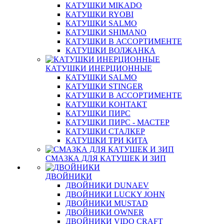
КАТУШКИ MIKADO
КАТУШКИ RYOBI
КАТУШКИ SALMO
КАТУШКИ SHIMANO
КАТУШКИ В АССОРТИМЕНТЕ
КАТУШКИ ВОЛЖАНКА
КАТУШКИ ИНЕРЦИОННЫЕ
КАТУШКИ SALMO
КАТУШКИ STINGER
КАТУШКИ В АССОРТИМЕНТЕ
КАТУШКИ КОНТАКТ
КАТУШКИ ПИРС
КАТУШКИ ПИРС - МАСТЕР
КАТУШКИ СТАЛКЕР
КАТУШКИ ТРИ КИТА
СМАЗКА ДЛЯ КАТУШЕК И ЗИП
ДВОЙНИКИ
ДВОЙНИКИ DUNAEV
ДВОЙНИКИ LUCKY JOHN
ДВОЙНИКИ MUSTAD
ДВОЙНИКИ OWNER
ДВОЙНИКИ VIDO CRAFT