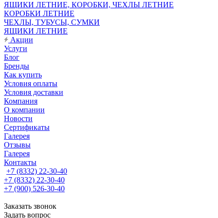
ЯЩИКИ ЛЕТНИЕ, КОРОБКИ, ЧЕХЛЫ ЛЕТНИЕ
КОРОБКИ ЛЕТНИЕ
ЧЕХЛЫ, ТУБУСЫ, СУМКИ
ЯЩИКИ ЛЕТНИЕ
Акции
Услуги
Блог
Бренды
Как купить
Условия оплаты
Условия доставки
Компания
О компании
Новости
Сертификаты
Галерея
Отзывы
Галерея
Контакты
+7 (8332) 22-30-40
+7 (8332) 22-30-40
+7 (900) 526-30-40
Заказать звонок
Задать вопрос