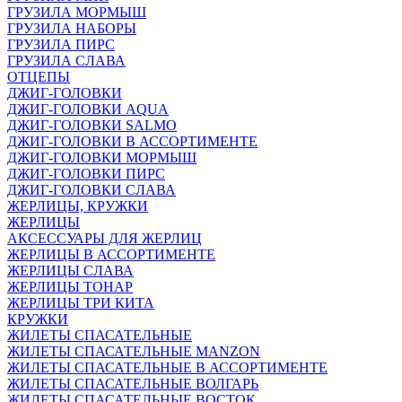
ГРУЗИЛА МОРМЫШ
ГРУЗИЛА НАБОРЫ
ГРУЗИЛА ПИРС
ГРУЗИЛА СЛАВА
ОТЦЕПЫ
ДЖИГ-ГОЛОВКИ
ДЖИГ-ГОЛОВКИ AQUA
ДЖИГ-ГОЛОВКИ SALMO
ДЖИГ-ГОЛОВКИ В АССОРТИМЕНТЕ
ДЖИГ-ГОЛОВКИ МОРМЫШ
ДЖИГ-ГОЛОВКИ ПИРС
ДЖИГ-ГОЛОВКИ СЛАВА
ЖЕРЛИЦЫ, КРУЖКИ
ЖЕРЛИЦЫ
АКСЕССУАРЫ ДЛЯ ЖЕРЛИЦ
ЖЕРЛИЦЫ В АССОРТИМЕНТЕ
ЖЕРЛИЦЫ СЛАВА
ЖЕРЛИЦЫ ТОНАР
ЖЕРЛИЦЫ ТРИ КИТА
КРУЖКИ
ЖИЛЕТЫ СПАСАТЕЛЬНЫЕ
ЖИЛЕТЫ СПАСАТЕЛЬНЫЕ MANZON
ЖИЛЕТЫ СПАСАТЕЛЬНЫЕ В АССОРТИМЕНТЕ
ЖИЛЕТЫ СПАСАТЕЛЬНЫЕ ВОЛГАРЬ
ЖИЛЕТЫ СПАСАТЕЛЬНЫЕ ВОСТОК