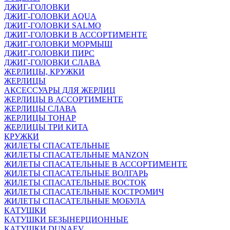
ДЖИГ-ГОЛОВКИ
ДЖИГ-ГОЛОВКИ AQUA
ДЖИГ-ГОЛОВКИ SALMO
ДЖИГ-ГОЛОВКИ В АССОРТИМЕНТЕ
ДЖИГ-ГОЛОВКИ МОРМЫШ
ДЖИГ-ГОЛОВКИ ПИРС
ДЖИГ-ГОЛОВКИ СЛАВА
ЖЕРЛИЦЫ, КРУЖКИ
ЖЕРЛИЦЫ
АКСЕССУАРЫ ДЛЯ ЖЕРЛИЦ
ЖЕРЛИЦЫ В АССОРТИМЕНТЕ
ЖЕРЛИЦЫ СЛАВА
ЖЕРЛИЦЫ ТОНАР
ЖЕРЛИЦЫ ТРИ КИТА
КРУЖКИ
ЖИЛЕТЫ СПАСАТЕЛЬНЫЕ
ЖИЛЕТЫ СПАСАТЕЛЬНЫЕ MANZON
ЖИЛЕТЫ СПАСАТЕЛЬНЫЕ В АССОРТИМЕНТЕ
ЖИЛЕТЫ СПАСАТЕЛЬНЫЕ ВОЛГАРЬ
ЖИЛЕТЫ СПАСАТЕЛЬНЫЕ ВОСТОК
ЖИЛЕТЫ СПАСАТЕЛЬНЫЕ КОСТРОМИЧ
ЖИЛЕТЫ СПАСАТЕЛЬНЫЕ МОБУЛА
КАТУШКИ
КАТУШКИ БЕЗЫНЕРЦИОННЫЕ
КАТУШКИ DUNAEV