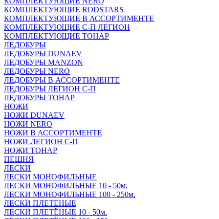
КОМПЛЕКТУЮЩИЕ NERO
КОМПЛЕКТУЮЩИЕ RODSTARS
КОМПЛЕКТУЮЩИЕ В АССОРТИМЕНТЕ
КОМПЛЕКТУЮЩИЕ С-П ЛЕГИОН
КОМПЛЕКТУЮЩИЕ ТОНАР
ЛЕДОБУРЫ
ЛЕДОБУРЫ DUNAEV
ЛЕДОБУРЫ MANZON
ЛЕДОБУРЫ NERO
ЛЕДОБУРЫ В АССОРТИМЕНТЕ
ЛЕДОБУРЫ ЛЕГИОН С-П
ЛЕДОБУРЫ ТОНАР
НОЖИ
НОЖИ DUNAEV
НОЖИ NERO
НОЖИ В АССОРТИМЕНТЕ
НОЖИ ЛЕГИОН С-П
НОЖИ ТОНАР
ПЕШНЯ
ЛЕСКИ
ЛЕСКИ МОНОФИЛЬНЫЕ
ЛЕСКИ МОНОФИЛЬНЫЕ 10 - 50м.
ЛЕСКИ МОНОФИЛЬНЫЕ 100 - 250м.
ЛЕСКИ ПЛЕТЕНЫЕ
ЛЕСКИ ПЛЕТЁНЫЕ 10 - 50м.