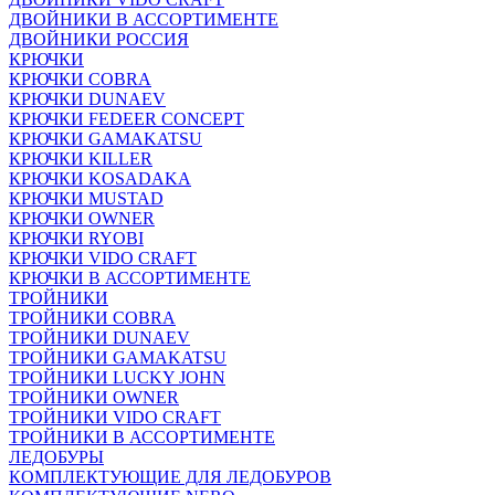
ДВОЙНИКИ В АССОРТИМЕНТЕ
ДВОЙНИКИ РОССИЯ
КРЮЧКИ
КРЮЧКИ COBRA
КРЮЧКИ DUNAEV
КРЮЧКИ FEDEER CONCEPT
КРЮЧКИ GAMAKATSU
КРЮЧКИ KILLER
КРЮЧКИ KOSADAKA
КРЮЧКИ MUSTAD
КРЮЧКИ OWNER
КРЮЧКИ RYOBI
КРЮЧКИ VIDO CRAFT
КРЮЧКИ В АССОРТИМЕНТЕ
ТРОЙНИКИ
ТРОЙНИКИ COBRA
ТРОЙНИКИ DUNAEV
ТРОЙНИКИ GAMAKATSU
ТРОЙНИКИ LUCKY JOHN
ТРОЙНИКИ OWNER
ТРОЙНИКИ VIDO CRAFT
ТРОЙНИКИ В АССОРТИМЕНТЕ
ЛЕДОБУРЫ
КОМПЛЕКТУЮЩИЕ ДЛЯ ЛЕДОБУРОВ