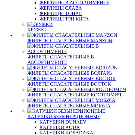
ЖЕРЛИЦЫ В АССОРТИМЕНТЕ
ЖЕРЛИЦЫ СЛАВА
ЖЕРЛИЦЫ ТОНАР
ЖЕРЛИЦЫ ТРИ КИТА
КРУЖКИ
ЖИЛЕТЫ СПАСАТЕЛЬНЫЕ MANZON
ЖИЛЕТЫ СПАСАТЕЛЬНЫЕ В
АССОРТИМЕНТЕ
ЖИЛЕТЫ СПАСАТЕЛЬНЫЕ ВОЛГАРЬ
ЖИЛЕТЫ СПАСАТЕЛЬНЫЕ ВОСТОК
ЖИЛЕТЫ СПАСАТЕЛЬНЫЕ КОСТРОМИЧ
ЖИЛЕТЫ СПАСАТЕЛЬНЫЕ МОБУЛА
КАТУШКИ БЕЗЫНЕРЦИОННЫЕ
КАТУШКИ DUNAEV
КАТУШКИ AQUA
КАТУШКИ KOSADAKA