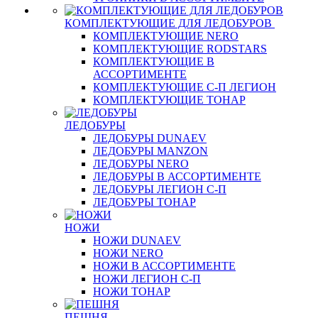
КОМПЛЕКТУЮЩИЕ ДЛЯ ЛЕДОБУРОВ
КОМПЛЕКТУЮЩИЕ NERO
КОМПЛЕКТУЮЩИЕ RODSTARS
КОМПЛЕКТУЮЩИЕ В
АССОРТИМЕНТЕ
КОМПЛЕКТУЮЩИЕ С-П ЛЕГИОН
КОМПЛЕКТУЮЩИЕ ТОНАР
ЛЕДОБУРЫ
ЛЕДОБУРЫ DUNAEV
ЛЕДОБУРЫ MANZON
ЛЕДОБУРЫ NERO
ЛЕДОБУРЫ В АССОРТИМЕНТЕ
ЛЕДОБУРЫ ЛЕГИОН С-П
ЛЕДОБУРЫ ТОНАР
НОЖИ
НОЖИ DUNAEV
НОЖИ NERO
НОЖИ В АССОРТИМЕНТЕ
НОЖИ ЛЕГИОН С-П
НОЖИ ТОНАР
ПЕШНЯ