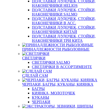
ПОДСТАВКИ Д/УДОЧЕК, СТОЙКИ,
НАКОНЕЧНИКИ HELIOS
ПОДСТАВКИ Д/УДОЧЕК, СТОЙКИ,
НАКОНЕЧНИКИ SALMO
ПОДСТАВКИ Д/УДОЧЕК, СТОЙКИ,
НАКОНЕЧНИКИ В АСС.
ПОДСТАВКИ Д/УДОЧЕК, СТОЙКИ,
НАКОНЕЧНИКИ КИТАЙ
ПОДСТАВКИ Д/УДОЧЕК, СТОЙКИ,
НАКОНЕЧНИКИ ТРИ КИТА
ПРИНАДЛЕЖНОСТИ РЫБОЛОВНЫЕ
СВЕТЛЯЧКИ
СВЕТЛЯЧКИ SALMO
СВЕТЛЯЧКИ В АССОРТИМЕНТЕ
СДЕЛАЙ САМ
ЧЕРПАКИ, БАГРЫ, КУКАНЫ, КИЯНКА
БАГРЫ
КИЯНКА, МОЛОТОЧЕК
КУКАНЫ
ЧЕРПАКИ