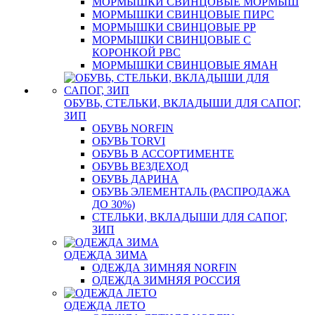
МОРМЫШКИ СВИНЦОВЫЕ МОРМЫШ
МОРМЫШКИ СВИНЦОВЫЕ ПИРС
МОРМЫШКИ СВИНЦОВЫЕ РР
МОРМЫШКИ СВИНЦОВЫЕ С
КОРОНКОЙ РВС
МОРМЫШКИ СВИНЦОВЫЕ ЯМАН
ОБУВЬ, СТЕЛЬКИ, ВКЛАДЫШИ ДЛЯ САПОГ,
ЗИП
ОБУВЬ NORFIN
ОБУВЬ TORVI
ОБУВЬ В АССОРТИМЕНТЕ
ОБУВЬ ВЕЗДЕХОД
ОБУВЬ ДАРИНА
ОБУВЬ ЭЛЕМЕНТАЛЬ (РАСПРОДАЖА
ДО 30%)
СТЕЛЬКИ, ВКЛАДЫШИ ДЛЯ САПОГ,
ЗИП
ОДЕЖДА ЗИМА
ОДЕЖДА ЗИМНЯЯ NORFIN
ОДЕЖДА ЗИМНЯЯ РОССИЯ
ОДЕЖДА ЛЕТО