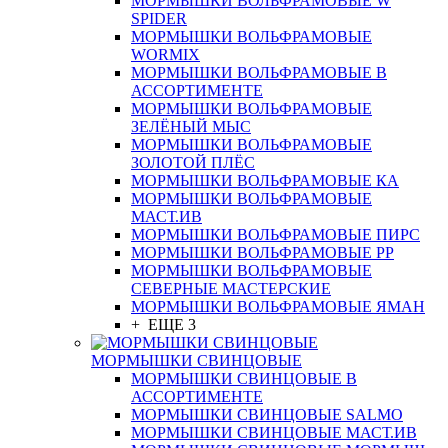
МОРМЫШКИ ВОЛЬФРАМОВЫЕ W
SPIDER
МОРМЫШКИ ВОЛЬФРАМОВЫЕ
WORMIX
МОРМЫШКИ ВОЛЬФРАМОВЫЕ В
АССОРТИМЕНТЕ
МОРМЫШКИ ВОЛЬФРАМОВЫЕ
ЗЕЛЁНЫЙ МЫС
МОРМЫШКИ ВОЛЬФРАМОВЫЕ
ЗОЛОТОЙ ПЛЁС
МОРМЫШКИ ВОЛЬФРАМОВЫЕ КА
МОРМЫШКИ ВОЛЬФРАМОВЫЕ
МАСТ.ИВ
МОРМЫШКИ ВОЛЬФРАМОВЫЕ ПИРС
МОРМЫШКИ ВОЛЬФРАМОВЫЕ РР
МОРМЫШКИ ВОЛЬФРАМОВЫЕ
СЕВЕРНЫЕ МАСТЕРСКИЕ
МОРМЫШКИ ВОЛЬФРАМОВЫЕ ЯМАН
+ ЕЩЕ 3
МОРМЫШКИ СВИНЦОВЫЕ
МОРМЫШКИ СВИНЦОВЫЕ В
АССОРТИМЕНТЕ
МОРМЫШКИ СВИНЦОВЫЕ SALMO
МОРМЫШКИ СВИНЦОВЫЕ МАСТ.ИВ