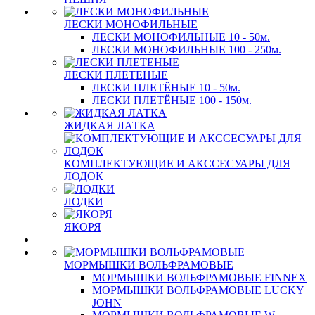
ЛЕСКИ МОНОФИЛЬНЫЕ
ЛЕСКИ МОНОФИЛЬНЫЕ 10 - 50м.
ЛЕСКИ МОНОФИЛЬНЫЕ 100 - 250м.
ЛЕСКИ ПЛЕТЕНЫЕ
ЛЕСКИ ПЛЕТЁНЫЕ 10 - 50м.
ЛЕСКИ ПЛЕТЁНЫЕ 100 - 150м.
ЖИДКАЯ ЛАТКА
КОМПЛЕКТУЮЩИЕ И АКССЕСУАРЫ ДЛЯ
ЛОДОК
ЛОДКИ
ЯКОРЯ
МОРМЫШКИ ВОЛЬФРАМОВЫЕ
МОРМЫШКИ ВОЛЬФРАМОВЫЕ FINNEX
МОРМЫШКИ ВОЛЬФРАМОВЫЕ LUCKY
JOHN