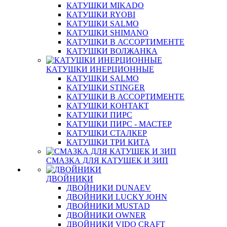
КАТУШКИ MIKADO
КАТУШКИ RYOBI
КАТУШКИ SALMO
КАТУШКИ SHIMANO
КАТУШКИ В АССОРТИМЕНТЕ
КАТУШКИ ВОЛЖАНКА
КАТУШКИ ИНЕРЦИОННЫЕ
КАТУШКИ SALMO
КАТУШКИ STINGER
КАТУШКИ В АССОРТИМЕНТЕ
КАТУШКИ КОНТАКТ
КАТУШКИ ПИРС
КАТУШКИ ПИРС - МАСТЕР
КАТУШКИ СТАЛКЕР
КАТУШКИ ТРИ КИТА
СМАЗКА ДЛЯ КАТУШЕК И ЗИП
ДВОЙНИКИ
ДВОЙНИКИ DUNAEV
ДВОЙНИКИ LUCKY JOHN
ДВОЙНИКИ MUSTAD
ДВОЙНИКИ OWNER
ДВОЙНИКИ VIDO CRAFT