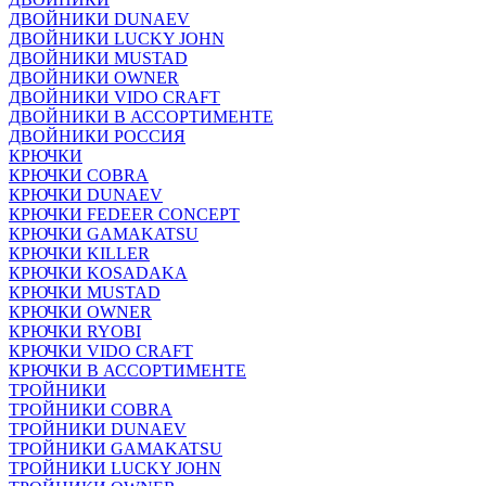
ДВОЙНИКИ DUNAEV
ДВОЙНИКИ LUCKY JOHN
ДВОЙНИКИ MUSTAD
ДВОЙНИКИ OWNER
ДВОЙНИКИ VIDO CRAFT
ДВОЙНИКИ В АССОРТИМЕНТЕ
ДВОЙНИКИ РОССИЯ
КРЮЧКИ
КРЮЧКИ COBRA
КРЮЧКИ DUNAEV
КРЮЧКИ FEDEER CONCEPT
КРЮЧКИ GAMAKATSU
КРЮЧКИ KILLER
КРЮЧКИ KOSADAKA
КРЮЧКИ MUSTAD
КРЮЧКИ OWNER
КРЮЧКИ RYOBI
КРЮЧКИ VIDO CRAFT
КРЮЧКИ В АССОРТИМЕНТЕ
ТРОЙНИКИ
ТРОЙНИКИ COBRA
ТРОЙНИКИ DUNAEV
ТРОЙНИКИ GAMAKATSU
ТРОЙНИКИ LUCKY JOHN