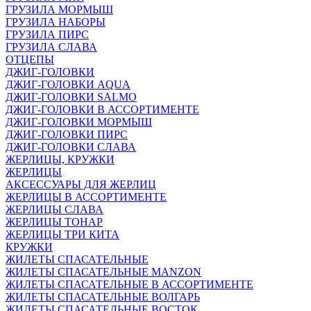
ГРУЗИЛА МОРМЫШ
ГРУЗИЛА НАБОРЫ
ГРУЗИЛА ПИРС
ГРУЗИЛА СЛАВА
ОТЦЕПЫ
ДЖИГ-ГОЛОВКИ
ДЖИГ-ГОЛОВКИ AQUA
ДЖИГ-ГОЛОВКИ SALMO
ДЖИГ-ГОЛОВКИ В АССОРТИМЕНТЕ
ДЖИГ-ГОЛОВКИ МОРМЫШ
ДЖИГ-ГОЛОВКИ ПИРС
ДЖИГ-ГОЛОВКИ СЛАВА
ЖЕРЛИЦЫ, КРУЖКИ
ЖЕРЛИЦЫ
АКСЕССУАРЫ ДЛЯ ЖЕРЛИЦ
ЖЕРЛИЦЫ В АССОРТИМЕНТЕ
ЖЕРЛИЦЫ СЛАВА
ЖЕРЛИЦЫ ТОНАР
ЖЕРЛИЦЫ ТРИ КИТА
КРУЖКИ
ЖИЛЕТЫ СПАСАТЕЛЬНЫЕ
ЖИЛЕТЫ СПАСАТЕЛЬНЫЕ MANZON
ЖИЛЕТЫ СПАСАТЕЛЬНЫЕ В АССОРТИМЕНТЕ
ЖИЛЕТЫ СПАСАТЕЛЬНЫЕ ВОЛГАРЬ
ЖИЛЕТЫ СПАСАТЕЛЬНЫЕ ВОСТОК