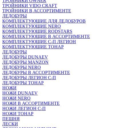
ТРОЙНИКИ OWNER
ТРОЙНИКИ VIDO CRAFT
ТРОЙНИКИ В АССОРТИМЕНТЕ
ЛЕДОБУРЫ
КОМПЛЕКТУЮЩИЕ ДЛЯ ЛЕДОБУРОВ
КОМПЛЕКТУЮЩИЕ NERO
КОМПЛЕКТУЮЩИЕ RODSTARS
КОМПЛЕКТУЮЩИЕ В АССОРТИМЕНТЕ
КОМПЛЕКТУЮЩИЕ С-П ЛЕГИОН
КОМПЛЕКТУЮЩИЕ ТОНАР
ЛЕДОБУРЫ
ЛЕДОБУРЫ DUNAEV
ЛЕДОБУРЫ MANZON
ЛЕДОБУРЫ NERO
ЛЕДОБУРЫ В АССОРТИМЕНТЕ
ЛЕДОБУРЫ ЛЕГИОН С-П
ЛЕДОБУРЫ ТОНАР
НОЖИ
НОЖИ DUNAEV
НОЖИ NERO
НОЖИ В АССОРТИМЕНТЕ
НОЖИ ЛЕГИОН С-П
НОЖИ ТОНАР
ПЕШНЯ
ЛЕСКИ