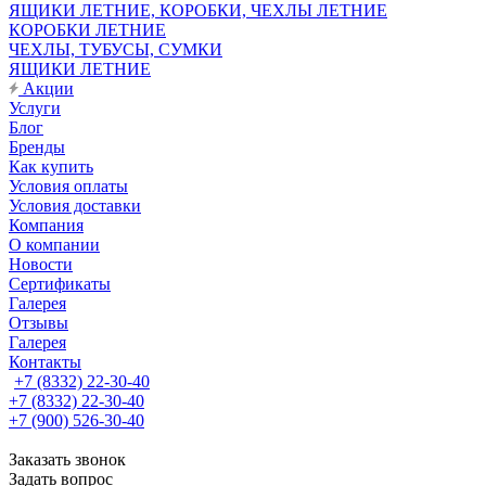
ЯЩИКИ ЛЕТНИЕ, КОРОБКИ, ЧЕХЛЫ ЛЕТНИЕ
КОРОБКИ ЛЕТНИЕ
ЧЕХЛЫ, ТУБУСЫ, СУМКИ
ЯЩИКИ ЛЕТНИЕ
Акции
Услуги
Блог
Бренды
Как купить
Условия оплаты
Условия доставки
Компания
О компании
Новости
Сертификаты
Галерея
Отзывы
Галерея
Контакты
+7 (8332) 22-30-40
+7 (8332) 22-30-40
+7 (900) 526-30-40
Заказать звонок
Задать вопрос