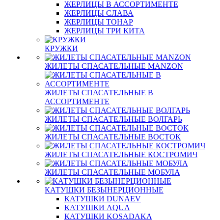
ЖЕРЛИЦЫ В АССОРТИМЕНТЕ
ЖЕРЛИЦЫ СЛАВА
ЖЕРЛИЦЫ ТОНАР
ЖЕРЛИЦЫ ТРИ КИТА
КРУЖКИ
ЖИЛЕТЫ СПАСАТЕЛЬНЫЕ MANZON
ЖИЛЕТЫ СПАСАТЕЛЬНЫЕ В
АССОРТИМЕНТЕ
ЖИЛЕТЫ СПАСАТЕЛЬНЫЕ ВОЛГАРЬ
ЖИЛЕТЫ СПАСАТЕЛЬНЫЕ ВОСТОК
ЖИЛЕТЫ СПАСАТЕЛЬНЫЕ КОСТРОМИЧ
ЖИЛЕТЫ СПАСАТЕЛЬНЫЕ МОБУЛА
КАТУШКИ БЕЗЫНЕРЦИОННЫЕ
КАТУШКИ DUNAEV
КАТУШКИ AQUA
КАТУШКИ KOSADAKA