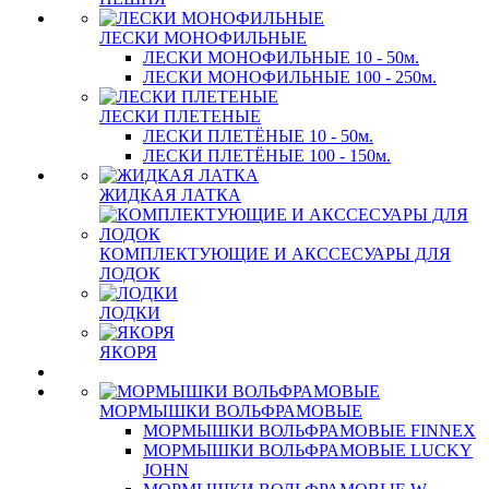
ЛЕСКИ МОНОФИЛЬНЫЕ
ЛЕСКИ МОНОФИЛЬНЫЕ 10 - 50м.
ЛЕСКИ МОНОФИЛЬНЫЕ 100 - 250м.
ЛЕСКИ ПЛЕТЕНЫЕ
ЛЕСКИ ПЛЕТЁНЫЕ 10 - 50м.
ЛЕСКИ ПЛЕТЁНЫЕ 100 - 150м.
ЖИДКАЯ ЛАТКА
КОМПЛЕКТУЮЩИЕ И АКССЕСУАРЫ ДЛЯ
ЛОДОК
ЛОДКИ
ЯКОРЯ
МОРМЫШКИ ВОЛЬФРАМОВЫЕ
МОРМЫШКИ ВОЛЬФРАМОВЫЕ FINNEX
МОРМЫШКИ ВОЛЬФРАМОВЫЕ LUCKY
JOHN