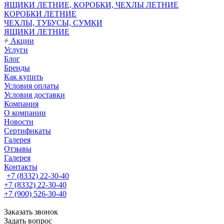
ЯЩИКИ ЛЕТНИЕ, КОРОБКИ, ЧЕХЛЫ ЛЕТНИЕ
КОРОБКИ ЛЕТНИЕ
ЧЕХЛЫ, ТУБУСЫ, СУМКИ
ЯЩИКИ ЛЕТНИЕ
Акции
Услуги
Блог
Бренды
Как купить
Условия оплаты
Условия доставки
Компания
О компании
Новости
Сертификаты
Галерея
Отзывы
Галерея
Контакты
+7 (8332) 22-30-40
+7 (8332) 22-30-40
+7 (900) 526-30-40
Заказать звонок
Задать вопрос