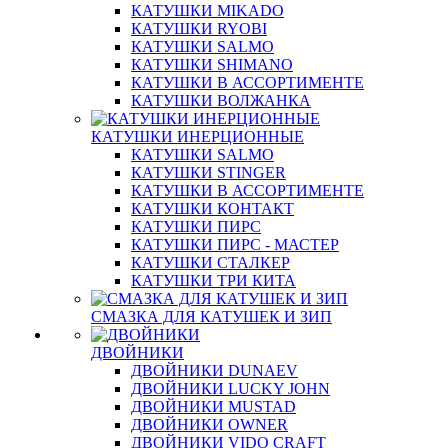
КАТУШКИ MIKADO
КАТУШКИ RYOBI
КАТУШКИ SALMO
КАТУШКИ SHIMANO
КАТУШКИ В АССОРТИМЕНТЕ
КАТУШКИ ВОЛЖАНКА
КАТУШКИ ИНЕРЦИОННЫЕ
КАТУШКИ SALMO
КАТУШКИ STINGER
КАТУШКИ В АССОРТИМЕНТЕ
КАТУШКИ КОНТАКТ
КАТУШКИ ПИРС
КАТУШКИ ПИРС - МАСТЕР
КАТУШКИ СТАЛКЕР
КАТУШКИ ТРИ КИТА
СМАЗКА ДЛЯ КАТУШЕК И ЗИП
ДВОЙНИКИ
ДВОЙНИКИ DUNAEV
ДВОЙНИКИ LUCKY JOHN
ДВОЙНИКИ MUSTAD
ДВОЙНИКИ OWNER
ДВОЙНИКИ VIDO CRAFT