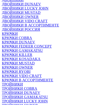
ДВОЙНИКИ DUNAEV
ДВОЙНИКИ LUCKY JOHN
ДВОЙНИКИ MUSTAD
ДВОЙНИКИ OWNER
ДВОЙНИКИ VIDO CRAFT
ДВОЙНИКИ В АССОРТИМЕНТЕ
ДВОЙНИКИ РОССИЯ
КРЮЧКИ
КРЮЧКИ COBRA
КРЮЧКИ DUNAEV
КРЮЧКИ FEDEER CONCEPT
КРЮЧКИ GAMAKATSU
КРЮЧКИ KILLER
КРЮЧКИ KOSADAKA
КРЮЧКИ MUSTAD
КРЮЧКИ OWNER
КРЮЧКИ RYOBI
КРЮЧКИ VIDO CRAFT
КРЮЧКИ В АССОРТИМЕНТЕ
ТРОЙНИКИ
ТРОЙНИКИ COBRA
ТРОЙНИКИ DUNAEV
ТРОЙНИКИ GAMAKATSU
ТРОЙНИКИ LUCKY JOHN