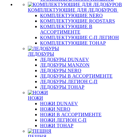
КОМПЛЕКТУЮЩИЕ ДЛЯ ЛЕДОБУРОВ
КОМПЛЕКТУЮЩИЕ NERO
КОМПЛЕКТУЮЩИЕ RODSTARS
КОМПЛЕКТУЮЩИЕ В
АССОРТИМЕНТЕ
КОМПЛЕКТУЮЩИЕ С-П ЛЕГИОН
КОМПЛЕКТУЮЩИЕ ТОНАР
ЛЕДОБУРЫ
ЛЕДОБУРЫ DUNAEV
ЛЕДОБУРЫ MANZON
ЛЕДОБУРЫ NERO
ЛЕДОБУРЫ В АССОРТИМЕНТЕ
ЛЕДОБУРЫ ЛЕГИОН С-П
ЛЕДОБУРЫ ТОНАР
НОЖИ
НОЖИ DUNAEV
НОЖИ NERO
НОЖИ В АССОРТИМЕНТЕ
НОЖИ ЛЕГИОН С-П
НОЖИ ТОНАР
ПЕШНЯ