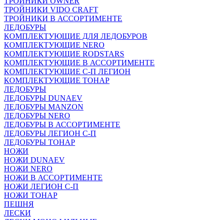
ТРОЙНИКИ OWNER
ТРОЙНИКИ VIDO CRAFT
ТРОЙНИКИ В АССОРТИМЕНТЕ
ЛЕДОБУРЫ
КОМПЛЕКТУЮЩИЕ ДЛЯ ЛЕДОБУРОВ
КОМПЛЕКТУЮЩИЕ NERO
КОМПЛЕКТУЮЩИЕ RODSTARS
КОМПЛЕКТУЮЩИЕ В АССОРТИМЕНТЕ
КОМПЛЕКТУЮЩИЕ С-П ЛЕГИОН
КОМПЛЕКТУЮЩИЕ ТОНАР
ЛЕДОБУРЫ
ЛЕДОБУРЫ DUNAEV
ЛЕДОБУРЫ MANZON
ЛЕДОБУРЫ NERO
ЛЕДОБУРЫ В АССОРТИМЕНТЕ
ЛЕДОБУРЫ ЛЕГИОН С-П
ЛЕДОБУРЫ ТОНАР
НОЖИ
НОЖИ DUNAEV
НОЖИ NERO
НОЖИ В АССОРТИМЕНТЕ
НОЖИ ЛЕГИОН С-П
НОЖИ ТОНАР
ПЕШНЯ
ЛЕСКИ