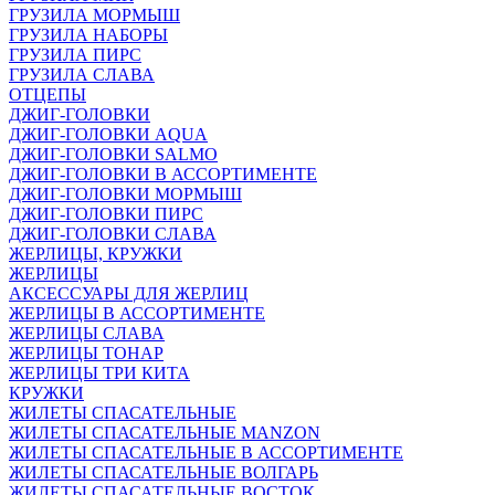
ГРУЗИЛА МОРМЫШ
ГРУЗИЛА НАБОРЫ
ГРУЗИЛА ПИРС
ГРУЗИЛА СЛАВА
ОТЦЕПЫ
ДЖИГ-ГОЛОВКИ
ДЖИГ-ГОЛОВКИ AQUA
ДЖИГ-ГОЛОВКИ SALMO
ДЖИГ-ГОЛОВКИ В АССОРТИМЕНТЕ
ДЖИГ-ГОЛОВКИ МОРМЫШ
ДЖИГ-ГОЛОВКИ ПИРС
ДЖИГ-ГОЛОВКИ СЛАВА
ЖЕРЛИЦЫ, КРУЖКИ
ЖЕРЛИЦЫ
АКСЕССУАРЫ ДЛЯ ЖЕРЛИЦ
ЖЕРЛИЦЫ В АССОРТИМЕНТЕ
ЖЕРЛИЦЫ СЛАВА
ЖЕРЛИЦЫ ТОНАР
ЖЕРЛИЦЫ ТРИ КИТА
КРУЖКИ
ЖИЛЕТЫ СПАСАТЕЛЬНЫЕ
ЖИЛЕТЫ СПАСАТЕЛЬНЫЕ MANZON
ЖИЛЕТЫ СПАСАТЕЛЬНЫЕ В АССОРТИМЕНТЕ
ЖИЛЕТЫ СПАСАТЕЛЬНЫЕ ВОЛГАРЬ
ЖИЛЕТЫ СПАСАТЕЛЬНЫЕ ВОСТОК