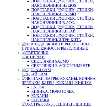
ПОДСТАВКИ Д/УДОЧЕК, СТОЙКИ,
НАКОНЕЧНИКИ HELIOS
ПОДСТАВКИ Д/УДОЧЕК, СТОЙКИ,
НАКОНЕЧНИКИ SALMO
ПОДСТАВКИ Д/УДОЧЕК, СТОЙКИ,
НАКОНЕЧНИКИ В АСС.
ПОДСТАВКИ Д/УДОЧЕК, СТОЙКИ,
НАКОНЕЧНИКИ КИТАЙ
ПОДСТАВКИ Д/УДОЧЕК, СТОЙКИ,
НАКОНЕЧНИКИ ТРИ КИТА
ПРИНАДЛЕЖНОСТИ РЫБОЛОВНЫЕ
СВЕТЛЯЧКИ
СВЕТЛЯЧКИ SALMO
СВЕТЛЯЧКИ В АССОРТИМЕНТЕ
СДЕЛАЙ САМ
ЧЕРПАКИ, БАГРЫ, КУКАНЫ, КИЯНКА
БАГРЫ
КИЯНКА, МОЛОТОЧЕК
КУКАНЫ
ЧЕРПАКИ