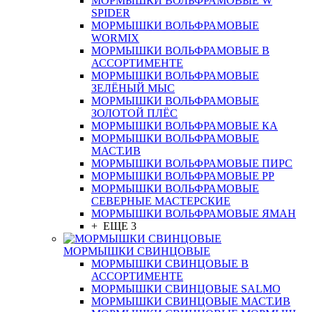
МОРМЫШКИ ВОЛЬФРАМОВЫЕ W
SPIDER
МОРМЫШКИ ВОЛЬФРАМОВЫЕ
WORMIX
МОРМЫШКИ ВОЛЬФРАМОВЫЕ В
АССОРТИМЕНТЕ
МОРМЫШКИ ВОЛЬФРАМОВЫЕ
ЗЕЛЁНЫЙ МЫС
МОРМЫШКИ ВОЛЬФРАМОВЫЕ
ЗОЛОТОЙ ПЛЁС
МОРМЫШКИ ВОЛЬФРАМОВЫЕ КА
МОРМЫШКИ ВОЛЬФРАМОВЫЕ
МАСТ.ИВ
МОРМЫШКИ ВОЛЬФРАМОВЫЕ ПИРС
МОРМЫШКИ ВОЛЬФРАМОВЫЕ РР
МОРМЫШКИ ВОЛЬФРАМОВЫЕ
СЕВЕРНЫЕ МАСТЕРСКИЕ
МОРМЫШКИ ВОЛЬФРАМОВЫЕ ЯМАН
+ ЕЩЕ 3
МОРМЫШКИ СВИНЦОВЫЕ
МОРМЫШКИ СВИНЦОВЫЕ В
АССОРТИМЕНТЕ
МОРМЫШКИ СВИНЦОВЫЕ SALMO
МОРМЫШКИ СВИНЦОВЫЕ МАСТ.ИВ