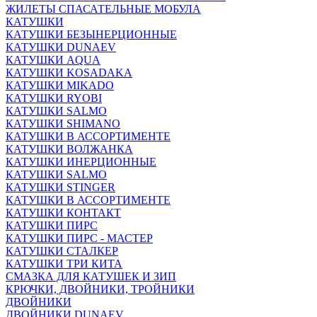
ЖИЛЕТЫ СПАСАТЕЛЬНЫЕ МОБУЛА
КАТУШКИ
КАТУШКИ БЕЗЫНЕРЦИОННЫЕ
КАТУШКИ DUNAEV
КАТУШКИ AQUA
КАТУШКИ KOSADAKA
КАТУШКИ MIKADO
КАТУШКИ RYOBI
КАТУШКИ SALMO
КАТУШКИ SHIMANO
КАТУШКИ В АССОРТИМЕНТЕ
КАТУШКИ ВОЛЖАНКА
КАТУШКИ ИНЕРЦИОННЫЕ
КАТУШКИ SALMO
КАТУШКИ STINGER
КАТУШКИ В АССОРТИМЕНТЕ
КАТУШКИ КОНТАКТ
КАТУШКИ ПИРС
КАТУШКИ ПИРС - МАСТЕР
КАТУШКИ СТАЛКЕР
КАТУШКИ ТРИ КИТА
СМАЗКА ДЛЯ КАТУШЕК И ЗИП
КРЮЧКИ, ДВОЙНИКИ, ТРОЙНИКИ
ДВОЙНИКИ
ДВОЙНИКИ DUNAEV