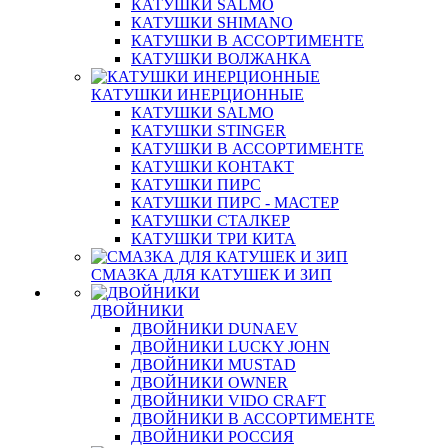
КАТУШКИ SALMO
КАТУШКИ SHIMANO
КАТУШКИ В АССОРТИМЕНТЕ
КАТУШКИ ВОЛЖАНКА
КАТУШКИ ИНЕРЦИОННЫЕ
КАТУШКИ SALMO
КАТУШКИ STINGER
КАТУШКИ В АССОРТИМЕНТЕ
КАТУШКИ КОНТАКТ
КАТУШКИ ПИРС
КАТУШКИ ПИРС - МАСТЕР
КАТУШКИ СТАЛКЕР
КАТУШКИ ТРИ КИТА
СМАЗКА ДЛЯ КАТУШЕК И ЗИП
ДВОЙНИКИ
ДВОЙНИКИ DUNAEV
ДВОЙНИКИ LUCKY JOHN
ДВОЙНИКИ MUSTAD
ДВОЙНИКИ OWNER
ДВОЙНИКИ VIDO CRAFT
ДВОЙНИКИ В АССОРТИМЕНТЕ
ДВОЙНИКИ РОССИЯ