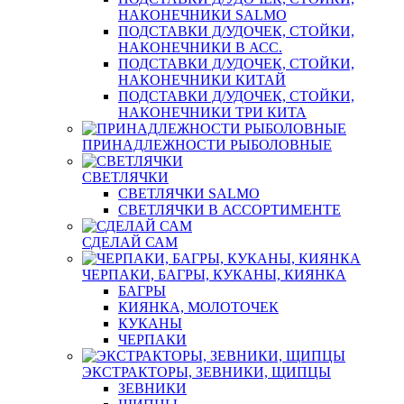
НАКОНЕЧНИКИ SALMO
ПОДСТАВКИ Д/УДОЧЕК, СТОЙКИ,
НАКОНЕЧНИКИ В АСС.
ПОДСТАВКИ Д/УДОЧЕК, СТОЙКИ,
НАКОНЕЧНИКИ КИТАЙ
ПОДСТАВКИ Д/УДОЧЕК, СТОЙКИ,
НАКОНЕЧНИКИ ТРИ КИТА
ПРИНАДЛЕЖНОСТИ РЫБОЛОВНЫЕ
СВЕТЛЯЧКИ
СВЕТЛЯЧКИ SALMO
СВЕТЛЯЧКИ В АССОРТИМЕНТЕ
СДЕЛАЙ САМ
ЧЕРПАКИ, БАГРЫ, КУКАНЫ, КИЯНКА
БАГРЫ
КИЯНКА, МОЛОТОЧЕК
КУКАНЫ
ЧЕРПАКИ
ЭКСТРАКТОРЫ, ЗЕВНИКИ, ЩИПЦЫ
ЗЕВНИКИ