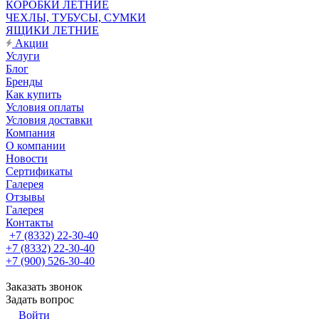
КОРОБКИ ЛЕТНИЕ
ЧЕХЛЫ, ТУБУСЫ, СУМКИ
ЯЩИКИ ЛЕТНИЕ
Акции
Услуги
Блог
Бренды
Как купить
Условия оплаты
Условия доставки
Компания
О компании
Новости
Сертификаты
Галерея
Отзывы
Галерея
Контакты
+7 (8332) 22-30-40
+7 (8332) 22-30-40
+7 (900) 526-30-40
Заказать звонок
Задать вопрос
Войти