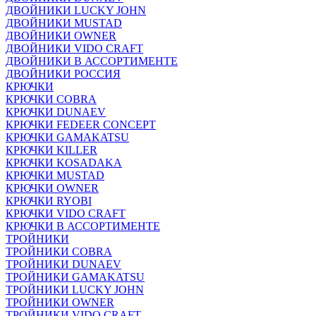
ДВОЙНИКИ LUCKY JOHN
ДВОЙНИКИ MUSTAD
ДВОЙНИКИ OWNER
ДВОЙНИКИ VIDO CRAFT
ДВОЙНИКИ В АССОРТИМЕНТЕ
ДВОЙНИКИ РОССИЯ
КРЮЧКИ
КРЮЧКИ COBRA
КРЮЧКИ DUNAEV
КРЮЧКИ FEDEER CONCEPT
КРЮЧКИ GAMAKATSU
КРЮЧКИ KILLER
КРЮЧКИ KOSADAKA
КРЮЧКИ MUSTAD
КРЮЧКИ OWNER
КРЮЧКИ RYOBI
КРЮЧКИ VIDO CRAFT
КРЮЧКИ В АССОРТИМЕНТЕ
ТРОЙНИКИ
ТРОЙНИКИ COBRA
ТРОЙНИКИ DUNAEV
ТРОЙНИКИ GAMAKATSU
ТРОЙНИКИ LUCKY JOHN
ТРОЙНИКИ OWNER
ТРОЙНИКИ VIDO CRAFT