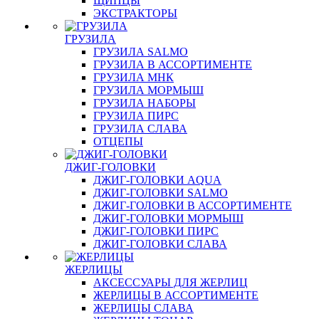
ЩИПЦЫ
ЭКСТРАКТОРЫ
ГРУЗИЛА
ГРУЗИЛА SALMO
ГРУЗИЛА В АССОРТИМЕНТЕ
ГРУЗИЛА МНК
ГРУЗИЛА МОРМЫШ
ГРУЗИЛА НАБОРЫ
ГРУЗИЛА ПИРС
ГРУЗИЛА СЛАВА
ОТЦЕПЫ
ДЖИГ-ГОЛОВКИ
ДЖИГ-ГОЛОВКИ AQUA
ДЖИГ-ГОЛОВКИ SALMO
ДЖИГ-ГОЛОВКИ В АССОРТИМЕНТЕ
ДЖИГ-ГОЛОВКИ МОРМЫШ
ДЖИГ-ГОЛОВКИ ПИРС
ДЖИГ-ГОЛОВКИ СЛАВА
ЖЕРЛИЦЫ
АКСЕССУАРЫ ДЛЯ ЖЕРЛИЦ
ЖЕРЛИЦЫ В АССОРТИМЕНТЕ
ЖЕРЛИЦЫ СЛАВА