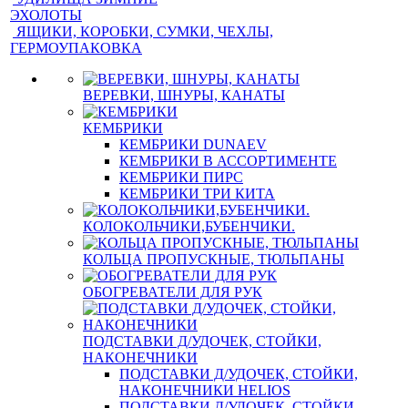
ЭХОЛОТЫ
ЯЩИКИ, КОРОБКИ, СУМКИ, ЧЕХЛЫ,
ГЕРМОУПАКОВКА
ВЕРЕВКИ, ШНУРЫ, КАНАТЫ
КЕМБРИКИ
КЕМБРИКИ DUNAEV
КЕМБРИКИ В АССОРТИМЕНТЕ
КЕМБРИКИ ПИРС
КЕМБРИКИ ТРИ КИТА
КОЛОКОЛЬЧИКИ,БУБЕНЧИКИ.
КОЛЬЦА ПРОПУСКНЫЕ, ТЮЛЬПАНЫ
ОБОГРЕВАТЕЛИ ДЛЯ РУК
ПОДСТАВКИ Д/УДОЧЕК, СТОЙКИ,
НАКОНЕЧНИКИ
ПОДСТАВКИ Д/УДОЧЕК, СТОЙКИ,
НАКОНЕЧНИКИ HELIOS
ПОДСТАВКИ Д/УДОЧЕК, СТОЙКИ,