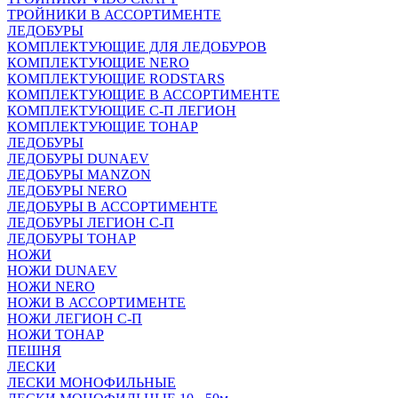
ТРОЙНИКИ В АССОРТИМЕНТЕ
ЛЕДОБУРЫ
КОМПЛЕКТУЮЩИЕ ДЛЯ ЛЕДОБУРОВ
КОМПЛЕКТУЮЩИЕ NERO
КОМПЛЕКТУЮЩИЕ RODSTARS
КОМПЛЕКТУЮЩИЕ В АССОРТИМЕНТЕ
КОМПЛЕКТУЮЩИЕ С-П ЛЕГИОН
КОМПЛЕКТУЮЩИЕ ТОНАР
ЛЕДОБУРЫ
ЛЕДОБУРЫ DUNAEV
ЛЕДОБУРЫ MANZON
ЛЕДОБУРЫ NERO
ЛЕДОБУРЫ В АССОРТИМЕНТЕ
ЛЕДОБУРЫ ЛЕГИОН С-П
ЛЕДОБУРЫ ТОНАР
НОЖИ
НОЖИ DUNAEV
НОЖИ NERO
НОЖИ В АССОРТИМЕНТЕ
НОЖИ ЛЕГИОН С-П
НОЖИ ТОНАР
ПЕШНЯ
ЛЕСКИ
ЛЕСКИ МОНОФИЛЬНЫЕ