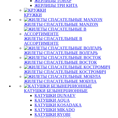
ЖЕРЛИЦЫ ТОНАР
ЖЕРЛИЦЫ ТРИ КИТА
КРУЖКИ
ЖИЛЕТЫ СПАСАТЕЛЬНЫЕ MANZON
ЖИЛЕТЫ СПАСАТЕЛЬНЫЕ В
АССОРТИМЕНТЕ
ЖИЛЕТЫ СПАСАТЕЛЬНЫЕ ВОЛГАРЬ
ЖИЛЕТЫ СПАСАТЕЛЬНЫЕ ВОСТОК
ЖИЛЕТЫ СПАСАТЕЛЬНЫЕ КОСТРОМИЧ
ЖИЛЕТЫ СПАСАТЕЛЬНЫЕ МОБУЛА
КАТУШКИ БЕЗЫНЕРЦИОННЫЕ
КАТУШКИ DUNAEV
КАТУШКИ AQUA
КАТУШКИ KOSADAKA
КАТУШКИ MIKADO
КАТУШКИ RYOBI