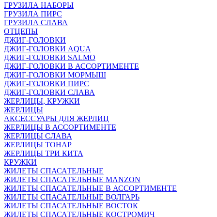
ГРУЗИЛА НАБОРЫ
ГРУЗИЛА ПИРС
ГРУЗИЛА СЛАВА
ОТЦЕПЫ
ДЖИГ-ГОЛОВКИ
ДЖИГ-ГОЛОВКИ AQUA
ДЖИГ-ГОЛОВКИ SALMO
ДЖИГ-ГОЛОВКИ В АССОРТИМЕНТЕ
ДЖИГ-ГОЛОВКИ МОРМЫШ
ДЖИГ-ГОЛОВКИ ПИРС
ДЖИГ-ГОЛОВКИ СЛАВА
ЖЕРЛИЦЫ, КРУЖКИ
ЖЕРЛИЦЫ
АКСЕССУАРЫ ДЛЯ ЖЕРЛИЦ
ЖЕРЛИЦЫ В АССОРТИМЕНТЕ
ЖЕРЛИЦЫ СЛАВА
ЖЕРЛИЦЫ ТОНАР
ЖЕРЛИЦЫ ТРИ КИТА
КРУЖКИ
ЖИЛЕТЫ СПАСАТЕЛЬНЫЕ
ЖИЛЕТЫ СПАСАТЕЛЬНЫЕ MANZON
ЖИЛЕТЫ СПАСАТЕЛЬНЫЕ В АССОРТИМЕНТЕ
ЖИЛЕТЫ СПАСАТЕЛЬНЫЕ ВОЛГАРЬ
ЖИЛЕТЫ СПАСАТЕЛЬНЫЕ ВОСТОК
ЖИЛЕТЫ СПАСАТЕЛЬНЫЕ КОСТРОМИЧ