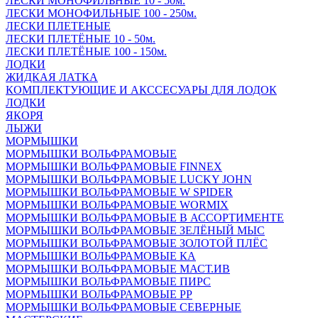
ЛЕСКИ МОНОФИЛЬНЫЕ 10 - 50м.
ЛЕСКИ МОНОФИЛЬНЫЕ 100 - 250м.
ЛЕСКИ ПЛЕТЕНЫЕ
ЛЕСКИ ПЛЕТЁНЫЕ 10 - 50м.
ЛЕСКИ ПЛЕТЁНЫЕ 100 - 150м.
ЛОДКИ
ЖИДКАЯ ЛАТКА
КОМПЛЕКТУЮЩИЕ И АКССЕСУАРЫ ДЛЯ ЛОДОК
ЛОДКИ
ЯКОРЯ
ЛЫЖИ
МОРМЫШКИ
МОРМЫШКИ ВОЛЬФРАМОВЫЕ
МОРМЫШКИ ВОЛЬФРАМОВЫЕ FINNEX
МОРМЫШКИ ВОЛЬФРАМОВЫЕ LUCKY JOHN
МОРМЫШКИ ВОЛЬФРАМОВЫЕ W SPIDER
МОРМЫШКИ ВОЛЬФРАМОВЫЕ WORMIX
МОРМЫШКИ ВОЛЬФРАМОВЫЕ В АССОРТИМЕНТЕ
МОРМЫШКИ ВОЛЬФРАМОВЫЕ ЗЕЛЁНЫЙ МЫС
МОРМЫШКИ ВОЛЬФРАМОВЫЕ ЗОЛОТОЙ ПЛЁС
МОРМЫШКИ ВОЛЬФРАМОВЫЕ КА
МОРМЫШКИ ВОЛЬФРАМОВЫЕ МАСТ.ИВ
МОРМЫШКИ ВОЛЬФРАМОВЫЕ ПИРС
МОРМЫШКИ ВОЛЬФРАМОВЫЕ РР
МОРМЫШКИ ВОЛЬФРАМОВЫЕ СЕВЕРНЫЕ