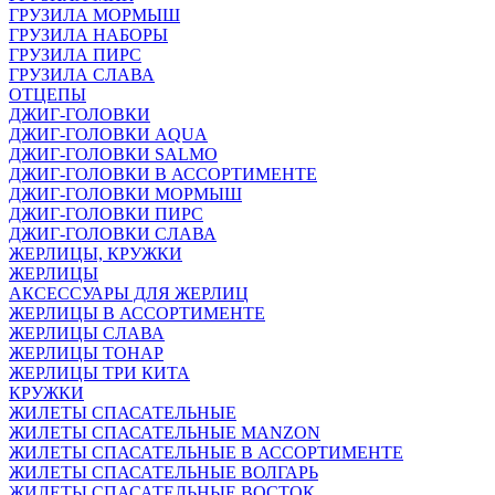
ГРУЗИЛА МОРМЫШ
ГРУЗИЛА НАБОРЫ
ГРУЗИЛА ПИРС
ГРУЗИЛА СЛАВА
ОТЦЕПЫ
ДЖИГ-ГОЛОВКИ
ДЖИГ-ГОЛОВКИ AQUA
ДЖИГ-ГОЛОВКИ SALMO
ДЖИГ-ГОЛОВКИ В АССОРТИМЕНТЕ
ДЖИГ-ГОЛОВКИ МОРМЫШ
ДЖИГ-ГОЛОВКИ ПИРС
ДЖИГ-ГОЛОВКИ СЛАВА
ЖЕРЛИЦЫ, КРУЖКИ
ЖЕРЛИЦЫ
АКСЕССУАРЫ ДЛЯ ЖЕРЛИЦ
ЖЕРЛИЦЫ В АССОРТИМЕНТЕ
ЖЕРЛИЦЫ СЛАВА
ЖЕРЛИЦЫ ТОНАР
ЖЕРЛИЦЫ ТРИ КИТА
КРУЖКИ
ЖИЛЕТЫ СПАСАТЕЛЬНЫЕ
ЖИЛЕТЫ СПАСАТЕЛЬНЫЕ MANZON
ЖИЛЕТЫ СПАСАТЕЛЬНЫЕ В АССОРТИМЕНТЕ
ЖИЛЕТЫ СПАСАТЕЛЬНЫЕ ВОЛГАРЬ
ЖИЛЕТЫ СПАСАТЕЛЬНЫЕ ВОСТОК