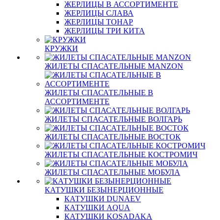
ЖЕРЛИЦЫ В АССОРТИМЕНТЕ
ЖЕРЛИЦЫ СЛАВА
ЖЕРЛИЦЫ ТОНАР
ЖЕРЛИЦЫ ТРИ КИТА
КРУЖКИ
ЖИЛЕТЫ СПАСАТЕЛЬНЫЕ MANZON
ЖИЛЕТЫ СПАСАТЕЛЬНЫЕ В
АССОРТИМЕНТЕ
ЖИЛЕТЫ СПАСАТЕЛЬНЫЕ ВОЛГАРЬ
ЖИЛЕТЫ СПАСАТЕЛЬНЫЕ ВОСТОК
ЖИЛЕТЫ СПАСАТЕЛЬНЫЕ КОСТРОМИЧ
ЖИЛЕТЫ СПАСАТЕЛЬНЫЕ МОБУЛА
КАТУШКИ БЕЗЫНЕРЦИОННЫЕ
КАТУШКИ DUNAEV
КАТУШКИ AQUA
КАТУШКИ KOSADAKA