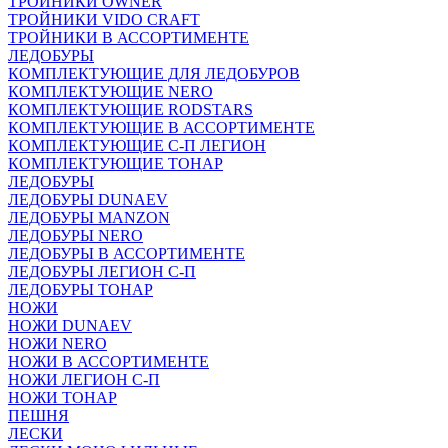
ТРОЙНИКИ OWNER
ТРОЙНИКИ VIDO CRAFT
ТРОЙНИКИ В АССОРТИМЕНТЕ
ЛЕДОБУРЫ
КОМПЛЕКТУЮЩИЕ ДЛЯ ЛЕДОБУРОВ
КОМПЛЕКТУЮЩИЕ NERO
КОМПЛЕКТУЮЩИЕ RODSTARS
КОМПЛЕКТУЮЩИЕ В АССОРТИМЕНТЕ
КОМПЛЕКТУЮЩИЕ С-П ЛЕГИОН
КОМПЛЕКТУЮЩИЕ ТОНАР
ЛЕДОБУРЫ
ЛЕДОБУРЫ DUNAEV
ЛЕДОБУРЫ MANZON
ЛЕДОБУРЫ NERO
ЛЕДОБУРЫ В АССОРТИМЕНТЕ
ЛЕДОБУРЫ ЛЕГИОН С-П
ЛЕДОБУРЫ ТОНАР
НОЖИ
НОЖИ DUNAEV
НОЖИ NERO
НОЖИ В АССОРТИМЕНТЕ
НОЖИ ЛЕГИОН С-П
НОЖИ ТОНАР
ПЕШНЯ
ЛЕСКИ