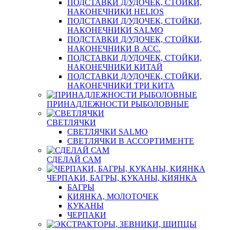
ПОДСТАВКИ Д/УДОЧЕК, СТОЙКИ,
НАКОНЕЧНИКИ HELIOS
ПОДСТАВКИ Д/УДОЧЕК, СТОЙКИ,
НАКОНЕЧНИКИ SALMO
ПОДСТАВКИ Д/УДОЧЕК, СТОЙКИ,
НАКОНЕЧНИКИ В АСС.
ПОДСТАВКИ Д/УДОЧЕК, СТОЙКИ,
НАКОНЕЧНИКИ КИТАЙ
ПОДСТАВКИ Д/УДОЧЕК, СТОЙКИ,
НАКОНЕЧНИКИ ТРИ КИТА
ПРИНАДЛЕЖНОСТИ РЫБОЛОВНЫЕ
СВЕТЛЯЧКИ
СВЕТЛЯЧКИ SALMO
СВЕТЛЯЧКИ В АССОРТИМЕНТЕ
СДЕЛАЙ САМ
ЧЕРПАКИ, БАГРЫ, КУКАНЫ, КИЯНКА
БАГРЫ
КИЯНКА, МОЛОТОЧЕК
КУКАНЫ
ЧЕРПАКИ