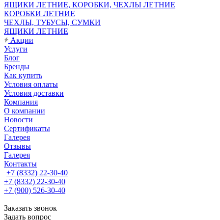
ЯЩИКИ ЛЕТНИЕ, КОРОБКИ, ЧЕХЛЫ ЛЕТНИЕ
КОРОБКИ ЛЕТНИЕ
ЧЕХЛЫ, ТУБУСЫ, СУМКИ
ЯЩИКИ ЛЕТНИЕ
Акции
Услуги
Блог
Бренды
Как купить
Условия оплаты
Условия доставки
Компания
О компании
Новости
Сертификаты
Галерея
Отзывы
Галерея
Контакты
+7 (8332) 22-30-40
+7 (8332) 22-30-40
+7 (900) 526-30-40
Заказать звонок
Задать вопрос