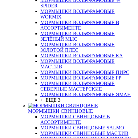
МОРМЫШКИ ВОЛЬФРАМОВЫЕ W
SPIDER
МОРМЫШКИ ВОЛЬФРАМОВЫЕ
WORMIX
МОРМЫШКИ ВОЛЬФРАМОВЫЕ В
АССОРТИМЕНТЕ
МОРМЫШКИ ВОЛЬФРАМОВЫЕ
ЗЕЛЁНЫЙ МЫС
МОРМЫШКИ ВОЛЬФРАМОВЫЕ
ЗОЛОТОЙ ПЛЁС
МОРМЫШКИ ВОЛЬФРАМОВЫЕ КА
МОРМЫШКИ ВОЛЬФРАМОВЫЕ
МАСТ.ИВ
МОРМЫШКИ ВОЛЬФРАМОВЫЕ ПИРС
МОРМЫШКИ ВОЛЬФРАМОВЫЕ РР
МОРМЫШКИ ВОЛЬФРАМОВЫЕ
СЕВЕРНЫЕ МАСТЕРСКИЕ
МОРМЫШКИ ВОЛЬФРАМОВЫЕ ЯМАН
+ ЕЩЕ 3
МОРМЫШКИ СВИНЦОВЫЕ
МОРМЫШКИ СВИНЦОВЫЕ В
АССОРТИМЕНТЕ
МОРМЫШКИ СВИНЦОВЫЕ SALMO
МОРМЫШКИ СВИНЦОВЫЕ МАСТ.ИВ