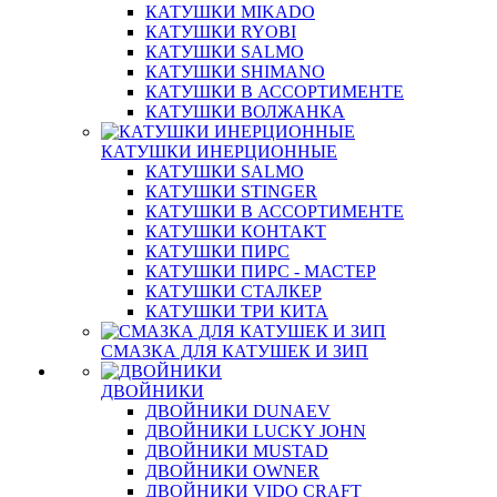
КАТУШКИ MIKADO
КАТУШКИ RYOBI
КАТУШКИ SALMO
КАТУШКИ SHIMANO
КАТУШКИ В АССОРТИМЕНТЕ
КАТУШКИ ВОЛЖАНКА
КАТУШКИ ИНЕРЦИОННЫЕ
КАТУШКИ SALMO
КАТУШКИ STINGER
КАТУШКИ В АССОРТИМЕНТЕ
КАТУШКИ КОНТАКТ
КАТУШКИ ПИРС
КАТУШКИ ПИРС - МАСТЕР
КАТУШКИ СТАЛКЕР
КАТУШКИ ТРИ КИТА
СМАЗКА ДЛЯ КАТУШЕК И ЗИП
ДВОЙНИКИ
ДВОЙНИКИ DUNAEV
ДВОЙНИКИ LUCKY JOHN
ДВОЙНИКИ MUSTAD
ДВОЙНИКИ OWNER
ДВОЙНИКИ VIDO CRAFT