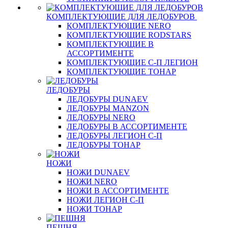
КОМПЛЕКТУЮЩИЕ ДЛЯ ЛЕДОБУРОВ
КОМПЛЕКТУЮЩИЕ NERO
КОМПЛЕКТУЮЩИЕ RODSTARS
КОМПЛЕКТУЮЩИЕ В
АССОРТИМЕНТЕ
КОМПЛЕКТУЮЩИЕ С-П ЛЕГИОН
КОМПЛЕКТУЮЩИЕ ТОНАР
ЛЕДОБУРЫ
ЛЕДОБУРЫ DUNAEV
ЛЕДОБУРЫ MANZON
ЛЕДОБУРЫ NERO
ЛЕДОБУРЫ В АССОРТИМЕНТЕ
ЛЕДОБУРЫ ЛЕГИОН С-П
ЛЕДОБУРЫ ТОНАР
НОЖИ
НОЖИ DUNAEV
НОЖИ NERO
НОЖИ В АССОРТИМЕНТЕ
НОЖИ ЛЕГИОН С-П
НОЖИ ТОНАР
ПЕШНЯ