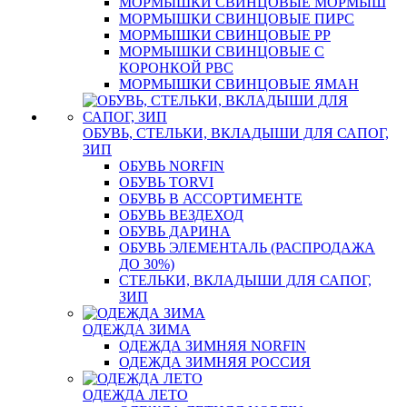
МОРМЫШКИ СВИНЦОВЫЕ МОРМЫШ
МОРМЫШКИ СВИНЦОВЫЕ ПИРС
МОРМЫШКИ СВИНЦОВЫЕ РР
МОРМЫШКИ СВИНЦОВЫЕ С
КОРОНКОЙ РВС
МОРМЫШКИ СВИНЦОВЫЕ ЯМАН
ОБУВЬ, СТЕЛЬКИ, ВКЛАДЫШИ ДЛЯ САПОГ,
ЗИП
ОБУВЬ NORFIN
ОБУВЬ TORVI
ОБУВЬ В АССОРТИМЕНТЕ
ОБУВЬ ВЕЗДЕХОД
ОБУВЬ ДАРИНА
ОБУВЬ ЭЛЕМЕНТАЛЬ (РАСПРОДАЖА
ДО 30%)
СТЕЛЬКИ, ВКЛАДЫШИ ДЛЯ САПОГ,
ЗИП
ОДЕЖДА ЗИМА
ОДЕЖДА ЗИМНЯЯ NORFIN
ОДЕЖДА ЗИМНЯЯ РОССИЯ
ОДЕЖДА ЛЕТО