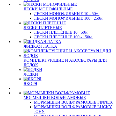
ЛЕСКИ МОНОФИЛЬНЫЕ
ЛЕСКИ МОНОФИЛЬНЫЕ 10 - 50м.
ЛЕСКИ МОНОФИЛЬНЫЕ 100 - 250м.
ЛЕСКИ ПЛЕТЕНЫЕ
ЛЕСКИ ПЛЕТЁНЫЕ 10 - 50м.
ЛЕСКИ ПЛЕТЁНЫЕ 100 - 150м.
ЖИДКАЯ ЛАТКА
КОМПЛЕКТУЮЩИЕ И АКССЕСУАРЫ ДЛЯ
ЛОДОК
ЛОДКИ
ЯКОРЯ
МОРМЫШКИ ВОЛЬФРАМОВЫЕ
МОРМЫШКИ ВОЛЬФРАМОВЫЕ FINNEX
МОРМЫШКИ ВОЛЬФРАМОВЫЕ LUCKY
JOHN