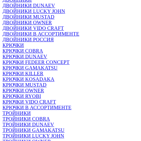
ДВОЙНИКИ DUNAEV
ДВОЙНИКИ LUCKY JOHN
ДВОЙНИКИ MUSTAD
ДВОЙНИКИ OWNER
ДВОЙНИКИ VIDO CRAFT
ДВОЙНИКИ В АССОРТИМЕНТЕ
ДВОЙНИКИ РОССИЯ
КРЮЧКИ
КРЮЧКИ COBRA
КРЮЧКИ DUNAEV
КРЮЧКИ FEDEER CONCEPT
КРЮЧКИ GAMAKATSU
КРЮЧКИ KILLER
КРЮЧКИ KOSADAKA
КРЮЧКИ MUSTAD
КРЮЧКИ OWNER
КРЮЧКИ RYOBI
КРЮЧКИ VIDO CRAFT
КРЮЧКИ В АССОРТИМЕНТЕ
ТРОЙНИКИ
ТРОЙНИКИ COBRA
ТРОЙНИКИ DUNAEV
ТРОЙНИКИ GAMAKATSU
ТРОЙНИКИ LUCKY JOHN