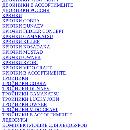
ДВОЙНИКИ В АССОРТИМЕНТЕ
ДВОЙНИКИ РОССИЯ
КРЮЧКИ
КРЮЧКИ COBRA
КРЮЧКИ DUNAEV
КРЮЧКИ FEDEER CONCEPT
КРЮЧКИ GAMAKATSU
КРЮЧКИ KILLER
КРЮЧКИ KOSADAKA
КРЮЧКИ MUSTAD
КРЮЧКИ OWNER
КРЮЧКИ RYOBI
КРЮЧКИ VIDO CRAFT
КРЮЧКИ В АССОРТИМЕНТЕ
ТРОЙНИКИ
ТРОЙНИКИ COBRA
ТРОЙНИКИ DUNAEV
ТРОЙНИКИ GAMAKATSU
ТРОЙНИКИ LUCKY JOHN
ТРОЙНИКИ OWNER
ТРОЙНИКИ VIDO CRAFT
ТРОЙНИКИ В АССОРТИМЕНТЕ
ЛЕДОБУРЫ
КОМПЛЕКТУЮЩИЕ ДЛЯ ЛЕДОБУРОВ