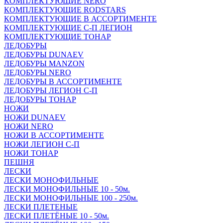
КОМПЛЕКТУЮЩИЕ NERO
КОМПЛЕКТУЮЩИЕ RODSTARS
КОМПЛЕКТУЮЩИЕ В АССОРТИМЕНТЕ
КОМПЛЕКТУЮЩИЕ С-П ЛЕГИОН
КОМПЛЕКТУЮЩИЕ ТОНАР
ЛЕДОБУРЫ
ЛЕДОБУРЫ DUNAEV
ЛЕДОБУРЫ MANZON
ЛЕДОБУРЫ NERO
ЛЕДОБУРЫ В АССОРТИМЕНТЕ
ЛЕДОБУРЫ ЛЕГИОН С-П
ЛЕДОБУРЫ ТОНАР
НОЖИ
НОЖИ DUNAEV
НОЖИ NERO
НОЖИ В АССОРТИМЕНТЕ
НОЖИ ЛЕГИОН С-П
НОЖИ ТОНАР
ПЕШНЯ
ЛЕСКИ
ЛЕСКИ МОНОФИЛЬНЫЕ
ЛЕСКИ МОНОФИЛЬНЫЕ 10 - 50м.
ЛЕСКИ МОНОФИЛЬНЫЕ 100 - 250м.
ЛЕСКИ ПЛЕТЕНЫЕ
ЛЕСКИ ПЛЕТЁНЫЕ 10 - 50м.