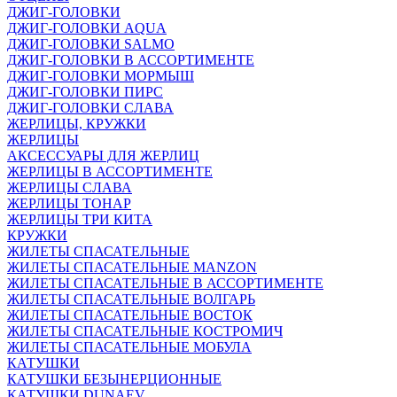
ДЖИГ-ГОЛОВКИ
ДЖИГ-ГОЛОВКИ AQUA
ДЖИГ-ГОЛОВКИ SALMO
ДЖИГ-ГОЛОВКИ В АССОРТИМЕНТЕ
ДЖИГ-ГОЛОВКИ МОРМЫШ
ДЖИГ-ГОЛОВКИ ПИРС
ДЖИГ-ГОЛОВКИ СЛАВА
ЖЕРЛИЦЫ, КРУЖКИ
ЖЕРЛИЦЫ
АКСЕССУАРЫ ДЛЯ ЖЕРЛИЦ
ЖЕРЛИЦЫ В АССОРТИМЕНТЕ
ЖЕРЛИЦЫ СЛАВА
ЖЕРЛИЦЫ ТОНАР
ЖЕРЛИЦЫ ТРИ КИТА
КРУЖКИ
ЖИЛЕТЫ СПАСАТЕЛЬНЫЕ
ЖИЛЕТЫ СПАСАТЕЛЬНЫЕ MANZON
ЖИЛЕТЫ СПАСАТЕЛЬНЫЕ В АССОРТИМЕНТЕ
ЖИЛЕТЫ СПАСАТЕЛЬНЫЕ ВОЛГАРЬ
ЖИЛЕТЫ СПАСАТЕЛЬНЫЕ ВОСТОК
ЖИЛЕТЫ СПАСАТЕЛЬНЫЕ КОСТРОМИЧ
ЖИЛЕТЫ СПАСАТЕЛЬНЫЕ МОБУЛА
КАТУШКИ
КАТУШКИ БЕЗЫНЕРЦИОННЫЕ
КАТУШКИ DUNAEV