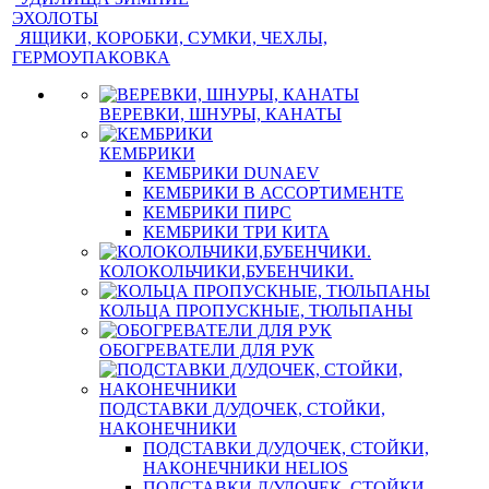
ЭХОЛОТЫ
ЯЩИКИ, КОРОБКИ, СУМКИ, ЧЕХЛЫ,
ГЕРМОУПАКОВКА
ВЕРЕВКИ, ШНУРЫ, КАНАТЫ
КЕМБРИКИ
КЕМБРИКИ DUNAEV
КЕМБРИКИ В АССОРТИМЕНТЕ
КЕМБРИКИ ПИРС
КЕМБРИКИ ТРИ КИТА
КОЛОКОЛЬЧИКИ,БУБЕНЧИКИ.
КОЛЬЦА ПРОПУСКНЫЕ, ТЮЛЬПАНЫ
ОБОГРЕВАТЕЛИ ДЛЯ РУК
ПОДСТАВКИ Д/УДОЧЕК, СТОЙКИ,
НАКОНЕЧНИКИ
ПОДСТАВКИ Д/УДОЧЕК, СТОЙКИ,
НАКОНЕЧНИКИ HELIOS
ПОДСТАВКИ Д/УДОЧЕК, СТОЙКИ,