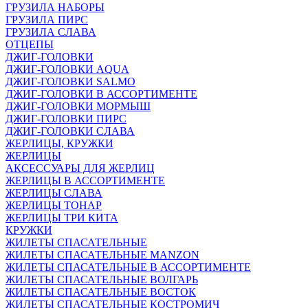
ГРУЗИЛА НАБОРЫ
ГРУЗИЛА ПИРС
ГРУЗИЛА СЛАВА
ОТЦЕПЫ
ДЖИГ-ГОЛОВКИ
ДЖИГ-ГОЛОВКИ AQUA
ДЖИГ-ГОЛОВКИ SALMO
ДЖИГ-ГОЛОВКИ В АССОРТИМЕНТЕ
ДЖИГ-ГОЛОВКИ МОРМЫШ
ДЖИГ-ГОЛОВКИ ПИРС
ДЖИГ-ГОЛОВКИ СЛАВА
ЖЕРЛИЦЫ, КРУЖКИ
ЖЕРЛИЦЫ
АКСЕССУАРЫ ДЛЯ ЖЕРЛИЦ
ЖЕРЛИЦЫ В АССОРТИМЕНТЕ
ЖЕРЛИЦЫ СЛАВА
ЖЕРЛИЦЫ ТОНАР
ЖЕРЛИЦЫ ТРИ КИТА
КРУЖКИ
ЖИЛЕТЫ СПАСАТЕЛЬНЫЕ
ЖИЛЕТЫ СПАСАТЕЛЬНЫЕ MANZON
ЖИЛЕТЫ СПАСАТЕЛЬНЫЕ В АССОРТИМЕНТЕ
ЖИЛЕТЫ СПАСАТЕЛЬНЫЕ ВОЛГАРЬ
ЖИЛЕТЫ СПАСАТЕЛЬНЫЕ ВОСТОК
ЖИЛЕТЫ СПАСАТЕЛЬНЫЕ КОСТРОМИЧ