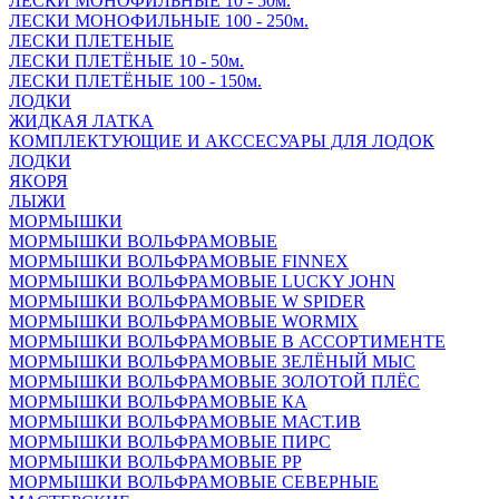
ЛЕСКИ МОНОФИЛЬНЫЕ 10 - 50м.
ЛЕСКИ МОНОФИЛЬНЫЕ 100 - 250м.
ЛЕСКИ ПЛЕТЕНЫЕ
ЛЕСКИ ПЛЕТЁНЫЕ 10 - 50м.
ЛЕСКИ ПЛЕТЁНЫЕ 100 - 150м.
ЛОДКИ
ЖИДКАЯ ЛАТКА
КОМПЛЕКТУЮЩИЕ И АКССЕСУАРЫ ДЛЯ ЛОДОК
ЛОДКИ
ЯКОРЯ
ЛЫЖИ
МОРМЫШКИ
МОРМЫШКИ ВОЛЬФРАМОВЫЕ
МОРМЫШКИ ВОЛЬФРАМОВЫЕ FINNEX
МОРМЫШКИ ВОЛЬФРАМОВЫЕ LUCKY JOHN
МОРМЫШКИ ВОЛЬФРАМОВЫЕ W SPIDER
МОРМЫШКИ ВОЛЬФРАМОВЫЕ WORMIX
МОРМЫШКИ ВОЛЬФРАМОВЫЕ В АССОРТИМЕНТЕ
МОРМЫШКИ ВОЛЬФРАМОВЫЕ ЗЕЛЁНЫЙ МЫС
МОРМЫШКИ ВОЛЬФРАМОВЫЕ ЗОЛОТОЙ ПЛЁС
МОРМЫШКИ ВОЛЬФРАМОВЫЕ КА
МОРМЫШКИ ВОЛЬФРАМОВЫЕ МАСТ.ИВ
МОРМЫШКИ ВОЛЬФРАМОВЫЕ ПИРС
МОРМЫШКИ ВОЛЬФРАМОВЫЕ РР
МОРМЫШКИ ВОЛЬФРАМОВЫЕ СЕВЕРНЫЕ