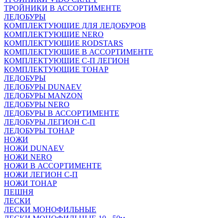
ТРОЙНИКИ В АССОРТИМЕНТЕ
ЛЕДОБУРЫ
КОМПЛЕКТУЮЩИЕ ДЛЯ ЛЕДОБУРОВ
КОМПЛЕКТУЮЩИЕ NERO
КОМПЛЕКТУЮЩИЕ RODSTARS
КОМПЛЕКТУЮЩИЕ В АССОРТИМЕНТЕ
КОМПЛЕКТУЮЩИЕ С-П ЛЕГИОН
КОМПЛЕКТУЮЩИЕ ТОНАР
ЛЕДОБУРЫ
ЛЕДОБУРЫ DUNAEV
ЛЕДОБУРЫ MANZON
ЛЕДОБУРЫ NERO
ЛЕДОБУРЫ В АССОРТИМЕНТЕ
ЛЕДОБУРЫ ЛЕГИОН С-П
ЛЕДОБУРЫ ТОНАР
НОЖИ
НОЖИ DUNAEV
НОЖИ NERO
НОЖИ В АССОРТИМЕНТЕ
НОЖИ ЛЕГИОН С-П
НОЖИ ТОНАР
ПЕШНЯ
ЛЕСКИ
ЛЕСКИ МОНОФИЛЬНЫЕ