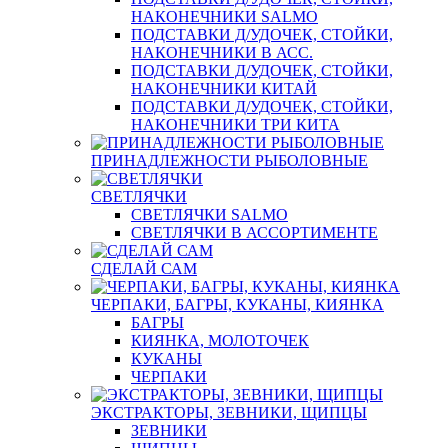
НАКОНЕЧНИКИ SALMO
ПОДСТАВКИ Д/УДОЧЕК, СТОЙКИ,
НАКОНЕЧНИКИ В АСС.
ПОДСТАВКИ Д/УДОЧЕК, СТОЙКИ,
НАКОНЕЧНИКИ КИТАЙ
ПОДСТАВКИ Д/УДОЧЕК, СТОЙКИ,
НАКОНЕЧНИКИ ТРИ КИТА
ПРИНАДЛЕЖНОСТИ РЫБОЛОВНЫЕ
СВЕТЛЯЧКИ
СВЕТЛЯЧКИ SALMO
СВЕТЛЯЧКИ В АССОРТИМЕНТЕ
СДЕЛАЙ САМ
ЧЕРПАКИ, БАГРЫ, КУКАНЫ, КИЯНКА
БАГРЫ
КИЯНКА, МОЛОТОЧЕК
КУКАНЫ
ЧЕРПАКИ
ЭКСТРАКТОРЫ, ЗЕВНИКИ, ЩИПЦЫ
ЗЕВНИКИ