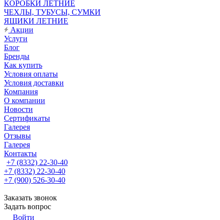
КОРОБКИ ЛЕТНИЕ
ЧЕХЛЫ, ТУБУСЫ, СУМКИ
ЯЩИКИ ЛЕТНИЕ
Акции
Услуги
Блог
Бренды
Как купить
Условия оплаты
Условия доставки
Компания
О компании
Новости
Сертификаты
Галерея
Отзывы
Галерея
Контакты
+7 (8332) 22-30-40
+7 (8332) 22-30-40
+7 (900) 526-30-40
Заказать звонок
Задать вопрос
Войти