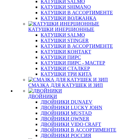
КАТУШКИ SALMO
КАТУШКИ SHIMANO
КАТУШКИ В АССОРТИМЕНТЕ
КАТУШКИ ВОЛЖАНКА
КАТУШКИ ИНЕРЦИОННЫЕ
КАТУШКИ SALMO
КАТУШКИ STINGER
КАТУШКИ В АССОРТИМЕНТЕ
КАТУШКИ КОНТАКТ
КАТУШКИ ПИРС
КАТУШКИ ПИРС - МАСТЕР
КАТУШКИ СТАЛКЕР
КАТУШКИ ТРИ КИТА
СМАЗКА ДЛЯ КАТУШЕК И ЗИП
ДВОЙНИКИ
ДВОЙНИКИ DUNAEV
ДВОЙНИКИ LUCKY JOHN
ДВОЙНИКИ MUSTAD
ДВОЙНИКИ OWNER
ДВОЙНИКИ VIDO CRAFT
ДВОЙНИКИ В АССОРТИМЕНТЕ
ДВОЙНИКИ РОССИЯ