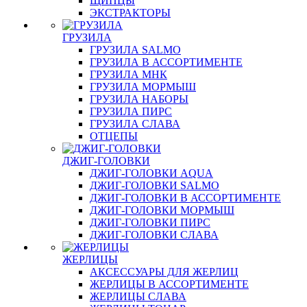
ЩИПЦЫ
ЭКСТРАКТОРЫ
ГРУЗИЛА
ГРУЗИЛА SALMO
ГРУЗИЛА В АССОРТИМЕНТЕ
ГРУЗИЛА МНК
ГРУЗИЛА МОРМЫШ
ГРУЗИЛА НАБОРЫ
ГРУЗИЛА ПИРС
ГРУЗИЛА СЛАВА
ОТЦЕПЫ
ДЖИГ-ГОЛОВКИ
ДЖИГ-ГОЛОВКИ AQUA
ДЖИГ-ГОЛОВКИ SALMO
ДЖИГ-ГОЛОВКИ В АССОРТИМЕНТЕ
ДЖИГ-ГОЛОВКИ МОРМЫШ
ДЖИГ-ГОЛОВКИ ПИРС
ДЖИГ-ГОЛОВКИ СЛАВА
ЖЕРЛИЦЫ
АКСЕССУАРЫ ДЛЯ ЖЕРЛИЦ
ЖЕРЛИЦЫ В АССОРТИМЕНТЕ
ЖЕРЛИЦЫ СЛАВА