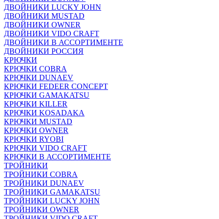
ДВОЙНИКИ LUCKY JOHN
ДВОЙНИКИ MUSTAD
ДВОЙНИКИ OWNER
ДВОЙНИКИ VIDO CRAFT
ДВОЙНИКИ В АССОРТИМЕНТЕ
ДВОЙНИКИ РОССИЯ
КРЮЧКИ
КРЮЧКИ COBRA
КРЮЧКИ DUNAEV
КРЮЧКИ FEDEER CONCEPT
КРЮЧКИ GAMAKATSU
КРЮЧКИ KILLER
КРЮЧКИ KOSADAKA
КРЮЧКИ MUSTAD
КРЮЧКИ OWNER
КРЮЧКИ RYOBI
КРЮЧКИ VIDO CRAFT
КРЮЧКИ В АССОРТИМЕНТЕ
ТРОЙНИКИ
ТРОЙНИКИ COBRA
ТРОЙНИКИ DUNAEV
ТРОЙНИКИ GAMAKATSU
ТРОЙНИКИ LUCKY JOHN
ТРОЙНИКИ OWNER
ТРОЙНИКИ VIDO CRAFT