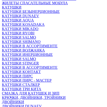
ЖИЛЕТЫ СПАСАТЕЛЬНЫЕ МОБУЛА
КАТУШКИ
КАТУШКИ БЕЗЫНЕРЦИОННЫЕ
КАТУШКИ DUNAEV
КАТУШКИ AQUA
КАТУШКИ KOSADAKA
КАТУШКИ MIKADO
КАТУШКИ RYOBI
КАТУШКИ SALMO
КАТУШКИ SHIMANO
КАТУШКИ В АССОРТИМЕНТЕ
КАТУШКИ ВОЛЖАНКА
КАТУШКИ ИНЕРЦИОННЫЕ
КАТУШКИ SALMO
КАТУШКИ STINGER
КАТУШКИ В АССОРТИМЕНТЕ
КАТУШКИ КОНТАКТ
КАТУШКИ ПИРС
КАТУШКИ ПИРС - МАСТЕР
КАТУШКИ СТАЛКЕР
КАТУШКИ ТРИ КИТА
СМАЗКА ДЛЯ КАТУШЕК И ЗИП
КРЮЧКИ, ДВОЙНИКИ, ТРОЙНИКИ
ДВОЙНИКИ
ДВОЙНИКИ DUNAEV