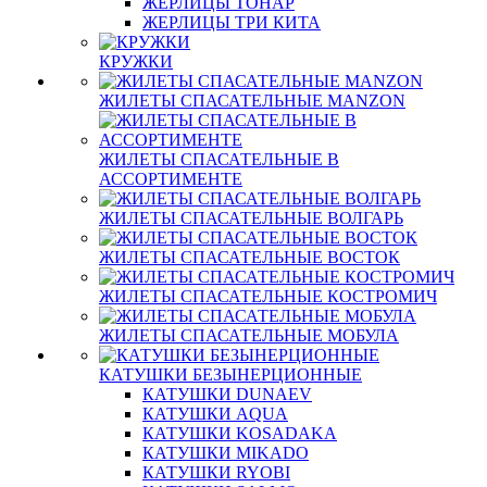
ЖЕРЛИЦЫ ТОНАР
ЖЕРЛИЦЫ ТРИ КИТА
КРУЖКИ
ЖИЛЕТЫ СПАСАТЕЛЬНЫЕ MANZON
ЖИЛЕТЫ СПАСАТЕЛЬНЫЕ В
АССОРТИМЕНТЕ
ЖИЛЕТЫ СПАСАТЕЛЬНЫЕ ВОЛГАРЬ
ЖИЛЕТЫ СПАСАТЕЛЬНЫЕ ВОСТОК
ЖИЛЕТЫ СПАСАТЕЛЬНЫЕ КОСТРОМИЧ
ЖИЛЕТЫ СПАСАТЕЛЬНЫЕ МОБУЛА
КАТУШКИ БЕЗЫНЕРЦИОННЫЕ
КАТУШКИ DUNAEV
КАТУШКИ AQUA
КАТУШКИ KOSADAKA
КАТУШКИ MIKADO
КАТУШКИ RYOBI