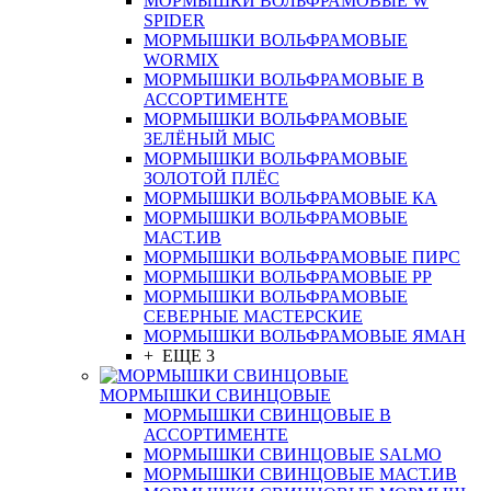
МОРМЫШКИ ВОЛЬФРАМОВЫЕ W
SPIDER
МОРМЫШКИ ВОЛЬФРАМОВЫЕ
WORMIX
МОРМЫШКИ ВОЛЬФРАМОВЫЕ В
АССОРТИМЕНТЕ
МОРМЫШКИ ВОЛЬФРАМОВЫЕ
ЗЕЛЁНЫЙ МЫС
МОРМЫШКИ ВОЛЬФРАМОВЫЕ
ЗОЛОТОЙ ПЛЁС
МОРМЫШКИ ВОЛЬФРАМОВЫЕ КА
МОРМЫШКИ ВОЛЬФРАМОВЫЕ
МАСТ.ИВ
МОРМЫШКИ ВОЛЬФРАМОВЫЕ ПИРС
МОРМЫШКИ ВОЛЬФРАМОВЫЕ РР
МОРМЫШКИ ВОЛЬФРАМОВЫЕ
СЕВЕРНЫЕ МАСТЕРСКИЕ
МОРМЫШКИ ВОЛЬФРАМОВЫЕ ЯМАН
+ ЕЩЕ 3
МОРМЫШКИ СВИНЦОВЫЕ
МОРМЫШКИ СВИНЦОВЫЕ В
АССОРТИМЕНТЕ
МОРМЫШКИ СВИНЦОВЫЕ SALMO
МОРМЫШКИ СВИНЦОВЫЕ МАСТ.ИВ