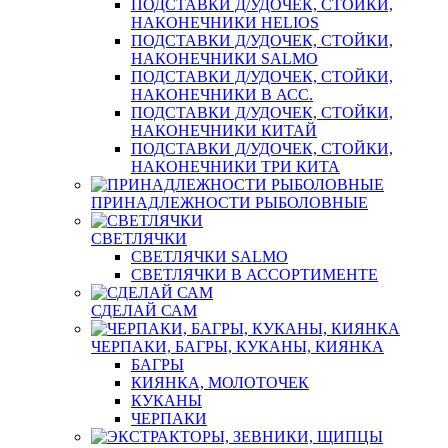
ПОДСТАВКИ Д/УДОЧЕК, СТОЙКИ,
НАКОНЕЧНИКИ HELIOS
ПОДСТАВКИ Д/УДОЧЕК, СТОЙКИ,
НАКОНЕЧНИКИ SALMO
ПОДСТАВКИ Д/УДОЧЕК, СТОЙКИ,
НАКОНЕЧНИКИ В АСС.
ПОДСТАВКИ Д/УДОЧЕК, СТОЙКИ,
НАКОНЕЧНИКИ КИТАЙ
ПОДСТАВКИ Д/УДОЧЕК, СТОЙКИ,
НАКОНЕЧНИКИ ТРИ КИТА
ПРИНАДЛЕЖНОСТИ РЫБОЛОВНЫЕ
СВЕТЛЯЧКИ
СВЕТЛЯЧКИ SALMO
СВЕТЛЯЧКИ В АССОРТИМЕНТЕ
СДЕЛАЙ САМ
ЧЕРПАКИ, БАГРЫ, КУКАНЫ, КИЯНКА
БАГРЫ
КИЯНКА, МОЛОТОЧЕК
КУКАНЫ
ЧЕРПАКИ