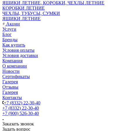
ЯЩИКИ ЛЕТНИЕ, КОРОБКИ, ЧЕХЛЫ ЛЕТНИЕ
КОРОБКИ ЛЕТНИЕ
ЧЕХЛЫ, ТУБУСЫ, СУМКИ
ЯЩИКИ ЛЕТНИЕ
Акции
Услуги
Блог
Бренды
Как купить
Условия оплаты
Условия доставки
Компания
О компании
Новости
Сертификаты
Галерея
Отзывы
Галерея
Контакты
+7 (8332) 22-30-40
+7 (8332) 22-30-40
+7 (900) 526-30-40
Заказать звонок
Задать вопрос