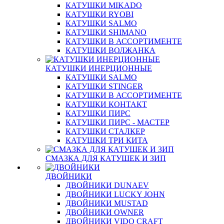
КАТУШКИ MIKADO
КАТУШКИ RYOBI
КАТУШКИ SALMO
КАТУШКИ SHIMANO
КАТУШКИ В АССОРТИМЕНТЕ
КАТУШКИ ВОЛЖАНКА
КАТУШКИ ИНЕРЦИОННЫЕ
КАТУШКИ SALMO
КАТУШКИ STINGER
КАТУШКИ В АССОРТИМЕНТЕ
КАТУШКИ КОНТАКТ
КАТУШКИ ПИРС
КАТУШКИ ПИРС - МАСТЕР
КАТУШКИ СТАЛКЕР
КАТУШКИ ТРИ КИТА
СМАЗКА ДЛЯ КАТУШЕК И ЗИП
ДВОЙНИКИ
ДВОЙНИКИ DUNAEV
ДВОЙНИКИ LUCKY JOHN
ДВОЙНИКИ MUSTAD
ДВОЙНИКИ OWNER
ДВОЙНИКИ VIDO CRAFT