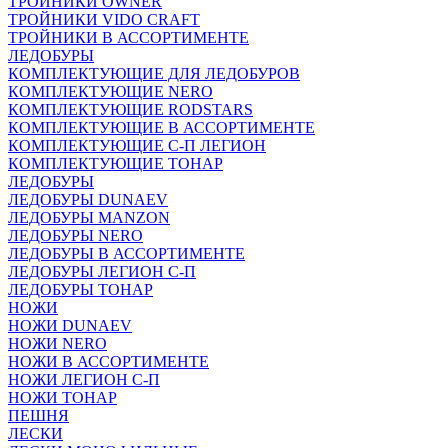
ТРОЙНИКИ OWNER
ТРОЙНИКИ VIDO CRAFT
ТРОЙНИКИ В АССОРТИМЕНТЕ
ЛЕДОБУРЫ
КОМПЛЕКТУЮЩИЕ ДЛЯ ЛЕДОБУРОВ
КОМПЛЕКТУЮЩИЕ NERO
КОМПЛЕКТУЮЩИЕ RODSTARS
КОМПЛЕКТУЮЩИЕ В АССОРТИМЕНТЕ
КОМПЛЕКТУЮЩИЕ С-П ЛЕГИОН
КОМПЛЕКТУЮЩИЕ ТОНАР
ЛЕДОБУРЫ
ЛЕДОБУРЫ DUNAEV
ЛЕДОБУРЫ MANZON
ЛЕДОБУРЫ NERO
ЛЕДОБУРЫ В АССОРТИМЕНТЕ
ЛЕДОБУРЫ ЛЕГИОН С-П
ЛЕДОБУРЫ ТОНАР
НОЖИ
НОЖИ DUNAEV
НОЖИ NERO
НОЖИ В АССОРТИМЕНТЕ
НОЖИ ЛЕГИОН С-П
НОЖИ ТОНАР
ПЕШНЯ
ЛЕСКИ