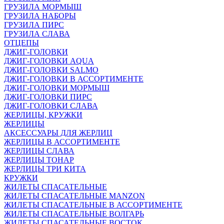
ГРУЗИЛА МОРМЫШ
ГРУЗИЛА НАБОРЫ
ГРУЗИЛА ПИРС
ГРУЗИЛА СЛАВА
ОТЦЕПЫ
ДЖИГ-ГОЛОВКИ
ДЖИГ-ГОЛОВКИ AQUA
ДЖИГ-ГОЛОВКИ SALMO
ДЖИГ-ГОЛОВКИ В АССОРТИМЕНТЕ
ДЖИГ-ГОЛОВКИ МОРМЫШ
ДЖИГ-ГОЛОВКИ ПИРС
ДЖИГ-ГОЛОВКИ СЛАВА
ЖЕРЛИЦЫ, КРУЖКИ
ЖЕРЛИЦЫ
АКСЕССУАРЫ ДЛЯ ЖЕРЛИЦ
ЖЕРЛИЦЫ В АССОРТИМЕНТЕ
ЖЕРЛИЦЫ СЛАВА
ЖЕРЛИЦЫ ТОНАР
ЖЕРЛИЦЫ ТРИ КИТА
КРУЖКИ
ЖИЛЕТЫ СПАСАТЕЛЬНЫЕ
ЖИЛЕТЫ СПАСАТЕЛЬНЫЕ MANZON
ЖИЛЕТЫ СПАСАТЕЛЬНЫЕ В АССОРТИМЕНТЕ
ЖИЛЕТЫ СПАСАТЕЛЬНЫЕ ВОЛГАРЬ
ЖИЛЕТЫ СПАСАТЕЛЬНЫЕ ВОСТОК