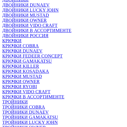
ДВОЙНИКИ DUNAEV
ДВОЙНИКИ LUCKY JOHN
ДВОЙНИКИ MUSTAD
ДВОЙНИКИ OWNER
ДВОЙНИКИ VIDO CRAFT
ДВОЙНИКИ В АССОРТИМЕНТЕ
ДВОЙНИКИ РОССИЯ
КРЮЧКИ
КРЮЧКИ COBRA
КРЮЧКИ DUNAEV
КРЮЧКИ FEDEER CONCEPT
КРЮЧКИ GAMAKATSU
КРЮЧКИ KILLER
КРЮЧКИ KOSADAKA
КРЮЧКИ MUSTAD
КРЮЧКИ OWNER
КРЮЧКИ RYOBI
КРЮЧКИ VIDO CRAFT
КРЮЧКИ В АССОРТИМЕНТЕ
ТРОЙНИКИ
ТРОЙНИКИ COBRA
ТРОЙНИКИ DUNAEV
ТРОЙНИКИ GAMAKATSU
ТРОЙНИКИ LUCKY JOHN