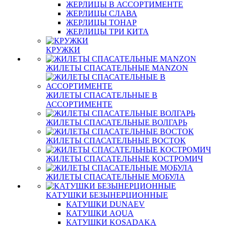
ЖЕРЛИЦЫ В АССОРТИМЕНТЕ
ЖЕРЛИЦЫ СЛАВА
ЖЕРЛИЦЫ ТОНАР
ЖЕРЛИЦЫ ТРИ КИТА
КРУЖКИ
ЖИЛЕТЫ СПАСАТЕЛЬНЫЕ MANZON
ЖИЛЕТЫ СПАСАТЕЛЬНЫЕ В
АССОРТИМЕНТЕ
ЖИЛЕТЫ СПАСАТЕЛЬНЫЕ ВОЛГАРЬ
ЖИЛЕТЫ СПАСАТЕЛЬНЫЕ ВОСТОК
ЖИЛЕТЫ СПАСАТЕЛЬНЫЕ КОСТРОМИЧ
ЖИЛЕТЫ СПАСАТЕЛЬНЫЕ МОБУЛА
КАТУШКИ БЕЗЫНЕРЦИОННЫЕ
КАТУШКИ DUNAEV
КАТУШКИ AQUA
КАТУШКИ KOSADAKA