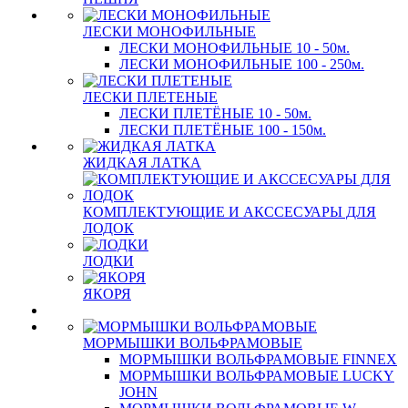
ЛЕСКИ МОНОФИЛЬНЫЕ
ЛЕСКИ МОНОФИЛЬНЫЕ 10 - 50м.
ЛЕСКИ МОНОФИЛЬНЫЕ 100 - 250м.
ЛЕСКИ ПЛЕТЕНЫЕ
ЛЕСКИ ПЛЕТЁНЫЕ 10 - 50м.
ЛЕСКИ ПЛЕТЁНЫЕ 100 - 150м.
ЖИДКАЯ ЛАТКА
КОМПЛЕКТУЮЩИЕ И АКССЕСУАРЫ ДЛЯ
ЛОДОК
ЛОДКИ
ЯКОРЯ
МОРМЫШКИ ВОЛЬФРАМОВЫЕ
МОРМЫШКИ ВОЛЬФРАМОВЫЕ FINNEX
МОРМЫШКИ ВОЛЬФРАМОВЫЕ LUCKY
JOHN