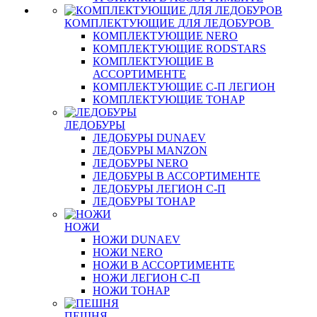
КОМПЛЕКТУЮЩИЕ ДЛЯ ЛЕДОБУРОВ
КОМПЛЕКТУЮЩИЕ NERO
КОМПЛЕКТУЮЩИЕ RODSTARS
КОМПЛЕКТУЮЩИЕ В
АССОРТИМЕНТЕ
КОМПЛЕКТУЮЩИЕ С-П ЛЕГИОН
КОМПЛЕКТУЮЩИЕ ТОНАР
ЛЕДОБУРЫ
ЛЕДОБУРЫ DUNAEV
ЛЕДОБУРЫ MANZON
ЛЕДОБУРЫ NERO
ЛЕДОБУРЫ В АССОРТИМЕНТЕ
ЛЕДОБУРЫ ЛЕГИОН С-П
ЛЕДОБУРЫ ТОНАР
НОЖИ
НОЖИ DUNAEV
НОЖИ NERO
НОЖИ В АССОРТИМЕНТЕ
НОЖИ ЛЕГИОН С-П
НОЖИ ТОНАР
ПЕШНЯ