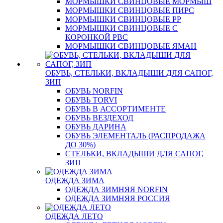
МОРМЫШКИ СВИНЦОВЫЕ МОРМЫШ
МОРМЫШКИ СВИНЦОВЫЕ ПИРС
МОРМЫШКИ СВИНЦОВЫЕ РР
МОРМЫШКИ СВИНЦОВЫЕ С
КОРОНКОЙ РВС
МОРМЫШКИ СВИНЦОВЫЕ ЯМАН
ОБУВЬ, СТЕЛЬКИ, ВКЛАДЫШИ ДЛЯ САПОГ,
ЗИП
ОБУВЬ NORFIN
ОБУВЬ TORVI
ОБУВЬ В АССОРТИМЕНТЕ
ОБУВЬ ВЕЗДЕХОД
ОБУВЬ ДАРИНА
ОБУВЬ ЭЛЕМЕНТАЛЬ (РАСПРОДАЖА
ДО 30%)
СТЕЛЬКИ, ВКЛАДЫШИ ДЛЯ САПОГ,
ЗИП
ОДЕЖДА ЗИМА
ОДЕЖДА ЗИМНЯЯ NORFIN
ОДЕЖДА ЗИМНЯЯ РОССИЯ
ОДЕЖДА ЛЕТО