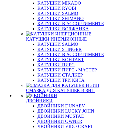
КАТУШКИ MIKADO
КАТУШКИ RYOBI
КАТУШКИ SALMO
КАТУШКИ SHIMANO
КАТУШКИ В АССОРТИМЕНТЕ
КАТУШКИ ВОЛЖАНКА
КАТУШКИ ИНЕРЦИОННЫЕ
КАТУШКИ SALMO
КАТУШКИ STINGER
КАТУШКИ В АССОРТИМЕНТЕ
КАТУШКИ КОНТАКТ
КАТУШКИ ПИРС
КАТУШКИ ПИРС - МАСТЕР
КАТУШКИ СТАЛКЕР
КАТУШКИ ТРИ КИТА
СМАЗКА ДЛЯ КАТУШЕК И ЗИП
ДВОЙНИКИ
ДВОЙНИКИ DUNAEV
ДВОЙНИКИ LUCKY JOHN
ДВОЙНИКИ MUSTAD
ДВОЙНИКИ OWNER
ДВОЙНИКИ VIDO CRAFT