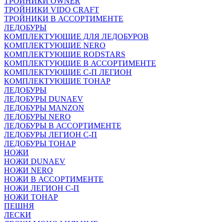
ТРОЙНИКИ OWNER
ТРОЙНИКИ VIDO CRAFT
ТРОЙНИКИ В АССОРТИМЕНТЕ
ЛЕДОБУРЫ
КОМПЛЕКТУЮЩИЕ ДЛЯ ЛЕДОБУРОВ
КОМПЛЕКТУЮЩИЕ NERO
КОМПЛЕКТУЮЩИЕ RODSTARS
КОМПЛЕКТУЮЩИЕ В АССОРТИМЕНТЕ
КОМПЛЕКТУЮЩИЕ С-П ЛЕГИОН
КОМПЛЕКТУЮЩИЕ ТОНАР
ЛЕДОБУРЫ
ЛЕДОБУРЫ DUNAEV
ЛЕДОБУРЫ MANZON
ЛЕДОБУРЫ NERO
ЛЕДОБУРЫ В АССОРТИМЕНТЕ
ЛЕДОБУРЫ ЛЕГИОН С-П
ЛЕДОБУРЫ ТОНАР
НОЖИ
НОЖИ DUNAEV
НОЖИ NERO
НОЖИ В АССОРТИМЕНТЕ
НОЖИ ЛЕГИОН С-П
НОЖИ ТОНАР
ПЕШНЯ
ЛЕСКИ