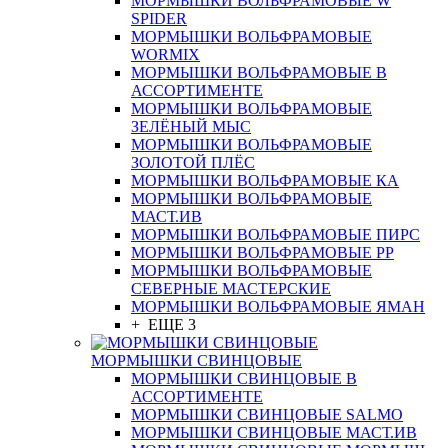
МОРМЫШКИ ВОЛЬФРАМОВЫЕ W
SPIDER
МОРМЫШКИ ВОЛЬФРАМОВЫЕ
WORMIX
МОРМЫШКИ ВОЛЬФРАМОВЫЕ В
АССОРТИМЕНТЕ
МОРМЫШКИ ВОЛЬФРАМОВЫЕ
ЗЕЛЁНЫЙ МЫС
МОРМЫШКИ ВОЛЬФРАМОВЫЕ
ЗОЛОТОЙ ПЛЁС
МОРМЫШКИ ВОЛЬФРАМОВЫЕ КА
МОРМЫШКИ ВОЛЬФРАМОВЫЕ
МАСТ.ИВ
МОРМЫШКИ ВОЛЬФРАМОВЫЕ ПИРС
МОРМЫШКИ ВОЛЬФРАМОВЫЕ РР
МОРМЫШКИ ВОЛЬФРАМОВЫЕ
СЕВЕРНЫЕ МАСТЕРСКИЕ
МОРМЫШКИ ВОЛЬФРАМОВЫЕ ЯМАН
+ ЕЩЕ 3
МОРМЫШКИ СВИНЦОВЫЕ
МОРМЫШКИ СВИНЦОВЫЕ В
АССОРТИМЕНТЕ
МОРМЫШКИ СВИНЦОВЫЕ SALMO
МОРМЫШКИ СВИНЦОВЫЕ МАСТ.ИВ