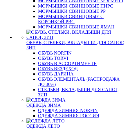
МОРМЫШКИ СВИНЦОВЫЕ МОРМЫШ
МОРМЫШКИ СВИНЦОВЫЕ ПИРС
МОРМЫШКИ СВИНЦОВЫЕ РР
МОРМЫШКИ СВИНЦОВЫЕ С
КОРОНКОЙ РВС
МОРМЫШКИ СВИНЦОВЫЕ ЯМАН
ОБУВЬ, СТЕЛЬКИ, ВКЛАДЫШИ ДЛЯ САПОГ,
ЗИП
ОБУВЬ NORFIN
ОБУВЬ TORVI
ОБУВЬ В АССОРТИМЕНТЕ
ОБУВЬ ВЕЗДЕХОД
ОБУВЬ ДАРИНА
ОБУВЬ ЭЛЕМЕНТАЛЬ (РАСПРОДАЖА
ДО 30%)
СТЕЛЬКИ, ВКЛАДЫШИ ДЛЯ САПОГ,
ЗИП
ОДЕЖДА ЗИМА
ОДЕЖДА ЗИМНЯЯ NORFIN
ОДЕЖДА ЗИМНЯЯ РОССИЯ
ОДЕЖДА ЛЕТО