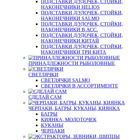
ПОДСТАВКИ Д/УДОЧЕК, СТОЙКИ,
НАКОНЕЧНИКИ HELIOS
ПОДСТАВКИ Д/УДОЧЕК, СТОЙКИ,
НАКОНЕЧНИКИ SALMO
ПОДСТАВКИ Д/УДОЧЕК, СТОЙКИ,
НАКОНЕЧНИКИ В АСС.
ПОДСТАВКИ Д/УДОЧЕК, СТОЙКИ,
НАКОНЕЧНИКИ КИТАЙ
ПОДСТАВКИ Д/УДОЧЕК, СТОЙКИ,
НАКОНЕЧНИКИ ТРИ КИТА
ПРИНАДЛЕЖНОСТИ РЫБОЛОВНЫЕ
СВЕТЛЯЧКИ
СВЕТЛЯЧКИ SALMO
СВЕТЛЯЧКИ В АССОРТИМЕНТЕ
СДЕЛАЙ САМ
ЧЕРПАКИ, БАГРЫ, КУКАНЫ, КИЯНКА
БАГРЫ
КИЯНКА, МОЛОТОЧЕК
КУКАНЫ
ЧЕРПАКИ