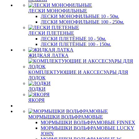
ЛЕСКИ МОНОФИЛЬНЫЕ
ЛЕСКИ МОНОФИЛЬНЫЕ 10 - 50м.
ЛЕСКИ МОНОФИЛЬНЫЕ 100 - 250м.
ЛЕСКИ ПЛЕТЕНЫЕ
ЛЕСКИ ПЛЕТЁНЫЕ 10 - 50м.
ЛЕСКИ ПЛЕТЁНЫЕ 100 - 150м.
ЖИДКАЯ ЛАТКА
КОМПЛЕКТУЮЩИЕ И АКССЕСУАРЫ ДЛЯ
ЛОДОК
ЛОДКИ
ЯКОРЯ
МОРМЫШКИ ВОЛЬФРАМОВЫЕ
МОРМЫШКИ ВОЛЬФРАМОВЫЕ FINNEX
МОРМЫШКИ ВОЛЬФРАМОВЫЕ LUCKY
JOHN