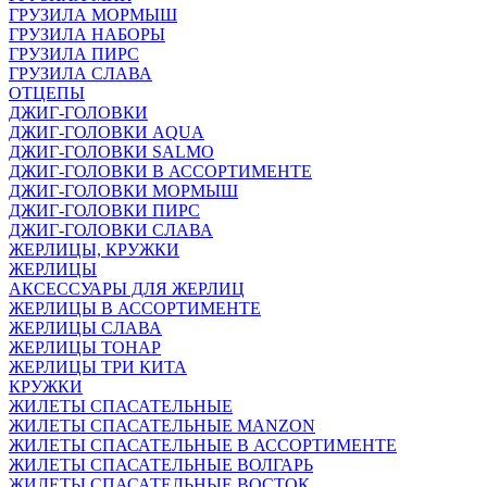
ГРУЗИЛА МОРМЫШ
ГРУЗИЛА НАБОРЫ
ГРУЗИЛА ПИРС
ГРУЗИЛА СЛАВА
ОТЦЕПЫ
ДЖИГ-ГОЛОВКИ
ДЖИГ-ГОЛОВКИ AQUA
ДЖИГ-ГОЛОВКИ SALMO
ДЖИГ-ГОЛОВКИ В АССОРТИМЕНТЕ
ДЖИГ-ГОЛОВКИ МОРМЫШ
ДЖИГ-ГОЛОВКИ ПИРС
ДЖИГ-ГОЛОВКИ СЛАВА
ЖЕРЛИЦЫ, КРУЖКИ
ЖЕРЛИЦЫ
АКСЕССУАРЫ ДЛЯ ЖЕРЛИЦ
ЖЕРЛИЦЫ В АССОРТИМЕНТЕ
ЖЕРЛИЦЫ СЛАВА
ЖЕРЛИЦЫ ТОНАР
ЖЕРЛИЦЫ ТРИ КИТА
КРУЖКИ
ЖИЛЕТЫ СПАСАТЕЛЬНЫЕ
ЖИЛЕТЫ СПАСАТЕЛЬНЫЕ MANZON
ЖИЛЕТЫ СПАСАТЕЛЬНЫЕ В АССОРТИМЕНТЕ
ЖИЛЕТЫ СПАСАТЕЛЬНЫЕ ВОЛГАРЬ
ЖИЛЕТЫ СПАСАТЕЛЬНЫЕ ВОСТОК