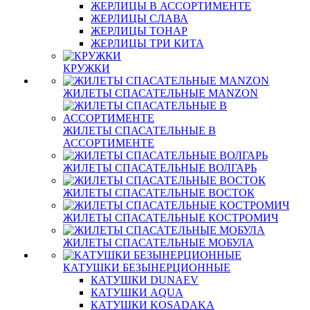
ЖЕРЛИЦЫ В АССОРТИМЕНТЕ
ЖЕРЛИЦЫ СЛАВА
ЖЕРЛИЦЫ ТОНАР
ЖЕРЛИЦЫ ТРИ КИТА
КРУЖКИ
ЖИЛЕТЫ СПАСАТЕЛЬНЫЕ MANZON
ЖИЛЕТЫ СПАСАТЕЛЬНЫЕ В
АССОРТИМЕНТЕ
ЖИЛЕТЫ СПАСАТЕЛЬНЫЕ ВОЛГАРЬ
ЖИЛЕТЫ СПАСАТЕЛЬНЫЕ ВОСТОК
ЖИЛЕТЫ СПАСАТЕЛЬНЫЕ КОСТРОМИЧ
ЖИЛЕТЫ СПАСАТЕЛЬНЫЕ МОБУЛА
КАТУШКИ БЕЗЫНЕРЦИОННЫЕ
КАТУШКИ DUNAEV
КАТУШКИ AQUA
КАТУШКИ KOSADAKA