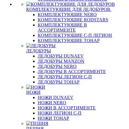
КОМПЛЕКТУЮЩИЕ ДЛЯ ЛЕДОБУРОВ
КОМПЛЕКТУЮЩИЕ NERO
КОМПЛЕКТУЮЩИЕ RODSTARS
КОМПЛЕКТУЮЩИЕ В
АССОРТИМЕНТЕ
КОМПЛЕКТУЮЩИЕ С-П ЛЕГИОН
КОМПЛЕКТУЮЩИЕ ТОНАР
ЛЕДОБУРЫ
ЛЕДОБУРЫ DUNAEV
ЛЕДОБУРЫ MANZON
ЛЕДОБУРЫ NERO
ЛЕДОБУРЫ В АССОРТИМЕНТЕ
ЛЕДОБУРЫ ЛЕГИОН С-П
ЛЕДОБУРЫ ТОНАР
НОЖИ
НОЖИ DUNAEV
НОЖИ NERO
НОЖИ В АССОРТИМЕНТЕ
НОЖИ ЛЕГИОН С-П
НОЖИ ТОНАР
ПЕШНЯ