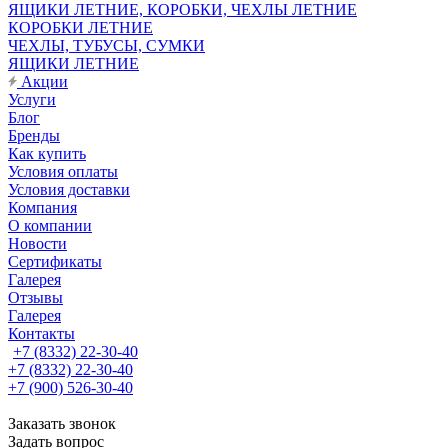
ЯЩИКИ ЛЕТНИЕ, КОРОБКИ, ЧЕХЛЫ ЛЕТНИЕ
КОРОБКИ ЛЕТНИЕ
ЧЕХЛЫ, ТУБУСЫ, СУМКИ
ЯЩИКИ ЛЕТНИЕ
Акции
Услуги
Блог
Бренды
Как купить
Условия оплаты
Условия доставки
Компания
О компании
Новости
Сертификаты
Галерея
Отзывы
Галерея
Контакты
+7 (8332) 22-30-40
+7 (8332) 22-30-40
+7 (900) 526-30-40
Заказать звонок
Задать вопрос