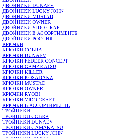
ДВОЙНИКИ DUNAEV
ДВОЙНИКИ LUCKY JOHN
ДВОЙНИКИ MUSTAD
ДВОЙНИКИ OWNER
ДВОЙНИКИ VIDO CRAFT
ДВОЙНИКИ В АССОРТИМЕНТЕ
ДВОЙНИКИ РОССИЯ
КРЮЧКИ
КРЮЧКИ COBRA
КРЮЧКИ DUNAEV
КРЮЧКИ FEDEER CONCEPT
КРЮЧКИ GAMAKATSU
КРЮЧКИ KILLER
КРЮЧКИ KOSADAKA
КРЮЧКИ MUSTAD
КРЮЧКИ OWNER
КРЮЧКИ RYOBI
КРЮЧКИ VIDO CRAFT
КРЮЧКИ В АССОРТИМЕНТЕ
ТРОЙНИКИ
ТРОЙНИКИ COBRA
ТРОЙНИКИ DUNAEV
ТРОЙНИКИ GAMAKATSU
ТРОЙНИКИ LUCKY JOHN