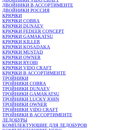
ДВОЙНИКИ В АССОРТИМЕНТЕ
ДВОЙНИКИ РОССИЯ
КРЮЧКИ
КРЮЧКИ COBRA
КРЮЧКИ DUNAEV
КРЮЧКИ FEDEER CONCEPT
КРЮЧКИ GAMAKATSU
КРЮЧКИ KILLER
КРЮЧКИ KOSADAKA
КРЮЧКИ MUSTAD
КРЮЧКИ OWNER
КРЮЧКИ RYOBI
КРЮЧКИ VIDO CRAFT
КРЮЧКИ В АССОРТИМЕНТЕ
ТРОЙНИКИ
ТРОЙНИКИ COBRA
ТРОЙНИКИ DUNAEV
ТРОЙНИКИ GAMAKATSU
ТРОЙНИКИ LUCKY JOHN
ТРОЙНИКИ OWNER
ТРОЙНИКИ VIDO CRAFT
ТРОЙНИКИ В АССОРТИМЕНТЕ
ЛЕДОБУРЫ
КОМПЛЕКТУЮЩИЕ ДЛЯ ЛЕДОБУРОВ