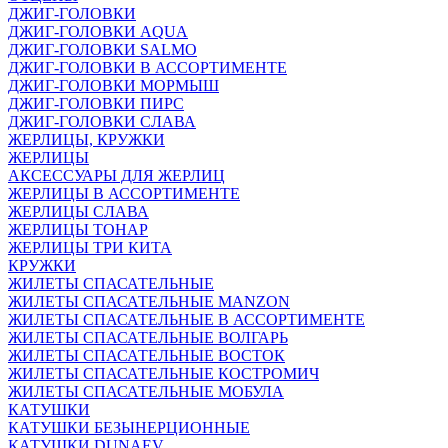
ДЖИГ-ГОЛОВКИ
ДЖИГ-ГОЛОВКИ AQUA
ДЖИГ-ГОЛОВКИ SALMO
ДЖИГ-ГОЛОВКИ В АССОРТИМЕНТЕ
ДЖИГ-ГОЛОВКИ МОРМЫШ
ДЖИГ-ГОЛОВКИ ПИРС
ДЖИГ-ГОЛОВКИ СЛАВА
ЖЕРЛИЦЫ, КРУЖКИ
ЖЕРЛИЦЫ
АКСЕССУАРЫ ДЛЯ ЖЕРЛИЦ
ЖЕРЛИЦЫ В АССОРТИМЕНТЕ
ЖЕРЛИЦЫ СЛАВА
ЖЕРЛИЦЫ ТОНАР
ЖЕРЛИЦЫ ТРИ КИТА
КРУЖКИ
ЖИЛЕТЫ СПАСАТЕЛЬНЫЕ
ЖИЛЕТЫ СПАСАТЕЛЬНЫЕ MANZON
ЖИЛЕТЫ СПАСАТЕЛЬНЫЕ В АССОРТИМЕНТЕ
ЖИЛЕТЫ СПАСАТЕЛЬНЫЕ ВОЛГАРЬ
ЖИЛЕТЫ СПАСАТЕЛЬНЫЕ ВОСТОК
ЖИЛЕТЫ СПАСАТЕЛЬНЫЕ КОСТРОМИЧ
ЖИЛЕТЫ СПАСАТЕЛЬНЫЕ МОБУЛА
КАТУШКИ
КАТУШКИ БЕЗЫНЕРЦИОННЫЕ
КАТУШКИ DUNAEV