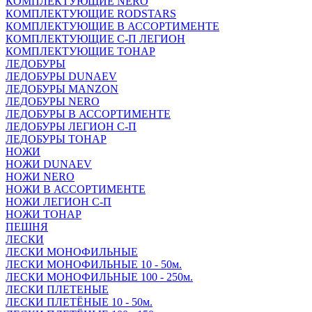
КОМПЛЕКТУЮЩИЕ NERO
КОМПЛЕКТУЮЩИЕ RODSTARS
КОМПЛЕКТУЮЩИЕ В АССОРТИМЕНТЕ
КОМПЛЕКТУЮЩИЕ С-П ЛЕГИОН
КОМПЛЕКТУЮЩИЕ ТОНАР
ЛЕДОБУРЫ
ЛЕДОБУРЫ DUNAEV
ЛЕДОБУРЫ MANZON
ЛЕДОБУРЫ NERO
ЛЕДОБУРЫ В АССОРТИМЕНТЕ
ЛЕДОБУРЫ ЛЕГИОН С-П
ЛЕДОБУРЫ ТОНАР
НОЖИ
НОЖИ DUNAEV
НОЖИ NERO
НОЖИ В АССОРТИМЕНТЕ
НОЖИ ЛЕГИОН С-П
НОЖИ ТОНАР
ПЕШНЯ
ЛЕСКИ
ЛЕСКИ МОНОФИЛЬНЫЕ
ЛЕСКИ МОНОФИЛЬНЫЕ 10 - 50м.
ЛЕСКИ МОНОФИЛЬНЫЕ 100 - 250м.
ЛЕСКИ ПЛЕТЕНЫЕ
ЛЕСКИ ПЛЕТЁНЫЕ 10 - 50м.