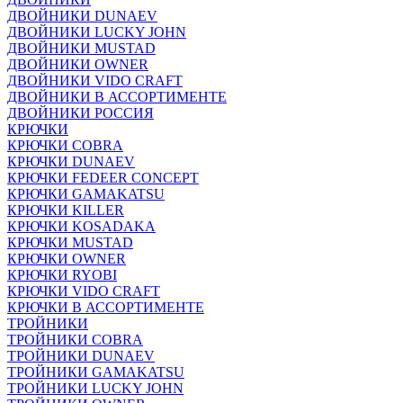
ДВОЙНИКИ DUNAEV
ДВОЙНИКИ LUCKY JOHN
ДВОЙНИКИ MUSTAD
ДВОЙНИКИ OWNER
ДВОЙНИКИ VIDO CRAFT
ДВОЙНИКИ В АССОРТИМЕНТЕ
ДВОЙНИКИ РОССИЯ
КРЮЧКИ
КРЮЧКИ COBRA
КРЮЧКИ DUNAEV
КРЮЧКИ FEDEER CONCEPT
КРЮЧКИ GAMAKATSU
КРЮЧКИ KILLER
КРЮЧКИ KOSADAKA
КРЮЧКИ MUSTAD
КРЮЧКИ OWNER
КРЮЧКИ RYOBI
КРЮЧКИ VIDO CRAFT
КРЮЧКИ В АССОРТИМЕНТЕ
ТРОЙНИКИ
ТРОЙНИКИ COBRA
ТРОЙНИКИ DUNAEV
ТРОЙНИКИ GAMAKATSU
ТРОЙНИКИ LUCKY JOHN