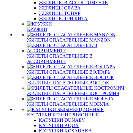
ЖЕРЛИЦЫ В АССОРТИМЕНТЕ
ЖЕРЛИЦЫ СЛАВА
ЖЕРЛИЦЫ ТОНАР
ЖЕРЛИЦЫ ТРИ КИТА
КРУЖКИ
ЖИЛЕТЫ СПАСАТЕЛЬНЫЕ MANZON
ЖИЛЕТЫ СПАСАТЕЛЬНЫЕ В
АССОРТИМЕНТЕ
ЖИЛЕТЫ СПАСАТЕЛЬНЫЕ ВОЛГАРЬ
ЖИЛЕТЫ СПАСАТЕЛЬНЫЕ ВОСТОК
ЖИЛЕТЫ СПАСАТЕЛЬНЫЕ КОСТРОМИЧ
ЖИЛЕТЫ СПАСАТЕЛЬНЫЕ МОБУЛА
КАТУШКИ БЕЗЫНЕРЦИОННЫЕ
КАТУШКИ DUNAEV
КАТУШКИ AQUA
КАТУШКИ KOSADAKA