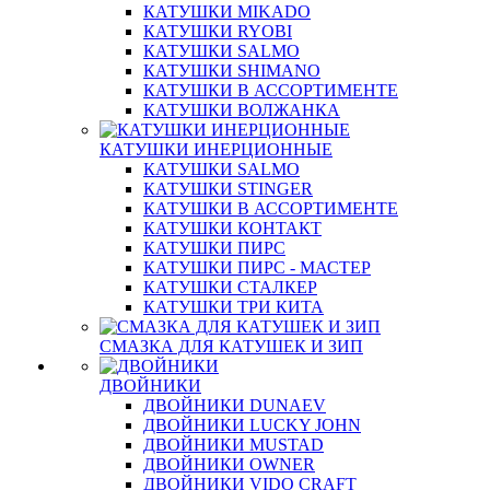
КАТУШКИ MIKADO
КАТУШКИ RYOBI
КАТУШКИ SALMO
КАТУШКИ SHIMANO
КАТУШКИ В АССОРТИМЕНТЕ
КАТУШКИ ВОЛЖАНКА
КАТУШКИ ИНЕРЦИОННЫЕ
КАТУШКИ SALMO
КАТУШКИ STINGER
КАТУШКИ В АССОРТИМЕНТЕ
КАТУШКИ КОНТАКТ
КАТУШКИ ПИРС
КАТУШКИ ПИРС - МАСТЕР
КАТУШКИ СТАЛКЕР
КАТУШКИ ТРИ КИТА
СМАЗКА ДЛЯ КАТУШЕК И ЗИП
ДВОЙНИКИ
ДВОЙНИКИ DUNAEV
ДВОЙНИКИ LUCKY JOHN
ДВОЙНИКИ MUSTAD
ДВОЙНИКИ OWNER
ДВОЙНИКИ VIDO CRAFT