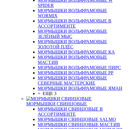
МОРМЫШКИ ВОЛЬФРАМОВЫЕ W
SPIDER
МОРМЫШКИ ВОЛЬФРАМОВЫЕ
WORMIX
МОРМЫШКИ ВОЛЬФРАМОВЫЕ В
АССОРТИМЕНТЕ
МОРМЫШКИ ВОЛЬФРАМОВЫЕ
ЗЕЛЁНЫЙ МЫС
МОРМЫШКИ ВОЛЬФРАМОВЫЕ
ЗОЛОТОЙ ПЛЁС
МОРМЫШКИ ВОЛЬФРАМОВЫЕ КА
МОРМЫШКИ ВОЛЬФРАМОВЫЕ
МАСТ.ИВ
МОРМЫШКИ ВОЛЬФРАМОВЫЕ ПИРС
МОРМЫШКИ ВОЛЬФРАМОВЫЕ РР
МОРМЫШКИ ВОЛЬФРАМОВЫЕ
СЕВЕРНЫЕ МАСТЕРСКИЕ
МОРМЫШКИ ВОЛЬФРАМОВЫЕ ЯМАН
+ ЕЩЕ 3
МОРМЫШКИ СВИНЦОВЫЕ
МОРМЫШКИ СВИНЦОВЫЕ В
АССОРТИМЕНТЕ
МОРМЫШКИ СВИНЦОВЫЕ SALMO
МОРМЫШКИ СВИНЦОВЫЕ МАСТ.ИВ