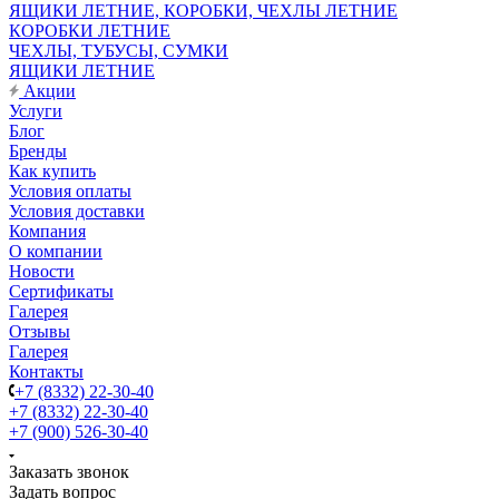
ЯЩИКИ ЛЕТНИЕ, КОРОБКИ, ЧЕХЛЫ ЛЕТНИЕ
КОРОБКИ ЛЕТНИЕ
ЧЕХЛЫ, ТУБУСЫ, СУМКИ
ЯЩИКИ ЛЕТНИЕ
Акции
Услуги
Блог
Бренды
Как купить
Условия оплаты
Условия доставки
Компания
О компании
Новости
Сертификаты
Галерея
Отзывы
Галерея
Контакты
+7 (8332) 22-30-40
+7 (8332) 22-30-40
+7 (900) 526-30-40
Заказать звонок
Задать вопрос