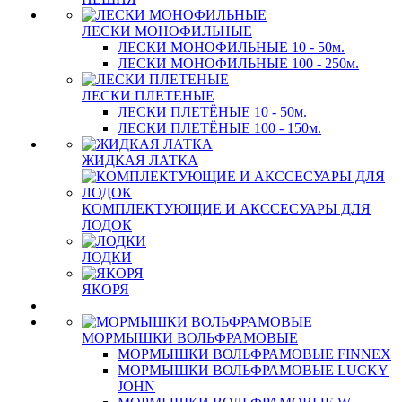
ЛЕСКИ МОНОФИЛЬНЫЕ
ЛЕСКИ МОНОФИЛЬНЫЕ 10 - 50м.
ЛЕСКИ МОНОФИЛЬНЫЕ 100 - 250м.
ЛЕСКИ ПЛЕТЕНЫЕ
ЛЕСКИ ПЛЕТЁНЫЕ 10 - 50м.
ЛЕСКИ ПЛЕТЁНЫЕ 100 - 150м.
ЖИДКАЯ ЛАТКА
КОМПЛЕКТУЮЩИЕ И АКССЕСУАРЫ ДЛЯ
ЛОДОК
ЛОДКИ
ЯКОРЯ
МОРМЫШКИ ВОЛЬФРАМОВЫЕ
МОРМЫШКИ ВОЛЬФРАМОВЫЕ FINNEX
МОРМЫШКИ ВОЛЬФРАМОВЫЕ LUCKY
JOHN