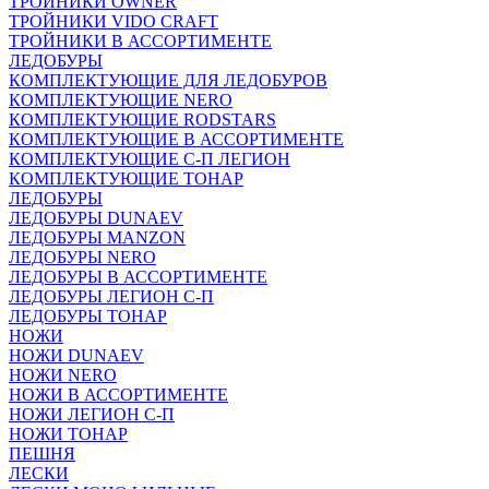
ТРОЙНИКИ OWNER
ТРОЙНИКИ VIDO CRAFT
ТРОЙНИКИ В АССОРТИМЕНТЕ
ЛЕДОБУРЫ
КОМПЛЕКТУЮЩИЕ ДЛЯ ЛЕДОБУРОВ
КОМПЛЕКТУЮЩИЕ NERO
КОМПЛЕКТУЮЩИЕ RODSTARS
КОМПЛЕКТУЮЩИЕ В АССОРТИМЕНТЕ
КОМПЛЕКТУЮЩИЕ С-П ЛЕГИОН
КОМПЛЕКТУЮЩИЕ ТОНАР
ЛЕДОБУРЫ
ЛЕДОБУРЫ DUNAEV
ЛЕДОБУРЫ MANZON
ЛЕДОБУРЫ NERO
ЛЕДОБУРЫ В АССОРТИМЕНТЕ
ЛЕДОБУРЫ ЛЕГИОН С-П
ЛЕДОБУРЫ ТОНАР
НОЖИ
НОЖИ DUNAEV
НОЖИ NERO
НОЖИ В АССОРТИМЕНТЕ
НОЖИ ЛЕГИОН С-П
НОЖИ ТОНАР
ПЕШНЯ
ЛЕСКИ