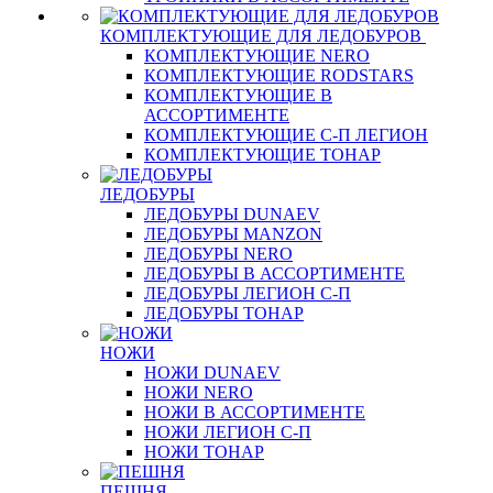
КОМПЛЕКТУЮЩИЕ ДЛЯ ЛЕДОБУРОВ
КОМПЛЕКТУЮЩИЕ NERO
КОМПЛЕКТУЮЩИЕ RODSTARS
КОМПЛЕКТУЮЩИЕ В
АССОРТИМЕНТЕ
КОМПЛЕКТУЮЩИЕ С-П ЛЕГИОН
КОМПЛЕКТУЮЩИЕ ТОНАР
ЛЕДОБУРЫ
ЛЕДОБУРЫ DUNAEV
ЛЕДОБУРЫ MANZON
ЛЕДОБУРЫ NERO
ЛЕДОБУРЫ В АССОРТИМЕНТЕ
ЛЕДОБУРЫ ЛЕГИОН С-П
ЛЕДОБУРЫ ТОНАР
НОЖИ
НОЖИ DUNAEV
НОЖИ NERO
НОЖИ В АССОРТИМЕНТЕ
НОЖИ ЛЕГИОН С-П
НОЖИ ТОНАР
ПЕШНЯ