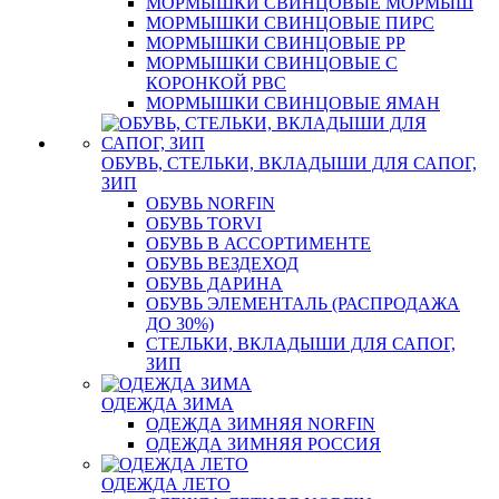
МОРМЫШКИ СВИНЦОВЫЕ МОРМЫШ
МОРМЫШКИ СВИНЦОВЫЕ ПИРС
МОРМЫШКИ СВИНЦОВЫЕ РР
МОРМЫШКИ СВИНЦОВЫЕ С
КОРОНКОЙ РВС
МОРМЫШКИ СВИНЦОВЫЕ ЯМАН
ОБУВЬ, СТЕЛЬКИ, ВКЛАДЫШИ ДЛЯ САПОГ,
ЗИП
ОБУВЬ NORFIN
ОБУВЬ TORVI
ОБУВЬ В АССОРТИМЕНТЕ
ОБУВЬ ВЕЗДЕХОД
ОБУВЬ ДАРИНА
ОБУВЬ ЭЛЕМЕНТАЛЬ (РАСПРОДАЖА
ДО 30%)
СТЕЛЬКИ, ВКЛАДЫШИ ДЛЯ САПОГ,
ЗИП
ОДЕЖДА ЗИМА
ОДЕЖДА ЗИМНЯЯ NORFIN
ОДЕЖДА ЗИМНЯЯ РОССИЯ
ОДЕЖДА ЛЕТО