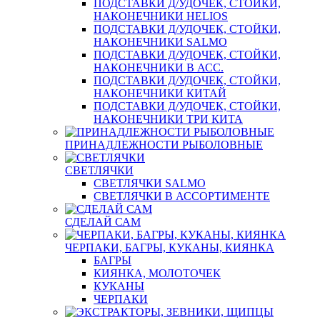
ПОДСТАВКИ Д/УДОЧЕК, СТОЙКИ,
НАКОНЕЧНИКИ HELIOS
ПОДСТАВКИ Д/УДОЧЕК, СТОЙКИ,
НАКОНЕЧНИКИ SALMO
ПОДСТАВКИ Д/УДОЧЕК, СТОЙКИ,
НАКОНЕЧНИКИ В АСС.
ПОДСТАВКИ Д/УДОЧЕК, СТОЙКИ,
НАКОНЕЧНИКИ КИТАЙ
ПОДСТАВКИ Д/УДОЧЕК, СТОЙКИ,
НАКОНЕЧНИКИ ТРИ КИТА
ПРИНАДЛЕЖНОСТИ РЫБОЛОВНЫЕ
СВЕТЛЯЧКИ
СВЕТЛЯЧКИ SALMO
СВЕТЛЯЧКИ В АССОРТИМЕНТЕ
СДЕЛАЙ САМ
ЧЕРПАКИ, БАГРЫ, КУКАНЫ, КИЯНКА
БАГРЫ
КИЯНКА, МОЛОТОЧЕК
КУКАНЫ
ЧЕРПАКИ