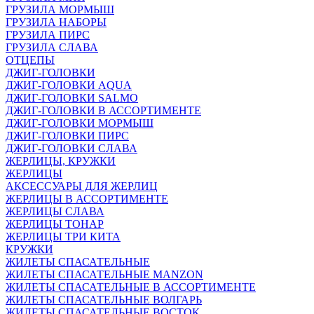
ГРУЗИЛА МОРМЫШ
ГРУЗИЛА НАБОРЫ
ГРУЗИЛА ПИРС
ГРУЗИЛА СЛАВА
ОТЦЕПЫ
ДЖИГ-ГОЛОВКИ
ДЖИГ-ГОЛОВКИ AQUA
ДЖИГ-ГОЛОВКИ SALMO
ДЖИГ-ГОЛОВКИ В АССОРТИМЕНТЕ
ДЖИГ-ГОЛОВКИ МОРМЫШ
ДЖИГ-ГОЛОВКИ ПИРС
ДЖИГ-ГОЛОВКИ СЛАВА
ЖЕРЛИЦЫ, КРУЖКИ
ЖЕРЛИЦЫ
АКСЕССУАРЫ ДЛЯ ЖЕРЛИЦ
ЖЕРЛИЦЫ В АССОРТИМЕНТЕ
ЖЕРЛИЦЫ СЛАВА
ЖЕРЛИЦЫ ТОНАР
ЖЕРЛИЦЫ ТРИ КИТА
КРУЖКИ
ЖИЛЕТЫ СПАСАТЕЛЬНЫЕ
ЖИЛЕТЫ СПАСАТЕЛЬНЫЕ MANZON
ЖИЛЕТЫ СПАСАТЕЛЬНЫЕ В АССОРТИМЕНТЕ
ЖИЛЕТЫ СПАСАТЕЛЬНЫЕ ВОЛГАРЬ
ЖИЛЕТЫ СПАСАТЕЛЬНЫЕ ВОСТОК