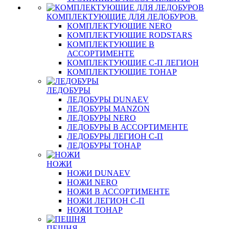
КОМПЛЕКТУЮЩИЕ ДЛЯ ЛЕДОБУРОВ
КОМПЛЕКТУЮЩИЕ NERO
КОМПЛЕКТУЮЩИЕ RODSTARS
КОМПЛЕКТУЮЩИЕ В
АССОРТИМЕНТЕ
КОМПЛЕКТУЮЩИЕ С-П ЛЕГИОН
КОМПЛЕКТУЮЩИЕ ТОНАР
ЛЕДОБУРЫ
ЛЕДОБУРЫ DUNAEV
ЛЕДОБУРЫ MANZON
ЛЕДОБУРЫ NERO
ЛЕДОБУРЫ В АССОРТИМЕНТЕ
ЛЕДОБУРЫ ЛЕГИОН С-П
ЛЕДОБУРЫ ТОНАР
НОЖИ
НОЖИ DUNAEV
НОЖИ NERO
НОЖИ В АССОРТИМЕНТЕ
НОЖИ ЛЕГИОН С-П
НОЖИ ТОНАР
ПЕШНЯ