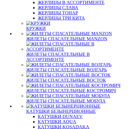
ЖЕРЛИЦЫ В АССОРТИМЕНТЕ
ЖЕРЛИЦЫ СЛАВА
ЖЕРЛИЦЫ ТОНАР
ЖЕРЛИЦЫ ТРИ КИТА
КРУЖКИ
ЖИЛЕТЫ СПАСАТЕЛЬНЫЕ MANZON
ЖИЛЕТЫ СПАСАТЕЛЬНЫЕ В
АССОРТИМЕНТЕ
ЖИЛЕТЫ СПАСАТЕЛЬНЫЕ ВОЛГАРЬ
ЖИЛЕТЫ СПАСАТЕЛЬНЫЕ ВОСТОК
ЖИЛЕТЫ СПАСАТЕЛЬНЫЕ КОСТРОМИЧ
ЖИЛЕТЫ СПАСАТЕЛЬНЫЕ МОБУЛА
КАТУШКИ БЕЗЫНЕРЦИОННЫЕ
КАТУШКИ DUNAEV
КАТУШКИ AQUA
КАТУШКИ KOSADAKA