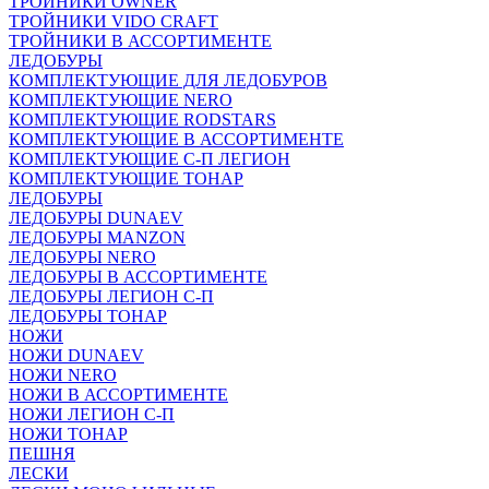
ТРОЙНИКИ OWNER
ТРОЙНИКИ VIDO CRAFT
ТРОЙНИКИ В АССОРТИМЕНТЕ
ЛЕДОБУРЫ
КОМПЛЕКТУЮЩИЕ ДЛЯ ЛЕДОБУРОВ
КОМПЛЕКТУЮЩИЕ NERO
КОМПЛЕКТУЮЩИЕ RODSTARS
КОМПЛЕКТУЮЩИЕ В АССОРТИМЕНТЕ
КОМПЛЕКТУЮЩИЕ С-П ЛЕГИОН
КОМПЛЕКТУЮЩИЕ ТОНАР
ЛЕДОБУРЫ
ЛЕДОБУРЫ DUNAEV
ЛЕДОБУРЫ MANZON
ЛЕДОБУРЫ NERO
ЛЕДОБУРЫ В АССОРТИМЕНТЕ
ЛЕДОБУРЫ ЛЕГИОН С-П
ЛЕДОБУРЫ ТОНАР
НОЖИ
НОЖИ DUNAEV
НОЖИ NERO
НОЖИ В АССОРТИМЕНТЕ
НОЖИ ЛЕГИОН С-П
НОЖИ ТОНАР
ПЕШНЯ
ЛЕСКИ