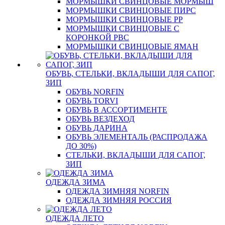
МОРМЫШКИ СВИНЦОВЫЕ МОРМЫШ
МОРМЫШКИ СВИНЦОВЫЕ ПИРС
МОРМЫШКИ СВИНЦОВЫЕ РР
МОРМЫШКИ СВИНЦОВЫЕ С
КОРОНКОЙ РВС
МОРМЫШКИ СВИНЦОВЫЕ ЯМАН
ОБУВЬ, СТЕЛЬКИ, ВКЛАДЫШИ ДЛЯ САПОГ,
ЗИП
ОБУВЬ NORFIN
ОБУВЬ TORVI
ОБУВЬ В АССОРТИМЕНТЕ
ОБУВЬ ВЕЗДЕХОД
ОБУВЬ ДАРИНА
ОБУВЬ ЭЛЕМЕНТАЛЬ (РАСПРОДАЖА
ДО 30%)
СТЕЛЬКИ, ВКЛАДЫШИ ДЛЯ САПОГ,
ЗИП
ОДЕЖДА ЗИМА
ОДЕЖДА ЗИМНЯЯ NORFIN
ОДЕЖДА ЗИМНЯЯ РОССИЯ
ОДЕЖДА ЛЕТО