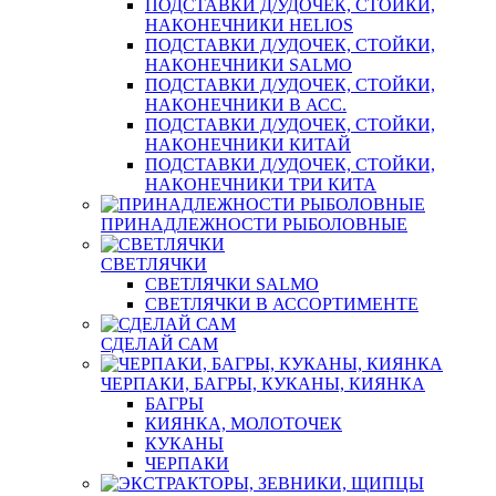
ПОДСТАВКИ Д/УДОЧЕК, СТОЙКИ,
НАКОНЕЧНИКИ HELIOS
ПОДСТАВКИ Д/УДОЧЕК, СТОЙКИ,
НАКОНЕЧНИКИ SALMO
ПОДСТАВКИ Д/УДОЧЕК, СТОЙКИ,
НАКОНЕЧНИКИ В АСС.
ПОДСТАВКИ Д/УДОЧЕК, СТОЙКИ,
НАКОНЕЧНИКИ КИТАЙ
ПОДСТАВКИ Д/УДОЧЕК, СТОЙКИ,
НАКОНЕЧНИКИ ТРИ КИТА
ПРИНАДЛЕЖНОСТИ РЫБОЛОВНЫЕ
СВЕТЛЯЧКИ
СВЕТЛЯЧКИ SALMO
СВЕТЛЯЧКИ В АССОРТИМЕНТЕ
СДЕЛАЙ САМ
ЧЕРПАКИ, БАГРЫ, КУКАНЫ, КИЯНКА
БАГРЫ
КИЯНКА, МОЛОТОЧЕК
КУКАНЫ
ЧЕРПАКИ