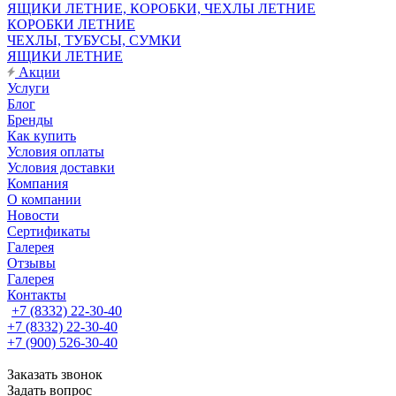
ЯЩИКИ ЛЕТНИЕ, КОРОБКИ, ЧЕХЛЫ ЛЕТНИЕ
КОРОБКИ ЛЕТНИЕ
ЧЕХЛЫ, ТУБУСЫ, СУМКИ
ЯЩИКИ ЛЕТНИЕ
Акции
Услуги
Блог
Бренды
Как купить
Условия оплаты
Условия доставки
Компания
О компании
Новости
Сертификаты
Галерея
Отзывы
Галерея
Контакты
+7 (8332) 22-30-40
+7 (8332) 22-30-40
+7 (900) 526-30-40
Заказать звонок
Задать вопрос