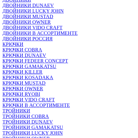
ДВОЙНИКИ DUNAEV
ДВОЙНИКИ LUCKY JOHN
ДВОЙНИКИ MUSTAD
ДВОЙНИКИ OWNER
ДВОЙНИКИ VIDO CRAFT
ДВОЙНИКИ В АССОРТИМЕНТЕ
ДВОЙНИКИ РОССИЯ
КРЮЧКИ
КРЮЧКИ COBRA
КРЮЧКИ DUNAEV
КРЮЧКИ FEDEER CONCEPT
КРЮЧКИ GAMAKATSU
КРЮЧКИ KILLER
КРЮЧКИ KOSADAKA
КРЮЧКИ MUSTAD
КРЮЧКИ OWNER
КРЮЧКИ RYOBI
КРЮЧКИ VIDO CRAFT
КРЮЧКИ В АССОРТИМЕНТЕ
ТРОЙНИКИ
ТРОЙНИКИ COBRA
ТРОЙНИКИ DUNAEV
ТРОЙНИКИ GAMAKATSU
ТРОЙНИКИ LUCKY JOHN