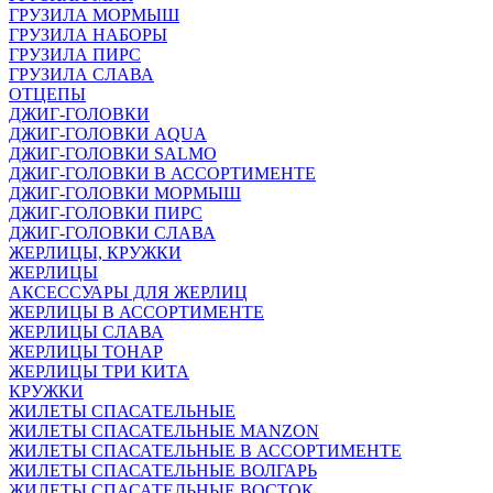
ГРУЗИЛА МОРМЫШ
ГРУЗИЛА НАБОРЫ
ГРУЗИЛА ПИРС
ГРУЗИЛА СЛАВА
ОТЦЕПЫ
ДЖИГ-ГОЛОВКИ
ДЖИГ-ГОЛОВКИ AQUA
ДЖИГ-ГОЛОВКИ SALMO
ДЖИГ-ГОЛОВКИ В АССОРТИМЕНТЕ
ДЖИГ-ГОЛОВКИ МОРМЫШ
ДЖИГ-ГОЛОВКИ ПИРС
ДЖИГ-ГОЛОВКИ СЛАВА
ЖЕРЛИЦЫ, КРУЖКИ
ЖЕРЛИЦЫ
АКСЕССУАРЫ ДЛЯ ЖЕРЛИЦ
ЖЕРЛИЦЫ В АССОРТИМЕНТЕ
ЖЕРЛИЦЫ СЛАВА
ЖЕРЛИЦЫ ТОНАР
ЖЕРЛИЦЫ ТРИ КИТА
КРУЖКИ
ЖИЛЕТЫ СПАСАТЕЛЬНЫЕ
ЖИЛЕТЫ СПАСАТЕЛЬНЫЕ MANZON
ЖИЛЕТЫ СПАСАТЕЛЬНЫЕ В АССОРТИМЕНТЕ
ЖИЛЕТЫ СПАСАТЕЛЬНЫЕ ВОЛГАРЬ
ЖИЛЕТЫ СПАСАТЕЛЬНЫЕ ВОСТОК