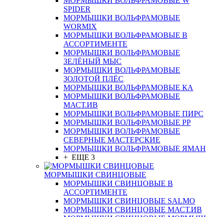
МОРМЫШКИ ВОЛЬФРАМОВЫЕ W
SPIDER
МОРМЫШКИ ВОЛЬФРАМОВЫЕ
WORMIX
МОРМЫШКИ ВОЛЬФРАМОВЫЕ В
АССОРТИМЕНТЕ
МОРМЫШКИ ВОЛЬФРАМОВЫЕ
ЗЕЛЁНЫЙ МЫС
МОРМЫШКИ ВОЛЬФРАМОВЫЕ
ЗОЛОТОЙ ПЛЁС
МОРМЫШКИ ВОЛЬФРАМОВЫЕ КА
МОРМЫШКИ ВОЛЬФРАМОВЫЕ
МАСТ.ИВ
МОРМЫШКИ ВОЛЬФРАМОВЫЕ ПИРС
МОРМЫШКИ ВОЛЬФРАМОВЫЕ РР
МОРМЫШКИ ВОЛЬФРАМОВЫЕ
СЕВЕРНЫЕ МАСТЕРСКИЕ
МОРМЫШКИ ВОЛЬФРАМОВЫЕ ЯМАН
+ ЕЩЕ 3
МОРМЫШКИ СВИНЦОВЫЕ
МОРМЫШКИ СВИНЦОВЫЕ В
АССОРТИМЕНТЕ
МОРМЫШКИ СВИНЦОВЫЕ SALMO
МОРМЫШКИ СВИНЦОВЫЕ МАСТ.ИВ