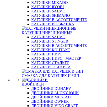
КАТУШКИ MIKADO
КАТУШКИ RYOBI
КАТУШКИ SALMO
КАТУШКИ SHIMANO
КАТУШКИ В АССОРТИМЕНТЕ
КАТУШКИ ВОЛЖАНКА
КАТУШКИ ИНЕРЦИОННЫЕ
КАТУШКИ SALMO
КАТУШКИ STINGER
КАТУШКИ В АССОРТИМЕНТЕ
КАТУШКИ КОНТАКТ
КАТУШКИ ПИРС
КАТУШКИ ПИРС - МАСТЕР
КАТУШКИ СТАЛКЕР
КАТУШКИ ТРИ КИТА
СМАЗКА ДЛЯ КАТУШЕК И ЗИП
ДВОЙНИКИ
ДВОЙНИКИ DUNAEV
ДВОЙНИКИ LUCKY JOHN
ДВОЙНИКИ MUSTAD
ДВОЙНИКИ OWNER
ДВОЙНИКИ VIDO CRAFT