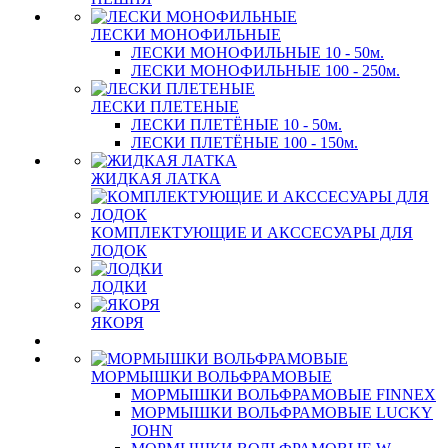
ЛЕСКИ МОНОФИЛЬНЫЕ
ЛЕСКИ МОНОФИЛЬНЫЕ 10 - 50м.
ЛЕСКИ МОНОФИЛЬНЫЕ 100 - 250м.
ЛЕСКИ ПЛЕТЕНЫЕ
ЛЕСКИ ПЛЕТЁНЫЕ 10 - 50м.
ЛЕСКИ ПЛЕТЁНЫЕ 100 - 150м.
ЖИДКАЯ ЛАТКА
КОМПЛЕКТУЮЩИЕ И АКССЕСУАРЫ ДЛЯ
ЛОДОК
ЛОДКИ
ЯКОРЯ
МОРМЫШКИ ВОЛЬФРАМОВЫЕ
МОРМЫШКИ ВОЛЬФРАМОВЫЕ FINNEX
МОРМЫШКИ ВОЛЬФРАМОВЫЕ LUCKY
JOHN