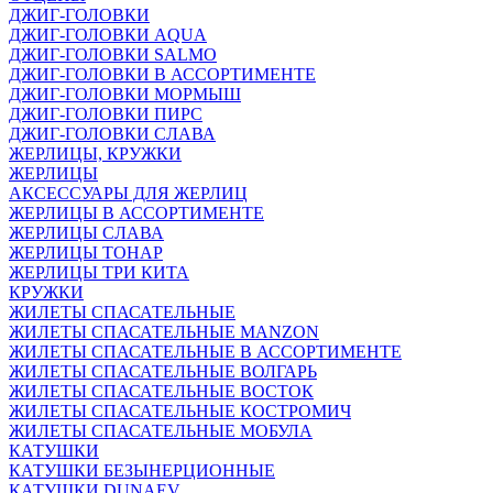
ДЖИГ-ГОЛОВКИ
ДЖИГ-ГОЛОВКИ AQUA
ДЖИГ-ГОЛОВКИ SALMO
ДЖИГ-ГОЛОВКИ В АССОРТИМЕНТЕ
ДЖИГ-ГОЛОВКИ МОРМЫШ
ДЖИГ-ГОЛОВКИ ПИРС
ДЖИГ-ГОЛОВКИ СЛАВА
ЖЕРЛИЦЫ, КРУЖКИ
ЖЕРЛИЦЫ
АКСЕССУАРЫ ДЛЯ ЖЕРЛИЦ
ЖЕРЛИЦЫ В АССОРТИМЕНТЕ
ЖЕРЛИЦЫ СЛАВА
ЖЕРЛИЦЫ ТОНАР
ЖЕРЛИЦЫ ТРИ КИТА
КРУЖКИ
ЖИЛЕТЫ СПАСАТЕЛЬНЫЕ
ЖИЛЕТЫ СПАСАТЕЛЬНЫЕ MANZON
ЖИЛЕТЫ СПАСАТЕЛЬНЫЕ В АССОРТИМЕНТЕ
ЖИЛЕТЫ СПАСАТЕЛЬНЫЕ ВОЛГАРЬ
ЖИЛЕТЫ СПАСАТЕЛЬНЫЕ ВОСТОК
ЖИЛЕТЫ СПАСАТЕЛЬНЫЕ КОСТРОМИЧ
ЖИЛЕТЫ СПАСАТЕЛЬНЫЕ МОБУЛА
КАТУШКИ
КАТУШКИ БЕЗЫНЕРЦИОННЫЕ
КАТУШКИ DUNAEV