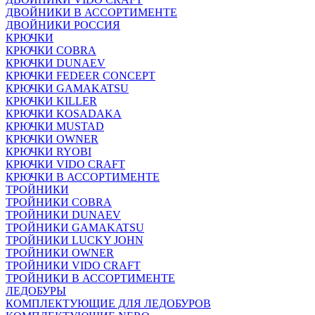
ДВОЙНИКИ В АССОРТИМЕНТЕ
ДВОЙНИКИ РОССИЯ
КРЮЧКИ
КРЮЧКИ COBRA
КРЮЧКИ DUNAEV
КРЮЧКИ FEDEER CONCEPT
КРЮЧКИ GAMAKATSU
КРЮЧКИ KILLER
КРЮЧКИ KOSADAKA
КРЮЧКИ MUSTAD
КРЮЧКИ OWNER
КРЮЧКИ RYOBI
КРЮЧКИ VIDO CRAFT
КРЮЧКИ В АССОРТИМЕНТЕ
ТРОЙНИКИ
ТРОЙНИКИ COBRA
ТРОЙНИКИ DUNAEV
ТРОЙНИКИ GAMAKATSU
ТРОЙНИКИ LUCKY JOHN
ТРОЙНИКИ OWNER
ТРОЙНИКИ VIDO CRAFT
ТРОЙНИКИ В АССОРТИМЕНТЕ
ЛЕДОБУРЫ
КОМПЛЕКТУЮЩИЕ ДЛЯ ЛЕДОБУРОВ