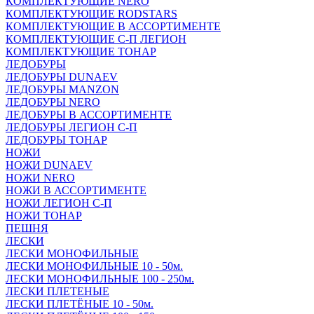
КОМПЛЕКТУЮЩИЕ NERO
КОМПЛЕКТУЮЩИЕ RODSTARS
КОМПЛЕКТУЮЩИЕ В АССОРТИМЕНТЕ
КОМПЛЕКТУЮЩИЕ С-П ЛЕГИОН
КОМПЛЕКТУЮЩИЕ ТОНАР
ЛЕДОБУРЫ
ЛЕДОБУРЫ DUNAEV
ЛЕДОБУРЫ MANZON
ЛЕДОБУРЫ NERO
ЛЕДОБУРЫ В АССОРТИМЕНТЕ
ЛЕДОБУРЫ ЛЕГИОН С-П
ЛЕДОБУРЫ ТОНАР
НОЖИ
НОЖИ DUNAEV
НОЖИ NERO
НОЖИ В АССОРТИМЕНТЕ
НОЖИ ЛЕГИОН С-П
НОЖИ ТОНАР
ПЕШНЯ
ЛЕСКИ
ЛЕСКИ МОНОФИЛЬНЫЕ
ЛЕСКИ МОНОФИЛЬНЫЕ 10 - 50м.
ЛЕСКИ МОНОФИЛЬНЫЕ 100 - 250м.
ЛЕСКИ ПЛЕТЕНЫЕ
ЛЕСКИ ПЛЕТЁНЫЕ 10 - 50м.