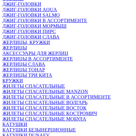
ДЖИГ-ГОЛОВКИ
ДЖИГ-ГОЛОВКИ AQUA
ДЖИГ-ГОЛОВКИ SALMO
ДЖИГ-ГОЛОВКИ В АССОРТИМЕНТЕ
ДЖИГ-ГОЛОВКИ МОРМЫШ
ДЖИГ-ГОЛОВКИ ПИРС
ДЖИГ-ГОЛОВКИ СЛАВА
ЖЕРЛИЦЫ, КРУЖКИ
ЖЕРЛИЦЫ
АКСЕССУАРЫ ДЛЯ ЖЕРЛИЦ
ЖЕРЛИЦЫ В АССОРТИМЕНТЕ
ЖЕРЛИЦЫ СЛАВА
ЖЕРЛИЦЫ ТОНАР
ЖЕРЛИЦЫ ТРИ КИТА
КРУЖКИ
ЖИЛЕТЫ СПАСАТЕЛЬНЫЕ
ЖИЛЕТЫ СПАСАТЕЛЬНЫЕ MANZON
ЖИЛЕТЫ СПАСАТЕЛЬНЫЕ В АССОРТИМЕНТЕ
ЖИЛЕТЫ СПАСАТЕЛЬНЫЕ ВОЛГАРЬ
ЖИЛЕТЫ СПАСАТЕЛЬНЫЕ ВОСТОК
ЖИЛЕТЫ СПАСАТЕЛЬНЫЕ КОСТРОМИЧ
ЖИЛЕТЫ СПАСАТЕЛЬНЫЕ МОБУЛА
КАТУШКИ
КАТУШКИ БЕЗЫНЕРЦИОННЫЕ
КАТУШКИ DUNAEV