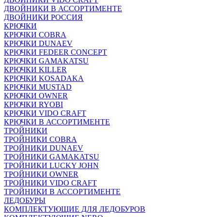
ДВОЙНИКИ В АССОРТИМЕНТЕ
ДВОЙНИКИ РОССИЯ
КРЮЧКИ
КРЮЧКИ COBRA
КРЮЧКИ DUNAEV
КРЮЧКИ FEDEER CONCEPT
КРЮЧКИ GAMAKATSU
КРЮЧКИ KILLER
КРЮЧКИ KOSADAKA
КРЮЧКИ MUSTAD
КРЮЧКИ OWNER
КРЮЧКИ RYOBI
КРЮЧКИ VIDO CRAFT
КРЮЧКИ В АССОРТИМЕНТЕ
ТРОЙНИКИ
ТРОЙНИКИ COBRA
ТРОЙНИКИ DUNAEV
ТРОЙНИКИ GAMAKATSU
ТРОЙНИКИ LUCKY JOHN
ТРОЙНИКИ OWNER
ТРОЙНИКИ VIDO CRAFT
ТРОЙНИКИ В АССОРТИМЕНТЕ
ЛЕДОБУРЫ
КОМПЛЕКТУЮЩИЕ ДЛЯ ЛЕДОБУРОВ