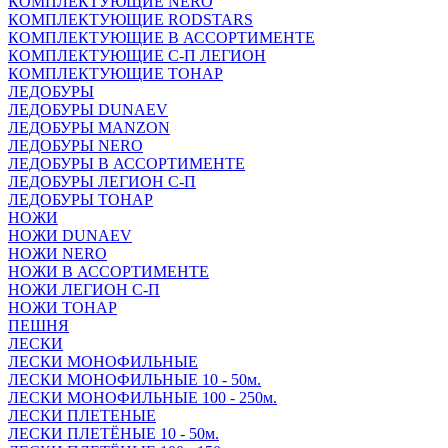
КОМПЛЕКТУЮЩИЕ NERO
КОМПЛЕКТУЮЩИЕ RODSTARS
КОМПЛЕКТУЮЩИЕ В АССОРТИМЕНТЕ
КОМПЛЕКТУЮЩИЕ С-П ЛЕГИОН
КОМПЛЕКТУЮЩИЕ ТОНАР
ЛЕДОБУРЫ
ЛЕДОБУРЫ DUNAEV
ЛЕДОБУРЫ MANZON
ЛЕДОБУРЫ NERO
ЛЕДОБУРЫ В АССОРТИМЕНТЕ
ЛЕДОБУРЫ ЛЕГИОН С-П
ЛЕДОБУРЫ ТОНАР
НОЖИ
НОЖИ DUNAEV
НОЖИ NERO
НОЖИ В АССОРТИМЕНТЕ
НОЖИ ЛЕГИОН С-П
НОЖИ ТОНАР
ПЕШНЯ
ЛЕСКИ
ЛЕСКИ МОНОФИЛЬНЫЕ
ЛЕСКИ МОНОФИЛЬНЫЕ 10 - 50м.
ЛЕСКИ МОНОФИЛЬНЫЕ 100 - 250м.
ЛЕСКИ ПЛЕТЕНЫЕ
ЛЕСКИ ПЛЕТЁНЫЕ 10 - 50м.