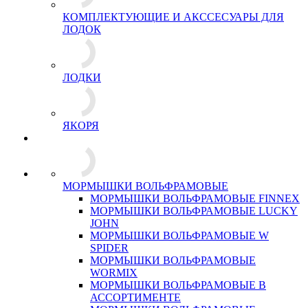
КОМПЛЕКТУЮЩИЕ И АКССЕСУАРЫ ДЛЯ
ЛОДОК
ЛОДКИ
ЯКОРЯ
МОРМЫШКИ ВОЛЬФРАМОВЫЕ
МОРМЫШКИ ВОЛЬФРАМОВЫЕ FINNEX
МОРМЫШКИ ВОЛЬФРАМОВЫЕ LUCKY
JOHN
МОРМЫШКИ ВОЛЬФРАМОВЫЕ W
SPIDER
МОРМЫШКИ ВОЛЬФРАМОВЫЕ
WORMIX
МОРМЫШКИ ВОЛЬФРАМОВЫЕ В
АССОРТИМЕНТЕ