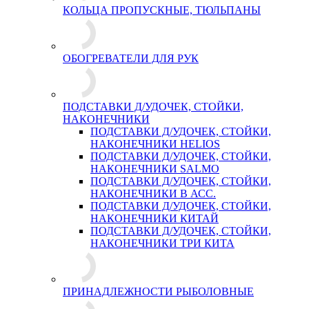
КОЛЬЦА ПРОПУСКНЫЕ, ТЮЛЬПАНЫ
ОБОГРЕВАТЕЛИ ДЛЯ РУК
ПОДСТАВКИ Д/УДОЧЕК, СТОЙКИ,
НАКОНЕЧНИКИ
ПОДСТАВКИ Д/УДОЧЕК, СТОЙКИ,
НАКОНЕЧНИКИ HELIOS
ПОДСТАВКИ Д/УДОЧЕК, СТОЙКИ,
НАКОНЕЧНИКИ SALMO
ПОДСТАВКИ Д/УДОЧЕК, СТОЙКИ,
НАКОНЕЧНИКИ В АСС.
ПОДСТАВКИ Д/УДОЧЕК, СТОЙКИ,
НАКОНЕЧНИКИ КИТАЙ
ПОДСТАВКИ Д/УДОЧЕК, СТОЙКИ,
НАКОНЕЧНИКИ ТРИ КИТА
ПРИНАДЛЕЖНОСТИ РЫБОЛОВНЫЕ