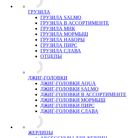
ГРУЗИЛА
ГРУЗИЛА SALMO
ГРУЗИЛА В АССОРТИМЕНТЕ
ГРУЗИЛА МНК
ГРУЗИЛА МОРМЫШ
ГРУЗИЛА НАБОРЫ
ГРУЗИЛА ПИРС
ГРУЗИЛА СЛАВА
ОТЦЕПЫ
ДЖИГ-ГОЛОВКИ
ДЖИГ-ГОЛОВКИ AQUA
ДЖИГ-ГОЛОВКИ SALMO
ДЖИГ-ГОЛОВКИ В АССОРТИМЕНТЕ
ДЖИГ-ГОЛОВКИ МОРМЫШ
ДЖИГ-ГОЛОВКИ ПИРС
ДЖИГ-ГОЛОВКИ СЛАВА
ЖЕРЛИЦЫ