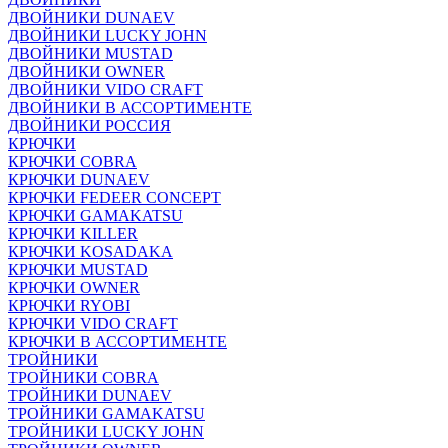
ДВОЙНИКИ DUNAEV
ДВОЙНИКИ LUCKY JOHN
ДВОЙНИКИ MUSTAD
ДВОЙНИКИ OWNER
ДВОЙНИКИ VIDO CRAFT
ДВОЙНИКИ В АССОРТИМЕНТЕ
ДВОЙНИКИ РОССИЯ
КРЮЧКИ
КРЮЧКИ COBRA
КРЮЧКИ DUNAEV
КРЮЧКИ FEDEER CONCEPT
КРЮЧКИ GAMAKATSU
КРЮЧКИ KILLER
КРЮЧКИ KOSADAKA
КРЮЧКИ MUSTAD
КРЮЧКИ OWNER
КРЮЧКИ RYOBI
КРЮЧКИ VIDO CRAFT
КРЮЧКИ В АССОРТИМЕНТЕ
ТРОЙНИКИ
ТРОЙНИКИ COBRA
ТРОЙНИКИ DUNAEV
ТРОЙНИКИ GAMAKATSU
ТРОЙНИКИ LUCKY JOHN