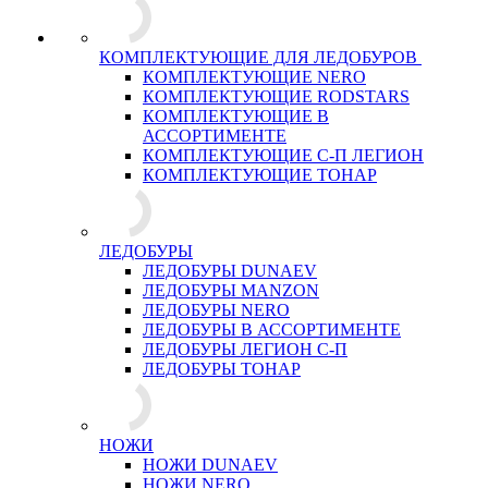
КОМПЛЕКТУЮЩИЕ ДЛЯ ЛЕДОБУРОВ
КОМПЛЕКТУЮЩИЕ NERO
КОМПЛЕКТУЮЩИЕ RODSTARS
КОМПЛЕКТУЮЩИЕ В
АССОРТИМЕНТЕ
КОМПЛЕКТУЮЩИЕ С-П ЛЕГИОН
КОМПЛЕКТУЮЩИЕ ТОНАР
ЛЕДОБУРЫ
ЛЕДОБУРЫ DUNAEV
ЛЕДОБУРЫ MANZON
ЛЕДОБУРЫ NERO
ЛЕДОБУРЫ В АССОРТИМЕНТЕ
ЛЕДОБУРЫ ЛЕГИОН С-П
ЛЕДОБУРЫ ТОНАР
НОЖИ
НОЖИ DUNAEV
НОЖИ NERO