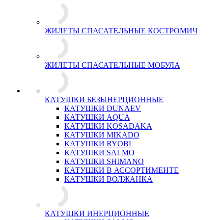
ЖИЛЕТЫ СПАСАТЕЛЬНЫЕ КОСТРОМИЧ
ЖИЛЕТЫ СПАСАТЕЛЬНЫЕ МОБУЛА
КАТУШКИ БЕЗЫНЕРЦИОННЫЕ
КАТУШКИ DUNAEV
КАТУШКИ AQUA
КАТУШКИ KOSADAKA
КАТУШКИ MIKADO
КАТУШКИ RYOBI
КАТУШКИ SALMO
КАТУШКИ SHIMANO
КАТУШКИ В АССОРТИМЕНТЕ
КАТУШКИ ВОЛЖАНКА
КАТУШКИ ИНЕРЦИОННЫЕ