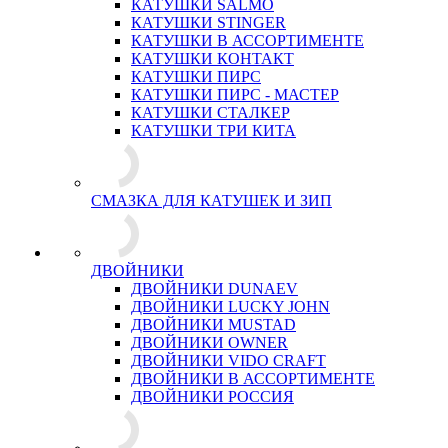
КАТУШКИ SALMO
КАТУШКИ STINGER
КАТУШКИ В АССОРТИМЕНТЕ
КАТУШКИ КОНТАКТ
КАТУШКИ ПИРС
КАТУШКИ ПИРС - МАСТЕР
КАТУШКИ СТАЛКЕР
КАТУШКИ ТРИ КИТА
СМАЗКА ДЛЯ КАТУШЕК И ЗИП
ДВОЙНИКИ
ДВОЙНИКИ DUNAEV
ДВОЙНИКИ LUCKY JOHN
ДВОЙНИКИ MUSTAD
ДВОЙНИКИ OWNER
ДВОЙНИКИ VIDO CRAFT
ДВОЙНИКИ В АССОРТИМЕНТЕ
ДВОЙНИКИ РОССИЯ