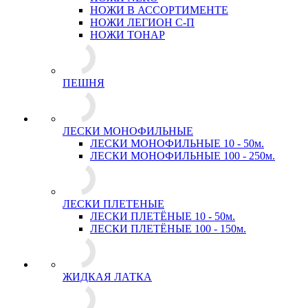
НОЖИ В АССОРТИМЕНТЕ
НОЖИ ЛЕГИОН С-П
НОЖИ ТОНАР
ПЕШНЯ
ЛЕСКИ МОНОФИЛЬНЫЕ
ЛЕСКИ МОНОФИЛЬНЫЕ 10 - 50м.
ЛЕСКИ МОНОФИЛЬНЫЕ 100 - 250м.
ЛЕСКИ ПЛЕТЕНЫЕ
ЛЕСКИ ПЛЕТЁНЫЕ 10 - 50м.
ЛЕСКИ ПЛЕТЁНЫЕ 100 - 150м.
ЖИДКАЯ ЛАТКА