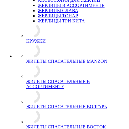
АКСЕССУАРЫ ДЛЯ ЖЕРЛИЦ
ЖЕРЛИЦЫ В АССОРТИМЕНТЕ
ЖЕРЛИЦЫ СЛАВА
ЖЕРЛИЦЫ ТОНАР
ЖЕРЛИЦЫ ТРИ КИТА
КРУЖКИ
ЖИЛЕТЫ СПАСАТЕЛЬНЫЕ MANZON
ЖИЛЕТЫ СПАСАТЕЛЬНЫЕ В
АССОРТИМЕНТЕ
ЖИЛЕТЫ СПАСАТЕЛЬНЫЕ ВОЛГАРЬ
ЖИЛЕТЫ СПАСАТЕЛЬНЫЕ ВОСТОК