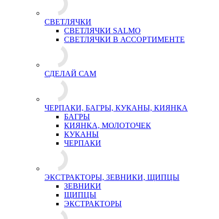
СВЕТЛЯЧКИ
СВЕТЛЯЧКИ SALMO
СВЕТЛЯЧКИ В АССОРТИМЕНТЕ
СДЕЛАЙ САМ
ЧЕРПАКИ, БАГРЫ, КУКАНЫ, КИЯНКА
БАГРЫ
КИЯНКА, МОЛОТОЧЕК
КУКАНЫ
ЧЕРПАКИ
ЭКСТРАКТОРЫ, ЗЕВНИКИ, ЩИПЦЫ
ЗЕВНИКИ
ЩИПЦЫ
ЭКСТРАКТОРЫ