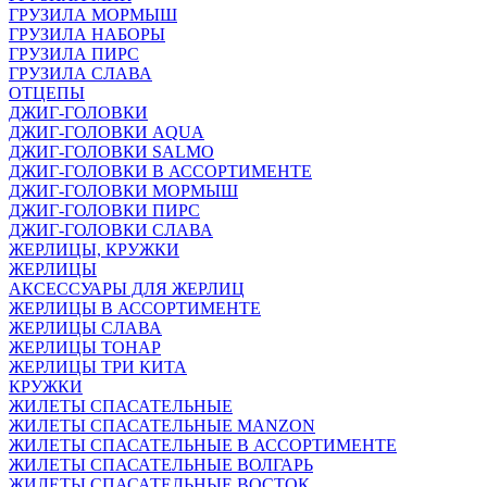
ГРУЗИЛА МОРМЫШ
ГРУЗИЛА НАБОРЫ
ГРУЗИЛА ПИРС
ГРУЗИЛА СЛАВА
ОТЦЕПЫ
ДЖИГ-ГОЛОВКИ
ДЖИГ-ГОЛОВКИ AQUA
ДЖИГ-ГОЛОВКИ SALMO
ДЖИГ-ГОЛОВКИ В АССОРТИМЕНТЕ
ДЖИГ-ГОЛОВКИ МОРМЫШ
ДЖИГ-ГОЛОВКИ ПИРС
ДЖИГ-ГОЛОВКИ СЛАВА
ЖЕРЛИЦЫ, КРУЖКИ
ЖЕРЛИЦЫ
АКСЕССУАРЫ ДЛЯ ЖЕРЛИЦ
ЖЕРЛИЦЫ В АССОРТИМЕНТЕ
ЖЕРЛИЦЫ СЛАВА
ЖЕРЛИЦЫ ТОНАР
ЖЕРЛИЦЫ ТРИ КИТА
КРУЖКИ
ЖИЛЕТЫ СПАСАТЕЛЬНЫЕ
ЖИЛЕТЫ СПАСАТЕЛЬНЫЕ MANZON
ЖИЛЕТЫ СПАСАТЕЛЬНЫЕ В АССОРТИМЕНТЕ
ЖИЛЕТЫ СПАСАТЕЛЬНЫЕ ВОЛГАРЬ
ЖИЛЕТЫ СПАСАТЕЛЬНЫЕ ВОСТОК