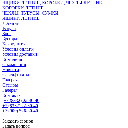
ЯЩИКИ ЛЕТНИЕ, КОРОБКИ, ЧЕХЛЫ ЛЕТНИЕ
КОРОБКИ ЛЕТНИЕ
ЧЕХЛЫ, ТУБУСЫ, СУМКИ
ЯЩИКИ ЛЕТНИЕ
Акции
Услуги
Блог
Бренды
Как купить
Условия оплаты
Условия доставки
Компания
О компании
Новости
Сертификаты
Галерея
Отзывы
Галерея
Контакты
+7 (8332) 22-30-40
+7 (8332) 22-30-40
+7 (900) 526-30-40
Заказать звонок
Задать вопрос