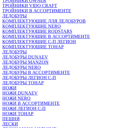
ТРОЙНИКИ OWNER
ТРОЙНИКИ VIDO CRAFT
ТРОЙНИКИ В АССОРТИМЕНТЕ
ЛЕДОБУРЫ
КОМПЛЕКТУЮЩИЕ ДЛЯ ЛЕДОБУРОВ
КОМПЛЕКТУЮЩИЕ NERO
КОМПЛЕКТУЮЩИЕ RODSTARS
КОМПЛЕКТУЮЩИЕ В АССОРТИМЕНТЕ
КОМПЛЕКТУЮЩИЕ С-П ЛЕГИОН
КОМПЛЕКТУЮЩИЕ ТОНАР
ЛЕДОБУРЫ
ЛЕДОБУРЫ DUNAEV
ЛЕДОБУРЫ MANZON
ЛЕДОБУРЫ NERO
ЛЕДОБУРЫ В АССОРТИМЕНТЕ
ЛЕДОБУРЫ ЛЕГИОН С-П
ЛЕДОБУРЫ ТОНАР
НОЖИ
НОЖИ DUNAEV
НОЖИ NERO
НОЖИ В АССОРТИМЕНТЕ
НОЖИ ЛЕГИОН С-П
НОЖИ ТОНАР
ПЕШНЯ
ЛЕСКИ