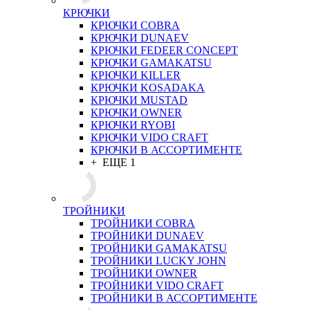
КРЮЧКИ
КРЮЧКИ COBRA
КРЮЧКИ DUNAEV
КРЮЧКИ FEDEER CONCEPT
КРЮЧКИ GAMAKATSU
КРЮЧКИ KILLER
КРЮЧКИ KOSADAKA
КРЮЧКИ MUSTAD
КРЮЧКИ OWNER
КРЮЧКИ RYOBI
КРЮЧКИ VIDO CRAFT
КРЮЧКИ В АССОРТИМЕНТЕ
+ ЕЩЕ 1
ТРОЙНИКИ
ТРОЙНИКИ COBRA
ТРОЙНИКИ DUNAEV
ТРОЙНИКИ GAMAKATSU
ТРОЙНИКИ LUCKY JOHN
ТРОЙНИКИ OWNER
ТРОЙНИКИ VIDO CRAFT
ТРОЙНИКИ В АССОРТИМЕНТЕ