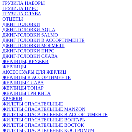
ГРУЗИЛА НАБОРЫ
ГРУЗИЛА ПИРС
ГРУЗИЛА СЛАВА
ОТЦЕПЫ
ДЖИГ-ГОЛОВКИ
ДЖИГ-ГОЛОВКИ AQUA
ДЖИГ-ГОЛОВКИ SALMO
ДЖИГ-ГОЛОВКИ В АССОРТИМЕНТЕ
ДЖИГ-ГОЛОВКИ МОРМЫШ
ДЖИГ-ГОЛОВКИ ПИРС
ДЖИГ-ГОЛОВКИ СЛАВА
ЖЕРЛИЦЫ, КРУЖКИ
ЖЕРЛИЦЫ
АКСЕССУАРЫ ДЛЯ ЖЕРЛИЦ
ЖЕРЛИЦЫ В АССОРТИМЕНТЕ
ЖЕРЛИЦЫ СЛАВА
ЖЕРЛИЦЫ ТОНАР
ЖЕРЛИЦЫ ТРИ КИТА
КРУЖКИ
ЖИЛЕТЫ СПАСАТЕЛЬНЫЕ
ЖИЛЕТЫ СПАСАТЕЛЬНЫЕ MANZON
ЖИЛЕТЫ СПАСАТЕЛЬНЫЕ В АССОРТИМЕНТЕ
ЖИЛЕТЫ СПАСАТЕЛЬНЫЕ ВОЛГАРЬ
ЖИЛЕТЫ СПАСАТЕЛЬНЫЕ ВОСТОК
ЖИЛЕТЫ СПАСАТЕЛЬНЫЕ КОСТРОМИЧ