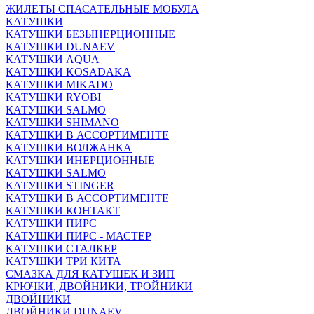
ЖИЛЕТЫ СПАСАТЕЛЬНЫЕ МОБУЛА
КАТУШКИ
КАТУШКИ БЕЗЫНЕРЦИОННЫЕ
КАТУШКИ DUNAEV
КАТУШКИ AQUA
КАТУШКИ KOSADAKA
КАТУШКИ MIKADO
КАТУШКИ RYOBI
КАТУШКИ SALMO
КАТУШКИ SHIMANO
КАТУШКИ В АССОРТИМЕНТЕ
КАТУШКИ ВОЛЖАНКА
КАТУШКИ ИНЕРЦИОННЫЕ
КАТУШКИ SALMO
КАТУШКИ STINGER
КАТУШКИ В АССОРТИМЕНТЕ
КАТУШКИ КОНТАКТ
КАТУШКИ ПИРС
КАТУШКИ ПИРС - МАСТЕР
КАТУШКИ СТАЛКЕР
КАТУШКИ ТРИ КИТА
СМАЗКА ДЛЯ КАТУШЕК И ЗИП
КРЮЧКИ, ДВОЙНИКИ, ТРОЙНИКИ
ДВОЙНИКИ
ДВОЙНИКИ DUNAEV