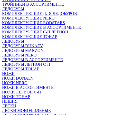
ТРОЙНИКИ В АССОРТИМЕНТЕ
ЛЕДОБУРЫ
КОМПЛЕКТУЮЩИЕ ДЛЯ ЛЕДОБУРОВ
КОМПЛЕКТУЮЩИЕ NERO
КОМПЛЕКТУЮЩИЕ RODSTARS
КОМПЛЕКТУЮЩИЕ В АССОРТИМЕНТЕ
КОМПЛЕКТУЮЩИЕ С-П ЛЕГИОН
КОМПЛЕКТУЮЩИЕ ТОНАР
ЛЕДОБУРЫ
ЛЕДОБУРЫ DUNAEV
ЛЕДОБУРЫ MANZON
ЛЕДОБУРЫ NERO
ЛЕДОБУРЫ В АССОРТИМЕНТЕ
ЛЕДОБУРЫ ЛЕГИОН С-П
ЛЕДОБУРЫ ТОНАР
НОЖИ
НОЖИ DUNAEV
НОЖИ NERO
НОЖИ В АССОРТИМЕНТЕ
НОЖИ ЛЕГИОН С-П
НОЖИ ТОНАР
ПЕШНЯ
ЛЕСКИ
ЛЕСКИ МОНОФИЛЬНЫЕ