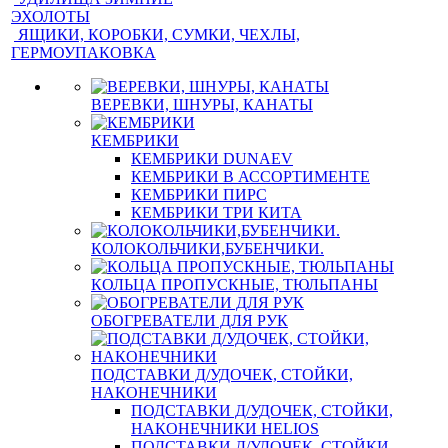
ЭХОЛОТЫ
ЯЩИКИ, КОРОБКИ, СУМКИ, ЧЕХЛЫ,
ГЕРМОУПАКОВКА
ВЕРЕВКИ, ШНУРЫ, КАНАТЫ
КЕМБРИКИ
КЕМБРИКИ DUNAEV
КЕМБРИКИ В АССОРТИМЕНТЕ
КЕМБРИКИ ПИРС
КЕМБРИКИ ТРИ КИТА
КОЛОКОЛЬЧИКИ,БУБЕНЧИКИ.
КОЛЬЦА ПРОПУСКНЫЕ, ТЮЛЬПАНЫ
ОБОГРЕВАТЕЛИ ДЛЯ РУК
ПОДСТАВКИ Д/УДОЧЕК, СТОЙКИ,
НАКОНЕЧНИКИ
ПОДСТАВКИ Д/УДОЧЕК, СТОЙКИ,
НАКОНЕЧНИКИ HELIOS
ПОДСТАВКИ Д/УДОЧЕК, СТОЙКИ,