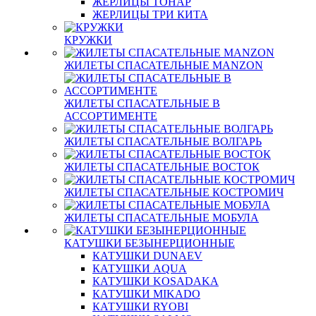
ЖЕРЛИЦЫ ТОНАР
ЖЕРЛИЦЫ ТРИ КИТА
КРУЖКИ
ЖИЛЕТЫ СПАСАТЕЛЬНЫЕ MANZON
ЖИЛЕТЫ СПАСАТЕЛЬНЫЕ В
АССОРТИМЕНТЕ
ЖИЛЕТЫ СПАСАТЕЛЬНЫЕ ВОЛГАРЬ
ЖИЛЕТЫ СПАСАТЕЛЬНЫЕ ВОСТОК
ЖИЛЕТЫ СПАСАТЕЛЬНЫЕ КОСТРОМИЧ
ЖИЛЕТЫ СПАСАТЕЛЬНЫЕ МОБУЛА
КАТУШКИ БЕЗЫНЕРЦИОННЫЕ
КАТУШКИ DUNAEV
КАТУШКИ AQUA
КАТУШКИ KOSADAKA
КАТУШКИ MIKADO
КАТУШКИ RYOBI