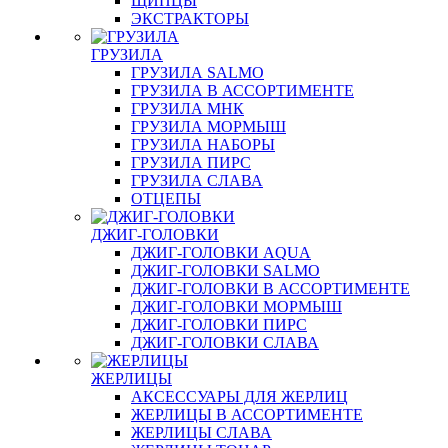
ЩИПЦЫ
ЭКСТРАКТОРЫ
ГРУЗИЛА
ГРУЗИЛА SALMO
ГРУЗИЛА В АССОРТИМЕНТЕ
ГРУЗИЛА МНК
ГРУЗИЛА МОРМЫШ
ГРУЗИЛА НАБОРЫ
ГРУЗИЛА ПИРС
ГРУЗИЛА СЛАВА
ОТЦЕПЫ
ДЖИГ-ГОЛОВКИ
ДЖИГ-ГОЛОВКИ AQUA
ДЖИГ-ГОЛОВКИ SALMO
ДЖИГ-ГОЛОВКИ В АССОРТИМЕНТЕ
ДЖИГ-ГОЛОВКИ МОРМЫШ
ДЖИГ-ГОЛОВКИ ПИРС
ДЖИГ-ГОЛОВКИ СЛАВА
ЖЕРЛИЦЫ
АКСЕССУАРЫ ДЛЯ ЖЕРЛИЦ
ЖЕРЛИЦЫ В АССОРТИМЕНТЕ
ЖЕРЛИЦЫ СЛАВА