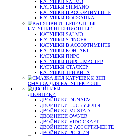
КАТУШКИ SALMO
КАТУШКИ SHIMANO
КАТУШКИ В АССОРТИМЕНТЕ
КАТУШКИ ВОЛЖАНКА
КАТУШКИ ИНЕРЦИОННЫЕ
КАТУШКИ SALMO
КАТУШКИ STINGER
КАТУШКИ В АССОРТИМЕНТЕ
КАТУШКИ КОНТАКТ
КАТУШКИ ПИРС
КАТУШКИ ПИРС - МАСТЕР
КАТУШКИ СТАЛКЕР
КАТУШКИ ТРИ КИТА
СМАЗКА ДЛЯ КАТУШЕК И ЗИП
ДВОЙНИКИ
ДВОЙНИКИ DUNAEV
ДВОЙНИКИ LUCKY JOHN
ДВОЙНИКИ MUSTAD
ДВОЙНИКИ OWNER
ДВОЙНИКИ VIDO CRAFT
ДВОЙНИКИ В АССОРТИМЕНТЕ
ДВОЙНИКИ РОССИЯ