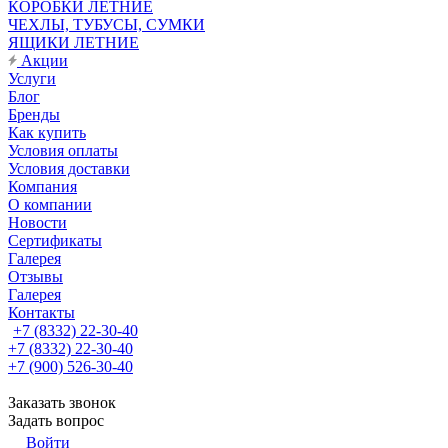
КОРОБКИ ЛЕТНИЕ
ЧЕХЛЫ, ТУБУСЫ, СУМКИ
ЯЩИКИ ЛЕТНИЕ
Акции
Услуги
Блог
Бренды
Как купить
Условия оплаты
Условия доставки
Компания
О компании
Новости
Сертификаты
Галерея
Отзывы
Галерея
Контакты
+7 (8332) 22-30-40
+7 (8332) 22-30-40
+7 (900) 526-30-40
Заказать звонок
Задать вопрос
Войти