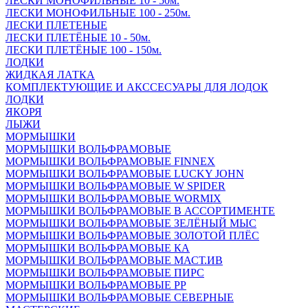
ЛЕСКИ МОНОФИЛЬНЫЕ 10 - 50м.
ЛЕСКИ МОНОФИЛЬНЫЕ 100 - 250м.
ЛЕСКИ ПЛЕТЕНЫЕ
ЛЕСКИ ПЛЕТЁНЫЕ 10 - 50м.
ЛЕСКИ ПЛЕТЁНЫЕ 100 - 150м.
ЛОДКИ
ЖИДКАЯ ЛАТКА
КОМПЛЕКТУЮЩИЕ И АКССЕСУАРЫ ДЛЯ ЛОДОК
ЛОДКИ
ЯКОРЯ
ЛЫЖИ
МОРМЫШКИ
МОРМЫШКИ ВОЛЬФРАМОВЫЕ
МОРМЫШКИ ВОЛЬФРАМОВЫЕ FINNEX
МОРМЫШКИ ВОЛЬФРАМОВЫЕ LUCKY JOHN
МОРМЫШКИ ВОЛЬФРАМОВЫЕ W SPIDER
МОРМЫШКИ ВОЛЬФРАМОВЫЕ WORMIX
МОРМЫШКИ ВОЛЬФРАМОВЫЕ В АССОРТИМЕНТЕ
МОРМЫШКИ ВОЛЬФРАМОВЫЕ ЗЕЛЁНЫЙ МЫС
МОРМЫШКИ ВОЛЬФРАМОВЫЕ ЗОЛОТОЙ ПЛЁС
МОРМЫШКИ ВОЛЬФРАМОВЫЕ КА
МОРМЫШКИ ВОЛЬФРАМОВЫЕ МАСТ.ИВ
МОРМЫШКИ ВОЛЬФРАМОВЫЕ ПИРС
МОРМЫШКИ ВОЛЬФРАМОВЫЕ РР
МОРМЫШКИ ВОЛЬФРАМОВЫЕ СЕВЕРНЫЕ