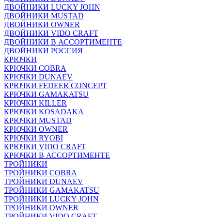
ДВОЙНИКИ LUCKY JOHN
ДВОЙНИКИ MUSTAD
ДВОЙНИКИ OWNER
ДВОЙНИКИ VIDO CRAFT
ДВОЙНИКИ В АССОРТИМЕНТЕ
ДВОЙНИКИ РОССИЯ
КРЮЧКИ
КРЮЧКИ COBRA
КРЮЧКИ DUNAEV
КРЮЧКИ FEDEER CONCEPT
КРЮЧКИ GAMAKATSU
КРЮЧКИ KILLER
КРЮЧКИ KOSADAKA
КРЮЧКИ MUSTAD
КРЮЧКИ OWNER
КРЮЧКИ RYOBI
КРЮЧКИ VIDO CRAFT
КРЮЧКИ В АССОРТИМЕНТЕ
ТРОЙНИКИ
ТРОЙНИКИ COBRA
ТРОЙНИКИ DUNAEV
ТРОЙНИКИ GAMAKATSU
ТРОЙНИКИ LUCKY JOHN
ТРОЙНИКИ OWNER
ТРОЙНИКИ VIDO CRAFT