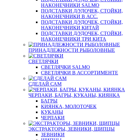
НАКОНЕЧНИКИ SALMO
ПОДСТАВКИ Д/УДОЧЕК, СТОЙКИ,
НАКОНЕЧНИКИ В АСС.
ПОДСТАВКИ Д/УДОЧЕК, СТОЙКИ,
НАКОНЕЧНИКИ КИТАЙ
ПОДСТАВКИ Д/УДОЧЕК, СТОЙКИ,
НАКОНЕЧНИКИ ТРИ КИТА
ПРИНАДЛЕЖНОСТИ РЫБОЛОВНЫЕ
СВЕТЛЯЧКИ
СВЕТЛЯЧКИ SALMO
СВЕТЛЯЧКИ В АССОРТИМЕНТЕ
СДЕЛАЙ САМ
ЧЕРПАКИ, БАГРЫ, КУКАНЫ, КИЯНКА
БАГРЫ
КИЯНКА, МОЛОТОЧЕК
КУКАНЫ
ЧЕРПАКИ
ЭКСТРАКТОРЫ, ЗЕВНИКИ, ЩИПЦЫ
ЗЕВНИКИ