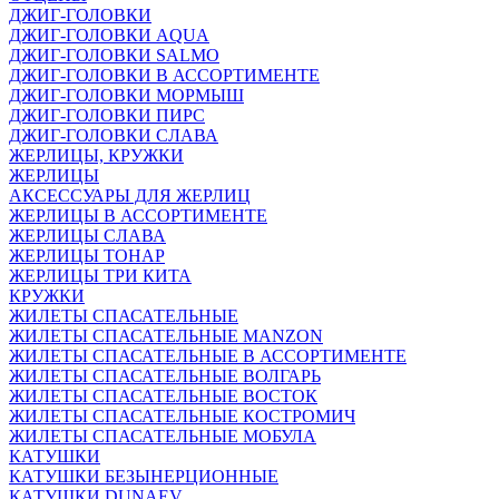
ДЖИГ-ГОЛОВКИ
ДЖИГ-ГОЛОВКИ AQUA
ДЖИГ-ГОЛОВКИ SALMO
ДЖИГ-ГОЛОВКИ В АССОРТИМЕНТЕ
ДЖИГ-ГОЛОВКИ МОРМЫШ
ДЖИГ-ГОЛОВКИ ПИРС
ДЖИГ-ГОЛОВКИ СЛАВА
ЖЕРЛИЦЫ, КРУЖКИ
ЖЕРЛИЦЫ
АКСЕССУАРЫ ДЛЯ ЖЕРЛИЦ
ЖЕРЛИЦЫ В АССОРТИМЕНТЕ
ЖЕРЛИЦЫ СЛАВА
ЖЕРЛИЦЫ ТОНАР
ЖЕРЛИЦЫ ТРИ КИТА
КРУЖКИ
ЖИЛЕТЫ СПАСАТЕЛЬНЫЕ
ЖИЛЕТЫ СПАСАТЕЛЬНЫЕ MANZON
ЖИЛЕТЫ СПАСАТЕЛЬНЫЕ В АССОРТИМЕНТЕ
ЖИЛЕТЫ СПАСАТЕЛЬНЫЕ ВОЛГАРЬ
ЖИЛЕТЫ СПАСАТЕЛЬНЫЕ ВОСТОК
ЖИЛЕТЫ СПАСАТЕЛЬНЫЕ КОСТРОМИЧ
ЖИЛЕТЫ СПАСАТЕЛЬНЫЕ МОБУЛА
КАТУШКИ
КАТУШКИ БЕЗЫНЕРЦИОННЫЕ
КАТУШКИ DUNAEV