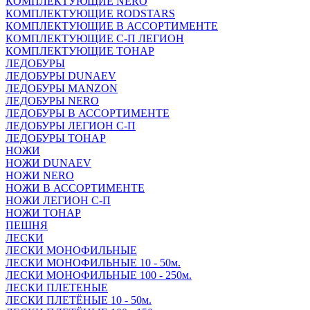
КОМПЛЕКТУЮЩИЕ NERO
КОМПЛЕКТУЮЩИЕ RODSTARS
КОМПЛЕКТУЮЩИЕ В АССОРТИМЕНТЕ
КОМПЛЕКТУЮЩИЕ С-П ЛЕГИОН
КОМПЛЕКТУЮЩИЕ ТОНАР
ЛЕДОБУРЫ
ЛЕДОБУРЫ DUNAEV
ЛЕДОБУРЫ MANZON
ЛЕДОБУРЫ NERO
ЛЕДОБУРЫ В АССОРТИМЕНТЕ
ЛЕДОБУРЫ ЛЕГИОН С-П
ЛЕДОБУРЫ ТОНАР
НОЖИ
НОЖИ DUNAEV
НОЖИ NERO
НОЖИ В АССОРТИМЕНТЕ
НОЖИ ЛЕГИОН С-П
НОЖИ ТОНАР
ПЕШНЯ
ЛЕСКИ
ЛЕСКИ МОНОФИЛЬНЫЕ
ЛЕСКИ МОНОФИЛЬНЫЕ 10 - 50м.
ЛЕСКИ МОНОФИЛЬНЫЕ 100 - 250м.
ЛЕСКИ ПЛЕТЕНЫЕ
ЛЕСКИ ПЛЕТЁНЫЕ 10 - 50м.