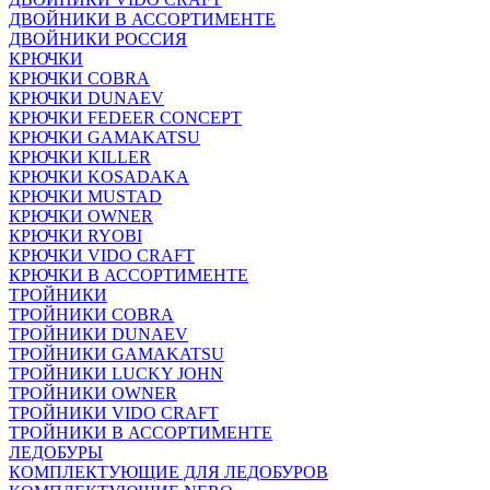
ДВОЙНИКИ В АССОРТИМЕНТЕ
ДВОЙНИКИ РОССИЯ
КРЮЧКИ
КРЮЧКИ COBRA
КРЮЧКИ DUNAEV
КРЮЧКИ FEDEER CONCEPT
КРЮЧКИ GAMAKATSU
КРЮЧКИ KILLER
КРЮЧКИ KOSADAKA
КРЮЧКИ MUSTAD
КРЮЧКИ OWNER
КРЮЧКИ RYOBI
КРЮЧКИ VIDO CRAFT
КРЮЧКИ В АССОРТИМЕНТЕ
ТРОЙНИКИ
ТРОЙНИКИ COBRA
ТРОЙНИКИ DUNAEV
ТРОЙНИКИ GAMAKATSU
ТРОЙНИКИ LUCKY JOHN
ТРОЙНИКИ OWNER
ТРОЙНИКИ VIDO CRAFT
ТРОЙНИКИ В АССОРТИМЕНТЕ
ЛЕДОБУРЫ
КОМПЛЕКТУЮЩИЕ ДЛЯ ЛЕДОБУРОВ