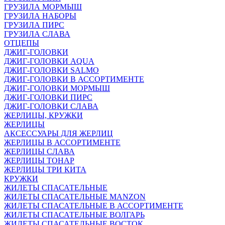
ГРУЗИЛА МОРМЫШ
ГРУЗИЛА НАБОРЫ
ГРУЗИЛА ПИРС
ГРУЗИЛА СЛАВА
ОТЦЕПЫ
ДЖИГ-ГОЛОВКИ
ДЖИГ-ГОЛОВКИ AQUA
ДЖИГ-ГОЛОВКИ SALMO
ДЖИГ-ГОЛОВКИ В АССОРТИМЕНТЕ
ДЖИГ-ГОЛОВКИ МОРМЫШ
ДЖИГ-ГОЛОВКИ ПИРС
ДЖИГ-ГОЛОВКИ СЛАВА
ЖЕРЛИЦЫ, КРУЖКИ
ЖЕРЛИЦЫ
АКСЕССУАРЫ ДЛЯ ЖЕРЛИЦ
ЖЕРЛИЦЫ В АССОРТИМЕНТЕ
ЖЕРЛИЦЫ СЛАВА
ЖЕРЛИЦЫ ТОНАР
ЖЕРЛИЦЫ ТРИ КИТА
КРУЖКИ
ЖИЛЕТЫ СПАСАТЕЛЬНЫЕ
ЖИЛЕТЫ СПАСАТЕЛЬНЫЕ MANZON
ЖИЛЕТЫ СПАСАТЕЛЬНЫЕ В АССОРТИМЕНТЕ
ЖИЛЕТЫ СПАСАТЕЛЬНЫЕ ВОЛГАРЬ
ЖИЛЕТЫ СПАСАТЕЛЬНЫЕ ВОСТОК