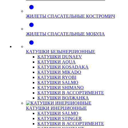
ЖИЛЕТЫ СПАСАТЕЛЬНЫЕ КОСТРОМИЧ
ЖИЛЕТЫ СПАСАТЕЛЬНЫЕ МОБУЛА
КАТУШКИ БЕЗЫНЕРЦИОННЫЕ
КАТУШКИ DUNAEV
КАТУШКИ AQUA
КАТУШКИ KOSADAKA
КАТУШКИ MIKADO
КАТУШКИ RYOBI
КАТУШКИ SALMO
КАТУШКИ SHIMANO
КАТУШКИ В АССОРТИМЕНТЕ
КАТУШКИ ВОЛЖАНКА
КАТУШКИ ИНЕРЦИОННЫЕ
КАТУШКИ SALMO
КАТУШКИ STINGER
КАТУШКИ В АССОРТИМЕНТЕ