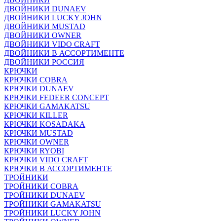
ДВОЙНИКИ DUNAEV
ДВОЙНИКИ LUCKY JOHN
ДВОЙНИКИ MUSTAD
ДВОЙНИКИ OWNER
ДВОЙНИКИ VIDO CRAFT
ДВОЙНИКИ В АССОРТИМЕНТЕ
ДВОЙНИКИ РОССИЯ
КРЮЧКИ
КРЮЧКИ COBRA
КРЮЧКИ DUNAEV
КРЮЧКИ FEDEER CONCEPT
КРЮЧКИ GAMAKATSU
КРЮЧКИ KILLER
КРЮЧКИ KOSADAKA
КРЮЧКИ MUSTAD
КРЮЧКИ OWNER
КРЮЧКИ RYOBI
КРЮЧКИ VIDO CRAFT
КРЮЧКИ В АССОРТИМЕНТЕ
ТРОЙНИКИ
ТРОЙНИКИ COBRA
ТРОЙНИКИ DUNAEV
ТРОЙНИКИ GAMAKATSU
ТРОЙНИКИ LUCKY JOHN