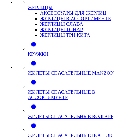
ЖЕРЛИЦЫ
АКСЕССУАРЫ ДЛЯ ЖЕРЛИЦ
ЖЕРЛИЦЫ В АССОРТИМЕНТЕ
ЖЕРЛИЦЫ СЛАВА
ЖЕРЛИЦЫ ТОНАР
ЖЕРЛИЦЫ ТРИ КИТА
КРУЖКИ
ЖИЛЕТЫ СПАСАТЕЛЬНЫЕ MANZON
ЖИЛЕТЫ СПАСАТЕЛЬНЫЕ В
АССОРТИМЕНТЕ
ЖИЛЕТЫ СПАСАТЕЛЬНЫЕ ВОЛГАРЬ
ЖИЛЕТЫ СПАСАТЕЛЬНЫЕ ВОСТОК