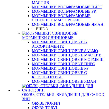
МАСТ.ИВ
МОРМЫШКИ ВОЛЬФРАМОВЫЕ ПИРС
МОРМЫШКИ ВОЛЬФРАМОВЫЕ РР
МОРМЫШКИ ВОЛЬФРАМОВЫЕ
СЕВЕРНЫЕ МАСТЕРСКИЕ
МОРМЫШКИ ВОЛЬФРАМОВЫЕ ЯМАН
+ ЕЩЕ 3
МОРМЫШКИ СВИНЦОВЫЕ
МОРМЫШКИ СВИНЦОВЫЕ В
АССОРТИМЕНТЕ
МОРМЫШКИ СВИНЦОВЫЕ SALMO
МОРМЫШКИ СВИНЦОВЫЕ МАСТ.ИВ
МОРМЫШКИ СВИНЦОВЫЕ МОРМЫШ
МОРМЫШКИ СВИНЦОВЫЕ ПИРС
МОРМЫШКИ СВИНЦОВЫЕ РР
МОРМЫШКИ СВИНЦОВЫЕ С
КОРОНКОЙ РВС
МОРМЫШКИ СВИНЦОВЫЕ ЯМАН
ОБУВЬ, СТЕЛЬКИ, ВКЛАДЫШИ ДЛЯ САПОГ,
ЗИП
ОБУВЬ NORFIN
ОБУВЬ TORVI