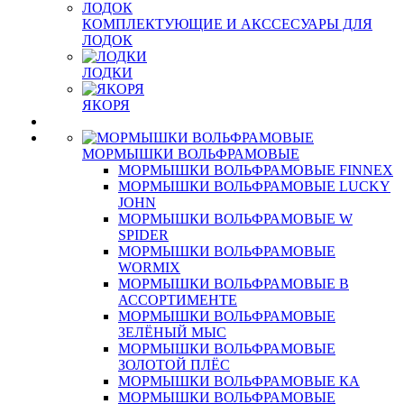
КОМПЛЕКТУЮЩИЕ И АКССЕСУАРЫ ДЛЯ
ЛОДОК
ЛОДКИ
ЯКОРЯ
МОРМЫШКИ ВОЛЬФРАМОВЫЕ
МОРМЫШКИ ВОЛЬФРАМОВЫЕ FINNEX
МОРМЫШКИ ВОЛЬФРАМОВЫЕ LUCKY
JOHN
МОРМЫШКИ ВОЛЬФРАМОВЫЕ W
SPIDER
МОРМЫШКИ ВОЛЬФРАМОВЫЕ
WORMIX
МОРМЫШКИ ВОЛЬФРАМОВЫЕ В
АССОРТИМЕНТЕ
МОРМЫШКИ ВОЛЬФРАМОВЫЕ
ЗЕЛЁНЫЙ МЫС
МОРМЫШКИ ВОЛЬФРАМОВЫЕ
ЗОЛОТОЙ ПЛЁС
МОРМЫШКИ ВОЛЬФРАМОВЫЕ КА
МОРМЫШКИ ВОЛЬФРАМОВЫЕ