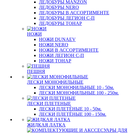
ЛЕДОБУРЫ MANZON
ЛЕДОБУРЫ NERO
ЛЕДОБУРЫ В АССОРТИМЕНТЕ
ЛЕДОБУРЫ ЛЕГИОН С-П
ЛЕДОБУРЫ ТОНАР
НОЖИ
НОЖИ DUNAEV
НОЖИ NERO
НОЖИ В АССОРТИМЕНТЕ
НОЖИ ЛЕГИОН С-П
НОЖИ ТОНАР
ПЕШНЯ
ЛЕСКИ МОНОФИЛЬНЫЕ
ЛЕСКИ МОНОФИЛЬНЫЕ 10 - 50м.
ЛЕСКИ МОНОФИЛЬНЫЕ 100 - 250м.
ЛЕСКИ ПЛЕТЕНЫЕ
ЛЕСКИ ПЛЕТЁНЫЕ 10 - 50м.
ЛЕСКИ ПЛЕТЁНЫЕ 100 - 150м.
ЖИДКАЯ ЛАТКА