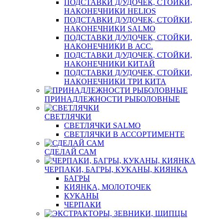
ПОДСТАВКИ Д/УДОЧЕК, СТОЙКИ,
НАКОНЕЧНИКИ HELIOS
ПОДСТАВКИ Д/УДОЧЕК, СТОЙКИ,
НАКОНЕЧНИКИ SALMO
ПОДСТАВКИ Д/УДОЧЕК, СТОЙКИ,
НАКОНЕЧНИКИ В АСС.
ПОДСТАВКИ Д/УДОЧЕК, СТОЙКИ,
НАКОНЕЧНИКИ КИТАЙ
ПОДСТАВКИ Д/УДОЧЕК, СТОЙКИ,
НАКОНЕЧНИКИ ТРИ КИТА
ПРИНАДЛЕЖНОСТИ РЫБОЛОВНЫЕ
СВЕТЛЯЧКИ
СВЕТЛЯЧКИ SALMO
СВЕТЛЯЧКИ В АССОРТИМЕНТЕ
СДЕЛАЙ САМ
ЧЕРПАКИ, БАГРЫ, КУКАНЫ, КИЯНКА
БАГРЫ
КИЯНКА, МОЛОТОЧЕК
КУКАНЫ
ЧЕРПАКИ