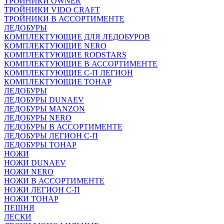
ТРОЙНИКИ OWNER
ТРОЙНИКИ VIDO CRAFT
ТРОЙНИКИ В АССОРТИМЕНТЕ
ЛЕДОБУРЫ
КОМПЛЕКТУЮЩИЕ ДЛЯ ЛЕДОБУРОВ
КОМПЛЕКТУЮЩИЕ NERO
КОМПЛЕКТУЮЩИЕ RODSTARS
КОМПЛЕКТУЮЩИЕ В АССОРТИМЕНТЕ
КОМПЛЕКТУЮЩИЕ С-П ЛЕГИОН
КОМПЛЕКТУЮЩИЕ ТОНАР
ЛЕДОБУРЫ
ЛЕДОБУРЫ DUNAEV
ЛЕДОБУРЫ MANZON
ЛЕДОБУРЫ NERO
ЛЕДОБУРЫ В АССОРТИМЕНТЕ
ЛЕДОБУРЫ ЛЕГИОН С-П
ЛЕДОБУРЫ ТОНАР
НОЖИ
НОЖИ DUNAEV
НОЖИ NERO
НОЖИ В АССОРТИМЕНТЕ
НОЖИ ЛЕГИОН С-П
НОЖИ ТОНАР
ПЕШНЯ
ЛЕСКИ