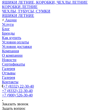
ЯЩИКИ ЛЕТНИЕ, КОРОБКИ, ЧЕХЛЫ ЛЕТНИЕ
КОРОБКИ ЛЕТНИЕ
ЧЕХЛЫ, ТУБУСЫ, СУМКИ
ЯЩИКИ ЛЕТНИЕ
Акции
Услуги
Блог
Бренды
Как купить
Условия оплаты
Условия доставки
Компания
О компании
Новости
Сертификаты
Галерея
Отзывы
Галерея
Контакты
+7 (8332) 22-30-40
+7 (8332) 22-30-40
+7 (900) 526-30-40
Заказать звонок
Задать вопрос