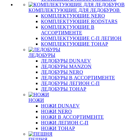
КОМПЛЕКТУЮЩИЕ ДЛЯ ЛЕДОБУРОВ
КОМПЛЕКТУЮЩИЕ NERO
КОМПЛЕКТУЮЩИЕ RODSTARS
КОМПЛЕКТУЮЩИЕ В
АССОРТИМЕНТЕ
КОМПЛЕКТУЮЩИЕ С-П ЛЕГИОН
КОМПЛЕКТУЮЩИЕ ТОНАР
ЛЕДОБУРЫ
ЛЕДОБУРЫ DUNAEV
ЛЕДОБУРЫ MANZON
ЛЕДОБУРЫ NERO
ЛЕДОБУРЫ В АССОРТИМЕНТЕ
ЛЕДОБУРЫ ЛЕГИОН С-П
ЛЕДОБУРЫ ТОНАР
НОЖИ
НОЖИ DUNAEV
НОЖИ NERO
НОЖИ В АССОРТИМЕНТЕ
НОЖИ ЛЕГИОН С-П
НОЖИ ТОНАР
ПЕШНЯ