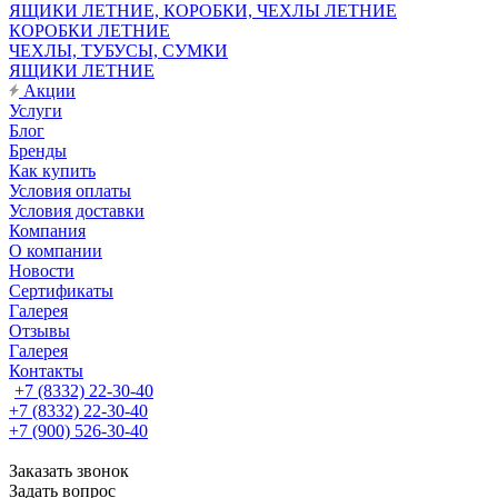
ЯЩИКИ ЛЕТНИЕ, КОРОБКИ, ЧЕХЛЫ ЛЕТНИЕ
КОРОБКИ ЛЕТНИЕ
ЧЕХЛЫ, ТУБУСЫ, СУМКИ
ЯЩИКИ ЛЕТНИЕ
Акции
Услуги
Блог
Бренды
Как купить
Условия оплаты
Условия доставки
Компания
О компании
Новости
Сертификаты
Галерея
Отзывы
Галерея
Контакты
+7 (8332) 22-30-40
+7 (8332) 22-30-40
+7 (900) 526-30-40
Заказать звонок
Задать вопрос