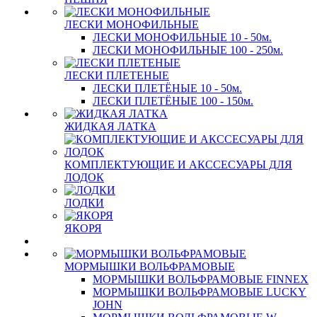
ЛЕСКИ МОНОФИЛЬНЫЕ
ЛЕСКИ МОНОФИЛЬНЫЕ 10 - 50м.
ЛЕСКИ МОНОФИЛЬНЫЕ 100 - 250м.
ЛЕСКИ ПЛЕТЕНЫЕ
ЛЕСКИ ПЛЕТЁНЫЕ 10 - 50м.
ЛЕСКИ ПЛЕТЁНЫЕ 100 - 150м.
ЖИДКАЯ ЛАТКА
КОМПЛЕКТУЮЩИЕ И АКССЕСУАРЫ ДЛЯ
ЛОДОК
ЛОДКИ
ЯКОРЯ
МОРМЫШКИ ВОЛЬФРАМОВЫЕ
МОРМЫШКИ ВОЛЬФРАМОВЫЕ FINNEX
МОРМЫШКИ ВОЛЬФРАМОВЫЕ LUCKY
JOHN