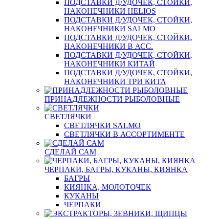
ПОДСТАВКИ Д/УДОЧЕК, СТОЙКИ,
НАКОНЕЧНИКИ HELIOS
ПОДСТАВКИ Д/УДОЧЕК, СТОЙКИ,
НАКОНЕЧНИКИ SALMO
ПОДСТАВКИ Д/УДОЧЕК, СТОЙКИ,
НАКОНЕЧНИКИ В АСС.
ПОДСТАВКИ Д/УДОЧЕК, СТОЙКИ,
НАКОНЕЧНИКИ КИТАЙ
ПОДСТАВКИ Д/УДОЧЕК, СТОЙКИ,
НАКОНЕЧНИКИ ТРИ КИТА
ПРИНАДЛЕЖНОСТИ РЫБОЛОВНЫЕ
СВЕТЛЯЧКИ
СВЕТЛЯЧКИ SALMO
СВЕТЛЯЧКИ В АССОРТИМЕНТЕ
СДЕЛАЙ САМ
ЧЕРПАКИ, БАГРЫ, КУКАНЫ, КИЯНКА
БАГРЫ
КИЯНКА, МОЛОТОЧЕК
КУКАНЫ
ЧЕРПАКИ