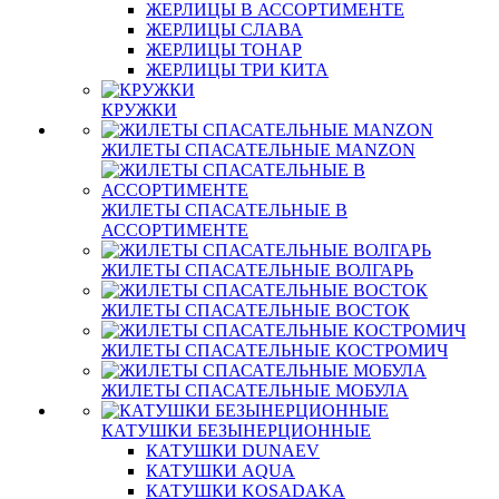
ЖЕРЛИЦЫ В АССОРТИМЕНТЕ
ЖЕРЛИЦЫ СЛАВА
ЖЕРЛИЦЫ ТОНАР
ЖЕРЛИЦЫ ТРИ КИТА
КРУЖКИ
ЖИЛЕТЫ СПАСАТЕЛЬНЫЕ MANZON
ЖИЛЕТЫ СПАСАТЕЛЬНЫЕ В
АССОРТИМЕНТЕ
ЖИЛЕТЫ СПАСАТЕЛЬНЫЕ ВОЛГАРЬ
ЖИЛЕТЫ СПАСАТЕЛЬНЫЕ ВОСТОК
ЖИЛЕТЫ СПАСАТЕЛЬНЫЕ КОСТРОМИЧ
ЖИЛЕТЫ СПАСАТЕЛЬНЫЕ МОБУЛА
КАТУШКИ БЕЗЫНЕРЦИОННЫЕ
КАТУШКИ DUNAEV
КАТУШКИ AQUA
КАТУШКИ KOSADAKA