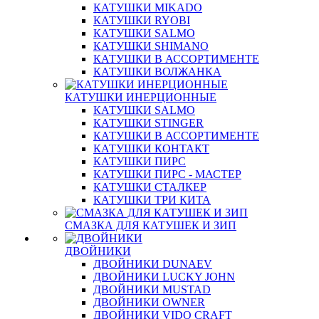
КАТУШКИ MIKADO
КАТУШКИ RYOBI
КАТУШКИ SALMO
КАТУШКИ SHIMANO
КАТУШКИ В АССОРТИМЕНТЕ
КАТУШКИ ВОЛЖАНКА
КАТУШКИ ИНЕРЦИОННЫЕ
КАТУШКИ SALMO
КАТУШКИ STINGER
КАТУШКИ В АССОРТИМЕНТЕ
КАТУШКИ КОНТАКТ
КАТУШКИ ПИРС
КАТУШКИ ПИРС - МАСТЕР
КАТУШКИ СТАЛКЕР
КАТУШКИ ТРИ КИТА
СМАЗКА ДЛЯ КАТУШЕК И ЗИП
ДВОЙНИКИ
ДВОЙНИКИ DUNAEV
ДВОЙНИКИ LUCKY JOHN
ДВОЙНИКИ MUSTAD
ДВОЙНИКИ OWNER
ДВОЙНИКИ VIDO CRAFT