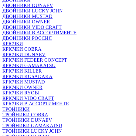
ДВОЙНИКИ DUNAEV
ДВОЙНИКИ LUCKY JOHN
ДВОЙНИКИ MUSTAD
ДВОЙНИКИ OWNER
ДВОЙНИКИ VIDO CRAFT
ДВОЙНИКИ В АССОРТИМЕНТЕ
ДВОЙНИКИ РОССИЯ
КРЮЧКИ
КРЮЧКИ COBRA
КРЮЧКИ DUNAEV
КРЮЧКИ FEDEER CONCEPT
КРЮЧКИ GAMAKATSU
КРЮЧКИ KILLER
КРЮЧКИ KOSADAKA
КРЮЧКИ MUSTAD
КРЮЧКИ OWNER
КРЮЧКИ RYOBI
КРЮЧКИ VIDO CRAFT
КРЮЧКИ В АССОРТИМЕНТЕ
ТРОЙНИКИ
ТРОЙНИКИ COBRA
ТРОЙНИКИ DUNAEV
ТРОЙНИКИ GAMAKATSU
ТРОЙНИКИ LUCKY JOHN