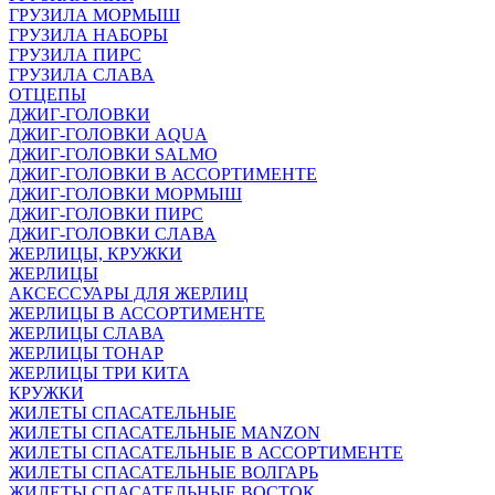
ГРУЗИЛА МОРМЫШ
ГРУЗИЛА НАБОРЫ
ГРУЗИЛА ПИРС
ГРУЗИЛА СЛАВА
ОТЦЕПЫ
ДЖИГ-ГОЛОВКИ
ДЖИГ-ГОЛОВКИ AQUA
ДЖИГ-ГОЛОВКИ SALMO
ДЖИГ-ГОЛОВКИ В АССОРТИМЕНТЕ
ДЖИГ-ГОЛОВКИ МОРМЫШ
ДЖИГ-ГОЛОВКИ ПИРС
ДЖИГ-ГОЛОВКИ СЛАВА
ЖЕРЛИЦЫ, КРУЖКИ
ЖЕРЛИЦЫ
АКСЕССУАРЫ ДЛЯ ЖЕРЛИЦ
ЖЕРЛИЦЫ В АССОРТИМЕНТЕ
ЖЕРЛИЦЫ СЛАВА
ЖЕРЛИЦЫ ТОНАР
ЖЕРЛИЦЫ ТРИ КИТА
КРУЖКИ
ЖИЛЕТЫ СПАСАТЕЛЬНЫЕ
ЖИЛЕТЫ СПАСАТЕЛЬНЫЕ MANZON
ЖИЛЕТЫ СПАСАТЕЛЬНЫЕ В АССОРТИМЕНТЕ
ЖИЛЕТЫ СПАСАТЕЛЬНЫЕ ВОЛГАРЬ
ЖИЛЕТЫ СПАСАТЕЛЬНЫЕ ВОСТОК