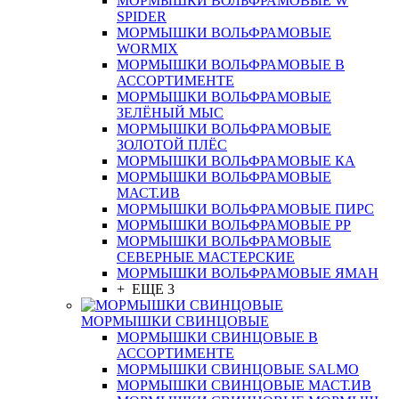
МОРМЫШКИ ВОЛЬФРАМОВЫЕ W
SPIDER
МОРМЫШКИ ВОЛЬФРАМОВЫЕ
WORMIX
МОРМЫШКИ ВОЛЬФРАМОВЫЕ В
АССОРТИМЕНТЕ
МОРМЫШКИ ВОЛЬФРАМОВЫЕ
ЗЕЛЁНЫЙ МЫС
МОРМЫШКИ ВОЛЬФРАМОВЫЕ
ЗОЛОТОЙ ПЛЁС
МОРМЫШКИ ВОЛЬФРАМОВЫЕ КА
МОРМЫШКИ ВОЛЬФРАМОВЫЕ
МАСТ.ИВ
МОРМЫШКИ ВОЛЬФРАМОВЫЕ ПИРС
МОРМЫШКИ ВОЛЬФРАМОВЫЕ РР
МОРМЫШКИ ВОЛЬФРАМОВЫЕ
СЕВЕРНЫЕ МАСТЕРСКИЕ
МОРМЫШКИ ВОЛЬФРАМОВЫЕ ЯМАН
+ ЕЩЕ 3
МОРМЫШКИ СВИНЦОВЫЕ
МОРМЫШКИ СВИНЦОВЫЕ В
АССОРТИМЕНТЕ
МОРМЫШКИ СВИНЦОВЫЕ SALMO
МОРМЫШКИ СВИНЦОВЫЕ МАСТ.ИВ