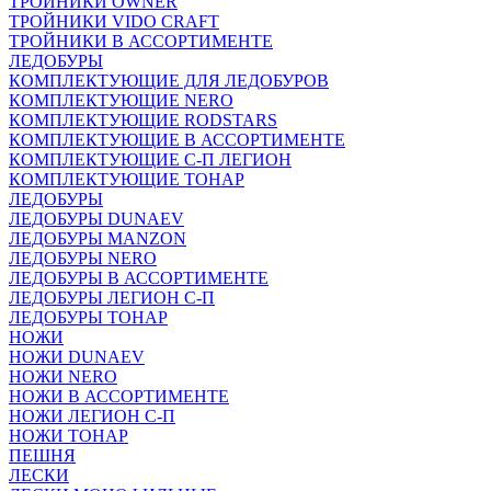
ТРОЙНИКИ OWNER
ТРОЙНИКИ VIDO CRAFT
ТРОЙНИКИ В АССОРТИМЕНТЕ
ЛЕДОБУРЫ
КОМПЛЕКТУЮЩИЕ ДЛЯ ЛЕДОБУРОВ
КОМПЛЕКТУЮЩИЕ NERO
КОМПЛЕКТУЮЩИЕ RODSTARS
КОМПЛЕКТУЮЩИЕ В АССОРТИМЕНТЕ
КОМПЛЕКТУЮЩИЕ С-П ЛЕГИОН
КОМПЛЕКТУЮЩИЕ ТОНАР
ЛЕДОБУРЫ
ЛЕДОБУРЫ DUNAEV
ЛЕДОБУРЫ MANZON
ЛЕДОБУРЫ NERO
ЛЕДОБУРЫ В АССОРТИМЕНТЕ
ЛЕДОБУРЫ ЛЕГИОН С-П
ЛЕДОБУРЫ ТОНАР
НОЖИ
НОЖИ DUNAEV
НОЖИ NERO
НОЖИ В АССОРТИМЕНТЕ
НОЖИ ЛЕГИОН С-П
НОЖИ ТОНАР
ПЕШНЯ
ЛЕСКИ