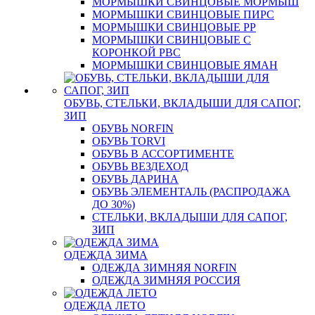
МОРМЫШКИ СВИНЦОВЫЕ МОРМЫШ
МОРМЫШКИ СВИНЦОВЫЕ ПИРС
МОРМЫШКИ СВИНЦОВЫЕ РР
МОРМЫШКИ СВИНЦОВЫЕ С
КОРОНКОЙ РВС
МОРМЫШКИ СВИНЦОВЫЕ ЯМАН
ОБУВЬ, СТЕЛЬКИ, ВКЛАДЫШИ ДЛЯ САПОГ,
ЗИП
ОБУВЬ NORFIN
ОБУВЬ TORVI
ОБУВЬ В АССОРТИМЕНТЕ
ОБУВЬ ВЕЗДЕХОД
ОБУВЬ ДАРИНА
ОБУВЬ ЭЛЕМЕНТАЛЬ (РАСПРОДАЖА
ДО 30%)
СТЕЛЬКИ, ВКЛАДЫШИ ДЛЯ САПОГ,
ЗИП
ОДЕЖДА ЗИМА
ОДЕЖДА ЗИМНЯЯ NORFIN
ОДЕЖДА ЗИМНЯЯ РОССИЯ
ОДЕЖДА ЛЕТО