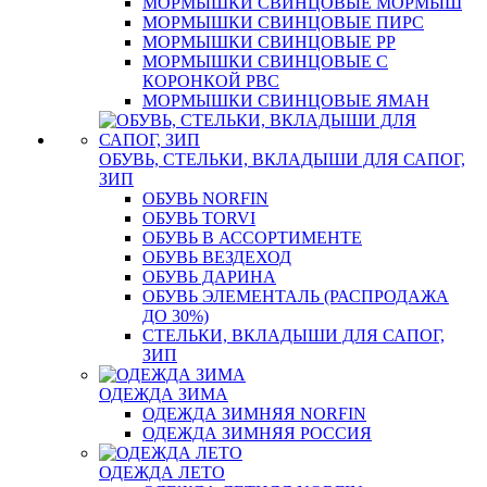
МОРМЫШКИ СВИНЦОВЫЕ МОРМЫШ
МОРМЫШКИ СВИНЦОВЫЕ ПИРС
МОРМЫШКИ СВИНЦОВЫЕ РР
МОРМЫШКИ СВИНЦОВЫЕ С
КОРОНКОЙ РВС
МОРМЫШКИ СВИНЦОВЫЕ ЯМАН
ОБУВЬ, СТЕЛЬКИ, ВКЛАДЫШИ ДЛЯ САПОГ,
ЗИП
ОБУВЬ NORFIN
ОБУВЬ TORVI
ОБУВЬ В АССОРТИМЕНТЕ
ОБУВЬ ВЕЗДЕХОД
ОБУВЬ ДАРИНА
ОБУВЬ ЭЛЕМЕНТАЛЬ (РАСПРОДАЖА
ДО 30%)
СТЕЛЬКИ, ВКЛАДЫШИ ДЛЯ САПОГ,
ЗИП
ОДЕЖДА ЗИМА
ОДЕЖДА ЗИМНЯЯ NORFIN
ОДЕЖДА ЗИМНЯЯ РОССИЯ
ОДЕЖДА ЛЕТО