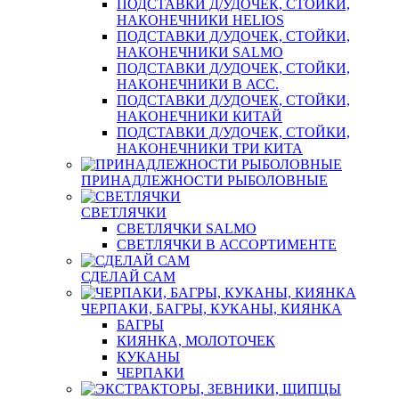
ПОДСТАВКИ Д/УДОЧЕК, СТОЙКИ,
НАКОНЕЧНИКИ HELIOS
ПОДСТАВКИ Д/УДОЧЕК, СТОЙКИ,
НАКОНЕЧНИКИ SALMO
ПОДСТАВКИ Д/УДОЧЕК, СТОЙКИ,
НАКОНЕЧНИКИ В АСС.
ПОДСТАВКИ Д/УДОЧЕК, СТОЙКИ,
НАКОНЕЧНИКИ КИТАЙ
ПОДСТАВКИ Д/УДОЧЕК, СТОЙКИ,
НАКОНЕЧНИКИ ТРИ КИТА
ПРИНАДЛЕЖНОСТИ РЫБОЛОВНЫЕ
СВЕТЛЯЧКИ
СВЕТЛЯЧКИ SALMO
СВЕТЛЯЧКИ В АССОРТИМЕНТЕ
СДЕЛАЙ САМ
ЧЕРПАКИ, БАГРЫ, КУКАНЫ, КИЯНКА
БАГРЫ
КИЯНКА, МОЛОТОЧЕК
КУКАНЫ
ЧЕРПАКИ