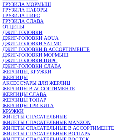
ГРУЗИЛА МОРМЫШ
ГРУЗИЛА НАБОРЫ
ГРУЗИЛА ПИРС
ГРУЗИЛА СЛАВА
ОТЦЕПЫ
ДЖИГ-ГОЛОВКИ
ДЖИГ-ГОЛОВКИ AQUA
ДЖИГ-ГОЛОВКИ SALMO
ДЖИГ-ГОЛОВКИ В АССОРТИМЕНТЕ
ДЖИГ-ГОЛОВКИ МОРМЫШ
ДЖИГ-ГОЛОВКИ ПИРС
ДЖИГ-ГОЛОВКИ СЛАВА
ЖЕРЛИЦЫ, КРУЖКИ
ЖЕРЛИЦЫ
АКСЕССУАРЫ ДЛЯ ЖЕРЛИЦ
ЖЕРЛИЦЫ В АССОРТИМЕНТЕ
ЖЕРЛИЦЫ СЛАВА
ЖЕРЛИЦЫ ТОНАР
ЖЕРЛИЦЫ ТРИ КИТА
КРУЖКИ
ЖИЛЕТЫ СПАСАТЕЛЬНЫЕ
ЖИЛЕТЫ СПАСАТЕЛЬНЫЕ MANZON
ЖИЛЕТЫ СПАСАТЕЛЬНЫЕ В АССОРТИМЕНТЕ
ЖИЛЕТЫ СПАСАТЕЛЬНЫЕ ВОЛГАРЬ
ЖИЛЕТЫ СПАСАТЕЛЬНЫЕ ВОСТОК