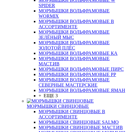
МОРМЫШКИ ВОЛЬФРАМОВЫЕ W
SPIDER
МОРМЫШКИ ВОЛЬФРАМОВЫЕ
WORMIX
МОРМЫШКИ ВОЛЬФРАМОВЫЕ В
АССОРТИМЕНТЕ
МОРМЫШКИ ВОЛЬФРАМОВЫЕ
ЗЕЛЁНЫЙ МЫС
МОРМЫШКИ ВОЛЬФРАМОВЫЕ
ЗОЛОТОЙ ПЛЁС
МОРМЫШКИ ВОЛЬФРАМОВЫЕ КА
МОРМЫШКИ ВОЛЬФРАМОВЫЕ
МАСТ.ИВ
МОРМЫШКИ ВОЛЬФРАМОВЫЕ ПИРС
МОРМЫШКИ ВОЛЬФРАМОВЫЕ РР
МОРМЫШКИ ВОЛЬФРАМОВЫЕ
СЕВЕРНЫЕ МАСТЕРСКИЕ
МОРМЫШКИ ВОЛЬФРАМОВЫЕ ЯМАН
+ ЕЩЕ 3
МОРМЫШКИ СВИНЦОВЫЕ
МОРМЫШКИ СВИНЦОВЫЕ В
АССОРТИМЕНТЕ
МОРМЫШКИ СВИНЦОВЫЕ SALMO
МОРМЫШКИ СВИНЦОВЫЕ МАСТ.ИВ