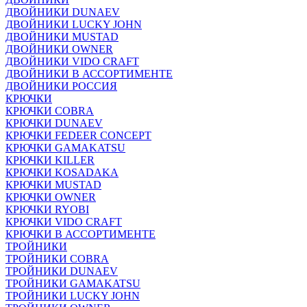
ДВОЙНИКИ DUNAEV
ДВОЙНИКИ LUCKY JOHN
ДВОЙНИКИ MUSTAD
ДВОЙНИКИ OWNER
ДВОЙНИКИ VIDO CRAFT
ДВОЙНИКИ В АССОРТИМЕНТЕ
ДВОЙНИКИ РОССИЯ
КРЮЧКИ
КРЮЧКИ COBRA
КРЮЧКИ DUNAEV
КРЮЧКИ FEDEER CONCEPT
КРЮЧКИ GAMAKATSU
КРЮЧКИ KILLER
КРЮЧКИ KOSADAKA
КРЮЧКИ MUSTAD
КРЮЧКИ OWNER
КРЮЧКИ RYOBI
КРЮЧКИ VIDO CRAFT
КРЮЧКИ В АССОРТИМЕНТЕ
ТРОЙНИКИ
ТРОЙНИКИ COBRA
ТРОЙНИКИ DUNAEV
ТРОЙНИКИ GAMAKATSU
ТРОЙНИКИ LUCKY JOHN