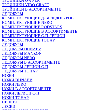
ТРОЙНИКИ OWNER
ТРОЙНИКИ VIDO CRAFT
ТРОЙНИКИ В АССОРТИМЕНТЕ
ЛЕДОБУРЫ
КОМПЛЕКТУЮЩИЕ ДЛЯ ЛЕДОБУРОВ
КОМПЛЕКТУЮЩИЕ NERO
КОМПЛЕКТУЮЩИЕ RODSTARS
КОМПЛЕКТУЮЩИЕ В АССОРТИМЕНТЕ
КОМПЛЕКТУЮЩИЕ С-П ЛЕГИОН
КОМПЛЕКТУЮЩИЕ ТОНАР
ЛЕДОБУРЫ
ЛЕДОБУРЫ DUNAEV
ЛЕДОБУРЫ MANZON
ЛЕДОБУРЫ NERO
ЛЕДОБУРЫ В АССОРТИМЕНТЕ
ЛЕДОБУРЫ ЛЕГИОН С-П
ЛЕДОБУРЫ ТОНАР
НОЖИ
НОЖИ DUNAEV
НОЖИ NERO
НОЖИ В АССОРТИМЕНТЕ
НОЖИ ЛЕГИОН С-П
НОЖИ ТОНАР
ПЕШНЯ
ЛЕСКИ