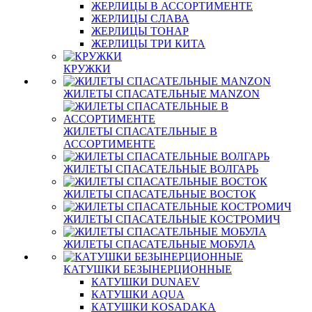
ЖЕРЛИЦЫ В АССОРТИМЕНТЕ
ЖЕРЛИЦЫ СЛАВА
ЖЕРЛИЦЫ ТОНАР
ЖЕРЛИЦЫ ТРИ КИТА
КРУЖКИ
ЖИЛЕТЫ СПАСАТЕЛЬНЫЕ MANZON
ЖИЛЕТЫ СПАСАТЕЛЬНЫЕ В
АССОРТИМЕНТЕ
ЖИЛЕТЫ СПАСАТЕЛЬНЫЕ ВОЛГАРЬ
ЖИЛЕТЫ СПАСАТЕЛЬНЫЕ ВОСТОК
ЖИЛЕТЫ СПАСАТЕЛЬНЫЕ КОСТРОМИЧ
ЖИЛЕТЫ СПАСАТЕЛЬНЫЕ МОБУЛА
КАТУШКИ БЕЗЫНЕРЦИОННЫЕ
КАТУШКИ DUNAEV
КАТУШКИ AQUA
КАТУШКИ KOSADAKA