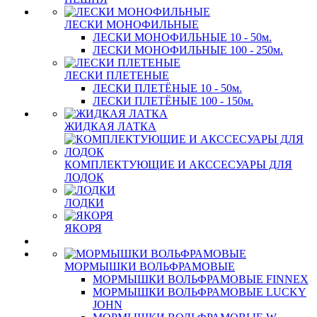
ЛЕСКИ МОНОФИЛЬНЫЕ
ЛЕСКИ МОНОФИЛЬНЫЕ 10 - 50м.
ЛЕСКИ МОНОФИЛЬНЫЕ 100 - 250м.
ЛЕСКИ ПЛЕТЕНЫЕ
ЛЕСКИ ПЛЕТЁНЫЕ 10 - 50м.
ЛЕСКИ ПЛЕТЁНЫЕ 100 - 150м.
ЖИДКАЯ ЛАТКА
КОМПЛЕКТУЮЩИЕ И АКССЕСУАРЫ ДЛЯ
ЛОДОК
ЛОДКИ
ЯКОРЯ
МОРМЫШКИ ВОЛЬФРАМОВЫЕ
МОРМЫШКИ ВОЛЬФРАМОВЫЕ FINNEX
МОРМЫШКИ ВОЛЬФРАМОВЫЕ LUCKY
JOHN