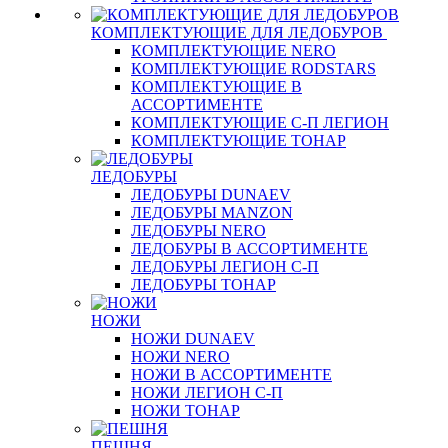
КОМПЛЕКТУЮЩИЕ ДЛЯ ЛЕДОБУРОВ
КОМПЛЕКТУЮЩИЕ NERO
КОМПЛЕКТУЮЩИЕ RODSTARS
КОМПЛЕКТУЮЩИЕ В
АССОРТИМЕНТЕ
КОМПЛЕКТУЮЩИЕ С-П ЛЕГИОН
КОМПЛЕКТУЮЩИЕ ТОНАР
ЛЕДОБУРЫ
ЛЕДОБУРЫ DUNAEV
ЛЕДОБУРЫ MANZON
ЛЕДОБУРЫ NERO
ЛЕДОБУРЫ В АССОРТИМЕНТЕ
ЛЕДОБУРЫ ЛЕГИОН С-П
ЛЕДОБУРЫ ТОНАР
НОЖИ
НОЖИ DUNAEV
НОЖИ NERO
НОЖИ В АССОРТИМЕНТЕ
НОЖИ ЛЕГИОН С-П
НОЖИ ТОНАР
ПЕШНЯ