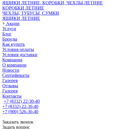
ЯЩИКИ ЛЕТНИЕ, КОРОБКИ, ЧЕХЛЫ ЛЕТНИЕ
КОРОБКИ ЛЕТНИЕ
ЧЕХЛЫ, ТУБУСЫ, СУМКИ
ЯЩИКИ ЛЕТНИЕ
Акции
Услуги
Блог
Бренды
Как купить
Условия оплаты
Условия доставки
Компания
О компании
Новости
Сертификаты
Галерея
Отзывы
Галерея
Контакты
+7 (8332) 22-30-40
+7 (8332) 22-30-40
+7 (900) 526-30-40
Заказать звонок
Задать вопрос