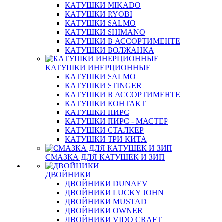
КАТУШКИ MIKADO
КАТУШКИ RYOBI
КАТУШКИ SALMO
КАТУШКИ SHIMANO
КАТУШКИ В АССОРТИМЕНТЕ
КАТУШКИ ВОЛЖАНКА
КАТУШКИ ИНЕРЦИОННЫЕ
КАТУШКИ SALMO
КАТУШКИ STINGER
КАТУШКИ В АССОРТИМЕНТЕ
КАТУШКИ КОНТАКТ
КАТУШКИ ПИРС
КАТУШКИ ПИРС - МАСТЕР
КАТУШКИ СТАЛКЕР
КАТУШКИ ТРИ КИТА
СМАЗКА ДЛЯ КАТУШЕК И ЗИП
ДВОЙНИКИ
ДВОЙНИКИ DUNAEV
ДВОЙНИКИ LUCKY JOHN
ДВОЙНИКИ MUSTAD
ДВОЙНИКИ OWNER
ДВОЙНИКИ VIDO CRAFT