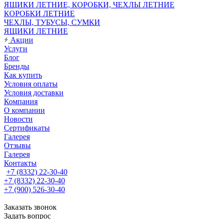
ЯЩИКИ ЛЕТНИЕ, КОРОБКИ, ЧЕХЛЫ ЛЕТНИЕ
КОРОБКИ ЛЕТНИЕ
ЧЕХЛЫ, ТУБУСЫ, СУМКИ
ЯЩИКИ ЛЕТНИЕ
Акции
Услуги
Блог
Бренды
Как купить
Условия оплаты
Условия доставки
Компания
О компании
Новости
Сертификаты
Галерея
Отзывы
Галерея
Контакты
+7 (8332) 22-30-40
+7 (8332) 22-30-40
+7 (900) 526-30-40
Заказать звонок
Задать вопрос