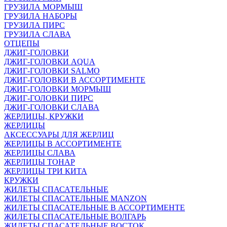
ГРУЗИЛА МОРМЫШ
ГРУЗИЛА НАБОРЫ
ГРУЗИЛА ПИРС
ГРУЗИЛА СЛАВА
ОТЦЕПЫ
ДЖИГ-ГОЛОВКИ
ДЖИГ-ГОЛОВКИ AQUA
ДЖИГ-ГОЛОВКИ SALMO
ДЖИГ-ГОЛОВКИ В АССОРТИМЕНТЕ
ДЖИГ-ГОЛОВКИ МОРМЫШ
ДЖИГ-ГОЛОВКИ ПИРС
ДЖИГ-ГОЛОВКИ СЛАВА
ЖЕРЛИЦЫ, КРУЖКИ
ЖЕРЛИЦЫ
АКСЕССУАРЫ ДЛЯ ЖЕРЛИЦ
ЖЕРЛИЦЫ В АССОРТИМЕНТЕ
ЖЕРЛИЦЫ СЛАВА
ЖЕРЛИЦЫ ТОНАР
ЖЕРЛИЦЫ ТРИ КИТА
КРУЖКИ
ЖИЛЕТЫ СПАСАТЕЛЬНЫЕ
ЖИЛЕТЫ СПАСАТЕЛЬНЫЕ MANZON
ЖИЛЕТЫ СПАСАТЕЛЬНЫЕ В АССОРТИМЕНТЕ
ЖИЛЕТЫ СПАСАТЕЛЬНЫЕ ВОЛГАРЬ
ЖИЛЕТЫ СПАСАТЕЛЬНЫЕ ВОСТОК