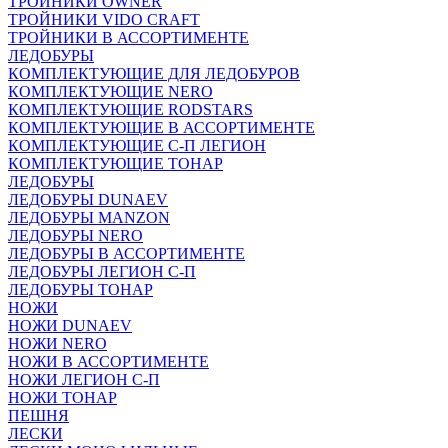
ТРОЙНИКИ OWNER
ТРОЙНИКИ VIDO CRAFT
ТРОЙНИКИ В АССОРТИМЕНТЕ
ЛЕДОБУРЫ
КОМПЛЕКТУЮЩИЕ ДЛЯ ЛЕДОБУРОВ
КОМПЛЕКТУЮЩИЕ NERO
КОМПЛЕКТУЮЩИЕ RODSTARS
КОМПЛЕКТУЮЩИЕ В АССОРТИМЕНТЕ
КОМПЛЕКТУЮЩИЕ С-П ЛЕГИОН
КОМПЛЕКТУЮЩИЕ ТОНАР
ЛЕДОБУРЫ
ЛЕДОБУРЫ DUNAEV
ЛЕДОБУРЫ MANZON
ЛЕДОБУРЫ NERO
ЛЕДОБУРЫ В АССОРТИМЕНТЕ
ЛЕДОБУРЫ ЛЕГИОН С-П
ЛЕДОБУРЫ ТОНАР
НОЖИ
НОЖИ DUNAEV
НОЖИ NERO
НОЖИ В АССОРТИМЕНТЕ
НОЖИ ЛЕГИОН С-П
НОЖИ ТОНАР
ПЕШНЯ
ЛЕСКИ