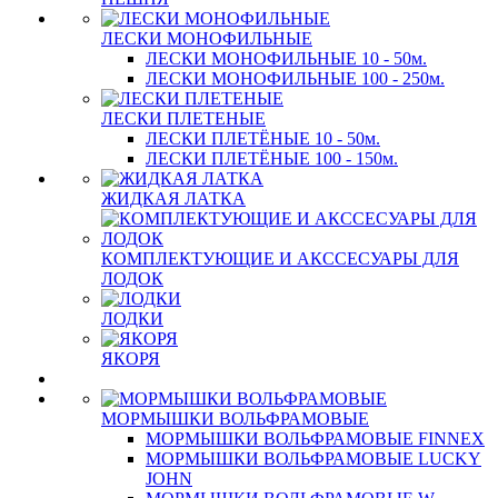
ЛЕСКИ МОНОФИЛЬНЫЕ
ЛЕСКИ МОНОФИЛЬНЫЕ 10 - 50м.
ЛЕСКИ МОНОФИЛЬНЫЕ 100 - 250м.
ЛЕСКИ ПЛЕТЕНЫЕ
ЛЕСКИ ПЛЕТЁНЫЕ 10 - 50м.
ЛЕСКИ ПЛЕТЁНЫЕ 100 - 150м.
ЖИДКАЯ ЛАТКА
КОМПЛЕКТУЮЩИЕ И АКССЕСУАРЫ ДЛЯ
ЛОДОК
ЛОДКИ
ЯКОРЯ
МОРМЫШКИ ВОЛЬФРАМОВЫЕ
МОРМЫШКИ ВОЛЬФРАМОВЫЕ FINNEX
МОРМЫШКИ ВОЛЬФРАМОВЫЕ LUCKY
JOHN