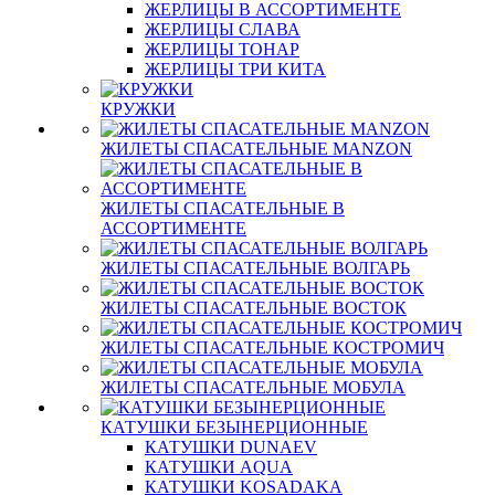
ЖЕРЛИЦЫ В АССОРТИМЕНТЕ
ЖЕРЛИЦЫ СЛАВА
ЖЕРЛИЦЫ ТОНАР
ЖЕРЛИЦЫ ТРИ КИТА
КРУЖКИ
ЖИЛЕТЫ СПАСАТЕЛЬНЫЕ MANZON
ЖИЛЕТЫ СПАСАТЕЛЬНЫЕ В
АССОРТИМЕНТЕ
ЖИЛЕТЫ СПАСАТЕЛЬНЫЕ ВОЛГАРЬ
ЖИЛЕТЫ СПАСАТЕЛЬНЫЕ ВОСТОК
ЖИЛЕТЫ СПАСАТЕЛЬНЫЕ КОСТРОМИЧ
ЖИЛЕТЫ СПАСАТЕЛЬНЫЕ МОБУЛА
КАТУШКИ БЕЗЫНЕРЦИОННЫЕ
КАТУШКИ DUNAEV
КАТУШКИ AQUA
КАТУШКИ KOSADAKA