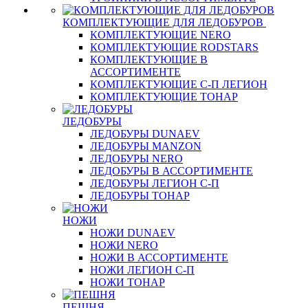
КОМПЛЕКТУЮЩИЕ ДЛЯ ЛЕДОБУРОВ
КОМПЛЕКТУЮЩИЕ NERO
КОМПЛЕКТУЮЩИЕ RODSTARS
КОМПЛЕКТУЮЩИЕ В
АССОРТИМЕНТЕ
КОМПЛЕКТУЮЩИЕ С-П ЛЕГИОН
КОМПЛЕКТУЮЩИЕ ТОНАР
ЛЕДОБУРЫ
ЛЕДОБУРЫ DUNAEV
ЛЕДОБУРЫ MANZON
ЛЕДОБУРЫ NERO
ЛЕДОБУРЫ В АССОРТИМЕНТЕ
ЛЕДОБУРЫ ЛЕГИОН С-П
ЛЕДОБУРЫ ТОНАР
НОЖИ
НОЖИ DUNAEV
НОЖИ NERO
НОЖИ В АССОРТИМЕНТЕ
НОЖИ ЛЕГИОН С-П
НОЖИ ТОНАР
ПЕШНЯ