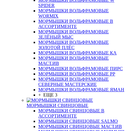
МОРМЫШКИ ВОЛЬФРАМОВЫЕ W
SPIDER
МОРМЫШКИ ВОЛЬФРАМОВЫЕ
WORMIX
МОРМЫШКИ ВОЛЬФРАМОВЫЕ В
АССОРТИМЕНТЕ
МОРМЫШКИ ВОЛЬФРАМОВЫЕ
ЗЕЛЁНЫЙ МЫС
МОРМЫШКИ ВОЛЬФРАМОВЫЕ
ЗОЛОТОЙ ПЛЁС
МОРМЫШКИ ВОЛЬФРАМОВЫЕ КА
МОРМЫШКИ ВОЛЬФРАМОВЫЕ
МАСТ.ИВ
МОРМЫШКИ ВОЛЬФРАМОВЫЕ ПИРС
МОРМЫШКИ ВОЛЬФРАМОВЫЕ РР
МОРМЫШКИ ВОЛЬФРАМОВЫЕ
СЕВЕРНЫЕ МАСТЕРСКИЕ
МОРМЫШКИ ВОЛЬФРАМОВЫЕ ЯМАН
+ ЕЩЕ 3
МОРМЫШКИ СВИНЦОВЫЕ
МОРМЫШКИ СВИНЦОВЫЕ В
АССОРТИМЕНТЕ
МОРМЫШКИ СВИНЦОВЫЕ SALMO
МОРМЫШКИ СВИНЦОВЫЕ МАСТ.ИВ