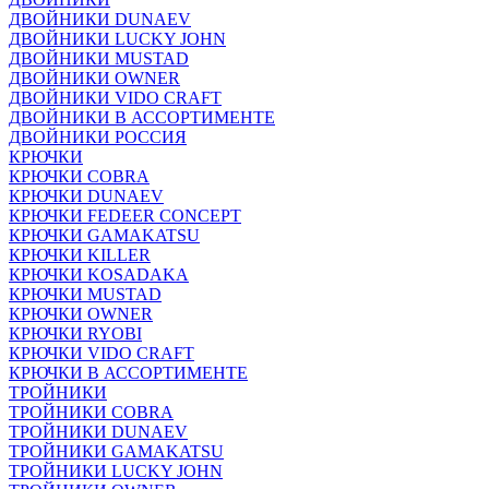
ДВОЙНИКИ DUNAEV
ДВОЙНИКИ LUCKY JOHN
ДВОЙНИКИ MUSTAD
ДВОЙНИКИ OWNER
ДВОЙНИКИ VIDO CRAFT
ДВОЙНИКИ В АССОРТИМЕНТЕ
ДВОЙНИКИ РОССИЯ
КРЮЧКИ
КРЮЧКИ COBRA
КРЮЧКИ DUNAEV
КРЮЧКИ FEDEER CONCEPT
КРЮЧКИ GAMAKATSU
КРЮЧКИ KILLER
КРЮЧКИ KOSADAKA
КРЮЧКИ MUSTAD
КРЮЧКИ OWNER
КРЮЧКИ RYOBI
КРЮЧКИ VIDO CRAFT
КРЮЧКИ В АССОРТИМЕНТЕ
ТРОЙНИКИ
ТРОЙНИКИ COBRA
ТРОЙНИКИ DUNAEV
ТРОЙНИКИ GAMAKATSU
ТРОЙНИКИ LUCKY JOHN