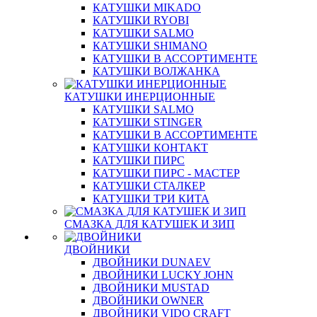
КАТУШКИ MIKADO
КАТУШКИ RYOBI
КАТУШКИ SALMO
КАТУШКИ SHIMANO
КАТУШКИ В АССОРТИМЕНТЕ
КАТУШКИ ВОЛЖАНКА
КАТУШКИ ИНЕРЦИОННЫЕ
КАТУШКИ SALMO
КАТУШКИ STINGER
КАТУШКИ В АССОРТИМЕНТЕ
КАТУШКИ КОНТАКТ
КАТУШКИ ПИРС
КАТУШКИ ПИРС - МАСТЕР
КАТУШКИ СТАЛКЕР
КАТУШКИ ТРИ КИТА
СМАЗКА ДЛЯ КАТУШЕК И ЗИП
ДВОЙНИКИ
ДВОЙНИКИ DUNAEV
ДВОЙНИКИ LUCKY JOHN
ДВОЙНИКИ MUSTAD
ДВОЙНИКИ OWNER
ДВОЙНИКИ VIDO CRAFT