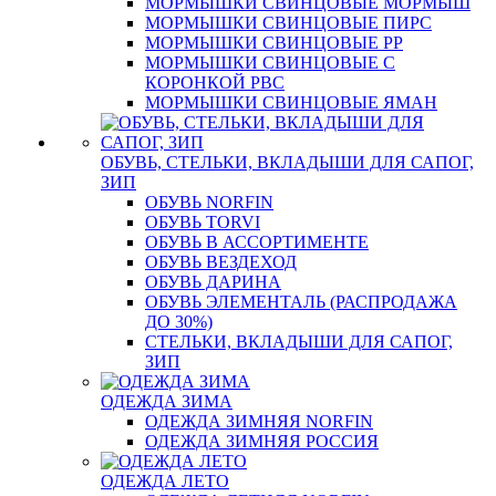
МОРМЫШКИ СВИНЦОВЫЕ МОРМЫШ
МОРМЫШКИ СВИНЦОВЫЕ ПИРС
МОРМЫШКИ СВИНЦОВЫЕ РР
МОРМЫШКИ СВИНЦОВЫЕ С
КОРОНКОЙ РВС
МОРМЫШКИ СВИНЦОВЫЕ ЯМАН
ОБУВЬ, СТЕЛЬКИ, ВКЛАДЫШИ ДЛЯ САПОГ,
ЗИП
ОБУВЬ NORFIN
ОБУВЬ TORVI
ОБУВЬ В АССОРТИМЕНТЕ
ОБУВЬ ВЕЗДЕХОД
ОБУВЬ ДАРИНА
ОБУВЬ ЭЛЕМЕНТАЛЬ (РАСПРОДАЖА
ДО 30%)
СТЕЛЬКИ, ВКЛАДЫШИ ДЛЯ САПОГ,
ЗИП
ОДЕЖДА ЗИМА
ОДЕЖДА ЗИМНЯЯ NORFIN
ОДЕЖДА ЗИМНЯЯ РОССИЯ
ОДЕЖДА ЛЕТО