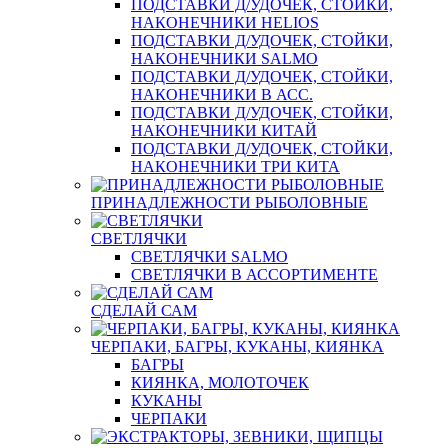
ПОДСТАВКИ Д/УДОЧЕК, СТОЙКИ,
НАКОНЕЧНИКИ HELIOS
ПОДСТАВКИ Д/УДОЧЕК, СТОЙКИ,
НАКОНЕЧНИКИ SALMO
ПОДСТАВКИ Д/УДОЧЕК, СТОЙКИ,
НАКОНЕЧНИКИ В АСС.
ПОДСТАВКИ Д/УДОЧЕК, СТОЙКИ,
НАКОНЕЧНИКИ КИТАЙ
ПОДСТАВКИ Д/УДОЧЕК, СТОЙКИ,
НАКОНЕЧНИКИ ТРИ КИТА
ПРИНАДЛЕЖНОСТИ РЫБОЛОВНЫЕ
СВЕТЛЯЧКИ
СВЕТЛЯЧКИ SALMO
СВЕТЛЯЧКИ В АССОРТИМЕНТЕ
СДЕЛАЙ САМ
ЧЕРПАКИ, БАГРЫ, КУКАНЫ, КИЯНКА
БАГРЫ
КИЯНКА, МОЛОТОЧЕК
КУКАНЫ
ЧЕРПАКИ