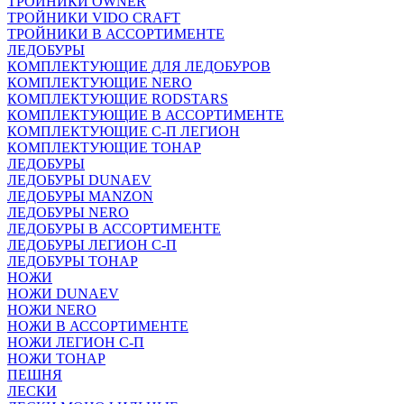
ТРОЙНИКИ OWNER
ТРОЙНИКИ VIDO CRAFT
ТРОЙНИКИ В АССОРТИМЕНТЕ
ЛЕДОБУРЫ
КОМПЛЕКТУЮЩИЕ ДЛЯ ЛЕДОБУРОВ
КОМПЛЕКТУЮЩИЕ NERO
КОМПЛЕКТУЮЩИЕ RODSTARS
КОМПЛЕКТУЮЩИЕ В АССОРТИМЕНТЕ
КОМПЛЕКТУЮЩИЕ С-П ЛЕГИОН
КОМПЛЕКТУЮЩИЕ ТОНАР
ЛЕДОБУРЫ
ЛЕДОБУРЫ DUNAEV
ЛЕДОБУРЫ MANZON
ЛЕДОБУРЫ NERO
ЛЕДОБУРЫ В АССОРТИМЕНТЕ
ЛЕДОБУРЫ ЛЕГИОН С-П
ЛЕДОБУРЫ ТОНАР
НОЖИ
НОЖИ DUNAEV
НОЖИ NERO
НОЖИ В АССОРТИМЕНТЕ
НОЖИ ЛЕГИОН С-П
НОЖИ ТОНАР
ПЕШНЯ
ЛЕСКИ