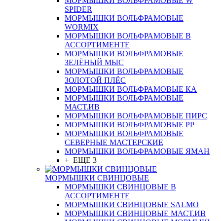
МОРМЫШКИ ВОЛЬФРАМОВЫЕ W
SPIDER
МОРМЫШКИ ВОЛЬФРАМОВЫЕ
WORMIX
МОРМЫШКИ ВОЛЬФРАМОВЫЕ В
АССОРТИМЕНТЕ
МОРМЫШКИ ВОЛЬФРАМОВЫЕ
ЗЕЛЁНЫЙ МЫС
МОРМЫШКИ ВОЛЬФРАМОВЫЕ
ЗОЛОТОЙ ПЛЁС
МОРМЫШКИ ВОЛЬФРАМОВЫЕ КА
МОРМЫШКИ ВОЛЬФРАМОВЫЕ
МАСТ.ИВ
МОРМЫШКИ ВОЛЬФРАМОВЫЕ ПИРС
МОРМЫШКИ ВОЛЬФРАМОВЫЕ РР
МОРМЫШКИ ВОЛЬФРАМОВЫЕ
СЕВЕРНЫЕ МАСТЕРСКИЕ
МОРМЫШКИ ВОЛЬФРАМОВЫЕ ЯМАН
+ ЕЩЕ 3
МОРМЫШКИ СВИНЦОВЫЕ
МОРМЫШКИ СВИНЦОВЫЕ В
АССОРТИМЕНТЕ
МОРМЫШКИ СВИНЦОВЫЕ SALMO
МОРМЫШКИ СВИНЦОВЫЕ МАСТ.ИВ