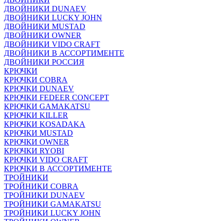
ДВОЙНИКИ DUNAEV
ДВОЙНИКИ LUCKY JOHN
ДВОЙНИКИ MUSTAD
ДВОЙНИКИ OWNER
ДВОЙНИКИ VIDO CRAFT
ДВОЙНИКИ В АССОРТИМЕНТЕ
ДВОЙНИКИ РОССИЯ
КРЮЧКИ
КРЮЧКИ COBRA
КРЮЧКИ DUNAEV
КРЮЧКИ FEDEER CONCEPT
КРЮЧКИ GAMAKATSU
КРЮЧКИ KILLER
КРЮЧКИ KOSADAKA
КРЮЧКИ MUSTAD
КРЮЧКИ OWNER
КРЮЧКИ RYOBI
КРЮЧКИ VIDO CRAFT
КРЮЧКИ В АССОРТИМЕНТЕ
ТРОЙНИКИ
ТРОЙНИКИ COBRA
ТРОЙНИКИ DUNAEV
ТРОЙНИКИ GAMAKATSU
ТРОЙНИКИ LUCKY JOHN