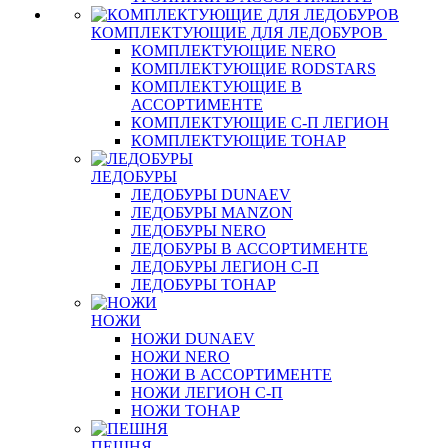
КОМПЛЕКТУЮЩИЕ ДЛЯ ЛЕДОБУРОВ
КОМПЛЕКТУЮЩИЕ NERO
КОМПЛЕКТУЮЩИЕ RODSTARS
КОМПЛЕКТУЮЩИЕ В
АССОРТИМЕНТЕ
КОМПЛЕКТУЮЩИЕ С-П ЛЕГИОН
КОМПЛЕКТУЮЩИЕ ТОНАР
ЛЕДОБУРЫ
ЛЕДОБУРЫ DUNAEV
ЛЕДОБУРЫ MANZON
ЛЕДОБУРЫ NERO
ЛЕДОБУРЫ В АССОРТИМЕНТЕ
ЛЕДОБУРЫ ЛЕГИОН С-П
ЛЕДОБУРЫ ТОНАР
НОЖИ
НОЖИ DUNAEV
НОЖИ NERO
НОЖИ В АССОРТИМЕНТЕ
НОЖИ ЛЕГИОН С-П
НОЖИ ТОНАР
ПЕШНЯ