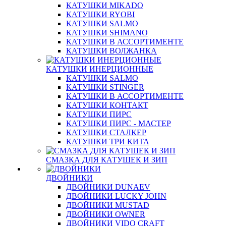
КАТУШКИ MIKADO
КАТУШКИ RYOBI
КАТУШКИ SALMO
КАТУШКИ SHIMANO
КАТУШКИ В АССОРТИМЕНТЕ
КАТУШКИ ВОЛЖАНКА
КАТУШКИ ИНЕРЦИОННЫЕ
КАТУШКИ SALMO
КАТУШКИ STINGER
КАТУШКИ В АССОРТИМЕНТЕ
КАТУШКИ КОНТАКТ
КАТУШКИ ПИРС
КАТУШКИ ПИРС - МАСТЕР
КАТУШКИ СТАЛКЕР
КАТУШКИ ТРИ КИТА
СМАЗКА ДЛЯ КАТУШЕК И ЗИП
ДВОЙНИКИ
ДВОЙНИКИ DUNAEV
ДВОЙНИКИ LUCKY JOHN
ДВОЙНИКИ MUSTAD
ДВОЙНИКИ OWNER
ДВОЙНИКИ VIDO CRAFT