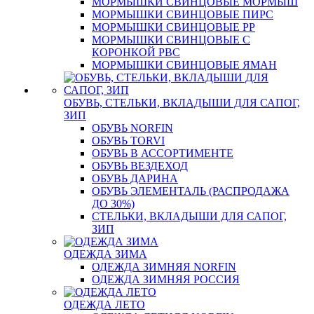
МОРМЫШКИ СВИНЦОВЫЕ МОРМЫШ
МОРМЫШКИ СВИНЦОВЫЕ ПИРС
МОРМЫШКИ СВИНЦОВЫЕ РР
МОРМЫШКИ СВИНЦОВЫЕ С
КОРОНКОЙ РВС
МОРМЫШКИ СВИНЦОВЫЕ ЯМАН
ОБУВЬ, СТЕЛЬКИ, ВКЛАДЫШИ ДЛЯ САПОГ,
ЗИП
ОБУВЬ NORFIN
ОБУВЬ TORVI
ОБУВЬ В АССОРТИМЕНТЕ
ОБУВЬ ВЕЗДЕХОД
ОБУВЬ ДАРИНА
ОБУВЬ ЭЛЕМЕНТАЛЬ (РАСПРОДАЖА
ДО 30%)
СТЕЛЬКИ, ВКЛАДЫШИ ДЛЯ САПОГ,
ЗИП
ОДЕЖДА ЗИМА
ОДЕЖДА ЗИМНЯЯ NORFIN
ОДЕЖДА ЗИМНЯЯ РОССИЯ
ОДЕЖДА ЛЕТО