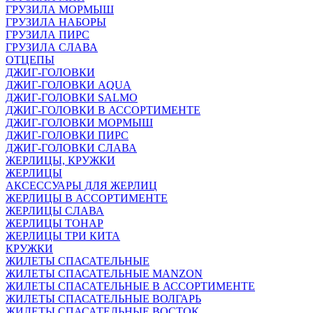
ГРУЗИЛА МОРМЫШ
ГРУЗИЛА НАБОРЫ
ГРУЗИЛА ПИРС
ГРУЗИЛА СЛАВА
ОТЦЕПЫ
ДЖИГ-ГОЛОВКИ
ДЖИГ-ГОЛОВКИ AQUA
ДЖИГ-ГОЛОВКИ SALMO
ДЖИГ-ГОЛОВКИ В АССОРТИМЕНТЕ
ДЖИГ-ГОЛОВКИ МОРМЫШ
ДЖИГ-ГОЛОВКИ ПИРС
ДЖИГ-ГОЛОВКИ СЛАВА
ЖЕРЛИЦЫ, КРУЖКИ
ЖЕРЛИЦЫ
АКСЕССУАРЫ ДЛЯ ЖЕРЛИЦ
ЖЕРЛИЦЫ В АССОРТИМЕНТЕ
ЖЕРЛИЦЫ СЛАВА
ЖЕРЛИЦЫ ТОНАР
ЖЕРЛИЦЫ ТРИ КИТА
КРУЖКИ
ЖИЛЕТЫ СПАСАТЕЛЬНЫЕ
ЖИЛЕТЫ СПАСАТЕЛЬНЫЕ MANZON
ЖИЛЕТЫ СПАСАТЕЛЬНЫЕ В АССОРТИМЕНТЕ
ЖИЛЕТЫ СПАСАТЕЛЬНЫЕ ВОЛГАРЬ
ЖИЛЕТЫ СПАСАТЕЛЬНЫЕ ВОСТОК