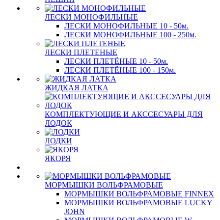
ЛЕСКИ МОНОФИЛЬНЫЕ
ЛЕСКИ МОНОФИЛЬНЫЕ 10 - 50м.
ЛЕСКИ МОНОФИЛЬНЫЕ 100 - 250м.
ЛЕСКИ ПЛЕТЕНЫЕ
ЛЕСКИ ПЛЕТЁНЫЕ 10 - 50м.
ЛЕСКИ ПЛЕТЁНЫЕ 100 - 150м.
ЖИДКАЯ ЛАТКА
КОМПЛЕКТУЮЩИЕ И АКССЕСУАРЫ ДЛЯ
ЛОДОК
ЛОДКИ
ЯКОРЯ
МОРМЫШКИ ВОЛЬФРАМОВЫЕ
МОРМЫШКИ ВОЛЬФРАМОВЫЕ FINNEX
МОРМЫШКИ ВОЛЬФРАМОВЫЕ LUCKY
JOHN