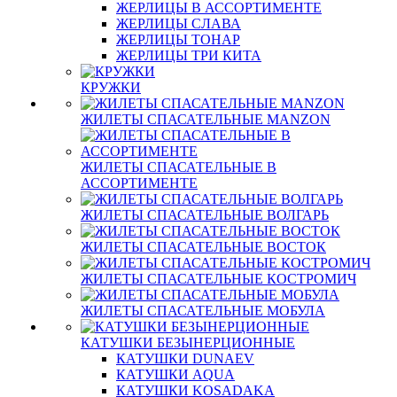
ЖЕРЛИЦЫ В АССОРТИМЕНТЕ
ЖЕРЛИЦЫ СЛАВА
ЖЕРЛИЦЫ ТОНАР
ЖЕРЛИЦЫ ТРИ КИТА
КРУЖКИ
ЖИЛЕТЫ СПАСАТЕЛЬНЫЕ MANZON
ЖИЛЕТЫ СПАСАТЕЛЬНЫЕ В
АССОРТИМЕНТЕ
ЖИЛЕТЫ СПАСАТЕЛЬНЫЕ ВОЛГАРЬ
ЖИЛЕТЫ СПАСАТЕЛЬНЫЕ ВОСТОК
ЖИЛЕТЫ СПАСАТЕЛЬНЫЕ КОСТРОМИЧ
ЖИЛЕТЫ СПАСАТЕЛЬНЫЕ МОБУЛА
КАТУШКИ БЕЗЫНЕРЦИОННЫЕ
КАТУШКИ DUNAEV
КАТУШКИ AQUA
КАТУШКИ KOSADAKA