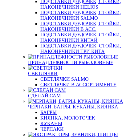
ПОДСТАВКИ Д/УДОЧЕК, СТОЙКИ,
НАКОНЕЧНИКИ HELIOS
ПОДСТАВКИ Д/УДОЧЕК, СТОЙКИ,
НАКОНЕЧНИКИ SALMO
ПОДСТАВКИ Д/УДОЧЕК, СТОЙКИ,
НАКОНЕЧНИКИ В АСС.
ПОДСТАВКИ Д/УДОЧЕК, СТОЙКИ,
НАКОНЕЧНИКИ КИТАЙ
ПОДСТАВКИ Д/УДОЧЕК, СТОЙКИ,
НАКОНЕЧНИКИ ТРИ КИТА
ПРИНАДЛЕЖНОСТИ РЫБОЛОВНЫЕ
СВЕТЛЯЧКИ
СВЕТЛЯЧКИ SALMO
СВЕТЛЯЧКИ В АССОРТИМЕНТЕ
СДЕЛАЙ САМ
ЧЕРПАКИ, БАГРЫ, КУКАНЫ, КИЯНКА
БАГРЫ
КИЯНКА, МОЛОТОЧЕК
КУКАНЫ
ЧЕРПАКИ