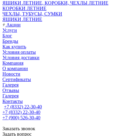
ЯЩИКИ ЛЕТНИЕ, КОРОБКИ, ЧЕХЛЫ ЛЕТНИЕ
КОРОБКИ ЛЕТНИЕ
ЧЕХЛЫ, ТУБУСЫ, СУМКИ
ЯЩИКИ ЛЕТНИЕ
Акции
Услуги
Блог
Бренды
Как купить
Условия оплаты
Условия доставки
Компания
О компании
Новости
Сертификаты
Галерея
Отзывы
Галерея
Контакты
+7 (8332) 22-30-40
+7 (8332) 22-30-40
+7 (900) 526-30-40
Заказать звонок
Задать вопрос