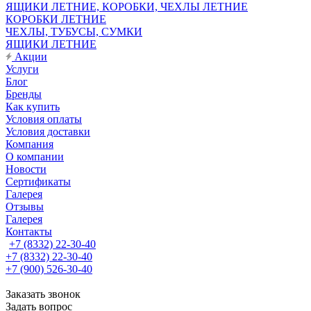
ЯЩИКИ ЛЕТНИЕ, КОРОБКИ, ЧЕХЛЫ ЛЕТНИЕ
КОРОБКИ ЛЕТНИЕ
ЧЕХЛЫ, ТУБУСЫ, СУМКИ
ЯЩИКИ ЛЕТНИЕ
Акции
Услуги
Блог
Бренды
Как купить
Условия оплаты
Условия доставки
Компания
О компании
Новости
Сертификаты
Галерея
Отзывы
Галерея
Контакты
+7 (8332) 22-30-40
+7 (8332) 22-30-40
+7 (900) 526-30-40
Заказать звонок
Задать вопрос