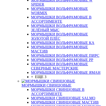
МОРМЫШКИ ВОЛЬФРАМОВЫЕ W
SPIDER
МОРМЫШКИ ВОЛЬФРАМОВЫЕ
WORMIX
МОРМЫШКИ ВОЛЬФРАМОВЫЕ В
АССОРТИМЕНТЕ
МОРМЫШКИ ВОЛЬФРАМОВЫЕ
ЗЕЛЁНЫЙ МЫС
МОРМЫШКИ ВОЛЬФРАМОВЫЕ
ЗОЛОТОЙ ПЛЁС
МОРМЫШКИ ВОЛЬФРАМОВЫЕ КА
МОРМЫШКИ ВОЛЬФРАМОВЫЕ
МАСТ.ИВ
МОРМЫШКИ ВОЛЬФРАМОВЫЕ ПИРС
МОРМЫШКИ ВОЛЬФРАМОВЫЕ РР
МОРМЫШКИ ВОЛЬФРАМОВЫЕ
СЕВЕРНЫЕ МАСТЕРСКИЕ
МОРМЫШКИ ВОЛЬФРАМОВЫЕ ЯМАН
+ ЕЩЕ 3
МОРМЫШКИ СВИНЦОВЫЕ
МОРМЫШКИ СВИНЦОВЫЕ В
АССОРТИМЕНТЕ
МОРМЫШКИ СВИНЦОВЫЕ SALMO
МОРМЫШКИ СВИНЦОВЫЕ МАСТ.ИВ