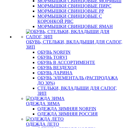
МОРМЫШКИ СВИНЦОВЫЕ МОРМЫШ
МОРМЫШКИ СВИНЦОВЫЕ ПИРС
МОРМЫШКИ СВИНЦОВЫЕ РР
МОРМЫШКИ СВИНЦОВЫЕ С
КОРОНКОЙ РВС
МОРМЫШКИ СВИНЦОВЫЕ ЯМАН
ОБУВЬ, СТЕЛЬКИ, ВКЛАДЫШИ ДЛЯ САПОГ,
ЗИП
ОБУВЬ NORFIN
ОБУВЬ TORVI
ОБУВЬ В АССОРТИМЕНТЕ
ОБУВЬ ВЕЗДЕХОД
ОБУВЬ ДАРИНА
ОБУВЬ ЭЛЕМЕНТАЛЬ (РАСПРОДАЖА
ДО 30%)
СТЕЛЬКИ, ВКЛАДЫШИ ДЛЯ САПОГ,
ЗИП
ОДЕЖДА ЗИМА
ОДЕЖДА ЗИМНЯЯ NORFIN
ОДЕЖДА ЗИМНЯЯ РОССИЯ
ОДЕЖДА ЛЕТО