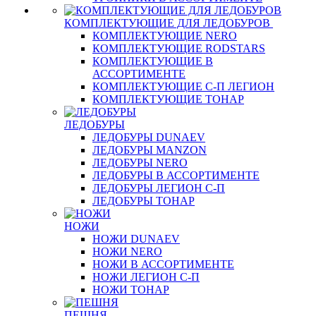
КОМПЛЕКТУЮЩИЕ ДЛЯ ЛЕДОБУРОВ
КОМПЛЕКТУЮЩИЕ NERO
КОМПЛЕКТУЮЩИЕ RODSTARS
КОМПЛЕКТУЮЩИЕ В
АССОРТИМЕНТЕ
КОМПЛЕКТУЮЩИЕ С-П ЛЕГИОН
КОМПЛЕКТУЮЩИЕ ТОНАР
ЛЕДОБУРЫ
ЛЕДОБУРЫ DUNAEV
ЛЕДОБУРЫ MANZON
ЛЕДОБУРЫ NERO
ЛЕДОБУРЫ В АССОРТИМЕНТЕ
ЛЕДОБУРЫ ЛЕГИОН С-П
ЛЕДОБУРЫ ТОНАР
НОЖИ
НОЖИ DUNAEV
НОЖИ NERO
НОЖИ В АССОРТИМЕНТЕ
НОЖИ ЛЕГИОН С-П
НОЖИ ТОНАР
ПЕШНЯ