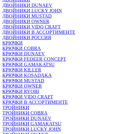
ДВОЙНИКИ DUNAEV
ДВОЙНИКИ LUCKY JOHN
ДВОЙНИКИ MUSTAD
ДВОЙНИКИ OWNER
ДВОЙНИКИ VIDO CRAFT
ДВОЙНИКИ В АССОРТИМЕНТЕ
ДВОЙНИКИ РОССИЯ
КРЮЧКИ
КРЮЧКИ COBRA
КРЮЧКИ DUNAEV
КРЮЧКИ FEDEER CONCEPT
КРЮЧКИ GAMAKATSU
КРЮЧКИ KILLER
КРЮЧКИ KOSADAKA
КРЮЧКИ MUSTAD
КРЮЧКИ OWNER
КРЮЧКИ RYOBI
КРЮЧКИ VIDO CRAFT
КРЮЧКИ В АССОРТИМЕНТЕ
ТРОЙНИКИ
ТРОЙНИКИ COBRA
ТРОЙНИКИ DUNAEV
ТРОЙНИКИ GAMAKATSU
ТРОЙНИКИ LUCKY JOHN