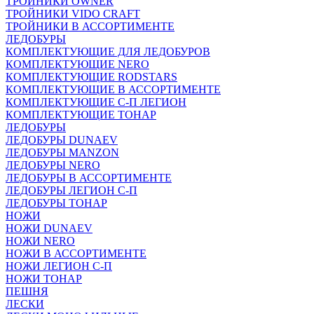
ТРОЙНИКИ OWNER
ТРОЙНИКИ VIDO CRAFT
ТРОЙНИКИ В АССОРТИМЕНТЕ
ЛЕДОБУРЫ
КОМПЛЕКТУЮЩИЕ ДЛЯ ЛЕДОБУРОВ
КОМПЛЕКТУЮЩИЕ NERO
КОМПЛЕКТУЮЩИЕ RODSTARS
КОМПЛЕКТУЮЩИЕ В АССОРТИМЕНТЕ
КОМПЛЕКТУЮЩИЕ С-П ЛЕГИОН
КОМПЛЕКТУЮЩИЕ ТОНАР
ЛЕДОБУРЫ
ЛЕДОБУРЫ DUNAEV
ЛЕДОБУРЫ MANZON
ЛЕДОБУРЫ NERO
ЛЕДОБУРЫ В АССОРТИМЕНТЕ
ЛЕДОБУРЫ ЛЕГИОН С-П
ЛЕДОБУРЫ ТОНАР
НОЖИ
НОЖИ DUNAEV
НОЖИ NERO
НОЖИ В АССОРТИМЕНТЕ
НОЖИ ЛЕГИОН С-П
НОЖИ ТОНАР
ПЕШНЯ
ЛЕСКИ