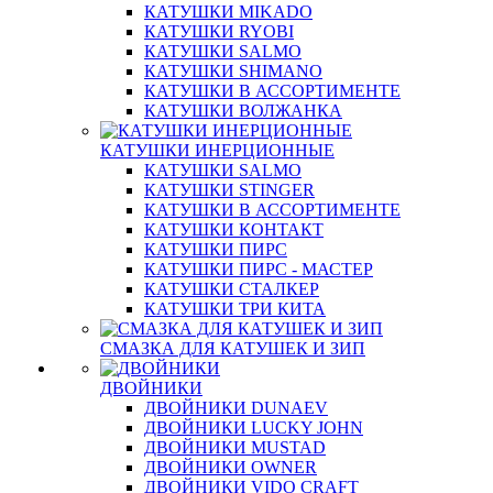
КАТУШКИ MIKADO
КАТУШКИ RYOBI
КАТУШКИ SALMO
КАТУШКИ SHIMANO
КАТУШКИ В АССОРТИМЕНТЕ
КАТУШКИ ВОЛЖАНКА
КАТУШКИ ИНЕРЦИОННЫЕ
КАТУШКИ SALMO
КАТУШКИ STINGER
КАТУШКИ В АССОРТИМЕНТЕ
КАТУШКИ КОНТАКТ
КАТУШКИ ПИРС
КАТУШКИ ПИРС - МАСТЕР
КАТУШКИ СТАЛКЕР
КАТУШКИ ТРИ КИТА
СМАЗКА ДЛЯ КАТУШЕК И ЗИП
ДВОЙНИКИ
ДВОЙНИКИ DUNAEV
ДВОЙНИКИ LUCKY JOHN
ДВОЙНИКИ MUSTAD
ДВОЙНИКИ OWNER
ДВОЙНИКИ VIDO CRAFT