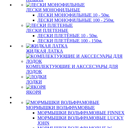
ЛЕСКИ МОНОФИЛЬНЫЕ
ЛЕСКИ МОНОФИЛЬНЫЕ 10 - 50м.
ЛЕСКИ МОНОФИЛЬНЫЕ 100 - 250м.
ЛЕСКИ ПЛЕТЕНЫЕ
ЛЕСКИ ПЛЕТЁНЫЕ 10 - 50м.
ЛЕСКИ ПЛЕТЁНЫЕ 100 - 150м.
ЖИДКАЯ ЛАТКА
КОМПЛЕКТУЮЩИЕ И АКССЕСУАРЫ ДЛЯ
ЛОДОК
ЛОДКИ
ЯКОРЯ
МОРМЫШКИ ВОЛЬФРАМОВЫЕ
МОРМЫШКИ ВОЛЬФРАМОВЫЕ FINNEX
МОРМЫШКИ ВОЛЬФРАМОВЫЕ LUCKY
JOHN