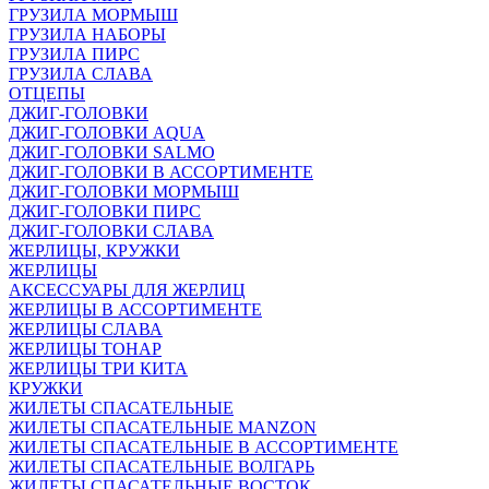
ГРУЗИЛА МОРМЫШ
ГРУЗИЛА НАБОРЫ
ГРУЗИЛА ПИРС
ГРУЗИЛА СЛАВА
ОТЦЕПЫ
ДЖИГ-ГОЛОВКИ
ДЖИГ-ГОЛОВКИ AQUA
ДЖИГ-ГОЛОВКИ SALMO
ДЖИГ-ГОЛОВКИ В АССОРТИМЕНТЕ
ДЖИГ-ГОЛОВКИ МОРМЫШ
ДЖИГ-ГОЛОВКИ ПИРС
ДЖИГ-ГОЛОВКИ СЛАВА
ЖЕРЛИЦЫ, КРУЖКИ
ЖЕРЛИЦЫ
АКСЕССУАРЫ ДЛЯ ЖЕРЛИЦ
ЖЕРЛИЦЫ В АССОРТИМЕНТЕ
ЖЕРЛИЦЫ СЛАВА
ЖЕРЛИЦЫ ТОНАР
ЖЕРЛИЦЫ ТРИ КИТА
КРУЖКИ
ЖИЛЕТЫ СПАСАТЕЛЬНЫЕ
ЖИЛЕТЫ СПАСАТЕЛЬНЫЕ MANZON
ЖИЛЕТЫ СПАСАТЕЛЬНЫЕ В АССОРТИМЕНТЕ
ЖИЛЕТЫ СПАСАТЕЛЬНЫЕ ВОЛГАРЬ
ЖИЛЕТЫ СПАСАТЕЛЬНЫЕ ВОСТОК