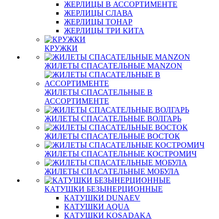
ЖЕРЛИЦЫ В АССОРТИМЕНТЕ
ЖЕРЛИЦЫ СЛАВА
ЖЕРЛИЦЫ ТОНАР
ЖЕРЛИЦЫ ТРИ КИТА
КРУЖКИ
ЖИЛЕТЫ СПАСАТЕЛЬНЫЕ MANZON
ЖИЛЕТЫ СПАСАТЕЛЬНЫЕ В
АССОРТИМЕНТЕ
ЖИЛЕТЫ СПАСАТЕЛЬНЫЕ ВОЛГАРЬ
ЖИЛЕТЫ СПАСАТЕЛЬНЫЕ ВОСТОК
ЖИЛЕТЫ СПАСАТЕЛЬНЫЕ КОСТРОМИЧ
ЖИЛЕТЫ СПАСАТЕЛЬНЫЕ МОБУЛА
КАТУШКИ БЕЗЫНЕРЦИОННЫЕ
КАТУШКИ DUNAEV
КАТУШКИ AQUA
КАТУШКИ KOSADAKA