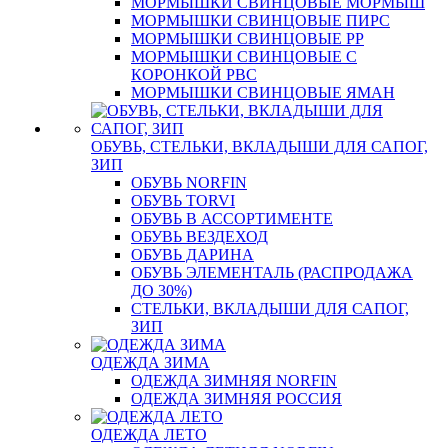
МОРМЫШКИ СВИНЦОВЫЕ МОРМЫШ
МОРМЫШКИ СВИНЦОВЫЕ ПИРС
МОРМЫШКИ СВИНЦОВЫЕ РР
МОРМЫШКИ СВИНЦОВЫЕ С
КОРОНКОЙ РВС
МОРМЫШКИ СВИНЦОВЫЕ ЯМАН
ОБУВЬ, СТЕЛЬКИ, ВКЛАДЫШИ ДЛЯ САПОГ,
ЗИП
ОБУВЬ NORFIN
ОБУВЬ TORVI
ОБУВЬ В АССОРТИМЕНТЕ
ОБУВЬ ВЕЗДЕХОД
ОБУВЬ ДАРИНА
ОБУВЬ ЭЛЕМЕНТАЛЬ (РАСПРОДАЖА
ДО 30%)
СТЕЛЬКИ, ВКЛАДЫШИ ДЛЯ САПОГ,
ЗИП
ОДЕЖДА ЗИМА
ОДЕЖДА ЗИМНЯЯ NORFIN
ОДЕЖДА ЗИМНЯЯ РОССИЯ
ОДЕЖДА ЛЕТО