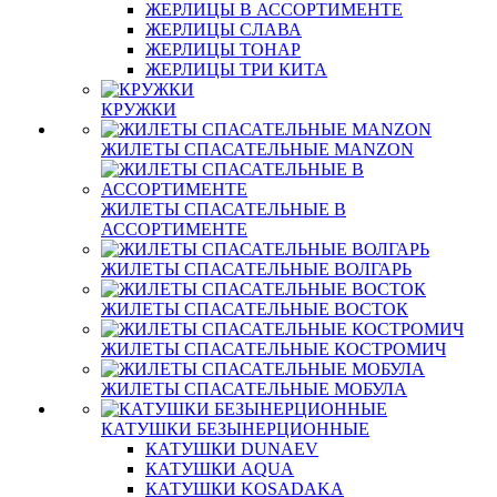
ЖЕРЛИЦЫ В АССОРТИМЕНТЕ
ЖЕРЛИЦЫ СЛАВА
ЖЕРЛИЦЫ ТОНАР
ЖЕРЛИЦЫ ТРИ КИТА
КРУЖКИ
ЖИЛЕТЫ СПАСАТЕЛЬНЫЕ MANZON
ЖИЛЕТЫ СПАСАТЕЛЬНЫЕ В
АССОРТИМЕНТЕ
ЖИЛЕТЫ СПАСАТЕЛЬНЫЕ ВОЛГАРЬ
ЖИЛЕТЫ СПАСАТЕЛЬНЫЕ ВОСТОК
ЖИЛЕТЫ СПАСАТЕЛЬНЫЕ КОСТРОМИЧ
ЖИЛЕТЫ СПАСАТЕЛЬНЫЕ МОБУЛА
КАТУШКИ БЕЗЫНЕРЦИОННЫЕ
КАТУШКИ DUNAEV
КАТУШКИ AQUA
КАТУШКИ KOSADAKA