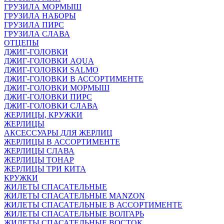
ГРУЗИЛА МОРМЫШ
ГРУЗИЛА НАБОРЫ
ГРУЗИЛА ПИРС
ГРУЗИЛА СЛАВА
ОТЦЕПЫ
ДЖИГ-ГОЛОВКИ
ДЖИГ-ГОЛОВКИ AQUA
ДЖИГ-ГОЛОВКИ SALMO
ДЖИГ-ГОЛОВКИ В АССОРТИМЕНТЕ
ДЖИГ-ГОЛОВКИ МОРМЫШ
ДЖИГ-ГОЛОВКИ ПИРС
ДЖИГ-ГОЛОВКИ СЛАВА
ЖЕРЛИЦЫ, КРУЖКИ
ЖЕРЛИЦЫ
АКСЕССУАРЫ ДЛЯ ЖЕРЛИЦ
ЖЕРЛИЦЫ В АССОРТИМЕНТЕ
ЖЕРЛИЦЫ СЛАВА
ЖЕРЛИЦЫ ТОНАР
ЖЕРЛИЦЫ ТРИ КИТА
КРУЖКИ
ЖИЛЕТЫ СПАСАТЕЛЬНЫЕ
ЖИЛЕТЫ СПАСАТЕЛЬНЫЕ MANZON
ЖИЛЕТЫ СПАСАТЕЛЬНЫЕ В АССОРТИМЕНТЕ
ЖИЛЕТЫ СПАСАТЕЛЬНЫЕ ВОЛГАРЬ
ЖИЛЕТЫ СПАСАТЕЛЬНЫЕ ВОСТОК