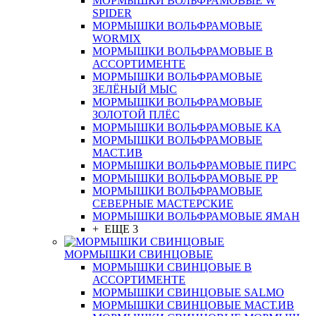
МОРМЫШКИ ВОЛЬФРАМОВЫЕ W
SPIDER
МОРМЫШКИ ВОЛЬФРАМОВЫЕ
WORMIX
МОРМЫШКИ ВОЛЬФРАМОВЫЕ В
АССОРТИМЕНТЕ
МОРМЫШКИ ВОЛЬФРАМОВЫЕ
ЗЕЛЁНЫЙ МЫС
МОРМЫШКИ ВОЛЬФРАМОВЫЕ
ЗОЛОТОЙ ПЛЁС
МОРМЫШКИ ВОЛЬФРАМОВЫЕ КА
МОРМЫШКИ ВОЛЬФРАМОВЫЕ
МАСТ.ИВ
МОРМЫШКИ ВОЛЬФРАМОВЫЕ ПИРС
МОРМЫШКИ ВОЛЬФРАМОВЫЕ РР
МОРМЫШКИ ВОЛЬФРАМОВЫЕ
СЕВЕРНЫЕ МАСТЕРСКИЕ
МОРМЫШКИ ВОЛЬФРАМОВЫЕ ЯМАН
+ ЕЩЕ 3
МОРМЫШКИ СВИНЦОВЫЕ
МОРМЫШКИ СВИНЦОВЫЕ В
АССОРТИМЕНТЕ
МОРМЫШКИ СВИНЦОВЫЕ SALMO
МОРМЫШКИ СВИНЦОВЫЕ МАСТ.ИВ