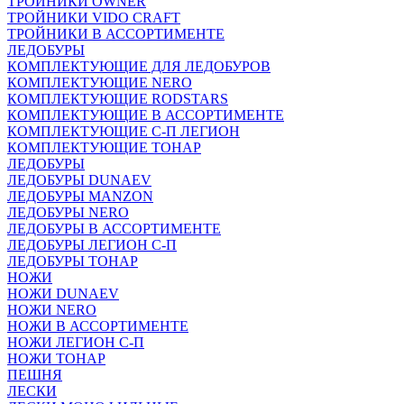
ТРОЙНИКИ OWNER
ТРОЙНИКИ VIDO CRAFT
ТРОЙНИКИ В АССОРТИМЕНТЕ
ЛЕДОБУРЫ
КОМПЛЕКТУЮЩИЕ ДЛЯ ЛЕДОБУРОВ
КОМПЛЕКТУЮЩИЕ NERO
КОМПЛЕКТУЮЩИЕ RODSTARS
КОМПЛЕКТУЮЩИЕ В АССОРТИМЕНТЕ
КОМПЛЕКТУЮЩИЕ С-П ЛЕГИОН
КОМПЛЕКТУЮЩИЕ ТОНАР
ЛЕДОБУРЫ
ЛЕДОБУРЫ DUNAEV
ЛЕДОБУРЫ MANZON
ЛЕДОБУРЫ NERO
ЛЕДОБУРЫ В АССОРТИМЕНТЕ
ЛЕДОБУРЫ ЛЕГИОН С-П
ЛЕДОБУРЫ ТОНАР
НОЖИ
НОЖИ DUNAEV
НОЖИ NERO
НОЖИ В АССОРТИМЕНТЕ
НОЖИ ЛЕГИОН С-П
НОЖИ ТОНАР
ПЕШНЯ
ЛЕСКИ