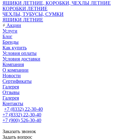
ЯЩИКИ ЛЕТНИЕ, КОРОБКИ, ЧЕХЛЫ ЛЕТНИЕ
КОРОБКИ ЛЕТНИЕ
ЧЕХЛЫ, ТУБУСЫ, СУМКИ
ЯЩИКИ ЛЕТНИЕ
Акции
Услуги
Блог
Бренды
Как купить
Условия оплаты
Условия доставки
Компания
О компании
Новости
Сертификаты
Галерея
Отзывы
Галерея
Контакты
+7 (8332) 22-30-40
+7 (8332) 22-30-40
+7 (900) 526-30-40
Заказать звонок
Задать вопрос