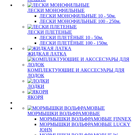
ЛЕСКИ МОНОФИЛЬНЫЕ
ЛЕСКИ МОНОФИЛЬНЫЕ 10 - 50м.
ЛЕСКИ МОНОФИЛЬНЫЕ 100 - 250м.
ЛЕСКИ ПЛЕТЕНЫЕ
ЛЕСКИ ПЛЕТЁНЫЕ 10 - 50м.
ЛЕСКИ ПЛЕТЁНЫЕ 100 - 150м.
ЖИДКАЯ ЛАТКА
КОМПЛЕКТУЮЩИЕ И АКССЕСУАРЫ ДЛЯ
ЛОДОК
ЛОДКИ
ЯКОРЯ
МОРМЫШКИ ВОЛЬФРАМОВЫЕ
МОРМЫШКИ ВОЛЬФРАМОВЫЕ FINNEX
МОРМЫШКИ ВОЛЬФРАМОВЫЕ LUCKY
JOHN