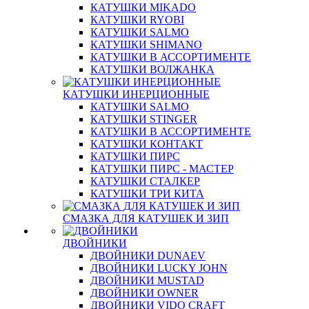
КАТУШКИ MIKADO
КАТУШКИ RYOBI
КАТУШКИ SALMO
КАТУШКИ SHIMANO
КАТУШКИ В АССОРТИМЕНТЕ
КАТУШКИ ВОЛЖАНКА
КАТУШКИ ИНЕРЦИОННЫЕ
КАТУШКИ SALMO
КАТУШКИ STINGER
КАТУШКИ В АССОРТИМЕНТЕ
КАТУШКИ КОНТАКТ
КАТУШКИ ПИРС
КАТУШКИ ПИРС - МАСТЕР
КАТУШКИ СТАЛКЕР
КАТУШКИ ТРИ КИТА
СМАЗКА ДЛЯ КАТУШЕК И ЗИП
ДВОЙНИКИ
ДВОЙНИКИ DUNAEV
ДВОЙНИКИ LUCKY JOHN
ДВОЙНИКИ MUSTAD
ДВОЙНИКИ OWNER
ДВОЙНИКИ VIDO CRAFT