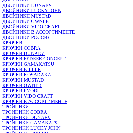
ДВОЙНИКИ DUNAEV
ДВОЙНИКИ LUCKY JOHN
ДВОЙНИКИ MUSTAD
ДВОЙНИКИ OWNER
ДВОЙНИКИ VIDO CRAFT
ДВОЙНИКИ В АССОРТИМЕНТЕ
ДВОЙНИКИ РОССИЯ
КРЮЧКИ
КРЮЧКИ COBRA
КРЮЧКИ DUNAEV
КРЮЧКИ FEDEER CONCEPT
КРЮЧКИ GAMAKATSU
КРЮЧКИ KILLER
КРЮЧКИ KOSADAKA
КРЮЧКИ MUSTAD
КРЮЧКИ OWNER
КРЮЧКИ RYOBI
КРЮЧКИ VIDO CRAFT
КРЮЧКИ В АССОРТИМЕНТЕ
ТРОЙНИКИ
ТРОЙНИКИ COBRA
ТРОЙНИКИ DUNAEV
ТРОЙНИКИ GAMAKATSU
ТРОЙНИКИ LUCKY JOHN