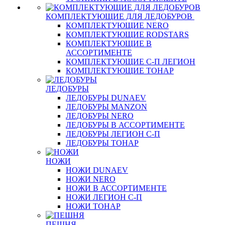
КОМПЛЕКТУЮЩИЕ ДЛЯ ЛЕДОБУРОВ
КОМПЛЕКТУЮЩИЕ NERO
КОМПЛЕКТУЮЩИЕ RODSTARS
КОМПЛЕКТУЮЩИЕ В
АССОРТИМЕНТЕ
КОМПЛЕКТУЮЩИЕ С-П ЛЕГИОН
КОМПЛЕКТУЮЩИЕ ТОНАР
ЛЕДОБУРЫ
ЛЕДОБУРЫ DUNAEV
ЛЕДОБУРЫ MANZON
ЛЕДОБУРЫ NERO
ЛЕДОБУРЫ В АССОРТИМЕНТЕ
ЛЕДОБУРЫ ЛЕГИОН С-П
ЛЕДОБУРЫ ТОНАР
НОЖИ
НОЖИ DUNAEV
НОЖИ NERO
НОЖИ В АССОРТИМЕНТЕ
НОЖИ ЛЕГИОН С-П
НОЖИ ТОНАР
ПЕШНЯ