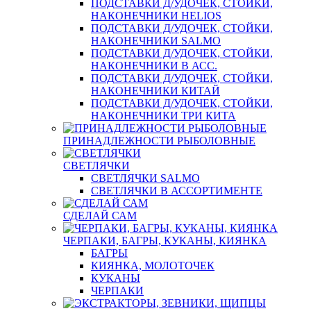
ПОДСТАВКИ Д/УДОЧЕК, СТОЙКИ,
НАКОНЕЧНИКИ HELIOS
ПОДСТАВКИ Д/УДОЧЕК, СТОЙКИ,
НАКОНЕЧНИКИ SALMO
ПОДСТАВКИ Д/УДОЧЕК, СТОЙКИ,
НАКОНЕЧНИКИ В АСС.
ПОДСТАВКИ Д/УДОЧЕК, СТОЙКИ,
НАКОНЕЧНИКИ КИТАЙ
ПОДСТАВКИ Д/УДОЧЕК, СТОЙКИ,
НАКОНЕЧНИКИ ТРИ КИТА
ПРИНАДЛЕЖНОСТИ РЫБОЛОВНЫЕ
СВЕТЛЯЧКИ
СВЕТЛЯЧКИ SALMO
СВЕТЛЯЧКИ В АССОРТИМЕНТЕ
СДЕЛАЙ САМ
ЧЕРПАКИ, БАГРЫ, КУКАНЫ, КИЯНКА
БАГРЫ
КИЯНКА, МОЛОТОЧЕК
КУКАНЫ
ЧЕРПАКИ