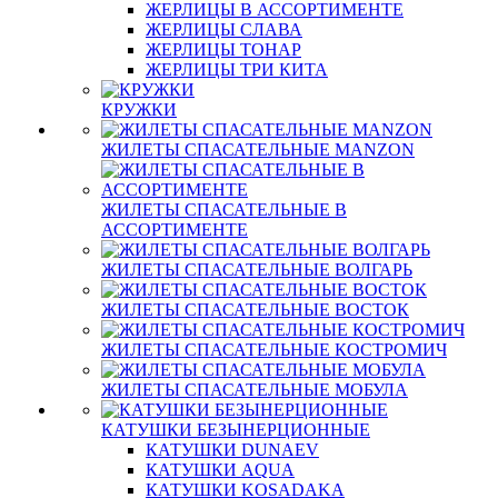
ЖЕРЛИЦЫ В АССОРТИМЕНТЕ
ЖЕРЛИЦЫ СЛАВА
ЖЕРЛИЦЫ ТОНАР
ЖЕРЛИЦЫ ТРИ КИТА
КРУЖКИ
ЖИЛЕТЫ СПАСАТЕЛЬНЫЕ MANZON
ЖИЛЕТЫ СПАСАТЕЛЬНЫЕ В
АССОРТИМЕНТЕ
ЖИЛЕТЫ СПАСАТЕЛЬНЫЕ ВОЛГАРЬ
ЖИЛЕТЫ СПАСАТЕЛЬНЫЕ ВОСТОК
ЖИЛЕТЫ СПАСАТЕЛЬНЫЕ КОСТРОМИЧ
ЖИЛЕТЫ СПАСАТЕЛЬНЫЕ МОБУЛА
КАТУШКИ БЕЗЫНЕРЦИОННЫЕ
КАТУШКИ DUNAEV
КАТУШКИ AQUA
КАТУШКИ KOSADAKA