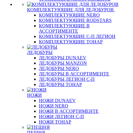
КОМПЛЕКТУЮЩИЕ ДЛЯ ЛЕДОБУРОВ
КОМПЛЕКТУЮЩИЕ NERO
КОМПЛЕКТУЮЩИЕ RODSTARS
КОМПЛЕКТУЮЩИЕ В
АССОРТИМЕНТЕ
КОМПЛЕКТУЮЩИЕ С-П ЛЕГИОН
КОМПЛЕКТУЮЩИЕ ТОНАР
ЛЕДОБУРЫ
ЛЕДОБУРЫ DUNAEV
ЛЕДОБУРЫ MANZON
ЛЕДОБУРЫ NERO
ЛЕДОБУРЫ В АССОРТИМЕНТЕ
ЛЕДОБУРЫ ЛЕГИОН С-П
ЛЕДОБУРЫ ТОНАР
НОЖИ
НОЖИ DUNAEV
НОЖИ NERO
НОЖИ В АССОРТИМЕНТЕ
НОЖИ ЛЕГИОН С-П
НОЖИ ТОНАР
ПЕШНЯ