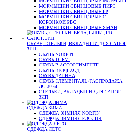
МОРМЫШКИ СВИНЦОВЫЕ МОРМЫШ
МОРМЫШКИ СВИНЦОВЫЕ ПИРС
МОРМЫШКИ СВИНЦОВЫЕ РР
МОРМЫШКИ СВИНЦОВЫЕ С
КОРОНКОЙ РВС
МОРМЫШКИ СВИНЦОВЫЕ ЯМАН
ОБУВЬ, СТЕЛЬКИ, ВКЛАДЫШИ ДЛЯ САПОГ,
ЗИП
ОБУВЬ NORFIN
ОБУВЬ TORVI
ОБУВЬ В АССОРТИМЕНТЕ
ОБУВЬ ВЕЗДЕХОД
ОБУВЬ ДАРИНА
ОБУВЬ ЭЛЕМЕНТАЛЬ (РАСПРОДАЖА
ДО 30%)
СТЕЛЬКИ, ВКЛАДЫШИ ДЛЯ САПОГ,
ЗИП
ОДЕЖДА ЗИМА
ОДЕЖДА ЗИМНЯЯ NORFIN
ОДЕЖДА ЗИМНЯЯ РОССИЯ
ОДЕЖДА ЛЕТО