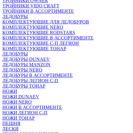
ТРОЙНИКИ OWNER
ТРОЙНИКИ VIDO CRAFT
ТРОЙНИКИ В АССОРТИМЕНТЕ
ЛЕДОБУРЫ
КОМПЛЕКТУЮЩИЕ ДЛЯ ЛЕДОБУРОВ
КОМПЛЕКТУЮЩИЕ NERO
КОМПЛЕКТУЮЩИЕ RODSTARS
КОМПЛЕКТУЮЩИЕ В АССОРТИМЕНТЕ
КОМПЛЕКТУЮЩИЕ С-П ЛЕГИОН
КОМПЛЕКТУЮЩИЕ ТОНАР
ЛЕДОБУРЫ
ЛЕДОБУРЫ DUNAEV
ЛЕДОБУРЫ MANZON
ЛЕДОБУРЫ NERO
ЛЕДОБУРЫ В АССОРТИМЕНТЕ
ЛЕДОБУРЫ ЛЕГИОН С-П
ЛЕДОБУРЫ ТОНАР
НОЖИ
НОЖИ DUNAEV
НОЖИ NERO
НОЖИ В АССОРТИМЕНТЕ
НОЖИ ЛЕГИОН С-П
НОЖИ ТОНАР
ПЕШНЯ
ЛЕСКИ