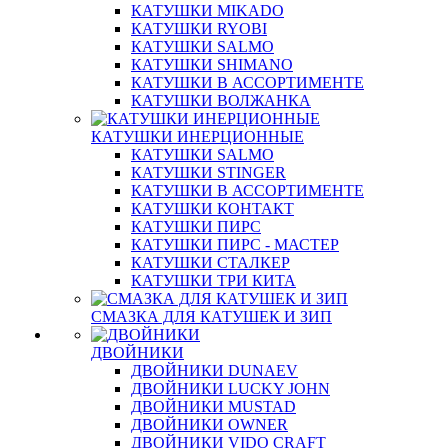
КАТУШКИ MIKADO
КАТУШКИ RYOBI
КАТУШКИ SALMO
КАТУШКИ SHIMANO
КАТУШКИ В АССОРТИМЕНТЕ
КАТУШКИ ВОЛЖАНКА
КАТУШКИ ИНЕРЦИОННЫЕ
КАТУШКИ SALMO
КАТУШКИ STINGER
КАТУШКИ В АССОРТИМЕНТЕ
КАТУШКИ КОНТАКТ
КАТУШКИ ПИРС
КАТУШКИ ПИРС - МАСТЕР
КАТУШКИ СТАЛКЕР
КАТУШКИ ТРИ КИТА
СМАЗКА ДЛЯ КАТУШЕК И ЗИП
ДВОЙНИКИ
ДВОЙНИКИ DUNAEV
ДВОЙНИКИ LUCKY JOHN
ДВОЙНИКИ MUSTAD
ДВОЙНИКИ OWNER
ДВОЙНИКИ VIDO CRAFT