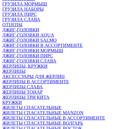
ГРУЗИЛА МОРМЫШ
ГРУЗИЛА НАБОРЫ
ГРУЗИЛА ПИРС
ГРУЗИЛА СЛАВА
ОТЦЕПЫ
ДЖИГ-ГОЛОВКИ
ДЖИГ-ГОЛОВКИ AQUA
ДЖИГ-ГОЛОВКИ SALMO
ДЖИГ-ГОЛОВКИ В АССОРТИМЕНТЕ
ДЖИГ-ГОЛОВКИ МОРМЫШ
ДЖИГ-ГОЛОВКИ ПИРС
ДЖИГ-ГОЛОВКИ СЛАВА
ЖЕРЛИЦЫ, КРУЖКИ
ЖЕРЛИЦЫ
АКСЕССУАРЫ ДЛЯ ЖЕРЛИЦ
ЖЕРЛИЦЫ В АССОРТИМЕНТЕ
ЖЕРЛИЦЫ СЛАВА
ЖЕРЛИЦЫ ТОНАР
ЖЕРЛИЦЫ ТРИ КИТА
КРУЖКИ
ЖИЛЕТЫ СПАСАТЕЛЬНЫЕ
ЖИЛЕТЫ СПАСАТЕЛЬНЫЕ MANZON
ЖИЛЕТЫ СПАСАТЕЛЬНЫЕ В АССОРТИМЕНТЕ
ЖИЛЕТЫ СПАСАТЕЛЬНЫЕ ВОЛГАРЬ
ЖИЛЕТЫ СПАСАТЕЛЬНЫЕ ВОСТОК