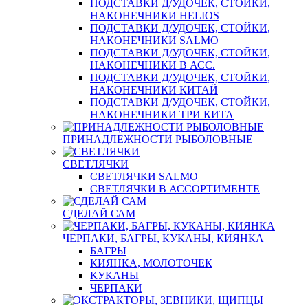
ПОДСТАВКИ Д/УДОЧЕК, СТОЙКИ,
НАКОНЕЧНИКИ HELIOS
ПОДСТАВКИ Д/УДОЧЕК, СТОЙКИ,
НАКОНЕЧНИКИ SALMO
ПОДСТАВКИ Д/УДОЧЕК, СТОЙКИ,
НАКОНЕЧНИКИ В АСС.
ПОДСТАВКИ Д/УДОЧЕК, СТОЙКИ,
НАКОНЕЧНИКИ КИТАЙ
ПОДСТАВКИ Д/УДОЧЕК, СТОЙКИ,
НАКОНЕЧНИКИ ТРИ КИТА
ПРИНАДЛЕЖНОСТИ РЫБОЛОВНЫЕ
СВЕТЛЯЧКИ
СВЕТЛЯЧКИ SALMO
СВЕТЛЯЧКИ В АССОРТИМЕНТЕ
СДЕЛАЙ САМ
ЧЕРПАКИ, БАГРЫ, КУКАНЫ, КИЯНКА
БАГРЫ
КИЯНКА, МОЛОТОЧЕК
КУКАНЫ
ЧЕРПАКИ