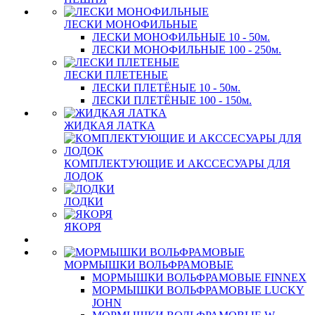
ЛЕСКИ МОНОФИЛЬНЫЕ
ЛЕСКИ МОНОФИЛЬНЫЕ 10 - 50м.
ЛЕСКИ МОНОФИЛЬНЫЕ 100 - 250м.
ЛЕСКИ ПЛЕТЕНЫЕ
ЛЕСКИ ПЛЕТЁНЫЕ 10 - 50м.
ЛЕСКИ ПЛЕТЁНЫЕ 100 - 150м.
ЖИДКАЯ ЛАТКА
КОМПЛЕКТУЮЩИЕ И АКССЕСУАРЫ ДЛЯ
ЛОДОК
ЛОДКИ
ЯКОРЯ
МОРМЫШКИ ВОЛЬФРАМОВЫЕ
МОРМЫШКИ ВОЛЬФРАМОВЫЕ FINNEX
МОРМЫШКИ ВОЛЬФРАМОВЫЕ LUCKY
JOHN