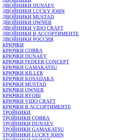
ДВОЙНИКИ DUNAEV
ДВОЙНИКИ LUCKY JOHN
ДВОЙНИКИ MUSTAD
ДВОЙНИКИ OWNER
ДВОЙНИКИ VIDO CRAFT
ДВОЙНИКИ В АССОРТИМЕНТЕ
ДВОЙНИКИ РОССИЯ
КРЮЧКИ
КРЮЧКИ COBRA
КРЮЧКИ DUNAEV
КРЮЧКИ FEDEER CONCEPT
КРЮЧКИ GAMAKATSU
КРЮЧКИ KILLER
КРЮЧКИ KOSADAKA
КРЮЧКИ MUSTAD
КРЮЧКИ OWNER
КРЮЧКИ RYOBI
КРЮЧКИ VIDO CRAFT
КРЮЧКИ В АССОРТИМЕНТЕ
ТРОЙНИКИ
ТРОЙНИКИ COBRA
ТРОЙНИКИ DUNAEV
ТРОЙНИКИ GAMAKATSU
ТРОЙНИКИ LUCKY JOHN