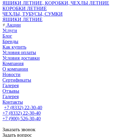
ЯЩИКИ ЛЕТНИЕ, КОРОБКИ, ЧЕХЛЫ ЛЕТНИЕ
КОРОБКИ ЛЕТНИЕ
ЧЕХЛЫ, ТУБУСЫ, СУМКИ
ЯЩИКИ ЛЕТНИЕ
Акции
Услуги
Блог
Бренды
Как купить
Условия оплаты
Условия доставки
Компания
О компании
Новости
Сертификаты
Галерея
Отзывы
Галерея
Контакты
+7 (8332) 22-30-40
+7 (8332) 22-30-40
+7 (900) 526-30-40
Заказать звонок
Задать вопрос