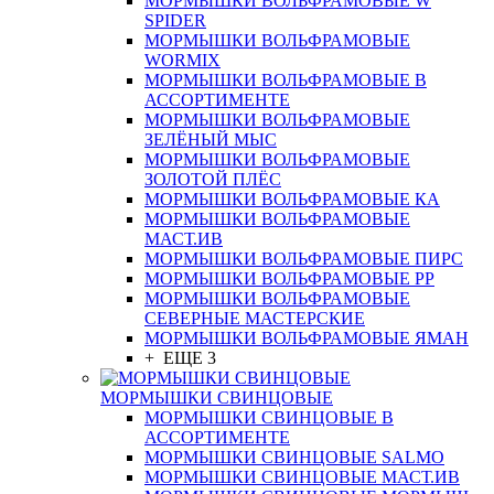
МОРМЫШКИ ВОЛЬФРАМОВЫЕ W
SPIDER
МОРМЫШКИ ВОЛЬФРАМОВЫЕ
WORMIX
МОРМЫШКИ ВОЛЬФРАМОВЫЕ В
АССОРТИМЕНТЕ
МОРМЫШКИ ВОЛЬФРАМОВЫЕ
ЗЕЛЁНЫЙ МЫС
МОРМЫШКИ ВОЛЬФРАМОВЫЕ
ЗОЛОТОЙ ПЛЁС
МОРМЫШКИ ВОЛЬФРАМОВЫЕ КА
МОРМЫШКИ ВОЛЬФРАМОВЫЕ
МАСТ.ИВ
МОРМЫШКИ ВОЛЬФРАМОВЫЕ ПИРС
МОРМЫШКИ ВОЛЬФРАМОВЫЕ РР
МОРМЫШКИ ВОЛЬФРАМОВЫЕ
СЕВЕРНЫЕ МАСТЕРСКИЕ
МОРМЫШКИ ВОЛЬФРАМОВЫЕ ЯМАН
+ ЕЩЕ 3
МОРМЫШКИ СВИНЦОВЫЕ
МОРМЫШКИ СВИНЦОВЫЕ В
АССОРТИМЕНТЕ
МОРМЫШКИ СВИНЦОВЫЕ SALMO
МОРМЫШКИ СВИНЦОВЫЕ МАСТ.ИВ