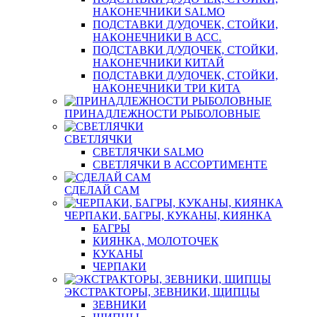
НАКОНЕЧНИКИ SALMO
ПОДСТАВКИ Д/УДОЧЕК, СТОЙКИ,
НАКОНЕЧНИКИ В АСС.
ПОДСТАВКИ Д/УДОЧЕК, СТОЙКИ,
НАКОНЕЧНИКИ КИТАЙ
ПОДСТАВКИ Д/УДОЧЕК, СТОЙКИ,
НАКОНЕЧНИКИ ТРИ КИТА
ПРИНАДЛЕЖНОСТИ РЫБОЛОВНЫЕ
СВЕТЛЯЧКИ
СВЕТЛЯЧКИ SALMO
СВЕТЛЯЧКИ В АССОРТИМЕНТЕ
СДЕЛАЙ САМ
ЧЕРПАКИ, БАГРЫ, КУКАНЫ, КИЯНКА
БАГРЫ
КИЯНКА, МОЛОТОЧЕК
КУКАНЫ
ЧЕРПАКИ
ЭКСТРАКТОРЫ, ЗЕВНИКИ, ЩИПЦЫ
ЗЕВНИКИ