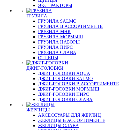
ЩИПЦЫ
ЭКСТРАКТОРЫ
ГРУЗИЛА
ГРУЗИЛА SALMO
ГРУЗИЛА В АССОРТИМЕНТЕ
ГРУЗИЛА МНК
ГРУЗИЛА МОРМЫШ
ГРУЗИЛА НАБОРЫ
ГРУЗИЛА ПИРС
ГРУЗИЛА СЛАВА
ОТЦЕПЫ
ДЖИГ-ГОЛОВКИ
ДЖИГ-ГОЛОВКИ AQUA
ДЖИГ-ГОЛОВКИ SALMO
ДЖИГ-ГОЛОВКИ В АССОРТИМЕНТЕ
ДЖИГ-ГОЛОВКИ МОРМЫШ
ДЖИГ-ГОЛОВКИ ПИРС
ДЖИГ-ГОЛОВКИ СЛАВА
ЖЕРЛИЦЫ
АКСЕССУАРЫ ДЛЯ ЖЕРЛИЦ
ЖЕРЛИЦЫ В АССОРТИМЕНТЕ
ЖЕРЛИЦЫ СЛАВА