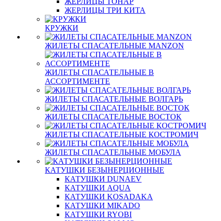
ЖЕРЛИЦЫ ТОНАР
ЖЕРЛИЦЫ ТРИ КИТА
КРУЖКИ
ЖИЛЕТЫ СПАСАТЕЛЬНЫЕ MANZON
ЖИЛЕТЫ СПАСАТЕЛЬНЫЕ В
АССОРТИМЕНТЕ
ЖИЛЕТЫ СПАСАТЕЛЬНЫЕ ВОЛГАРЬ
ЖИЛЕТЫ СПАСАТЕЛЬНЫЕ ВОСТОК
ЖИЛЕТЫ СПАСАТЕЛЬНЫЕ КОСТРОМИЧ
ЖИЛЕТЫ СПАСАТЕЛЬНЫЕ МОБУЛА
КАТУШКИ БЕЗЫНЕРЦИОННЫЕ
КАТУШКИ DUNAEV
КАТУШКИ AQUA
КАТУШКИ KOSADAKA
КАТУШКИ MIKADO
КАТУШКИ RYOBI