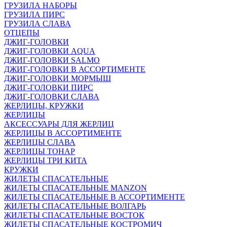
ГРУЗИЛА НАБОРЫ
ГРУЗИЛА ПИРС
ГРУЗИЛА СЛАВА
ОТЦЕПЫ
ДЖИГ-ГОЛОВКИ
ДЖИГ-ГОЛОВКИ AQUA
ДЖИГ-ГОЛОВКИ SALMO
ДЖИГ-ГОЛОВКИ В АССОРТИМЕНТЕ
ДЖИГ-ГОЛОВКИ МОРМЫШ
ДЖИГ-ГОЛОВКИ ПИРС
ДЖИГ-ГОЛОВКИ СЛАВА
ЖЕРЛИЦЫ, КРУЖКИ
ЖЕРЛИЦЫ
АКСЕССУАРЫ ДЛЯ ЖЕРЛИЦ
ЖЕРЛИЦЫ В АССОРТИМЕНТЕ
ЖЕРЛИЦЫ СЛАВА
ЖЕРЛИЦЫ ТОНАР
ЖЕРЛИЦЫ ТРИ КИТА
КРУЖКИ
ЖИЛЕТЫ СПАСАТЕЛЬНЫЕ
ЖИЛЕТЫ СПАСАТЕЛЬНЫЕ MANZON
ЖИЛЕТЫ СПАСАТЕЛЬНЫЕ В АССОРТИМЕНТЕ
ЖИЛЕТЫ СПАСАТЕЛЬНЫЕ ВОЛГАРЬ
ЖИЛЕТЫ СПАСАТЕЛЬНЫЕ ВОСТОК
ЖИЛЕТЫ СПАСАТЕЛЬНЫЕ КОСТРОМИЧ