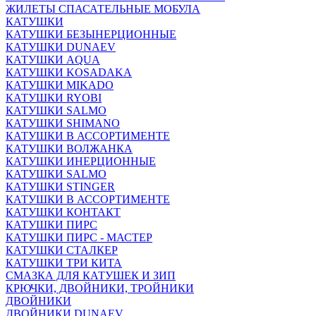
ЖИЛЕТЫ СПАСАТЕЛЬНЫЕ МОБУЛА
КАТУШКИ
КАТУШКИ БЕЗЫНЕРЦИОННЫЕ
КАТУШКИ DUNAEV
КАТУШКИ AQUA
КАТУШКИ KOSADAKA
КАТУШКИ MIKADO
КАТУШКИ RYOBI
КАТУШКИ SALMO
КАТУШКИ SHIMANO
КАТУШКИ В АССОРТИМЕНТЕ
КАТУШКИ ВОЛЖАНКА
КАТУШКИ ИНЕРЦИОННЫЕ
КАТУШКИ SALMO
КАТУШКИ STINGER
КАТУШКИ В АССОРТИМЕНТЕ
КАТУШКИ КОНТАКТ
КАТУШКИ ПИРС
КАТУШКИ ПИРС - МАСТЕР
КАТУШКИ СТАЛКЕР
КАТУШКИ ТРИ КИТА
СМАЗКА ДЛЯ КАТУШЕК И ЗИП
КРЮЧКИ, ДВОЙНИКИ, ТРОЙНИКИ
ДВОЙНИКИ
ДВОЙНИКИ DUNAEV