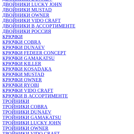
ДВОЙНИКИ LUCKY JOHN
ДВОЙНИКИ MUSTAD
ДВОЙНИКИ OWNER
ДВОЙНИКИ VIDO CRAFT
ДВОЙНИКИ В АССОРТИМЕНТЕ
ДВОЙНИКИ РОССИЯ
КРЮЧКИ
КРЮЧКИ COBRA
КРЮЧКИ DUNAEV
КРЮЧКИ FEDEER CONCEPT
КРЮЧКИ GAMAKATSU
КРЮЧКИ KILLER
КРЮЧКИ KOSADAKA
КРЮЧКИ MUSTAD
КРЮЧКИ OWNER
КРЮЧКИ RYOBI
КРЮЧКИ VIDO CRAFT
КРЮЧКИ В АССОРТИМЕНТЕ
ТРОЙНИКИ
ТРОЙНИКИ COBRA
ТРОЙНИКИ DUNAEV
ТРОЙНИКИ GAMAKATSU
ТРОЙНИКИ LUCKY JOHN
ТРОЙНИКИ OWNER
ТРОЙНИКИ VIDO CRAFT