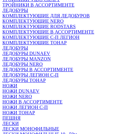
ТРОЙНИКИ В АССОРТИМЕНТЕ
ЛЕДОБУРЫ
КОМПЛЕКТУЮЩИЕ ДЛЯ ЛЕДОБУРОВ
КОМПЛЕКТУЮЩИЕ NERO
КОМПЛЕКТУЮЩИЕ RODSTARS
КОМПЛЕКТУЮЩИЕ В АССОРТИМЕНТЕ
КОМПЛЕКТУЮЩИЕ С-П ЛЕГИОН
КОМПЛЕКТУЮЩИЕ ТОНАР
ЛЕДОБУРЫ
ЛЕДОБУРЫ DUNAEV
ЛЕДОБУРЫ MANZON
ЛЕДОБУРЫ NERO
ЛЕДОБУРЫ В АССОРТИМЕНТЕ
ЛЕДОБУРЫ ЛЕГИОН С-П
ЛЕДОБУРЫ ТОНАР
НОЖИ
НОЖИ DUNAEV
НОЖИ NERO
НОЖИ В АССОРТИМЕНТЕ
НОЖИ ЛЕГИОН С-П
НОЖИ ТОНАР
ПЕШНЯ
ЛЕСКИ
ЛЕСКИ МОНОФИЛЬНЫЕ