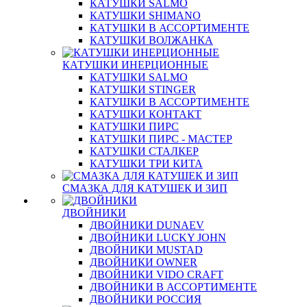
КАТУШКИ SALMO
КАТУШКИ SHIMANO
КАТУШКИ В АССОРТИМЕНТЕ
КАТУШКИ ВОЛЖАНКА
КАТУШКИ ИНЕРЦИОННЫЕ
КАТУШКИ SALMO
КАТУШКИ STINGER
КАТУШКИ В АССОРТИМЕНТЕ
КАТУШКИ КОНТАКТ
КАТУШКИ ПИРС
КАТУШКИ ПИРС - МАСТЕР
КАТУШКИ СТАЛКЕР
КАТУШКИ ТРИ КИТА
СМАЗКА ДЛЯ КАТУШЕК И ЗИП
ДВОЙНИКИ
ДВОЙНИКИ DUNAEV
ДВОЙНИКИ LUCKY JOHN
ДВОЙНИКИ MUSTAD
ДВОЙНИКИ OWNER
ДВОЙНИКИ VIDO CRAFT
ДВОЙНИКИ В АССОРТИМЕНТЕ
ДВОЙНИКИ РОССИЯ