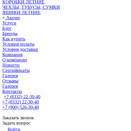
КОРОБКИ ЛЕТНИЕ
ЧЕХЛЫ, ТУБУСЫ, СУМКИ
ЯЩИКИ ЛЕТНИЕ
Акции
Услуги
Блог
Бренды
Как купить
Условия оплаты
Условия доставки
Компания
О компании
Новости
Сертификаты
Галерея
Отзывы
Галерея
Контакты
+7 (8332) 22-30-40
+7 (8332) 22-30-40
+7 (900) 526-30-40
Заказать звонок
Задать вопрос
Войти