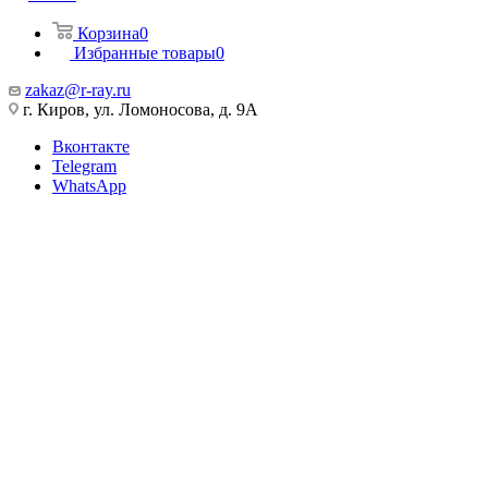
Корзина
0
Избранные товары
0
zakaz@r-ray.ru
г. Киров, ул. Ломоносова, д. 9А
Вконтакте
Telegram
WhatsApp