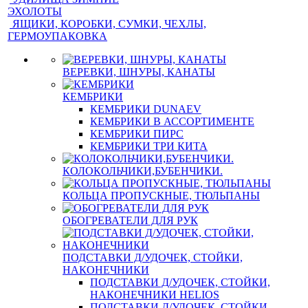
ЭХОЛОТЫ
ЯЩИКИ, КОРОБКИ, СУМКИ, ЧЕХЛЫ,
ГЕРМОУПАКОВКА
ВЕРЕВКИ, ШНУРЫ, КАНАТЫ
КЕМБРИКИ
КЕМБРИКИ DUNAEV
КЕМБРИКИ В АССОРТИМЕНТЕ
КЕМБРИКИ ПИРС
КЕМБРИКИ ТРИ КИТА
КОЛОКОЛЬЧИКИ,БУБЕНЧИКИ.
КОЛЬЦА ПРОПУСКНЫЕ, ТЮЛЬПАНЫ
ОБОГРЕВАТЕЛИ ДЛЯ РУК
ПОДСТАВКИ Д/УДОЧЕК, СТОЙКИ,
НАКОНЕЧНИКИ
ПОДСТАВКИ Д/УДОЧЕК, СТОЙКИ,
НАКОНЕЧНИКИ HELIOS
ПОДСТАВКИ Д/УДОЧЕК, СТОЙКИ,