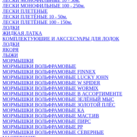
ЛЕСКИ МОНОФИЛЬНЫЕ 10 - 50м.
ЛЕСКИ МОНОФИЛЬНЫЕ 100 - 250м.
ЛЕСКИ ПЛЕТЕНЫЕ
ЛЕСКИ ПЛЕТЁНЫЕ 10 - 50м.
ЛЕСКИ ПЛЕТЁНЫЕ 100 - 150м.
ЛОДКИ
ЖИДКАЯ ЛАТКА
КОМПЛЕКТУЮЩИЕ И АКССЕСУАРЫ ДЛЯ ЛОДОК
ЛОДКИ
ЯКОРЯ
ЛЫЖИ
МОРМЫШКИ
МОРМЫШКИ ВОЛЬФРАМОВЫЕ
МОРМЫШКИ ВОЛЬФРАМОВЫЕ FINNEX
МОРМЫШКИ ВОЛЬФРАМОВЫЕ LUCKY JOHN
МОРМЫШКИ ВОЛЬФРАМОВЫЕ W SPIDER
МОРМЫШКИ ВОЛЬФРАМОВЫЕ WORMIX
МОРМЫШКИ ВОЛЬФРАМОВЫЕ В АССОРТИМЕНТЕ
МОРМЫШКИ ВОЛЬФРАМОВЫЕ ЗЕЛЁНЫЙ МЫС
МОРМЫШКИ ВОЛЬФРАМОВЫЕ ЗОЛОТОЙ ПЛЁС
МОРМЫШКИ ВОЛЬФРАМОВЫЕ КА
МОРМЫШКИ ВОЛЬФРАМОВЫЕ МАСТ.ИВ
МОРМЫШКИ ВОЛЬФРАМОВЫЕ ПИРС
МОРМЫШКИ ВОЛЬФРАМОВЫЕ РР
МОРМЫШКИ ВОЛЬФРАМОВЫЕ СЕВЕРНЫЕ