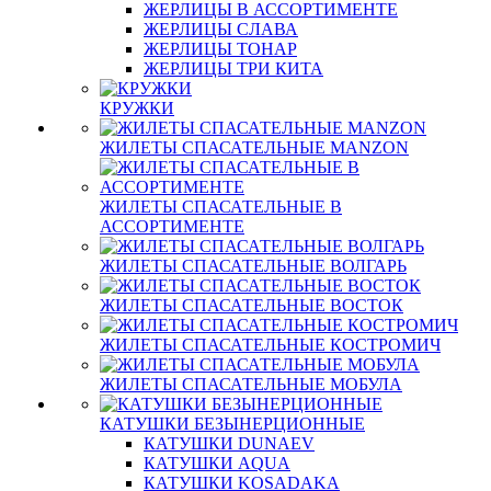
ЖЕРЛИЦЫ В АССОРТИМЕНТЕ
ЖЕРЛИЦЫ СЛАВА
ЖЕРЛИЦЫ ТОНАР
ЖЕРЛИЦЫ ТРИ КИТА
КРУЖКИ
ЖИЛЕТЫ СПАСАТЕЛЬНЫЕ MANZON
ЖИЛЕТЫ СПАСАТЕЛЬНЫЕ В
АССОРТИМЕНТЕ
ЖИЛЕТЫ СПАСАТЕЛЬНЫЕ ВОЛГАРЬ
ЖИЛЕТЫ СПАСАТЕЛЬНЫЕ ВОСТОК
ЖИЛЕТЫ СПАСАТЕЛЬНЫЕ КОСТРОМИЧ
ЖИЛЕТЫ СПАСАТЕЛЬНЫЕ МОБУЛА
КАТУШКИ БЕЗЫНЕРЦИОННЫЕ
КАТУШКИ DUNAEV
КАТУШКИ AQUA
КАТУШКИ KOSADAKA