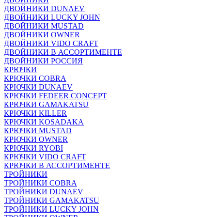
ДВОЙНИКИ DUNAEV
ДВОЙНИКИ LUCKY JOHN
ДВОЙНИКИ MUSTAD
ДВОЙНИКИ OWNER
ДВОЙНИКИ VIDO CRAFT
ДВОЙНИКИ В АССОРТИМЕНТЕ
ДВОЙНИКИ РОССИЯ
КРЮЧКИ
КРЮЧКИ COBRA
КРЮЧКИ DUNAEV
КРЮЧКИ FEDEER CONCEPT
КРЮЧКИ GAMAKATSU
КРЮЧКИ KILLER
КРЮЧКИ KOSADAKA
КРЮЧКИ MUSTAD
КРЮЧКИ OWNER
КРЮЧКИ RYOBI
КРЮЧКИ VIDO CRAFT
КРЮЧКИ В АССОРТИМЕНТЕ
ТРОЙНИКИ
ТРОЙНИКИ COBRA
ТРОЙНИКИ DUNAEV
ТРОЙНИКИ GAMAKATSU
ТРОЙНИКИ LUCKY JOHN