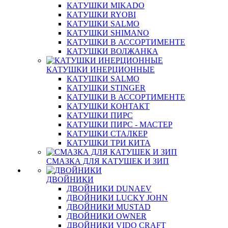
КАТУШКИ MIKADO
КАТУШКИ RYOBI
КАТУШКИ SALMO
КАТУШКИ SHIMANO
КАТУШКИ В АССОРТИМЕНТЕ
КАТУШКИ ВОЛЖАНКА
КАТУШКИ ИНЕРЦИОННЫЕ
КАТУШКИ SALMO
КАТУШКИ STINGER
КАТУШКИ В АССОРТИМЕНТЕ
КАТУШКИ КОНТАКТ
КАТУШКИ ПИРС
КАТУШКИ ПИРС - МАСТЕР
КАТУШКИ СТАЛКЕР
КАТУШКИ ТРИ КИТА
СМАЗКА ДЛЯ КАТУШЕК И ЗИП
ДВОЙНИКИ
ДВОЙНИКИ DUNAEV
ДВОЙНИКИ LUCKY JOHN
ДВОЙНИКИ MUSTAD
ДВОЙНИКИ OWNER
ДВОЙНИКИ VIDO CRAFT