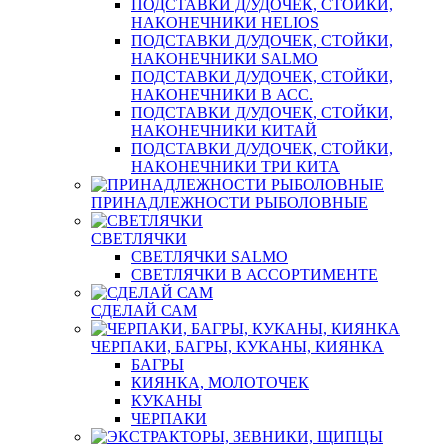
ПОДСТАВКИ Д/УДОЧЕК, СТОЙКИ,
НАКОНЕЧНИКИ HELIOS
ПОДСТАВКИ Д/УДОЧЕК, СТОЙКИ,
НАКОНЕЧНИКИ SALMO
ПОДСТАВКИ Д/УДОЧЕК, СТОЙКИ,
НАКОНЕЧНИКИ В АСС.
ПОДСТАВКИ Д/УДОЧЕК, СТОЙКИ,
НАКОНЕЧНИКИ КИТАЙ
ПОДСТАВКИ Д/УДОЧЕК, СТОЙКИ,
НАКОНЕЧНИКИ ТРИ КИТА
ПРИНАДЛЕЖНОСТИ РЫБОЛОВНЫЕ
СВЕТЛЯЧКИ
СВЕТЛЯЧКИ SALMO
СВЕТЛЯЧКИ В АССОРТИМЕНТЕ
СДЕЛАЙ САМ
ЧЕРПАКИ, БАГРЫ, КУКАНЫ, КИЯНКА
БАГРЫ
КИЯНКА, МОЛОТОЧЕК
КУКАНЫ
ЧЕРПАКИ