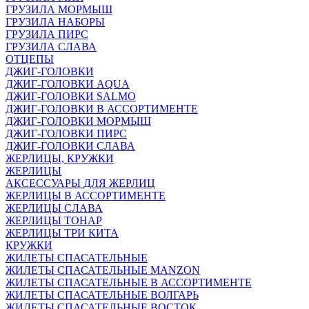
ГРУЗИЛА МОРМЫШ
ГРУЗИЛА НАБОРЫ
ГРУЗИЛА ПИРС
ГРУЗИЛА СЛАВА
ОТЦЕПЫ
ДЖИГ-ГОЛОВКИ
ДЖИГ-ГОЛОВКИ AQUA
ДЖИГ-ГОЛОВКИ SALMO
ДЖИГ-ГОЛОВКИ В АССОРТИМЕНТЕ
ДЖИГ-ГОЛОВКИ МОРМЫШ
ДЖИГ-ГОЛОВКИ ПИРС
ДЖИГ-ГОЛОВКИ СЛАВА
ЖЕРЛИЦЫ, КРУЖКИ
ЖЕРЛИЦЫ
АКСЕССУАРЫ ДЛЯ ЖЕРЛИЦ
ЖЕРЛИЦЫ В АССОРТИМЕНТЕ
ЖЕРЛИЦЫ СЛАВА
ЖЕРЛИЦЫ ТОНАР
ЖЕРЛИЦЫ ТРИ КИТА
КРУЖКИ
ЖИЛЕТЫ СПАСАТЕЛЬНЫЕ
ЖИЛЕТЫ СПАСАТЕЛЬНЫЕ MANZON
ЖИЛЕТЫ СПАСАТЕЛЬНЫЕ В АССОРТИМЕНТЕ
ЖИЛЕТЫ СПАСАТЕЛЬНЫЕ ВОЛГАРЬ
ЖИЛЕТЫ СПАСАТЕЛЬНЫЕ ВОСТОК