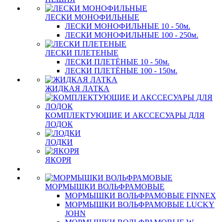
ЛЕСКИ МОНОФИЛЬНЫЕ
ЛЕСКИ МОНОФИЛЬНЫЕ 10 - 50м.
ЛЕСКИ МОНОФИЛЬНЫЕ 100 - 250м.
ЛЕСКИ ПЛЕТЕНЫЕ
ЛЕСКИ ПЛЕТЁНЫЕ 10 - 50м.
ЛЕСКИ ПЛЕТЁНЫЕ 100 - 150м.
ЖИДКАЯ ЛАТКА
КОМПЛЕКТУЮЩИЕ И АКССЕСУАРЫ ДЛЯ
ЛОДОК
ЛОДКИ
ЯКОРЯ
МОРМЫШКИ ВОЛЬФРАМОВЫЕ
МОРМЫШКИ ВОЛЬФРАМОВЫЕ FINNEX
МОРМЫШКИ ВОЛЬФРАМОВЫЕ LUCKY
JOHN