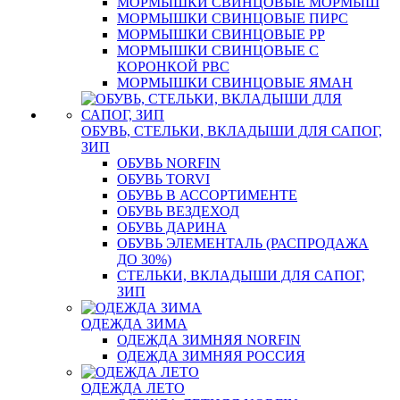
МОРМЫШКИ СВИНЦОВЫЕ МОРМЫШ
МОРМЫШКИ СВИНЦОВЫЕ ПИРС
МОРМЫШКИ СВИНЦОВЫЕ РР
МОРМЫШКИ СВИНЦОВЫЕ С
КОРОНКОЙ РВС
МОРМЫШКИ СВИНЦОВЫЕ ЯМАН
ОБУВЬ, СТЕЛЬКИ, ВКЛАДЫШИ ДЛЯ САПОГ,
ЗИП
ОБУВЬ NORFIN
ОБУВЬ TORVI
ОБУВЬ В АССОРТИМЕНТЕ
ОБУВЬ ВЕЗДЕХОД
ОБУВЬ ДАРИНА
ОБУВЬ ЭЛЕМЕНТАЛЬ (РАСПРОДАЖА
ДО 30%)
СТЕЛЬКИ, ВКЛАДЫШИ ДЛЯ САПОГ,
ЗИП
ОДЕЖДА ЗИМА
ОДЕЖДА ЗИМНЯЯ NORFIN
ОДЕЖДА ЗИМНЯЯ РОССИЯ
ОДЕЖДА ЛЕТО