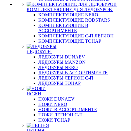
КОМПЛЕКТУЮЩИЕ ДЛЯ ЛЕДОБУРОВ
КОМПЛЕКТУЮЩИЕ NERO
КОМПЛЕКТУЮЩИЕ RODSTARS
КОМПЛЕКТУЮЩИЕ В
АССОРТИМЕНТЕ
КОМПЛЕКТУЮЩИЕ С-П ЛЕГИОН
КОМПЛЕКТУЮЩИЕ ТОНАР
ЛЕДОБУРЫ
ЛЕДОБУРЫ DUNAEV
ЛЕДОБУРЫ MANZON
ЛЕДОБУРЫ NERO
ЛЕДОБУРЫ В АССОРТИМЕНТЕ
ЛЕДОБУРЫ ЛЕГИОН С-П
ЛЕДОБУРЫ ТОНАР
НОЖИ
НОЖИ DUNAEV
НОЖИ NERO
НОЖИ В АССОРТИМЕНТЕ
НОЖИ ЛЕГИОН С-П
НОЖИ ТОНАР
ПЕШНЯ