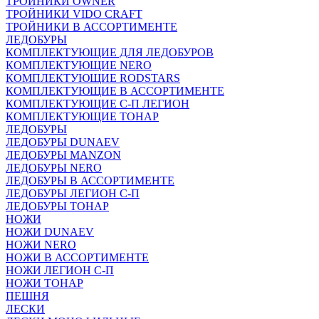
ТРОЙНИКИ OWNER
ТРОЙНИКИ VIDO CRAFT
ТРОЙНИКИ В АССОРТИМЕНТЕ
ЛЕДОБУРЫ
КОМПЛЕКТУЮЩИЕ ДЛЯ ЛЕДОБУРОВ
КОМПЛЕКТУЮЩИЕ NERO
КОМПЛЕКТУЮЩИЕ RODSTARS
КОМПЛЕКТУЮЩИЕ В АССОРТИМЕНТЕ
КОМПЛЕКТУЮЩИЕ С-П ЛЕГИОН
КОМПЛЕКТУЮЩИЕ ТОНАР
ЛЕДОБУРЫ
ЛЕДОБУРЫ DUNAEV
ЛЕДОБУРЫ MANZON
ЛЕДОБУРЫ NERO
ЛЕДОБУРЫ В АССОРТИМЕНТЕ
ЛЕДОБУРЫ ЛЕГИОН С-П
ЛЕДОБУРЫ ТОНАР
НОЖИ
НОЖИ DUNAEV
НОЖИ NERO
НОЖИ В АССОРТИМЕНТЕ
НОЖИ ЛЕГИОН С-П
НОЖИ ТОНАР
ПЕШНЯ
ЛЕСКИ