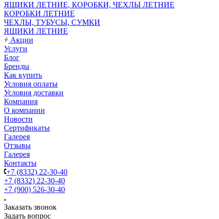
ЯЩИКИ ЛЕТНИЕ, КОРОБКИ, ЧЕХЛЫ ЛЕТНИЕ
КОРОБКИ ЛЕТНИЕ
ЧЕХЛЫ, ТУБУСЫ, СУМКИ
ЯЩИКИ ЛЕТНИЕ
Акции
Услуги
Блог
Бренды
Как купить
Условия оплаты
Условия доставки
Компания
О компании
Новости
Сертификаты
Галерея
Отзывы
Галерея
Контакты
+7 (8332) 22-30-40
+7 (8332) 22-30-40
+7 (900) 526-30-40
Заказать звонок
Задать вопрос