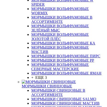
МОРМЫШКИ ВОЛЬФРАМОВЫЕ W
SPIDER
МОРМЫШКИ ВОЛЬФРАМОВЫЕ
WORMIX
МОРМЫШКИ ВОЛЬФРАМОВЫЕ В
АССОРТИМЕНТЕ
МОРМЫШКИ ВОЛЬФРАМОВЫЕ
ЗЕЛЁНЫЙ МЫС
МОРМЫШКИ ВОЛЬФРАМОВЫЕ
ЗОЛОТОЙ ПЛЁС
МОРМЫШКИ ВОЛЬФРАМОВЫЕ КА
МОРМЫШКИ ВОЛЬФРАМОВЫЕ
МАСТ.ИВ
МОРМЫШКИ ВОЛЬФРАМОВЫЕ ПИРС
МОРМЫШКИ ВОЛЬФРАМОВЫЕ РР
МОРМЫШКИ ВОЛЬФРАМОВЫЕ
СЕВЕРНЫЕ МАСТЕРСКИЕ
МОРМЫШКИ ВОЛЬФРАМОВЫЕ ЯМАН
+ ЕЩЕ 3
МОРМЫШКИ СВИНЦОВЫЕ
МОРМЫШКИ СВИНЦОВЫЕ В
АССОРТИМЕНТЕ
МОРМЫШКИ СВИНЦОВЫЕ SALMO
МОРМЫШКИ СВИНЦОВЫЕ МАСТ.ИВ