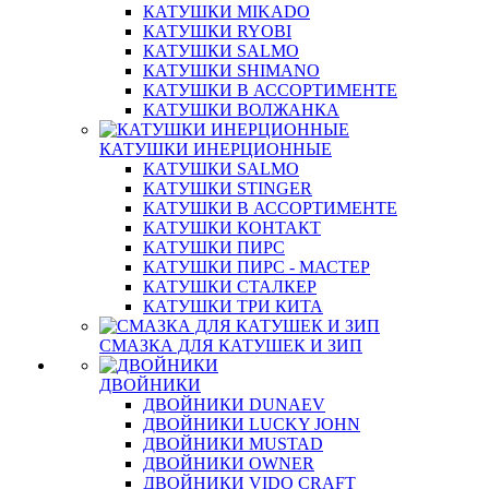
КАТУШКИ MIKADO
КАТУШКИ RYOBI
КАТУШКИ SALMO
КАТУШКИ SHIMANO
КАТУШКИ В АССОРТИМЕНТЕ
КАТУШКИ ВОЛЖАНКА
КАТУШКИ ИНЕРЦИОННЫЕ
КАТУШКИ SALMO
КАТУШКИ STINGER
КАТУШКИ В АССОРТИМЕНТЕ
КАТУШКИ КОНТАКТ
КАТУШКИ ПИРС
КАТУШКИ ПИРС - МАСТЕР
КАТУШКИ СТАЛКЕР
КАТУШКИ ТРИ КИТА
СМАЗКА ДЛЯ КАТУШЕК И ЗИП
ДВОЙНИКИ
ДВОЙНИКИ DUNAEV
ДВОЙНИКИ LUCKY JOHN
ДВОЙНИКИ MUSTAD
ДВОЙНИКИ OWNER
ДВОЙНИКИ VIDO CRAFT