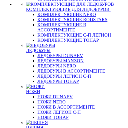
КОМПЛЕКТУЮЩИЕ ДЛЯ ЛЕДОБУРОВ
КОМПЛЕКТУЮЩИЕ NERO
КОМПЛЕКТУЮЩИЕ RODSTARS
КОМПЛЕКТУЮЩИЕ В
АССОРТИМЕНТЕ
КОМПЛЕКТУЮЩИЕ С-П ЛЕГИОН
КОМПЛЕКТУЮЩИЕ ТОНАР
ЛЕДОБУРЫ
ЛЕДОБУРЫ DUNAEV
ЛЕДОБУРЫ MANZON
ЛЕДОБУРЫ NERO
ЛЕДОБУРЫ В АССОРТИМЕНТЕ
ЛЕДОБУРЫ ЛЕГИОН С-П
ЛЕДОБУРЫ ТОНАР
НОЖИ
НОЖИ DUNAEV
НОЖИ NERO
НОЖИ В АССОРТИМЕНТЕ
НОЖИ ЛЕГИОН С-П
НОЖИ ТОНАР
ПЕШНЯ