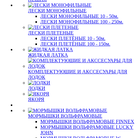
ЛЕСКИ МОНОФИЛЬНЫЕ
ЛЕСКИ МОНОФИЛЬНЫЕ 10 - 50м.
ЛЕСКИ МОНОФИЛЬНЫЕ 100 - 250м.
ЛЕСКИ ПЛЕТЕНЫЕ
ЛЕСКИ ПЛЕТЁНЫЕ 10 - 50м.
ЛЕСКИ ПЛЕТЁНЫЕ 100 - 150м.
ЖИДКАЯ ЛАТКА
КОМПЛЕКТУЮЩИЕ И АКССЕСУАРЫ ДЛЯ
ЛОДОК
ЛОДКИ
ЯКОРЯ
МОРМЫШКИ ВОЛЬФРАМОВЫЕ
МОРМЫШКИ ВОЛЬФРАМОВЫЕ FINNEX
МОРМЫШКИ ВОЛЬФРАМОВЫЕ LUCKY
JOHN