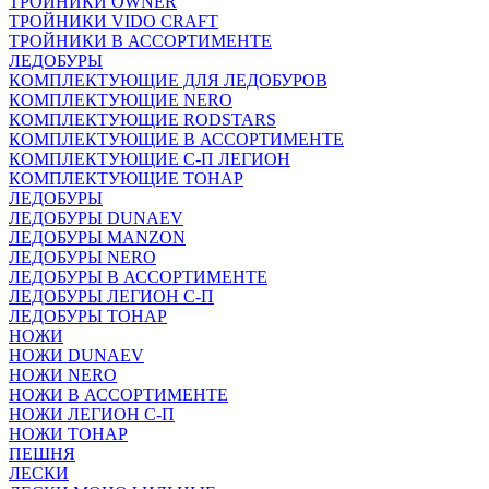
ТРОЙНИКИ OWNER
ТРОЙНИКИ VIDO CRAFT
ТРОЙНИКИ В АССОРТИМЕНТЕ
ЛЕДОБУРЫ
КОМПЛЕКТУЮЩИЕ ДЛЯ ЛЕДОБУРОВ
КОМПЛЕКТУЮЩИЕ NERO
КОМПЛЕКТУЮЩИЕ RODSTARS
КОМПЛЕКТУЮЩИЕ В АССОРТИМЕНТЕ
КОМПЛЕКТУЮЩИЕ С-П ЛЕГИОН
КОМПЛЕКТУЮЩИЕ ТОНАР
ЛЕДОБУРЫ
ЛЕДОБУРЫ DUNAEV
ЛЕДОБУРЫ MANZON
ЛЕДОБУРЫ NERO
ЛЕДОБУРЫ В АССОРТИМЕНТЕ
ЛЕДОБУРЫ ЛЕГИОН С-П
ЛЕДОБУРЫ ТОНАР
НОЖИ
НОЖИ DUNAEV
НОЖИ NERO
НОЖИ В АССОРТИМЕНТЕ
НОЖИ ЛЕГИОН С-П
НОЖИ ТОНАР
ПЕШНЯ
ЛЕСКИ