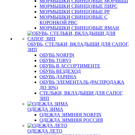
МОРМЫШКИ СВИНЦОВЫЕ МОРМЫШ
МОРМЫШКИ СВИНЦОВЫЕ ПИРС
МОРМЫШКИ СВИНЦОВЫЕ РР
МОРМЫШКИ СВИНЦОВЫЕ С
КОРОНКОЙ РВС
МОРМЫШКИ СВИНЦОВЫЕ ЯМАН
ОБУВЬ, СТЕЛЬКИ, ВКЛАДЫШИ ДЛЯ САПОГ,
ЗИП
ОБУВЬ NORFIN
ОБУВЬ TORVI
ОБУВЬ В АССОРТИМЕНТЕ
ОБУВЬ ВЕЗДЕХОД
ОБУВЬ ДАРИНА
ОБУВЬ ЭЛЕМЕНТАЛЬ (РАСПРОДАЖА
ДО 30%)
СТЕЛЬКИ, ВКЛАДЫШИ ДЛЯ САПОГ,
ЗИП
ОДЕЖДА ЗИМА
ОДЕЖДА ЗИМНЯЯ NORFIN
ОДЕЖДА ЗИМНЯЯ РОССИЯ
ОДЕЖДА ЛЕТО