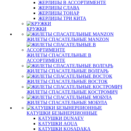
ЖЕРЛИЦЫ В АССОРТИМЕНТЕ
ЖЕРЛИЦЫ СЛАВА
ЖЕРЛИЦЫ ТОНАР
ЖЕРЛИЦЫ ТРИ КИТА
КРУЖКИ
ЖИЛЕТЫ СПАСАТЕЛЬНЫЕ MANZON
ЖИЛЕТЫ СПАСАТЕЛЬНЫЕ В
АССОРТИМЕНТЕ
ЖИЛЕТЫ СПАСАТЕЛЬНЫЕ ВОЛГАРЬ
ЖИЛЕТЫ СПАСАТЕЛЬНЫЕ ВОСТОК
ЖИЛЕТЫ СПАСАТЕЛЬНЫЕ КОСТРОМИЧ
ЖИЛЕТЫ СПАСАТЕЛЬНЫЕ МОБУЛА
КАТУШКИ БЕЗЫНЕРЦИОННЫЕ
КАТУШКИ DUNAEV
КАТУШКИ AQUA
КАТУШКИ KOSADAKA