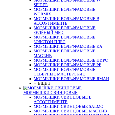
МОРМЫШКИ ВОЛЬФРАМОВЫЕ W
SPIDER
МОРМЫШКИ ВОЛЬФРАМОВЫЕ
WORMIX
МОРМЫШКИ ВОЛЬФРАМОВЫЕ В
АССОРТИМЕНТЕ
МОРМЫШКИ ВОЛЬФРАМОВЫЕ
ЗЕЛЁНЫЙ МЫС
МОРМЫШКИ ВОЛЬФРАМОВЫЕ
ЗОЛОТОЙ ПЛЁС
МОРМЫШКИ ВОЛЬФРАМОВЫЕ КА
МОРМЫШКИ ВОЛЬФРАМОВЫЕ
МАСТ.ИВ
МОРМЫШКИ ВОЛЬФРАМОВЫЕ ПИРС
МОРМЫШКИ ВОЛЬФРАМОВЫЕ РР
МОРМЫШКИ ВОЛЬФРАМОВЫЕ
СЕВЕРНЫЕ МАСТЕРСКИЕ
МОРМЫШКИ ВОЛЬФРАМОВЫЕ ЯМАН
+ ЕЩЕ 3
МОРМЫШКИ СВИНЦОВЫЕ
МОРМЫШКИ СВИНЦОВЫЕ В
АССОРТИМЕНТЕ
МОРМЫШКИ СВИНЦОВЫЕ SALMO
МОРМЫШКИ СВИНЦОВЫЕ МАСТ.ИВ