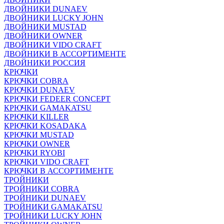
ДВОЙНИКИ DUNAEV
ДВОЙНИКИ LUCKY JOHN
ДВОЙНИКИ MUSTAD
ДВОЙНИКИ OWNER
ДВОЙНИКИ VIDO CRAFT
ДВОЙНИКИ В АССОРТИМЕНТЕ
ДВОЙНИКИ РОССИЯ
КРЮЧКИ
КРЮЧКИ COBRA
КРЮЧКИ DUNAEV
КРЮЧКИ FEDEER CONCEPT
КРЮЧКИ GAMAKATSU
КРЮЧКИ KILLER
КРЮЧКИ KOSADAKA
КРЮЧКИ MUSTAD
КРЮЧКИ OWNER
КРЮЧКИ RYOBI
КРЮЧКИ VIDO CRAFT
КРЮЧКИ В АССОРТИМЕНТЕ
ТРОЙНИКИ
ТРОЙНИКИ COBRA
ТРОЙНИКИ DUNAEV
ТРОЙНИКИ GAMAKATSU
ТРОЙНИКИ LUCKY JOHN