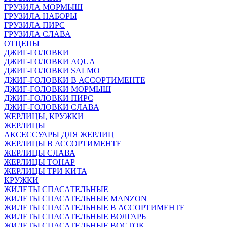
ГРУЗИЛА МОРМЫШ
ГРУЗИЛА НАБОРЫ
ГРУЗИЛА ПИРС
ГРУЗИЛА СЛАВА
ОТЦЕПЫ
ДЖИГ-ГОЛОВКИ
ДЖИГ-ГОЛОВКИ AQUA
ДЖИГ-ГОЛОВКИ SALMO
ДЖИГ-ГОЛОВКИ В АССОРТИМЕНТЕ
ДЖИГ-ГОЛОВКИ МОРМЫШ
ДЖИГ-ГОЛОВКИ ПИРС
ДЖИГ-ГОЛОВКИ СЛАВА
ЖЕРЛИЦЫ, КРУЖКИ
ЖЕРЛИЦЫ
АКСЕССУАРЫ ДЛЯ ЖЕРЛИЦ
ЖЕРЛИЦЫ В АССОРТИМЕНТЕ
ЖЕРЛИЦЫ СЛАВА
ЖЕРЛИЦЫ ТОНАР
ЖЕРЛИЦЫ ТРИ КИТА
КРУЖКИ
ЖИЛЕТЫ СПАСАТЕЛЬНЫЕ
ЖИЛЕТЫ СПАСАТЕЛЬНЫЕ MANZON
ЖИЛЕТЫ СПАСАТЕЛЬНЫЕ В АССОРТИМЕНТЕ
ЖИЛЕТЫ СПАСАТЕЛЬНЫЕ ВОЛГАРЬ
ЖИЛЕТЫ СПАСАТЕЛЬНЫЕ ВОСТОК