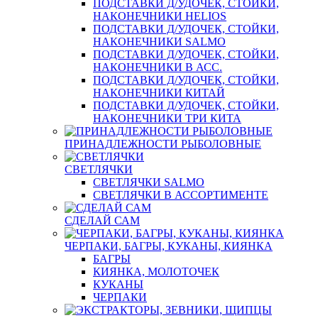
ПОДСТАВКИ Д/УДОЧЕК, СТОЙКИ,
НАКОНЕЧНИКИ HELIOS
ПОДСТАВКИ Д/УДОЧЕК, СТОЙКИ,
НАКОНЕЧНИКИ SALMO
ПОДСТАВКИ Д/УДОЧЕК, СТОЙКИ,
НАКОНЕЧНИКИ В АСС.
ПОДСТАВКИ Д/УДОЧЕК, СТОЙКИ,
НАКОНЕЧНИКИ КИТАЙ
ПОДСТАВКИ Д/УДОЧЕК, СТОЙКИ,
НАКОНЕЧНИКИ ТРИ КИТА
ПРИНАДЛЕЖНОСТИ РЫБОЛОВНЫЕ
СВЕТЛЯЧКИ
СВЕТЛЯЧКИ SALMO
СВЕТЛЯЧКИ В АССОРТИМЕНТЕ
СДЕЛАЙ САМ
ЧЕРПАКИ, БАГРЫ, КУКАНЫ, КИЯНКА
БАГРЫ
КИЯНКА, МОЛОТОЧЕК
КУКАНЫ
ЧЕРПАКИ