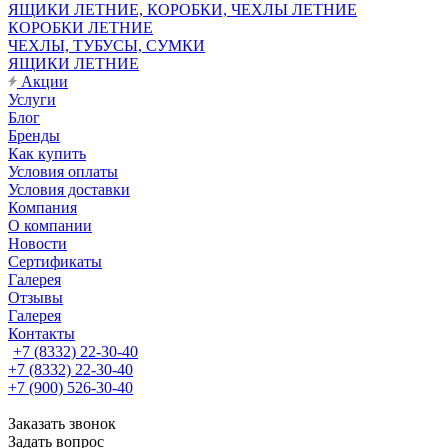
ЯЩИКИ ЛЕТНИЕ, КОРОБКИ, ЧЕХЛЫ ЛЕТНИЕ
КОРОБКИ ЛЕТНИЕ
ЧЕХЛЫ, ТУБУСЫ, СУМКИ
ЯЩИКИ ЛЕТНИЕ
Акции
Услуги
Блог
Бренды
Как купить
Условия оплаты
Условия доставки
Компания
О компании
Новости
Сертификаты
Галерея
Отзывы
Галерея
Контакты
+7 (8332) 22-30-40
+7 (8332) 22-30-40
+7 (900) 526-30-40
Заказать звонок
Задать вопрос