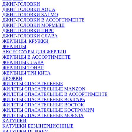
ДЖИГ-ГОЛОВКИ
ДЖИГ-ГОЛОВКИ AQUA
ДЖИГ-ГОЛОВКИ SALMO
ДЖИГ-ГОЛОВКИ В АССОРТИМЕНТЕ
ДЖИГ-ГОЛОВКИ МОРМЫШ
ДЖИГ-ГОЛОВКИ ПИРС
ДЖИГ-ГОЛОВКИ СЛАВА
ЖЕРЛИЦЫ, КРУЖКИ
ЖЕРЛИЦЫ
АКСЕССУАРЫ ДЛЯ ЖЕРЛИЦ
ЖЕРЛИЦЫ В АССОРТИМЕНТЕ
ЖЕРЛИЦЫ СЛАВА
ЖЕРЛИЦЫ ТОНАР
ЖЕРЛИЦЫ ТРИ КИТА
КРУЖКИ
ЖИЛЕТЫ СПАСАТЕЛЬНЫЕ
ЖИЛЕТЫ СПАСАТЕЛЬНЫЕ MANZON
ЖИЛЕТЫ СПАСАТЕЛЬНЫЕ В АССОРТИМЕНТЕ
ЖИЛЕТЫ СПАСАТЕЛЬНЫЕ ВОЛГАРЬ
ЖИЛЕТЫ СПАСАТЕЛЬНЫЕ ВОСТОК
ЖИЛЕТЫ СПАСАТЕЛЬНЫЕ КОСТРОМИЧ
ЖИЛЕТЫ СПАСАТЕЛЬНЫЕ МОБУЛА
КАТУШКИ
КАТУШКИ БЕЗЫНЕРЦИОННЫЕ
КАТУШКИ DUNAEV