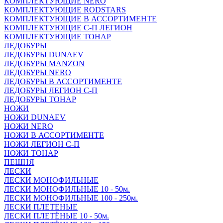
КОМПЛЕКТУЮЩИЕ NERO
КОМПЛЕКТУЮЩИЕ RODSTARS
КОМПЛЕКТУЮЩИЕ В АССОРТИМЕНТЕ
КОМПЛЕКТУЮЩИЕ С-П ЛЕГИОН
КОМПЛЕКТУЮЩИЕ ТОНАР
ЛЕДОБУРЫ
ЛЕДОБУРЫ DUNAEV
ЛЕДОБУРЫ MANZON
ЛЕДОБУРЫ NERO
ЛЕДОБУРЫ В АССОРТИМЕНТЕ
ЛЕДОБУРЫ ЛЕГИОН С-П
ЛЕДОБУРЫ ТОНАР
НОЖИ
НОЖИ DUNAEV
НОЖИ NERO
НОЖИ В АССОРТИМЕНТЕ
НОЖИ ЛЕГИОН С-П
НОЖИ ТОНАР
ПЕШНЯ
ЛЕСКИ
ЛЕСКИ МОНОФИЛЬНЫЕ
ЛЕСКИ МОНОФИЛЬНЫЕ 10 - 50м.
ЛЕСКИ МОНОФИЛЬНЫЕ 100 - 250м.
ЛЕСКИ ПЛЕТЕНЫЕ
ЛЕСКИ ПЛЕТЁНЫЕ 10 - 50м.