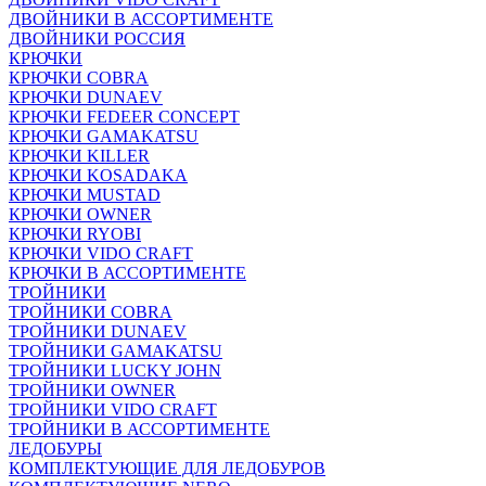
ДВОЙНИКИ В АССОРТИМЕНТЕ
ДВОЙНИКИ РОССИЯ
КРЮЧКИ
КРЮЧКИ COBRA
КРЮЧКИ DUNAEV
КРЮЧКИ FEDEER CONCEPT
КРЮЧКИ GAMAKATSU
КРЮЧКИ KILLER
КРЮЧКИ KOSADAKA
КРЮЧКИ MUSTAD
КРЮЧКИ OWNER
КРЮЧКИ RYOBI
КРЮЧКИ VIDO CRAFT
КРЮЧКИ В АССОРТИМЕНТЕ
ТРОЙНИКИ
ТРОЙНИКИ COBRA
ТРОЙНИКИ DUNAEV
ТРОЙНИКИ GAMAKATSU
ТРОЙНИКИ LUCKY JOHN
ТРОЙНИКИ OWNER
ТРОЙНИКИ VIDO CRAFT
ТРОЙНИКИ В АССОРТИМЕНТЕ
ЛЕДОБУРЫ
КОМПЛЕКТУЮЩИЕ ДЛЯ ЛЕДОБУРОВ