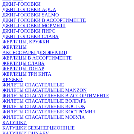
ДЖИГ-ГОЛОВКИ
ДЖИГ-ГОЛОВКИ AQUA
ДЖИГ-ГОЛОВКИ SALMO
ДЖИГ-ГОЛОВКИ В АССОРТИМЕНТЕ
ДЖИГ-ГОЛОВКИ МОРМЫШ
ДЖИГ-ГОЛОВКИ ПИРС
ДЖИГ-ГОЛОВКИ СЛАВА
ЖЕРЛИЦЫ, КРУЖКИ
ЖЕРЛИЦЫ
АКСЕССУАРЫ ДЛЯ ЖЕРЛИЦ
ЖЕРЛИЦЫ В АССОРТИМЕНТЕ
ЖЕРЛИЦЫ СЛАВА
ЖЕРЛИЦЫ ТОНАР
ЖЕРЛИЦЫ ТРИ КИТА
КРУЖКИ
ЖИЛЕТЫ СПАСАТЕЛЬНЫЕ
ЖИЛЕТЫ СПАСАТЕЛЬНЫЕ MANZON
ЖИЛЕТЫ СПАСАТЕЛЬНЫЕ В АССОРТИМЕНТЕ
ЖИЛЕТЫ СПАСАТЕЛЬНЫЕ ВОЛГАРЬ
ЖИЛЕТЫ СПАСАТЕЛЬНЫЕ ВОСТОК
ЖИЛЕТЫ СПАСАТЕЛЬНЫЕ КОСТРОМИЧ
ЖИЛЕТЫ СПАСАТЕЛЬНЫЕ МОБУЛА
КАТУШКИ
КАТУШКИ БЕЗЫНЕРЦИОННЫЕ
КАТУШКИ DUNAEV