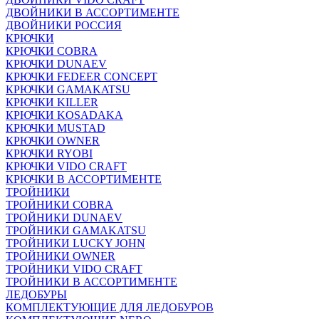
ДВОЙНИКИ В АССОРТИМЕНТЕ
ДВОЙНИКИ РОССИЯ
КРЮЧКИ
КРЮЧКИ COBRA
КРЮЧКИ DUNAEV
КРЮЧКИ FEDEER CONCEPT
КРЮЧКИ GAMAKATSU
КРЮЧКИ KILLER
КРЮЧКИ KOSADAKA
КРЮЧКИ MUSTAD
КРЮЧКИ OWNER
КРЮЧКИ RYOBI
КРЮЧКИ VIDO CRAFT
КРЮЧКИ В АССОРТИМЕНТЕ
ТРОЙНИКИ
ТРОЙНИКИ COBRA
ТРОЙНИКИ DUNAEV
ТРОЙНИКИ GAMAKATSU
ТРОЙНИКИ LUCKY JOHN
ТРОЙНИКИ OWNER
ТРОЙНИКИ VIDO CRAFT
ТРОЙНИКИ В АССОРТИМЕНТЕ
ЛЕДОБУРЫ
КОМПЛЕКТУЮЩИЕ ДЛЯ ЛЕДОБУРОВ