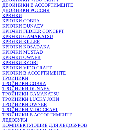
ДВОЙНИКИ В АССОРТИМЕНТЕ
ДВОЙНИКИ РОССИЯ
КРЮЧКИ
КРЮЧКИ COBRA
КРЮЧКИ DUNAEV
КРЮЧКИ FEDEER CONCEPT
КРЮЧКИ GAMAKATSU
КРЮЧКИ KILLER
КРЮЧКИ KOSADAKA
КРЮЧКИ MUSTAD
КРЮЧКИ OWNER
КРЮЧКИ RYOBI
КРЮЧКИ VIDO CRAFT
КРЮЧКИ В АССОРТИМЕНТЕ
ТРОЙНИКИ
ТРОЙНИКИ COBRA
ТРОЙНИКИ DUNAEV
ТРОЙНИКИ GAMAKATSU
ТРОЙНИКИ LUCKY JOHN
ТРОЙНИКИ OWNER
ТРОЙНИКИ VIDO CRAFT
ТРОЙНИКИ В АССОРТИМЕНТЕ
ЛЕДОБУРЫ
КОМПЛЕКТУЮЩИЕ ДЛЯ ЛЕДОБУРОВ