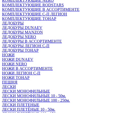
КОМПЛЕКТУЮЩИЕ NERO
КОМПЛЕКТУЮЩИЕ RODSTARS
КОМПЛЕКТУЮЩИЕ В АССОРТИМЕНТЕ
КОМПЛЕКТУЮЩИЕ С-П ЛЕГИОН
КОМПЛЕКТУЮЩИЕ ТОНАР
ЛЕДОБУРЫ
ЛЕДОБУРЫ DUNAEV
ЛЕДОБУРЫ MANZON
ЛЕДОБУРЫ NERO
ЛЕДОБУРЫ В АССОРТИМЕНТЕ
ЛЕДОБУРЫ ЛЕГИОН С-П
ЛЕДОБУРЫ ТОНАР
НОЖИ
НОЖИ DUNAEV
НОЖИ NERO
НОЖИ В АССОРТИМЕНТЕ
НОЖИ ЛЕГИОН С-П
НОЖИ ТОНАР
ПЕШНЯ
ЛЕСКИ
ЛЕСКИ МОНОФИЛЬНЫЕ
ЛЕСКИ МОНОФИЛЬНЫЕ 10 - 50м.
ЛЕСКИ МОНОФИЛЬНЫЕ 100 - 250м.
ЛЕСКИ ПЛЕТЕНЫЕ
ЛЕСКИ ПЛЕТЁНЫЕ 10 - 50м.