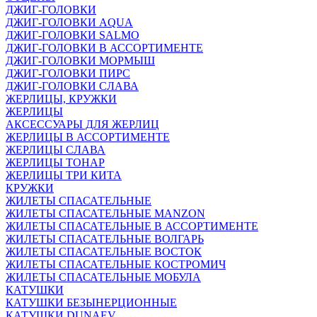
ДЖИГ-ГОЛОВКИ
ДЖИГ-ГОЛОВКИ AQUA
ДЖИГ-ГОЛОВКИ SALMO
ДЖИГ-ГОЛОВКИ В АССОРТИМЕНТЕ
ДЖИГ-ГОЛОВКИ МОРМЫШ
ДЖИГ-ГОЛОВКИ ПИРС
ДЖИГ-ГОЛОВКИ СЛАВА
ЖЕРЛИЦЫ, КРУЖКИ
ЖЕРЛИЦЫ
АКСЕССУАРЫ ДЛЯ ЖЕРЛИЦ
ЖЕРЛИЦЫ В АССОРТИМЕНТЕ
ЖЕРЛИЦЫ СЛАВА
ЖЕРЛИЦЫ ТОНАР
ЖЕРЛИЦЫ ТРИ КИТА
КРУЖКИ
ЖИЛЕТЫ СПАСАТЕЛЬНЫЕ
ЖИЛЕТЫ СПАСАТЕЛЬНЫЕ MANZON
ЖИЛЕТЫ СПАСАТЕЛЬНЫЕ В АССОРТИМЕНТЕ
ЖИЛЕТЫ СПАСАТЕЛЬНЫЕ ВОЛГАРЬ
ЖИЛЕТЫ СПАСАТЕЛЬНЫЕ ВОСТОК
ЖИЛЕТЫ СПАСАТЕЛЬНЫЕ КОСТРОМИЧ
ЖИЛЕТЫ СПАСАТЕЛЬНЫЕ МОБУЛА
КАТУШКИ
КАТУШКИ БЕЗЫНЕРЦИОННЫЕ
КАТУШКИ DUNAEV