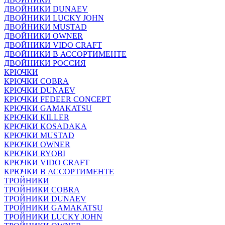
ДВОЙНИКИ DUNAEV
ДВОЙНИКИ LUCKY JOHN
ДВОЙНИКИ MUSTAD
ДВОЙНИКИ OWNER
ДВОЙНИКИ VIDO CRAFT
ДВОЙНИКИ В АССОРТИМЕНТЕ
ДВОЙНИКИ РОССИЯ
КРЮЧКИ
КРЮЧКИ COBRA
КРЮЧКИ DUNAEV
КРЮЧКИ FEDEER CONCEPT
КРЮЧКИ GAMAKATSU
КРЮЧКИ KILLER
КРЮЧКИ KOSADAKA
КРЮЧКИ MUSTAD
КРЮЧКИ OWNER
КРЮЧКИ RYOBI
КРЮЧКИ VIDO CRAFT
КРЮЧКИ В АССОРТИМЕНТЕ
ТРОЙНИКИ
ТРОЙНИКИ COBRA
ТРОЙНИКИ DUNAEV
ТРОЙНИКИ GAMAKATSU
ТРОЙНИКИ LUCKY JOHN