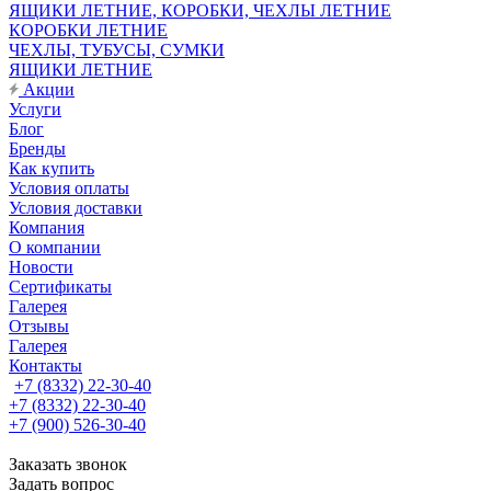
ЯЩИКИ ЛЕТНИЕ, КОРОБКИ, ЧЕХЛЫ ЛЕТНИЕ
КОРОБКИ ЛЕТНИЕ
ЧЕХЛЫ, ТУБУСЫ, СУМКИ
ЯЩИКИ ЛЕТНИЕ
Акции
Услуги
Блог
Бренды
Как купить
Условия оплаты
Условия доставки
Компания
О компании
Новости
Сертификаты
Галерея
Отзывы
Галерея
Контакты
+7 (8332) 22-30-40
+7 (8332) 22-30-40
+7 (900) 526-30-40
Заказать звонок
Задать вопрос