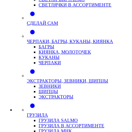
СВЕТЛЯЧКИ В АССОРТИМЕНТЕ
СДЕЛАЙ САМ
ЧЕРПАКИ, БАГРЫ, КУКАНЫ, КИЯНКА
БАГРЫ
КИЯНКА, МОЛОТОЧЕК
КУКАНЫ
ЧЕРПАКИ
ЭКСТРАКТОРЫ, ЗЕВНИКИ, ЩИПЦЫ
ЗЕВНИКИ
ЩИПЦЫ
ЭКСТРАКТОРЫ
ГРУЗИЛА
ГРУЗИЛА SALMO
ГРУЗИЛА В АССОРТИМЕНТЕ
ГРУЗИЛА МНК