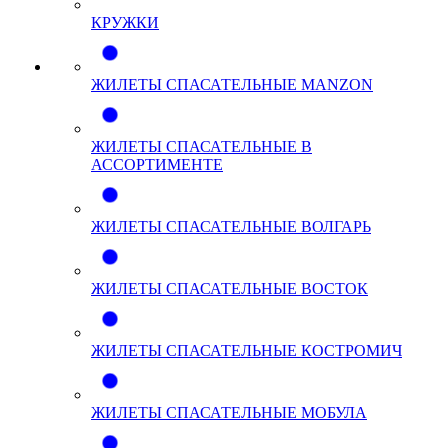
КРУЖКИ
ЖИЛЕТЫ СПАСАТЕЛЬНЫЕ MANZON
ЖИЛЕТЫ СПАСАТЕЛЬНЫЕ В
АССОРТИМЕНТЕ
ЖИЛЕТЫ СПАСАТЕЛЬНЫЕ ВОЛГАРЬ
ЖИЛЕТЫ СПАСАТЕЛЬНЫЕ ВОСТОК
ЖИЛЕТЫ СПАСАТЕЛЬНЫЕ КОСТРОМИЧ
ЖИЛЕТЫ СПАСАТЕЛЬНЫЕ МОБУЛА