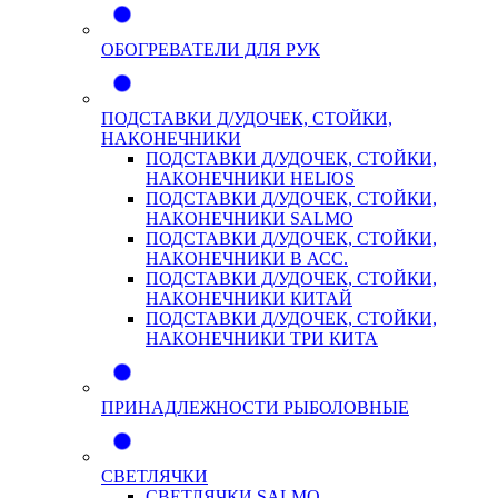
ОБОГРЕВАТЕЛИ ДЛЯ РУК
ПОДСТАВКИ Д/УДОЧЕК, СТОЙКИ,
НАКОНЕЧНИКИ
ПОДСТАВКИ Д/УДОЧЕК, СТОЙКИ,
НАКОНЕЧНИКИ HELIOS
ПОДСТАВКИ Д/УДОЧЕК, СТОЙКИ,
НАКОНЕЧНИКИ SALMO
ПОДСТАВКИ Д/УДОЧЕК, СТОЙКИ,
НАКОНЕЧНИКИ В АСС.
ПОДСТАВКИ Д/УДОЧЕК, СТОЙКИ,
НАКОНЕЧНИКИ КИТАЙ
ПОДСТАВКИ Д/УДОЧЕК, СТОЙКИ,
НАКОНЕЧНИКИ ТРИ КИТА
ПРИНАДЛЕЖНОСТИ РЫБОЛОВНЫЕ
СВЕТЛЯЧКИ
СВЕТЛЯЧКИ SALMO