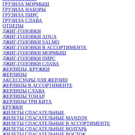
ГРУЗИЛА МОРМЫШ
ГРУЗИЛА НАБОРЫ
ГРУЗИЛА ПИРС
ГРУЗИЛА СЛАВА
ОТЦЕПЫ
ДЖИГ-ГОЛОВКИ
ДЖИГ-ГОЛОВКИ AQUA
ДЖИГ-ГОЛОВКИ SALMO
ДЖИГ-ГОЛОВКИ В АССОРТИМЕНТЕ
ДЖИГ-ГОЛОВКИ МОРМЫШ
ДЖИГ-ГОЛОВКИ ПИРС
ДЖИГ-ГОЛОВКИ СЛАВА
ЖЕРЛИЦЫ, КРУЖКИ
ЖЕРЛИЦЫ
АКСЕССУАРЫ ДЛЯ ЖЕРЛИЦ
ЖЕРЛИЦЫ В АССОРТИМЕНТЕ
ЖЕРЛИЦЫ СЛАВА
ЖЕРЛИЦЫ ТОНАР
ЖЕРЛИЦЫ ТРИ КИТА
КРУЖКИ
ЖИЛЕТЫ СПАСАТЕЛЬНЫЕ
ЖИЛЕТЫ СПАСАТЕЛЬНЫЕ MANZON
ЖИЛЕТЫ СПАСАТЕЛЬНЫЕ В АССОРТИМЕНТЕ
ЖИЛЕТЫ СПАСАТЕЛЬНЫЕ ВОЛГАРЬ
ЖИЛЕТЫ СПАСАТЕЛЬНЫЕ ВОСТОК