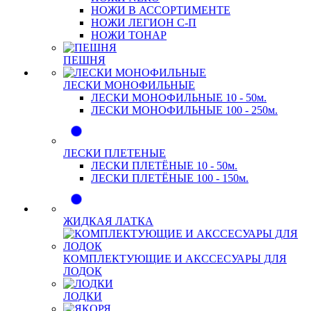
НОЖИ В АССОРТИМЕНТЕ
НОЖИ ЛЕГИОН С-П
НОЖИ ТОНАР
ПЕШНЯ
ЛЕСКИ МОНОФИЛЬНЫЕ
ЛЕСКИ МОНОФИЛЬНЫЕ 10 - 50м.
ЛЕСКИ МОНОФИЛЬНЫЕ 100 - 250м.
ЛЕСКИ ПЛЕТЕНЫЕ
ЛЕСКИ ПЛЕТЁНЫЕ 10 - 50м.
ЛЕСКИ ПЛЕТЁНЫЕ 100 - 150м.
ЖИДКАЯ ЛАТКА
КОМПЛЕКТУЮЩИЕ И АКССЕСУАРЫ ДЛЯ
ЛОДОК
ЛОДКИ