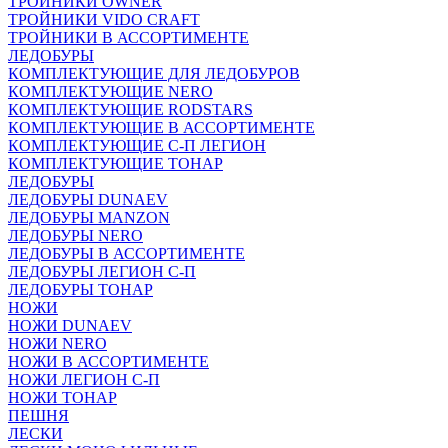
ТРОЙНИКИ OWNER
ТРОЙНИКИ VIDO CRAFT
ТРОЙНИКИ В АССОРТИМЕНТЕ
ЛЕДОБУРЫ
КОМПЛЕКТУЮЩИЕ ДЛЯ ЛЕДОБУРОВ
КОМПЛЕКТУЮЩИЕ NERO
КОМПЛЕКТУЮЩИЕ RODSTARS
КОМПЛЕКТУЮЩИЕ В АССОРТИМЕНТЕ
КОМПЛЕКТУЮЩИЕ С-П ЛЕГИОН
КОМПЛЕКТУЮЩИЕ ТОНАР
ЛЕДОБУРЫ
ЛЕДОБУРЫ DUNAEV
ЛЕДОБУРЫ MANZON
ЛЕДОБУРЫ NERO
ЛЕДОБУРЫ В АССОРТИМЕНТЕ
ЛЕДОБУРЫ ЛЕГИОН С-П
ЛЕДОБУРЫ ТОНАР
НОЖИ
НОЖИ DUNAEV
НОЖИ NERO
НОЖИ В АССОРТИМЕНТЕ
НОЖИ ЛЕГИОН С-П
НОЖИ ТОНАР
ПЕШНЯ
ЛЕСКИ