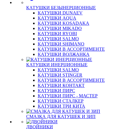
КАТУШКИ БЕЗЫНЕРЦИОННЫЕ
КАТУШКИ DUNAEV
КАТУШКИ AQUA
КАТУШКИ KOSADAKA
КАТУШКИ MIKADO
КАТУШКИ RYOBI
КАТУШКИ SALMO
КАТУШКИ SHIMANO
КАТУШКИ В АССОРТИМЕНТЕ
КАТУШКИ ВОЛЖАНКА
КАТУШКИ ИНЕРЦИОННЫЕ
КАТУШКИ SALMO
КАТУШКИ STINGER
КАТУШКИ В АССОРТИМЕНТЕ
КАТУШКИ КОНТАКТ
КАТУШКИ ПИРС
КАТУШКИ ПИРС - МАСТЕР
КАТУШКИ СТАЛКЕР
КАТУШКИ ТРИ КИТА
СМАЗКА ДЛЯ КАТУШЕК И ЗИП
ДВОЙНИКИ