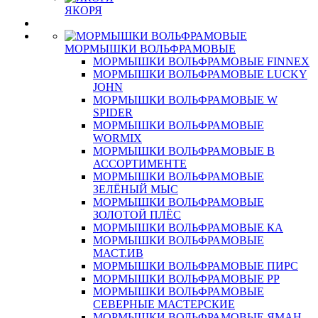
ЯКОРЯ
МОРМЫШКИ ВОЛЬФРАМОВЫЕ
МОРМЫШКИ ВОЛЬФРАМОВЫЕ FINNEX
МОРМЫШКИ ВОЛЬФРАМОВЫЕ LUCKY
JOHN
МОРМЫШКИ ВОЛЬФРАМОВЫЕ W
SPIDER
МОРМЫШКИ ВОЛЬФРАМОВЫЕ
WORMIX
МОРМЫШКИ ВОЛЬФРАМОВЫЕ В
АССОРТИМЕНТЕ
МОРМЫШКИ ВОЛЬФРАМОВЫЕ
ЗЕЛЁНЫЙ МЫС
МОРМЫШКИ ВОЛЬФРАМОВЫЕ
ЗОЛОТОЙ ПЛЁС
МОРМЫШКИ ВОЛЬФРАМОВЫЕ КА
МОРМЫШКИ ВОЛЬФРАМОВЫЕ
МАСТ.ИВ
МОРМЫШКИ ВОЛЬФРАМОВЫЕ ПИРС
МОРМЫШКИ ВОЛЬФРАМОВЫЕ РР
МОРМЫШКИ ВОЛЬФРАМОВЫЕ
СЕВЕРНЫЕ МАСТЕРСКИЕ
МОРМЫШКИ ВОЛЬФРАМОВЫЕ ЯМАН