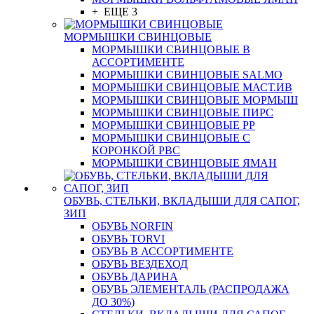
+ ЕЩЕ 3
МОРМЫШКИ СВИНЦОВЫЕ
МОРМЫШКИ СВИНЦОВЫЕ В
АССОРТИМЕНТЕ
МОРМЫШКИ СВИНЦОВЫЕ SALMO
МОРМЫШКИ СВИНЦОВЫЕ МАСТ.ИВ
МОРМЫШКИ СВИНЦОВЫЕ МОРМЫШ
МОРМЫШКИ СВИНЦОВЫЕ ПИРС
МОРМЫШКИ СВИНЦОВЫЕ РР
МОРМЫШКИ СВИНЦОВЫЕ С
КОРОНКОЙ РВС
МОРМЫШКИ СВИНЦОВЫЕ ЯМАН
ОБУВЬ, СТЕЛЬКИ, ВКЛАДЫШИ ДЛЯ САПОГ,
ЗИП
ОБУВЬ NORFIN
ОБУВЬ TORVI
ОБУВЬ В АССОРТИМЕНТЕ
ОБУВЬ ВЕЗДЕХОД
ОБУВЬ ДАРИНА
ОБУВЬ ЭЛЕМЕНТАЛЬ (РАСПРОДАЖА
ДО 30%)