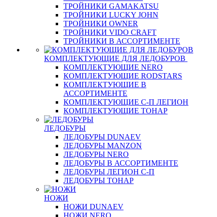
ТРОЙНИКИ GAMAKATSU
ТРОЙНИКИ LUCKY JOHN
ТРОЙНИКИ OWNER
ТРОЙНИКИ VIDO CRAFT
ТРОЙНИКИ В АССОРТИМЕНТЕ
КОМПЛЕКТУЮЩИЕ ДЛЯ ЛЕДОБУРОВ
КОМПЛЕКТУЮЩИЕ NERO
КОМПЛЕКТУЮЩИЕ RODSTARS
КОМПЛЕКТУЮЩИЕ В
АССОРТИМЕНТЕ
КОМПЛЕКТУЮЩИЕ С-П ЛЕГИОН
КОМПЛЕКТУЮЩИЕ ТОНАР
ЛЕДОБУРЫ
ЛЕДОБУРЫ DUNAEV
ЛЕДОБУРЫ MANZON
ЛЕДОБУРЫ NERO
ЛЕДОБУРЫ В АССОРТИМЕНТЕ
ЛЕДОБУРЫ ЛЕГИОН С-П
ЛЕДОБУРЫ ТОНАР
НОЖИ
НОЖИ DUNAEV
НОЖИ NERO