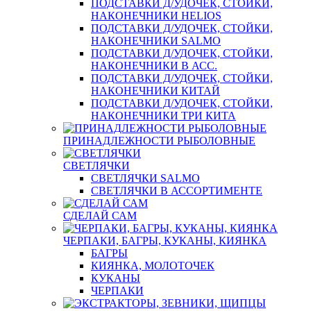
ПОДСТАВКИ Д/УДОЧЕК, СТОЙКИ,
НАКОНЕЧНИКИ HELIOS
ПОДСТАВКИ Д/УДОЧЕК, СТОЙКИ,
НАКОНЕЧНИКИ SALMO
ПОДСТАВКИ Д/УДОЧЕК, СТОЙКИ,
НАКОНЕЧНИКИ В АСС.
ПОДСТАВКИ Д/УДОЧЕК, СТОЙКИ,
НАКОНЕЧНИКИ КИТАЙ
ПОДСТАВКИ Д/УДОЧЕК, СТОЙКИ,
НАКОНЕЧНИКИ ТРИ КИТА
ПРИНАДЛЕЖНОСТИ РЫБОЛОВНЫЕ
СВЕТЛЯЧКИ
СВЕТЛЯЧКИ SALMO
СВЕТЛЯЧКИ В АССОРТИМЕНТЕ
СДЕЛАЙ САМ
ЧЕРПАКИ, БАГРЫ, КУКАНЫ, КИЯНКА
БАГРЫ
КИЯНКА, МОЛОТОЧЕК
КУКАНЫ
ЧЕРПАКИ