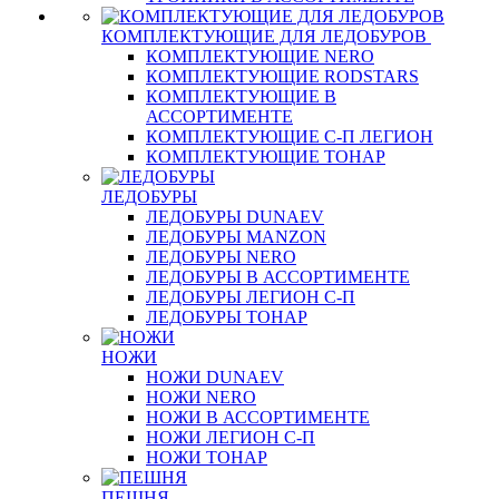
КОМПЛЕКТУЮЩИЕ ДЛЯ ЛЕДОБУРОВ
КОМПЛЕКТУЮЩИЕ NERO
КОМПЛЕКТУЮЩИЕ RODSTARS
КОМПЛЕКТУЮЩИЕ В
АССОРТИМЕНТЕ
КОМПЛЕКТУЮЩИЕ С-П ЛЕГИОН
КОМПЛЕКТУЮЩИЕ ТОНАР
ЛЕДОБУРЫ
ЛЕДОБУРЫ DUNAEV
ЛЕДОБУРЫ MANZON
ЛЕДОБУРЫ NERO
ЛЕДОБУРЫ В АССОРТИМЕНТЕ
ЛЕДОБУРЫ ЛЕГИОН С-П
ЛЕДОБУРЫ ТОНАР
НОЖИ
НОЖИ DUNAEV
НОЖИ NERO
НОЖИ В АССОРТИМЕНТЕ
НОЖИ ЛЕГИОН С-П
НОЖИ ТОНАР
ПЕШНЯ