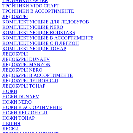
ТРОЙНИКИ OWNER
ТРОЙНИКИ VIDO CRAFT
ТРОЙНИКИ В АССОРТИМЕНТЕ
ЛЕДОБУРЫ
КОМПЛЕКТУЮЩИЕ ДЛЯ ЛЕДОБУРОВ
КОМПЛЕКТУЮЩИЕ NERO
КОМПЛЕКТУЮЩИЕ RODSTARS
КОМПЛЕКТУЮЩИЕ В АССОРТИМЕНТЕ
КОМПЛЕКТУЮЩИЕ С-П ЛЕГИОН
КОМПЛЕКТУЮЩИЕ ТОНАР
ЛЕДОБУРЫ
ЛЕДОБУРЫ DUNAEV
ЛЕДОБУРЫ MANZON
ЛЕДОБУРЫ NERO
ЛЕДОБУРЫ В АССОРТИМЕНТЕ
ЛЕДОБУРЫ ЛЕГИОН С-П
ЛЕДОБУРЫ ТОНАР
НОЖИ
НОЖИ DUNAEV
НОЖИ NERO
НОЖИ В АССОРТИМЕНТЕ
НОЖИ ЛЕГИОН С-П
НОЖИ ТОНАР
ПЕШНЯ
ЛЕСКИ