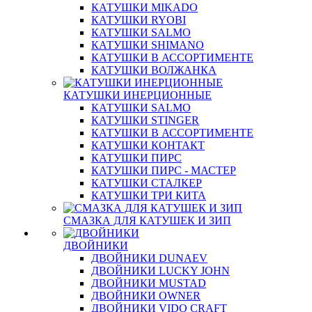
КАТУШКИ MIKADO
КАТУШКИ RYOBI
КАТУШКИ SALMO
КАТУШКИ SHIMANO
КАТУШКИ В АССОРТИМЕНТЕ
КАТУШКИ ВОЛЖАНКА
КАТУШКИ ИНЕРЦИОННЫЕ
КАТУШКИ SALMO
КАТУШКИ STINGER
КАТУШКИ В АССОРТИМЕНТЕ
КАТУШКИ КОНТАКТ
КАТУШКИ ПИРС
КАТУШКИ ПИРС - МАСТЕР
КАТУШКИ СТАЛКЕР
КАТУШКИ ТРИ КИТА
СМАЗКА ДЛЯ КАТУШЕК И ЗИП
ДВОЙНИКИ
ДВОЙНИКИ DUNAEV
ДВОЙНИКИ LUCKY JOHN
ДВОЙНИКИ MUSTAD
ДВОЙНИКИ OWNER
ДВОЙНИКИ VIDO CRAFT