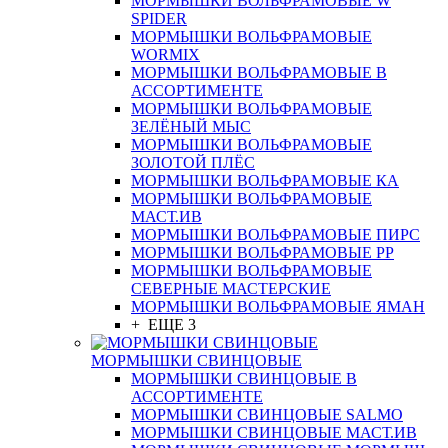
МОРМЫШКИ ВОЛЬФРАМОВЫЕ W
SPIDER
МОРМЫШКИ ВОЛЬФРАМОВЫЕ
WORMIX
МОРМЫШКИ ВОЛЬФРАМОВЫЕ В
АССОРТИМЕНТЕ
МОРМЫШКИ ВОЛЬФРАМОВЫЕ
ЗЕЛЁНЫЙ МЫС
МОРМЫШКИ ВОЛЬФРАМОВЫЕ
ЗОЛОТОЙ ПЛЁС
МОРМЫШКИ ВОЛЬФРАМОВЫЕ КА
МОРМЫШКИ ВОЛЬФРАМОВЫЕ
МАСТ.ИВ
МОРМЫШКИ ВОЛЬФРАМОВЫЕ ПИРС
МОРМЫШКИ ВОЛЬФРАМОВЫЕ РР
МОРМЫШКИ ВОЛЬФРАМОВЫЕ
СЕВЕРНЫЕ МАСТЕРСКИЕ
МОРМЫШКИ ВОЛЬФРАМОВЫЕ ЯМАН
+ ЕЩЕ 3
МОРМЫШКИ СВИНЦОВЫЕ
МОРМЫШКИ СВИНЦОВЫЕ В
АССОРТИМЕНТЕ
МОРМЫШКИ СВИНЦОВЫЕ SALMO
МОРМЫШКИ СВИНЦОВЫЕ МАСТ.ИВ