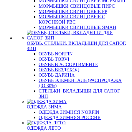
МОРМЫШКИ СВИНЦОВЫЕ МОРМЫШ
МОРМЫШКИ СВИНЦОВЫЕ ПИРС
МОРМЫШКИ СВИНЦОВЫЕ РР
МОРМЫШКИ СВИНЦОВЫЕ С
КОРОНКОЙ РВС
МОРМЫШКИ СВИНЦОВЫЕ ЯМАН
ОБУВЬ, СТЕЛЬКИ, ВКЛАДЫШИ ДЛЯ САПОГ,
ЗИП
ОБУВЬ NORFIN
ОБУВЬ TORVI
ОБУВЬ В АССОРТИМЕНТЕ
ОБУВЬ ВЕЗДЕХОД
ОБУВЬ ДАРИНА
ОБУВЬ ЭЛЕМЕНТАЛЬ (РАСПРОДАЖА
ДО 30%)
СТЕЛЬКИ, ВКЛАДЫШИ ДЛЯ САПОГ,
ЗИП
ОДЕЖДА ЗИМА
ОДЕЖДА ЗИМНЯЯ NORFIN
ОДЕЖДА ЗИМНЯЯ РОССИЯ
ОДЕЖДА ЛЕТО