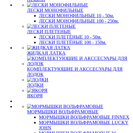
ЛЕСКИ МОНОФИЛЬНЫЕ
ЛЕСКИ МОНОФИЛЬНЫЕ 10 - 50м.
ЛЕСКИ МОНОФИЛЬНЫЕ 100 - 250м.
ЛЕСКИ ПЛЕТЕНЫЕ
ЛЕСКИ ПЛЕТЁНЫЕ 10 - 50м.
ЛЕСКИ ПЛЕТЁНЫЕ 100 - 150м.
ЖИДКАЯ ЛАТКА
КОМПЛЕКТУЮЩИЕ И АКССЕСУАРЫ ДЛЯ
ЛОДОК
ЛОДКИ
ЯКОРЯ
МОРМЫШКИ ВОЛЬФРАМОВЫЕ
МОРМЫШКИ ВОЛЬФРАМОВЫЕ FINNEX
МОРМЫШКИ ВОЛЬФРАМОВЫЕ LUCKY
JOHN