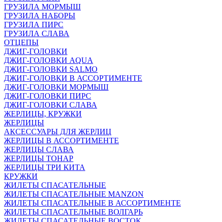
ГРУЗИЛА МОРМЫШ
ГРУЗИЛА НАБОРЫ
ГРУЗИЛА ПИРС
ГРУЗИЛА СЛАВА
ОТЦЕПЫ
ДЖИГ-ГОЛОВКИ
ДЖИГ-ГОЛОВКИ AQUA
ДЖИГ-ГОЛОВКИ SALMO
ДЖИГ-ГОЛОВКИ В АССОРТИМЕНТЕ
ДЖИГ-ГОЛОВКИ МОРМЫШ
ДЖИГ-ГОЛОВКИ ПИРС
ДЖИГ-ГОЛОВКИ СЛАВА
ЖЕРЛИЦЫ, КРУЖКИ
ЖЕРЛИЦЫ
АКСЕССУАРЫ ДЛЯ ЖЕРЛИЦ
ЖЕРЛИЦЫ В АССОРТИМЕНТЕ
ЖЕРЛИЦЫ СЛАВА
ЖЕРЛИЦЫ ТОНАР
ЖЕРЛИЦЫ ТРИ КИТА
КРУЖКИ
ЖИЛЕТЫ СПАСАТЕЛЬНЫЕ
ЖИЛЕТЫ СПАСАТЕЛЬНЫЕ MANZON
ЖИЛЕТЫ СПАСАТЕЛЬНЫЕ В АССОРТИМЕНТЕ
ЖИЛЕТЫ СПАСАТЕЛЬНЫЕ ВОЛГАРЬ
ЖИЛЕТЫ СПАСАТЕЛЬНЫЕ ВОСТОК