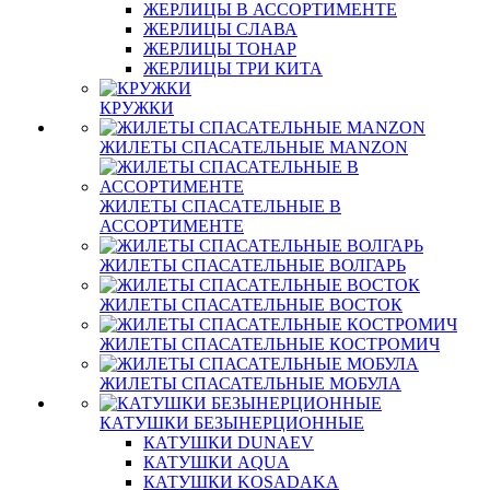
ЖЕРЛИЦЫ В АССОРТИМЕНТЕ
ЖЕРЛИЦЫ СЛАВА
ЖЕРЛИЦЫ ТОНАР
ЖЕРЛИЦЫ ТРИ КИТА
КРУЖКИ
ЖИЛЕТЫ СПАСАТЕЛЬНЫЕ MANZON
ЖИЛЕТЫ СПАСАТЕЛЬНЫЕ В
АССОРТИМЕНТЕ
ЖИЛЕТЫ СПАСАТЕЛЬНЫЕ ВОЛГАРЬ
ЖИЛЕТЫ СПАСАТЕЛЬНЫЕ ВОСТОК
ЖИЛЕТЫ СПАСАТЕЛЬНЫЕ КОСТРОМИЧ
ЖИЛЕТЫ СПАСАТЕЛЬНЫЕ МОБУЛА
КАТУШКИ БЕЗЫНЕРЦИОННЫЕ
КАТУШКИ DUNAEV
КАТУШКИ AQUA
КАТУШКИ KOSADAKA