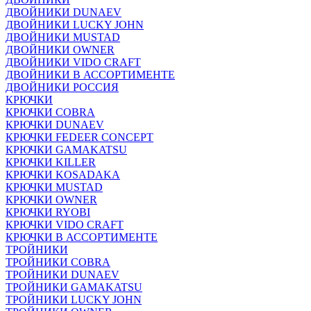
ДВОЙНИКИ DUNAEV
ДВОЙНИКИ LUCKY JOHN
ДВОЙНИКИ MUSTAD
ДВОЙНИКИ OWNER
ДВОЙНИКИ VIDO CRAFT
ДВОЙНИКИ В АССОРТИМЕНТЕ
ДВОЙНИКИ РОССИЯ
КРЮЧКИ
КРЮЧКИ COBRA
КРЮЧКИ DUNAEV
КРЮЧКИ FEDEER CONCEPT
КРЮЧКИ GAMAKATSU
КРЮЧКИ KILLER
КРЮЧКИ KOSADAKA
КРЮЧКИ MUSTAD
КРЮЧКИ OWNER
КРЮЧКИ RYOBI
КРЮЧКИ VIDO CRAFT
КРЮЧКИ В АССОРТИМЕНТЕ
ТРОЙНИКИ
ТРОЙНИКИ COBRA
ТРОЙНИКИ DUNAEV
ТРОЙНИКИ GAMAKATSU
ТРОЙНИКИ LUCKY JOHN