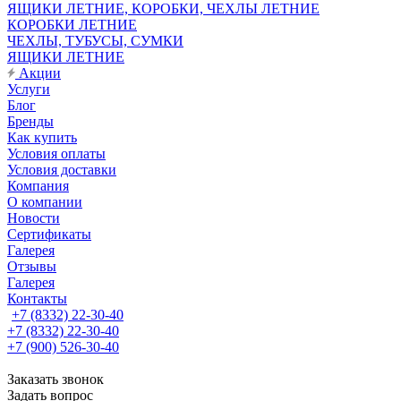
ЯЩИКИ ЛЕТНИЕ, КОРОБКИ, ЧЕХЛЫ ЛЕТНИЕ
КОРОБКИ ЛЕТНИЕ
ЧЕХЛЫ, ТУБУСЫ, СУМКИ
ЯЩИКИ ЛЕТНИЕ
Акции
Услуги
Блог
Бренды
Как купить
Условия оплаты
Условия доставки
Компания
О компании
Новости
Сертификаты
Галерея
Отзывы
Галерея
Контакты
+7 (8332) 22-30-40
+7 (8332) 22-30-40
+7 (900) 526-30-40
Заказать звонок
Задать вопрос