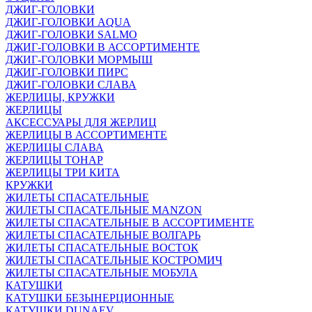
ДЖИГ-ГОЛОВКИ
ДЖИГ-ГОЛОВКИ AQUA
ДЖИГ-ГОЛОВКИ SALMO
ДЖИГ-ГОЛОВКИ В АССОРТИМЕНТЕ
ДЖИГ-ГОЛОВКИ МОРМЫШ
ДЖИГ-ГОЛОВКИ ПИРС
ДЖИГ-ГОЛОВКИ СЛАВА
ЖЕРЛИЦЫ, КРУЖКИ
ЖЕРЛИЦЫ
АКСЕССУАРЫ ДЛЯ ЖЕРЛИЦ
ЖЕРЛИЦЫ В АССОРТИМЕНТЕ
ЖЕРЛИЦЫ СЛАВА
ЖЕРЛИЦЫ ТОНАР
ЖЕРЛИЦЫ ТРИ КИТА
КРУЖКИ
ЖИЛЕТЫ СПАСАТЕЛЬНЫЕ
ЖИЛЕТЫ СПАСАТЕЛЬНЫЕ MANZON
ЖИЛЕТЫ СПАСАТЕЛЬНЫЕ В АССОРТИМЕНТЕ
ЖИЛЕТЫ СПАСАТЕЛЬНЫЕ ВОЛГАРЬ
ЖИЛЕТЫ СПАСАТЕЛЬНЫЕ ВОСТОК
ЖИЛЕТЫ СПАСАТЕЛЬНЫЕ КОСТРОМИЧ
ЖИЛЕТЫ СПАСАТЕЛЬНЫЕ МОБУЛА
КАТУШКИ
КАТУШКИ БЕЗЫНЕРЦИОННЫЕ
КАТУШКИ DUNAEV