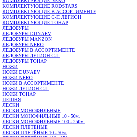
КОМПЛЕКТУЮЩИЕ NERO
КОМПЛЕКТУЮЩИЕ RODSTARS
КОМПЛЕКТУЮЩИЕ В АССОРТИМЕНТЕ
КОМПЛЕКТУЮЩИЕ С-П ЛЕГИОН
КОМПЛЕКТУЮЩИЕ ТОНАР
ЛЕДОБУРЫ
ЛЕДОБУРЫ DUNAEV
ЛЕДОБУРЫ MANZON
ЛЕДОБУРЫ NERO
ЛЕДОБУРЫ В АССОРТИМЕНТЕ
ЛЕДОБУРЫ ЛЕГИОН С-П
ЛЕДОБУРЫ ТОНАР
НОЖИ
НОЖИ DUNAEV
НОЖИ NERO
НОЖИ В АССОРТИМЕНТЕ
НОЖИ ЛЕГИОН С-П
НОЖИ ТОНАР
ПЕШНЯ
ЛЕСКИ
ЛЕСКИ МОНОФИЛЬНЫЕ
ЛЕСКИ МОНОФИЛЬНЫЕ 10 - 50м.
ЛЕСКИ МОНОФИЛЬНЫЕ 100 - 250м.
ЛЕСКИ ПЛЕТЕНЫЕ
ЛЕСКИ ПЛЕТЁНЫЕ 10 - 50м.