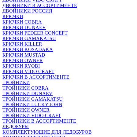
ДВОЙНИКИ В АССОРТИМЕНТЕ
ДВОЙНИКИ РОССИЯ
КРЮЧКИ
КРЮЧКИ COBRA
КРЮЧКИ DUNAEV
КРЮЧКИ FEDEER CONCEPT
КРЮЧКИ GAMAKATSU
КРЮЧКИ KILLER
КРЮЧКИ KOSADAKA
КРЮЧКИ MUSTAD
КРЮЧКИ OWNER
КРЮЧКИ RYOBI
КРЮЧКИ VIDO CRAFT
КРЮЧКИ В АССОРТИМЕНТЕ
ТРОЙНИКИ
ТРОЙНИКИ COBRA
ТРОЙНИКИ DUNAEV
ТРОЙНИКИ GAMAKATSU
ТРОЙНИКИ LUCKY JOHN
ТРОЙНИКИ OWNER
ТРОЙНИКИ VIDO CRAFT
ТРОЙНИКИ В АССОРТИМЕНТЕ
ЛЕДОБУРЫ
КОМПЛЕКТУЮЩИЕ ДЛЯ ЛЕДОБУРОВ