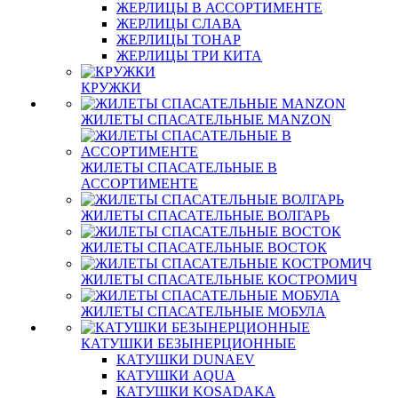
ЖЕРЛИЦЫ В АССОРТИМЕНТЕ
ЖЕРЛИЦЫ СЛАВА
ЖЕРЛИЦЫ ТОНАР
ЖЕРЛИЦЫ ТРИ КИТА
КРУЖКИ
ЖИЛЕТЫ СПАСАТЕЛЬНЫЕ MANZON
ЖИЛЕТЫ СПАСАТЕЛЬНЫЕ В
АССОРТИМЕНТЕ
ЖИЛЕТЫ СПАСАТЕЛЬНЫЕ ВОЛГАРЬ
ЖИЛЕТЫ СПАСАТЕЛЬНЫЕ ВОСТОК
ЖИЛЕТЫ СПАСАТЕЛЬНЫЕ КОСТРОМИЧ
ЖИЛЕТЫ СПАСАТЕЛЬНЫЕ МОБУЛА
КАТУШКИ БЕЗЫНЕРЦИОННЫЕ
КАТУШКИ DUNAEV
КАТУШКИ AQUA
КАТУШКИ KOSADAKA