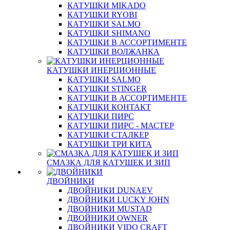
КАТУШКИ MIKADO
КАТУШКИ RYOBI
КАТУШКИ SALMO
КАТУШКИ SHIMANO
КАТУШКИ В АССОРТИМЕНТЕ
КАТУШКИ ВОЛЖАНКА
КАТУШКИ ИНЕРЦИОННЫЕ
КАТУШКИ SALMO
КАТУШКИ STINGER
КАТУШКИ В АССОРТИМЕНТЕ
КАТУШКИ КОНТАКТ
КАТУШКИ ПИРС
КАТУШКИ ПИРС - МАСТЕР
КАТУШКИ СТАЛКЕР
КАТУШКИ ТРИ КИТА
СМАЗКА ДЛЯ КАТУШЕК И ЗИП
ДВОЙНИКИ
ДВОЙНИКИ DUNAEV
ДВОЙНИКИ LUCKY JOHN
ДВОЙНИКИ MUSTAD
ДВОЙНИКИ OWNER
ДВОЙНИКИ VIDO CRAFT