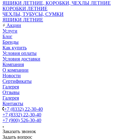
ЯЩИКИ ЛЕТНИЕ, КОРОБКИ, ЧЕХЛЫ ЛЕТНИЕ
КОРОБКИ ЛЕТНИЕ
ЧЕХЛЫ, ТУБУСЫ, СУМКИ
ЯЩИКИ ЛЕТНИЕ
Акции
Услуги
Блог
Бренды
Как купить
Условия оплаты
Условия доставки
Компания
О компании
Новости
Сертификаты
Галерея
Отзывы
Галерея
Контакты
+7 (8332) 22-30-40
+7 (8332) 22-30-40
+7 (900) 526-30-40
Заказать звонок
Задать вопрос