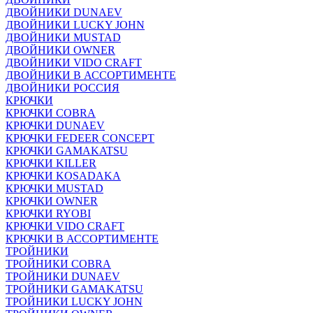
ДВОЙНИКИ DUNAEV
ДВОЙНИКИ LUCKY JOHN
ДВОЙНИКИ MUSTAD
ДВОЙНИКИ OWNER
ДВОЙНИКИ VIDO CRAFT
ДВОЙНИКИ В АССОРТИМЕНТЕ
ДВОЙНИКИ РОССИЯ
КРЮЧКИ
КРЮЧКИ COBRA
КРЮЧКИ DUNAEV
КРЮЧКИ FEDEER CONCEPT
КРЮЧКИ GAMAKATSU
КРЮЧКИ KILLER
КРЮЧКИ KOSADAKA
КРЮЧКИ MUSTAD
КРЮЧКИ OWNER
КРЮЧКИ RYOBI
КРЮЧКИ VIDO CRAFT
КРЮЧКИ В АССОРТИМЕНТЕ
ТРОЙНИКИ
ТРОЙНИКИ COBRA
ТРОЙНИКИ DUNAEV
ТРОЙНИКИ GAMAKATSU
ТРОЙНИКИ LUCKY JOHN