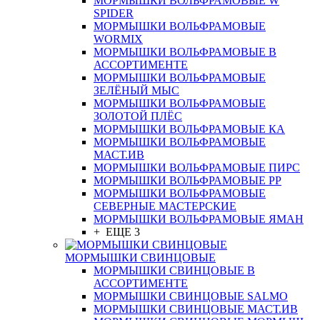
МОРМЫШКИ ВОЛЬФРАМОВЫЕ W
SPIDER
МОРМЫШКИ ВОЛЬФРАМОВЫЕ
WORMIX
МОРМЫШКИ ВОЛЬФРАМОВЫЕ В
АССОРТИМЕНТЕ
МОРМЫШКИ ВОЛЬФРАМОВЫЕ
ЗЕЛЁНЫЙ МЫС
МОРМЫШКИ ВОЛЬФРАМОВЫЕ
ЗОЛОТОЙ ПЛЁС
МОРМЫШКИ ВОЛЬФРАМОВЫЕ КА
МОРМЫШКИ ВОЛЬФРАМОВЫЕ
МАСТ.ИВ
МОРМЫШКИ ВОЛЬФРАМОВЫЕ ПИРС
МОРМЫШКИ ВОЛЬФРАМОВЫЕ РР
МОРМЫШКИ ВОЛЬФРАМОВЫЕ
СЕВЕРНЫЕ МАСТЕРСКИЕ
МОРМЫШКИ ВОЛЬФРАМОВЫЕ ЯМАН
+ ЕЩЕ 3
МОРМЫШКИ СВИНЦОВЫЕ
МОРМЫШКИ СВИНЦОВЫЕ В
АССОРТИМЕНТЕ
МОРМЫШКИ СВИНЦОВЫЕ SALMO
МОРМЫШКИ СВИНЦОВЫЕ МАСТ.ИВ