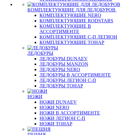
КОМПЛЕКТУЮЩИЕ ДЛЯ ЛЕДОБУРОВ
КОМПЛЕКТУЮЩИЕ NERO
КОМПЛЕКТУЮЩИЕ RODSTARS
КОМПЛЕКТУЮЩИЕ В
АССОРТИМЕНТЕ
КОМПЛЕКТУЮЩИЕ С-П ЛЕГИОН
КОМПЛЕКТУЮЩИЕ ТОНАР
ЛЕДОБУРЫ
ЛЕДОБУРЫ DUNAEV
ЛЕДОБУРЫ MANZON
ЛЕДОБУРЫ NERO
ЛЕДОБУРЫ В АССОРТИМЕНТЕ
ЛЕДОБУРЫ ЛЕГИОН С-П
ЛЕДОБУРЫ ТОНАР
НОЖИ
НОЖИ DUNAEV
НОЖИ NERO
НОЖИ В АССОРТИМЕНТЕ
НОЖИ ЛЕГИОН С-П
НОЖИ ТОНАР
ПЕШНЯ