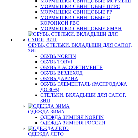
МОРМЫШКИ СВИНЦОВЫЕ МОРМЫШ
МОРМЫШКИ СВИНЦОВЫЕ ПИРС
МОРМЫШКИ СВИНЦОВЫЕ РР
МОРМЫШКИ СВИНЦОВЫЕ С
КОРОНКОЙ РВС
МОРМЫШКИ СВИНЦОВЫЕ ЯМАН
ОБУВЬ, СТЕЛЬКИ, ВКЛАДЫШИ ДЛЯ САПОГ,
ЗИП
ОБУВЬ NORFIN
ОБУВЬ TORVI
ОБУВЬ В АССОРТИМЕНТЕ
ОБУВЬ ВЕЗДЕХОД
ОБУВЬ ДАРИНА
ОБУВЬ ЭЛЕМЕНТАЛЬ (РАСПРОДАЖА
ДО 30%)
СТЕЛЬКИ, ВКЛАДЫШИ ДЛЯ САПОГ,
ЗИП
ОДЕЖДА ЗИМА
ОДЕЖДА ЗИМНЯЯ NORFIN
ОДЕЖДА ЗИМНЯЯ РОССИЯ
ОДЕЖДА ЛЕТО