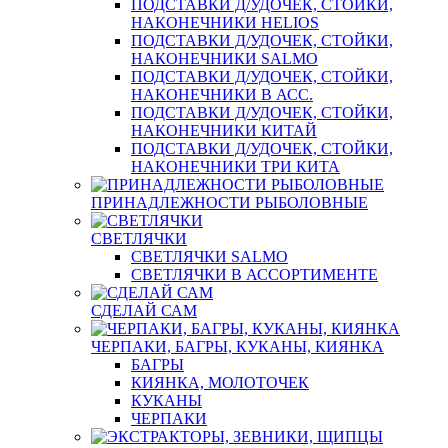
ПОДСТАВКИ Д/УДОЧЕК, СТОЙКИ,
НАКОНЕЧНИКИ HELIOS
ПОДСТАВКИ Д/УДОЧЕК, СТОЙКИ,
НАКОНЕЧНИКИ SALMO
ПОДСТАВКИ Д/УДОЧЕК, СТОЙКИ,
НАКОНЕЧНИКИ В АСС.
ПОДСТАВКИ Д/УДОЧЕК, СТОЙКИ,
НАКОНЕЧНИКИ КИТАЙ
ПОДСТАВКИ Д/УДОЧЕК, СТОЙКИ,
НАКОНЕЧНИКИ ТРИ КИТА
ПРИНАДЛЕЖНОСТИ РЫБОЛОВНЫЕ
СВЕТЛЯЧКИ
СВЕТЛЯЧКИ SALMO
СВЕТЛЯЧКИ В АССОРТИМЕНТЕ
СДЕЛАЙ САМ
ЧЕРПАКИ, БАГРЫ, КУКАНЫ, КИЯНКА
БАГРЫ
КИЯНКА, МОЛОТОЧЕК
КУКАНЫ
ЧЕРПАКИ