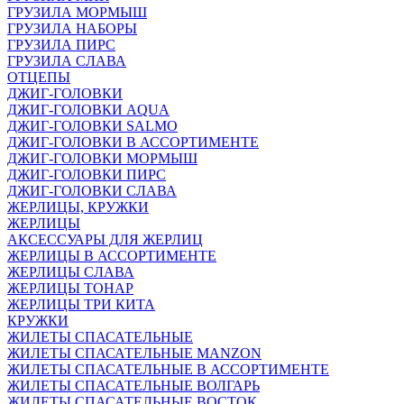
ГРУЗИЛА МОРМЫШ
ГРУЗИЛА НАБОРЫ
ГРУЗИЛА ПИРС
ГРУЗИЛА СЛАВА
ОТЦЕПЫ
ДЖИГ-ГОЛОВКИ
ДЖИГ-ГОЛОВКИ AQUA
ДЖИГ-ГОЛОВКИ SALMO
ДЖИГ-ГОЛОВКИ В АССОРТИМЕНТЕ
ДЖИГ-ГОЛОВКИ МОРМЫШ
ДЖИГ-ГОЛОВКИ ПИРС
ДЖИГ-ГОЛОВКИ СЛАВА
ЖЕРЛИЦЫ, КРУЖКИ
ЖЕРЛИЦЫ
АКСЕССУАРЫ ДЛЯ ЖЕРЛИЦ
ЖЕРЛИЦЫ В АССОРТИМЕНТЕ
ЖЕРЛИЦЫ СЛАВА
ЖЕРЛИЦЫ ТОНАР
ЖЕРЛИЦЫ ТРИ КИТА
КРУЖКИ
ЖИЛЕТЫ СПАСАТЕЛЬНЫЕ
ЖИЛЕТЫ СПАСАТЕЛЬНЫЕ MANZON
ЖИЛЕТЫ СПАСАТЕЛЬНЫЕ В АССОРТИМЕНТЕ
ЖИЛЕТЫ СПАСАТЕЛЬНЫЕ ВОЛГАРЬ
ЖИЛЕТЫ СПАСАТЕЛЬНЫЕ ВОСТОК