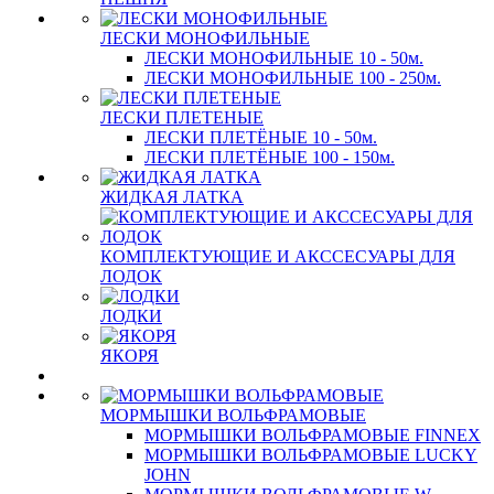
ЛЕСКИ МОНОФИЛЬНЫЕ
ЛЕСКИ МОНОФИЛЬНЫЕ 10 - 50м.
ЛЕСКИ МОНОФИЛЬНЫЕ 100 - 250м.
ЛЕСКИ ПЛЕТЕНЫЕ
ЛЕСКИ ПЛЕТЁНЫЕ 10 - 50м.
ЛЕСКИ ПЛЕТЁНЫЕ 100 - 150м.
ЖИДКАЯ ЛАТКА
КОМПЛЕКТУЮЩИЕ И АКССЕСУАРЫ ДЛЯ
ЛОДОК
ЛОДКИ
ЯКОРЯ
МОРМЫШКИ ВОЛЬФРАМОВЫЕ
МОРМЫШКИ ВОЛЬФРАМОВЫЕ FINNEX
МОРМЫШКИ ВОЛЬФРАМОВЫЕ LUCKY
JOHN