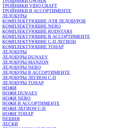
ТРОЙНИКИ OWNER
ТРОЙНИКИ VIDO CRAFT
ТРОЙНИКИ В АССОРТИМЕНТЕ
ЛЕДОБУРЫ
КОМПЛЕКТУЮЩИЕ ДЛЯ ЛЕДОБУРОВ
КОМПЛЕКТУЮЩИЕ NERO
КОМПЛЕКТУЮЩИЕ RODSTARS
КОМПЛЕКТУЮЩИЕ В АССОРТИМЕНТЕ
КОМПЛЕКТУЮЩИЕ С-П ЛЕГИОН
КОМПЛЕКТУЮЩИЕ ТОНАР
ЛЕДОБУРЫ
ЛЕДОБУРЫ DUNAEV
ЛЕДОБУРЫ MANZON
ЛЕДОБУРЫ NERO
ЛЕДОБУРЫ В АССОРТИМЕНТЕ
ЛЕДОБУРЫ ЛЕГИОН С-П
ЛЕДОБУРЫ ТОНАР
НОЖИ
НОЖИ DUNAEV
НОЖИ NERO
НОЖИ В АССОРТИМЕНТЕ
НОЖИ ЛЕГИОН С-П
НОЖИ ТОНАР
ПЕШНЯ
ЛЕСКИ