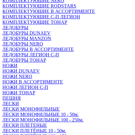
КОМПЛЕКТУЮЩИЕ NERO
КОМПЛЕКТУЮЩИЕ RODSTARS
КОМПЛЕКТУЮЩИЕ В АССОРТИМЕНТЕ
КОМПЛЕКТУЮЩИЕ С-П ЛЕГИОН
КОМПЛЕКТУЮЩИЕ ТОНАР
ЛЕДОБУРЫ
ЛЕДОБУРЫ DUNAEV
ЛЕДОБУРЫ MANZON
ЛЕДОБУРЫ NERO
ЛЕДОБУРЫ В АССОРТИМЕНТЕ
ЛЕДОБУРЫ ЛЕГИОН С-П
ЛЕДОБУРЫ ТОНАР
НОЖИ
НОЖИ DUNAEV
НОЖИ NERO
НОЖИ В АССОРТИМЕНТЕ
НОЖИ ЛЕГИОН С-П
НОЖИ ТОНАР
ПЕШНЯ
ЛЕСКИ
ЛЕСКИ МОНОФИЛЬНЫЕ
ЛЕСКИ МОНОФИЛЬНЫЕ 10 - 50м.
ЛЕСКИ МОНОФИЛЬНЫЕ 100 - 250м.
ЛЕСКИ ПЛЕТЕНЫЕ
ЛЕСКИ ПЛЕТЁНЫЕ 10 - 50м.