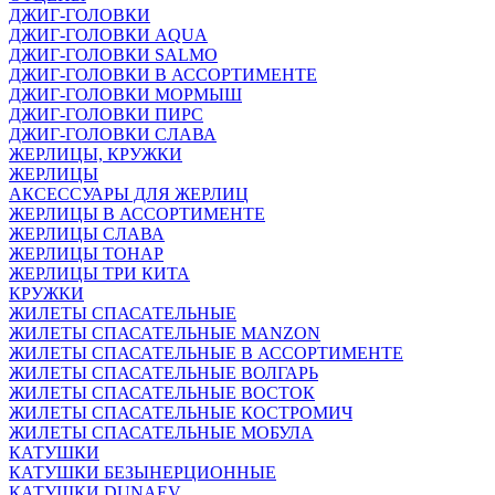
ДЖИГ-ГОЛОВКИ
ДЖИГ-ГОЛОВКИ AQUA
ДЖИГ-ГОЛОВКИ SALMO
ДЖИГ-ГОЛОВКИ В АССОРТИМЕНТЕ
ДЖИГ-ГОЛОВКИ МОРМЫШ
ДЖИГ-ГОЛОВКИ ПИРС
ДЖИГ-ГОЛОВКИ СЛАВА
ЖЕРЛИЦЫ, КРУЖКИ
ЖЕРЛИЦЫ
АКСЕССУАРЫ ДЛЯ ЖЕРЛИЦ
ЖЕРЛИЦЫ В АССОРТИМЕНТЕ
ЖЕРЛИЦЫ СЛАВА
ЖЕРЛИЦЫ ТОНАР
ЖЕРЛИЦЫ ТРИ КИТА
КРУЖКИ
ЖИЛЕТЫ СПАСАТЕЛЬНЫЕ
ЖИЛЕТЫ СПАСАТЕЛЬНЫЕ MANZON
ЖИЛЕТЫ СПАСАТЕЛЬНЫЕ В АССОРТИМЕНТЕ
ЖИЛЕТЫ СПАСАТЕЛЬНЫЕ ВОЛГАРЬ
ЖИЛЕТЫ СПАСАТЕЛЬНЫЕ ВОСТОК
ЖИЛЕТЫ СПАСАТЕЛЬНЫЕ КОСТРОМИЧ
ЖИЛЕТЫ СПАСАТЕЛЬНЫЕ МОБУЛА
КАТУШКИ
КАТУШКИ БЕЗЫНЕРЦИОННЫЕ
КАТУШКИ DUNAEV