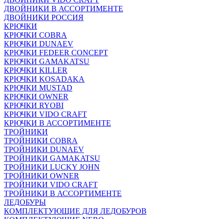
ДВОЙНИКИ В АССОРТИМЕНТЕ
ДВОЙНИКИ РОССИЯ
КРЮЧКИ
КРЮЧКИ COBRA
КРЮЧКИ DUNAEV
КРЮЧКИ FEDEER CONCEPT
КРЮЧКИ GAMAKATSU
КРЮЧКИ KILLER
КРЮЧКИ KOSADAKA
КРЮЧКИ MUSTAD
КРЮЧКИ OWNER
КРЮЧКИ RYOBI
КРЮЧКИ VIDO CRAFT
КРЮЧКИ В АССОРТИМЕНТЕ
ТРОЙНИКИ
ТРОЙНИКИ COBRA
ТРОЙНИКИ DUNAEV
ТРОЙНИКИ GAMAKATSU
ТРОЙНИКИ LUCKY JOHN
ТРОЙНИКИ OWNER
ТРОЙНИКИ VIDO CRAFT
ТРОЙНИКИ В АССОРТИМЕНТЕ
ЛЕДОБУРЫ
КОМПЛЕКТУЮЩИЕ ДЛЯ ЛЕДОБУРОВ