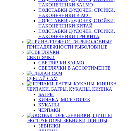
НАКОНЕЧНИКИ SALMO
ПОДСТАВКИ Д/УДОЧЕК, СТОЙКИ,
НАКОНЕЧНИКИ В АСС.
ПОДСТАВКИ Д/УДОЧЕК, СТОЙКИ,
НАКОНЕЧНИКИ КИТАЙ
ПОДСТАВКИ Д/УДОЧЕК, СТОЙКИ,
НАКОНЕЧНИКИ ТРИ КИТА
ПРИНАДЛЕЖНОСТИ РЫБОЛОВНЫЕ
СВЕТЛЯЧКИ
СВЕТЛЯЧКИ SALMO
СВЕТЛЯЧКИ В АССОРТИМЕНТЕ
СДЕЛАЙ САМ
ЧЕРПАКИ, БАГРЫ, КУКАНЫ, КИЯНКА
БАГРЫ
КИЯНКА, МОЛОТОЧЕК
КУКАНЫ
ЧЕРПАКИ
ЭКСТРАКТОРЫ, ЗЕВНИКИ, ЩИПЦЫ
ЗЕВНИКИ