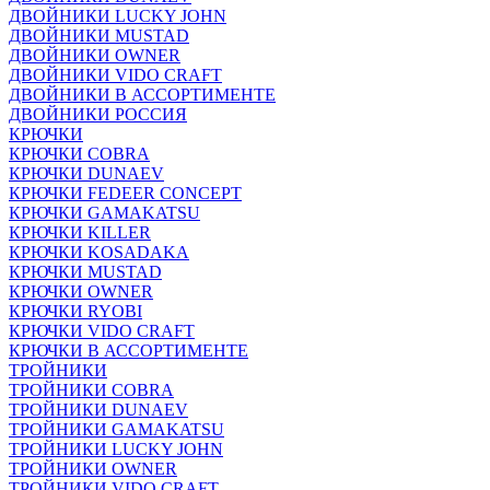
ДВОЙНИКИ LUCKY JOHN
ДВОЙНИКИ MUSTAD
ДВОЙНИКИ OWNER
ДВОЙНИКИ VIDO CRAFT
ДВОЙНИКИ В АССОРТИМЕНТЕ
ДВОЙНИКИ РОССИЯ
КРЮЧКИ
КРЮЧКИ COBRA
КРЮЧКИ DUNAEV
КРЮЧКИ FEDEER CONCEPT
КРЮЧКИ GAMAKATSU
КРЮЧКИ KILLER
КРЮЧКИ KOSADAKA
КРЮЧКИ MUSTAD
КРЮЧКИ OWNER
КРЮЧКИ RYOBI
КРЮЧКИ VIDO CRAFT
КРЮЧКИ В АССОРТИМЕНТЕ
ТРОЙНИКИ
ТРОЙНИКИ COBRA
ТРОЙНИКИ DUNAEV
ТРОЙНИКИ GAMAKATSU
ТРОЙНИКИ LUCKY JOHN
ТРОЙНИКИ OWNER
ТРОЙНИКИ VIDO CRAFT