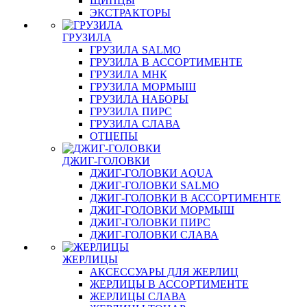
ЩИПЦЫ
ЭКСТРАКТОРЫ
ГРУЗИЛА
ГРУЗИЛА SALMO
ГРУЗИЛА В АССОРТИМЕНТЕ
ГРУЗИЛА МНК
ГРУЗИЛА МОРМЫШ
ГРУЗИЛА НАБОРЫ
ГРУЗИЛА ПИРС
ГРУЗИЛА СЛАВА
ОТЦЕПЫ
ДЖИГ-ГОЛОВКИ
ДЖИГ-ГОЛОВКИ AQUA
ДЖИГ-ГОЛОВКИ SALMO
ДЖИГ-ГОЛОВКИ В АССОРТИМЕНТЕ
ДЖИГ-ГОЛОВКИ МОРМЫШ
ДЖИГ-ГОЛОВКИ ПИРС
ДЖИГ-ГОЛОВКИ СЛАВА
ЖЕРЛИЦЫ
АКСЕССУАРЫ ДЛЯ ЖЕРЛИЦ
ЖЕРЛИЦЫ В АССОРТИМЕНТЕ
ЖЕРЛИЦЫ СЛАВА