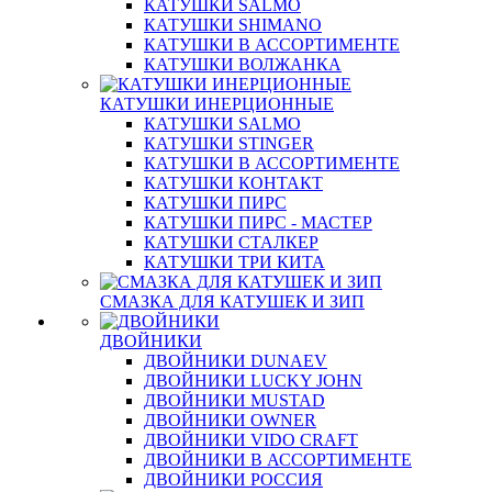
КАТУШКИ SALMO
КАТУШКИ SHIMANO
КАТУШКИ В АССОРТИМЕНТЕ
КАТУШКИ ВОЛЖАНКА
КАТУШКИ ИНЕРЦИОННЫЕ
КАТУШКИ SALMO
КАТУШКИ STINGER
КАТУШКИ В АССОРТИМЕНТЕ
КАТУШКИ КОНТАКТ
КАТУШКИ ПИРС
КАТУШКИ ПИРС - МАСТЕР
КАТУШКИ СТАЛКЕР
КАТУШКИ ТРИ КИТА
СМАЗКА ДЛЯ КАТУШЕК И ЗИП
ДВОЙНИКИ
ДВОЙНИКИ DUNAEV
ДВОЙНИКИ LUCKY JOHN
ДВОЙНИКИ MUSTAD
ДВОЙНИКИ OWNER
ДВОЙНИКИ VIDO CRAFT
ДВОЙНИКИ В АССОРТИМЕНТЕ
ДВОЙНИКИ РОССИЯ