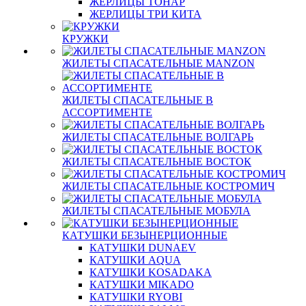
ЖЕРЛИЦЫ ТОНАР
ЖЕРЛИЦЫ ТРИ КИТА
КРУЖКИ
ЖИЛЕТЫ СПАСАТЕЛЬНЫЕ MANZON
ЖИЛЕТЫ СПАСАТЕЛЬНЫЕ В
АССОРТИМЕНТЕ
ЖИЛЕТЫ СПАСАТЕЛЬНЫЕ ВОЛГАРЬ
ЖИЛЕТЫ СПАСАТЕЛЬНЫЕ ВОСТОК
ЖИЛЕТЫ СПАСАТЕЛЬНЫЕ КОСТРОМИЧ
ЖИЛЕТЫ СПАСАТЕЛЬНЫЕ МОБУЛА
КАТУШКИ БЕЗЫНЕРЦИОННЫЕ
КАТУШКИ DUNAEV
КАТУШКИ AQUA
КАТУШКИ KOSADAKA
КАТУШКИ MIKADO
КАТУШКИ RYOBI