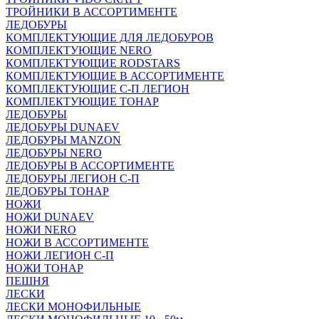
ТРОЙНИКИ В АССОРТИМЕНТЕ
ЛЕДОБУРЫ
КОМПЛЕКТУЮЩИЕ ДЛЯ ЛЕДОБУРОВ
КОМПЛЕКТУЮЩИЕ NERO
КОМПЛЕКТУЮЩИЕ RODSTARS
КОМПЛЕКТУЮЩИЕ В АССОРТИМЕНТЕ
КОМПЛЕКТУЮЩИЕ С-П ЛЕГИОН
КОМПЛЕКТУЮЩИЕ ТОНАР
ЛЕДОБУРЫ
ЛЕДОБУРЫ DUNAEV
ЛЕДОБУРЫ MANZON
ЛЕДОБУРЫ NERO
ЛЕДОБУРЫ В АССОРТИМЕНТЕ
ЛЕДОБУРЫ ЛЕГИОН С-П
ЛЕДОБУРЫ ТОНАР
НОЖИ
НОЖИ DUNAEV
НОЖИ NERO
НОЖИ В АССОРТИМЕНТЕ
НОЖИ ЛЕГИОН С-П
НОЖИ ТОНАР
ПЕШНЯ
ЛЕСКИ
ЛЕСКИ МОНОФИЛЬНЫЕ