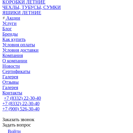
КОРОБКИ ЛЕТНИЕ
ЧЕХЛЫ, ТУБУСЫ, СУМКИ
ЯЩИКИ ЛЕТНИЕ
Акции
Услуги
Блог
Бренды
Как купить
Условия оплаты
Условия доставки
Компания
О компании
Новости
Сертификаты
Галерея
Отзывы
Галерея
Контакты
+7 (8332) 22-30-40
+7 (8332) 22-30-40
+7 (900) 526-30-40
Заказать звонок
Задать вопрос
Войти