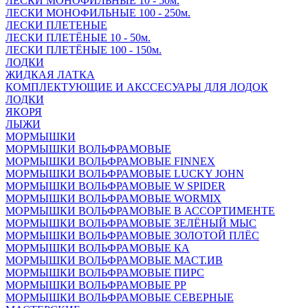
ЛЕСКИ МОНОФИЛЬНЫЕ 10 - 50м.
ЛЕСКИ МОНОФИЛЬНЫЕ 100 - 250м.
ЛЕСКИ ПЛЕТЕНЫЕ
ЛЕСКИ ПЛЕТЁНЫЕ 10 - 50м.
ЛЕСКИ ПЛЕТЁНЫЕ 100 - 150м.
ЛОДКИ
ЖИДКАЯ ЛАТКА
КОМПЛЕКТУЮЩИЕ И АКССЕСУАРЫ ДЛЯ ЛОДОК
ЛОДКИ
ЯКОРЯ
ЛЫЖИ
МОРМЫШКИ
МОРМЫШКИ ВОЛЬФРАМОВЫЕ
МОРМЫШКИ ВОЛЬФРАМОВЫЕ FINNEX
МОРМЫШКИ ВОЛЬФРАМОВЫЕ LUCKY JOHN
МОРМЫШКИ ВОЛЬФРАМОВЫЕ W SPIDER
МОРМЫШКИ ВОЛЬФРАМОВЫЕ WORMIX
МОРМЫШКИ ВОЛЬФРАМОВЫЕ В АССОРТИМЕНТЕ
МОРМЫШКИ ВОЛЬФРАМОВЫЕ ЗЕЛЁНЫЙ МЫС
МОРМЫШКИ ВОЛЬФРАМОВЫЕ ЗОЛОТОЙ ПЛЁС
МОРМЫШКИ ВОЛЬФРАМОВЫЕ КА
МОРМЫШКИ ВОЛЬФРАМОВЫЕ МАСТ.ИВ
МОРМЫШКИ ВОЛЬФРАМОВЫЕ ПИРС
МОРМЫШКИ ВОЛЬФРАМОВЫЕ РР
МОРМЫШКИ ВОЛЬФРАМОВЫЕ СЕВЕРНЫЕ