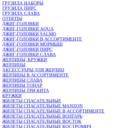
ГРУЗИЛА НАБОРЫ
ГРУЗИЛА ПИРС
ГРУЗИЛА СЛАВА
ОТЦЕПЫ
ДЖИГ-ГОЛОВКИ
ДЖИГ-ГОЛОВКИ AQUA
ДЖИГ-ГОЛОВКИ SALMO
ДЖИГ-ГОЛОВКИ В АССОРТИМЕНТЕ
ДЖИГ-ГОЛОВКИ МОРМЫШ
ДЖИГ-ГОЛОВКИ ПИРС
ДЖИГ-ГОЛОВКИ СЛАВА
ЖЕРЛИЦЫ, КРУЖКИ
ЖЕРЛИЦЫ
АКСЕССУАРЫ ДЛЯ ЖЕРЛИЦ
ЖЕРЛИЦЫ В АССОРТИМЕНТЕ
ЖЕРЛИЦЫ СЛАВА
ЖЕРЛИЦЫ ТОНАР
ЖЕРЛИЦЫ ТРИ КИТА
КРУЖКИ
ЖИЛЕТЫ СПАСАТЕЛЬНЫЕ
ЖИЛЕТЫ СПАСАТЕЛЬНЫЕ MANZON
ЖИЛЕТЫ СПАСАТЕЛЬНЫЕ В АССОРТИМЕНТЕ
ЖИЛЕТЫ СПАСАТЕЛЬНЫЕ ВОЛГАРЬ
ЖИЛЕТЫ СПАСАТЕЛЬНЫЕ ВОСТОК
ЖИЛЕТЫ СПАСАТЕЛЬНЫЕ КОСТРОМИЧ