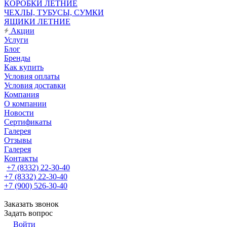
КОРОБКИ ЛЕТНИЕ
ЧЕХЛЫ, ТУБУСЫ, СУМКИ
ЯЩИКИ ЛЕТНИЕ
Акции
Услуги
Блог
Бренды
Как купить
Условия оплаты
Условия доставки
Компания
О компании
Новости
Сертификаты
Галерея
Отзывы
Галерея
Контакты
+7 (8332) 22-30-40
+7 (8332) 22-30-40
+7 (900) 526-30-40
Заказать звонок
Задать вопрос
Войти