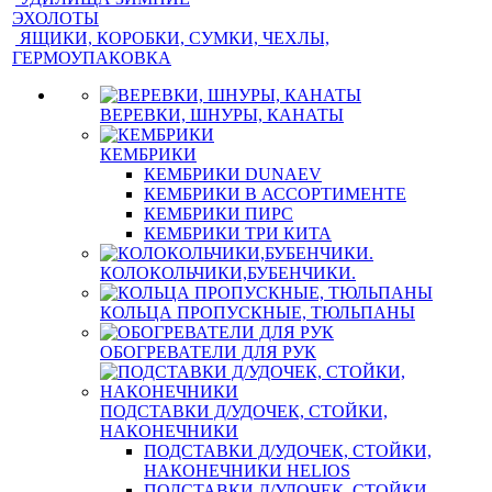
ЭХОЛОТЫ
ЯЩИКИ, КОРОБКИ, СУМКИ, ЧЕХЛЫ,
ГЕРМОУПАКОВКА
ВЕРЕВКИ, ШНУРЫ, КАНАТЫ
КЕМБРИКИ
КЕМБРИКИ DUNAEV
КЕМБРИКИ В АССОРТИМЕНТЕ
КЕМБРИКИ ПИРС
КЕМБРИКИ ТРИ КИТА
КОЛОКОЛЬЧИКИ,БУБЕНЧИКИ.
КОЛЬЦА ПРОПУСКНЫЕ, ТЮЛЬПАНЫ
ОБОГРЕВАТЕЛИ ДЛЯ РУК
ПОДСТАВКИ Д/УДОЧЕК, СТОЙКИ,
НАКОНЕЧНИКИ
ПОДСТАВКИ Д/УДОЧЕК, СТОЙКИ,
НАКОНЕЧНИКИ HELIOS
ПОДСТАВКИ Д/УДОЧЕК, СТОЙКИ,