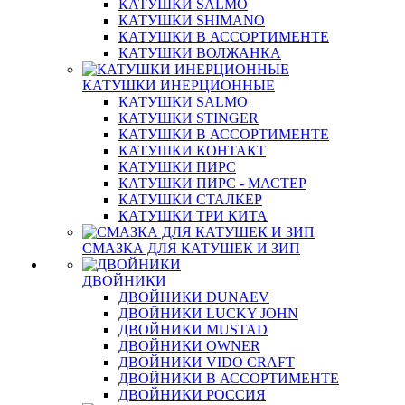
КАТУШКИ SALMO
КАТУШКИ SHIMANO
КАТУШКИ В АССОРТИМЕНТЕ
КАТУШКИ ВОЛЖАНКА
КАТУШКИ ИНЕРЦИОННЫЕ
КАТУШКИ SALMO
КАТУШКИ STINGER
КАТУШКИ В АССОРТИМЕНТЕ
КАТУШКИ КОНТАКТ
КАТУШКИ ПИРС
КАТУШКИ ПИРС - МАСТЕР
КАТУШКИ СТАЛКЕР
КАТУШКИ ТРИ КИТА
СМАЗКА ДЛЯ КАТУШЕК И ЗИП
ДВОЙНИКИ
ДВОЙНИКИ DUNAEV
ДВОЙНИКИ LUCKY JOHN
ДВОЙНИКИ MUSTAD
ДВОЙНИКИ OWNER
ДВОЙНИКИ VIDO CRAFT
ДВОЙНИКИ В АССОРТИМЕНТЕ
ДВОЙНИКИ РОССИЯ