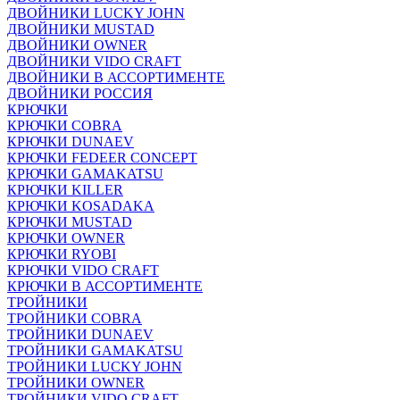
ДВОЙНИКИ LUCKY JOHN
ДВОЙНИКИ MUSTAD
ДВОЙНИКИ OWNER
ДВОЙНИКИ VIDO CRAFT
ДВОЙНИКИ В АССОРТИМЕНТЕ
ДВОЙНИКИ РОССИЯ
КРЮЧКИ
КРЮЧКИ COBRA
КРЮЧКИ DUNAEV
КРЮЧКИ FEDEER CONCEPT
КРЮЧКИ GAMAKATSU
КРЮЧКИ KILLER
КРЮЧКИ KOSADAKA
КРЮЧКИ MUSTAD
КРЮЧКИ OWNER
КРЮЧКИ RYOBI
КРЮЧКИ VIDO CRAFT
КРЮЧКИ В АССОРТИМЕНТЕ
ТРОЙНИКИ
ТРОЙНИКИ COBRA
ТРОЙНИКИ DUNAEV
ТРОЙНИКИ GAMAKATSU
ТРОЙНИКИ LUCKY JOHN
ТРОЙНИКИ OWNER
ТРОЙНИКИ VIDO CRAFT