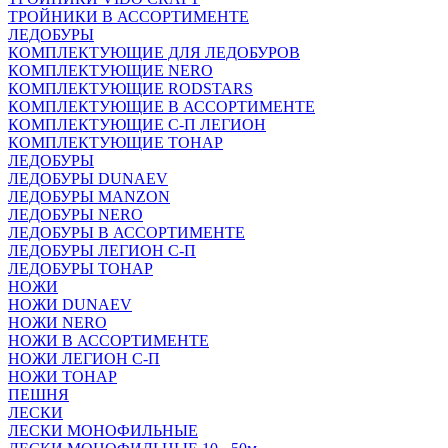
ТРОЙНИКИ В АССОРТИМЕНТЕ
ЛЕДОБУРЫ
КОМПЛЕКТУЮЩИЕ ДЛЯ ЛЕДОБУРОВ
КОМПЛЕКТУЮЩИЕ NERO
КОМПЛЕКТУЮЩИЕ RODSTARS
КОМПЛЕКТУЮЩИЕ В АССОРТИМЕНТЕ
КОМПЛЕКТУЮЩИЕ С-П ЛЕГИОН
КОМПЛЕКТУЮЩИЕ ТОНАР
ЛЕДОБУРЫ
ЛЕДОБУРЫ DUNAEV
ЛЕДОБУРЫ MANZON
ЛЕДОБУРЫ NERO
ЛЕДОБУРЫ В АССОРТИМЕНТЕ
ЛЕДОБУРЫ ЛЕГИОН С-П
ЛЕДОБУРЫ ТОНАР
НОЖИ
НОЖИ DUNAEV
НОЖИ NERO
НОЖИ В АССОРТИМЕНТЕ
НОЖИ ЛЕГИОН С-П
НОЖИ ТОНАР
ПЕШНЯ
ЛЕСКИ
ЛЕСКИ МОНОФИЛЬНЫЕ