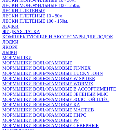
ЛЕСКИ МОНОФИЛЬНЫЕ 10 - 50м.
ЛЕСКИ МОНОФИЛЬНЫЕ 100 - 250м.
ЛЕСКИ ПЛЕТЕНЫЕ
ЛЕСКИ ПЛЕТЁНЫЕ 10 - 50м.
ЛЕСКИ ПЛЕТЁНЫЕ 100 - 150м.
ЛОДКИ
ЖИДКАЯ ЛАТКА
КОМПЛЕКТУЮЩИЕ И АКССЕСУАРЫ ДЛЯ ЛОДОК
ЛОДКИ
ЯКОРЯ
ЛЫЖИ
МОРМЫШКИ
МОРМЫШКИ ВОЛЬФРАМОВЫЕ
МОРМЫШКИ ВОЛЬФРАМОВЫЕ FINNEX
МОРМЫШКИ ВОЛЬФРАМОВЫЕ LUCKY JOHN
МОРМЫШКИ ВОЛЬФРАМОВЫЕ W SPIDER
МОРМЫШКИ ВОЛЬФРАМОВЫЕ WORMIX
МОРМЫШКИ ВОЛЬФРАМОВЫЕ В АССОРТИМЕНТЕ
МОРМЫШКИ ВОЛЬФРАМОВЫЕ ЗЕЛЁНЫЙ МЫС
МОРМЫШКИ ВОЛЬФРАМОВЫЕ ЗОЛОТОЙ ПЛЁС
МОРМЫШКИ ВОЛЬФРАМОВЫЕ КА
МОРМЫШКИ ВОЛЬФРАМОВЫЕ МАСТ.ИВ
МОРМЫШКИ ВОЛЬФРАМОВЫЕ ПИРС
МОРМЫШКИ ВОЛЬФРАМОВЫЕ РР
МОРМЫШКИ ВОЛЬФРАМОВЫЕ СЕВЕРНЫЕ