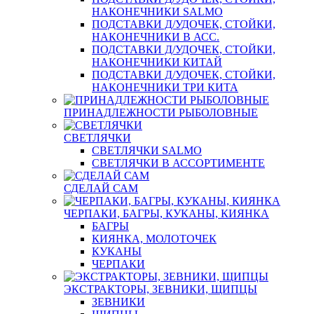
НАКОНЕЧНИКИ SALMO
ПОДСТАВКИ Д/УДОЧЕК, СТОЙКИ,
НАКОНЕЧНИКИ В АСС.
ПОДСТАВКИ Д/УДОЧЕК, СТОЙКИ,
НАКОНЕЧНИКИ КИТАЙ
ПОДСТАВКИ Д/УДОЧЕК, СТОЙКИ,
НАКОНЕЧНИКИ ТРИ КИТА
ПРИНАДЛЕЖНОСТИ РЫБОЛОВНЫЕ
СВЕТЛЯЧКИ
СВЕТЛЯЧКИ SALMO
СВЕТЛЯЧКИ В АССОРТИМЕНТЕ
СДЕЛАЙ САМ
ЧЕРПАКИ, БАГРЫ, КУКАНЫ, КИЯНКА
БАГРЫ
КИЯНКА, МОЛОТОЧЕК
КУКАНЫ
ЧЕРПАКИ
ЭКСТРАКТОРЫ, ЗЕВНИКИ, ЩИПЦЫ
ЗЕВНИКИ