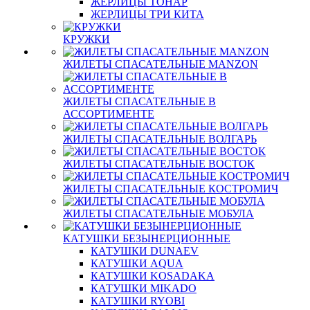
ЖЕРЛИЦЫ ТОНАР
ЖЕРЛИЦЫ ТРИ КИТА
КРУЖКИ
ЖИЛЕТЫ СПАСАТЕЛЬНЫЕ MANZON
ЖИЛЕТЫ СПАСАТЕЛЬНЫЕ В
АССОРТИМЕНТЕ
ЖИЛЕТЫ СПАСАТЕЛЬНЫЕ ВОЛГАРЬ
ЖИЛЕТЫ СПАСАТЕЛЬНЫЕ ВОСТОК
ЖИЛЕТЫ СПАСАТЕЛЬНЫЕ КОСТРОМИЧ
ЖИЛЕТЫ СПАСАТЕЛЬНЫЕ МОБУЛА
КАТУШКИ БЕЗЫНЕРЦИОННЫЕ
КАТУШКИ DUNAEV
КАТУШКИ AQUA
КАТУШКИ KOSADAKA
КАТУШКИ MIKADO
КАТУШКИ RYOBI