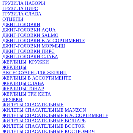
ГРУЗИЛА НАБОРЫ
ГРУЗИЛА ПИРС
ГРУЗИЛА СЛАВА
ОТЦЕПЫ
ДЖИГ-ГОЛОВКИ
ДЖИГ-ГОЛОВКИ AQUA
ДЖИГ-ГОЛОВКИ SALMO
ДЖИГ-ГОЛОВКИ В АССОРТИМЕНТЕ
ДЖИГ-ГОЛОВКИ МОРМЫШ
ДЖИГ-ГОЛОВКИ ПИРС
ДЖИГ-ГОЛОВКИ СЛАВА
ЖЕРЛИЦЫ, КРУЖКИ
ЖЕРЛИЦЫ
АКСЕССУАРЫ ДЛЯ ЖЕРЛИЦ
ЖЕРЛИЦЫ В АССОРТИМЕНТЕ
ЖЕРЛИЦЫ СЛАВА
ЖЕРЛИЦЫ ТОНАР
ЖЕРЛИЦЫ ТРИ КИТА
КРУЖКИ
ЖИЛЕТЫ СПАСАТЕЛЬНЫЕ
ЖИЛЕТЫ СПАСАТЕЛЬНЫЕ MANZON
ЖИЛЕТЫ СПАСАТЕЛЬНЫЕ В АССОРТИМЕНТЕ
ЖИЛЕТЫ СПАСАТЕЛЬНЫЕ ВОЛГАРЬ
ЖИЛЕТЫ СПАСАТЕЛЬНЫЕ ВОСТОК
ЖИЛЕТЫ СПАСАТЕЛЬНЫЕ КОСТРОМИЧ