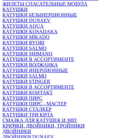
ЖИЛЕТЫ СПАСАТЕЛЬНЫЕ МОБУЛА
КАТУШКИ
КАТУШКИ БЕЗЫНЕРЦИОННЫЕ
КАТУШКИ DUNAEV
КАТУШКИ AQUA
КАТУШКИ KOSADAKA
КАТУШКИ MIKADO
КАТУШКИ RYOBI
КАТУШКИ SALMO
КАТУШКИ SHIMANO
КАТУШКИ В АССОРТИМЕНТЕ
КАТУШКИ ВОЛЖАНКА
КАТУШКИ ИНЕРЦИОННЫЕ
КАТУШКИ SALMO
КАТУШКИ STINGER
КАТУШКИ В АССОРТИМЕНТЕ
КАТУШКИ КОНТАКТ
КАТУШКИ ПИРС
КАТУШКИ ПИРС - МАСТЕР
КАТУШКИ СТАЛКЕР
КАТУШКИ ТРИ КИТА
СМАЗКА ДЛЯ КАТУШЕК И ЗИП
КРЮЧКИ, ДВОЙНИКИ, ТРОЙНИКИ
ДВОЙНИКИ
ДВОЙНИКИ DUNAEV