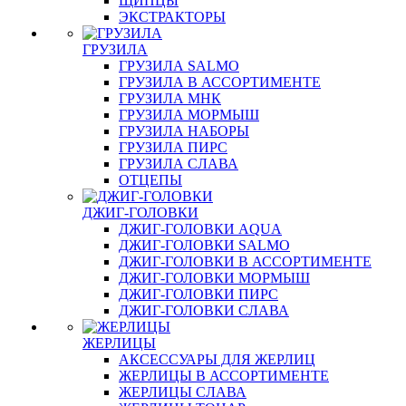
ЩИПЦЫ
ЭКСТРАКТОРЫ
ГРУЗИЛА
ГРУЗИЛА SALMO
ГРУЗИЛА В АССОРТИМЕНТЕ
ГРУЗИЛА МНК
ГРУЗИЛА МОРМЫШ
ГРУЗИЛА НАБОРЫ
ГРУЗИЛА ПИРС
ГРУЗИЛА СЛАВА
ОТЦЕПЫ
ДЖИГ-ГОЛОВКИ
ДЖИГ-ГОЛОВКИ AQUA
ДЖИГ-ГОЛОВКИ SALMO
ДЖИГ-ГОЛОВКИ В АССОРТИМЕНТЕ
ДЖИГ-ГОЛОВКИ МОРМЫШ
ДЖИГ-ГОЛОВКИ ПИРС
ДЖИГ-ГОЛОВКИ СЛАВА
ЖЕРЛИЦЫ
АКСЕССУАРЫ ДЛЯ ЖЕРЛИЦ
ЖЕРЛИЦЫ В АССОРТИМЕНТЕ
ЖЕРЛИЦЫ СЛАВА